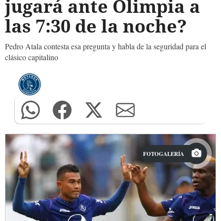
jugará ante Olimpia a
las 7:30 de la noche?
Pedro Atala contesta esa pregunta y habla de la seguridad para el
clásico capitalino
FOTOGALERÍA