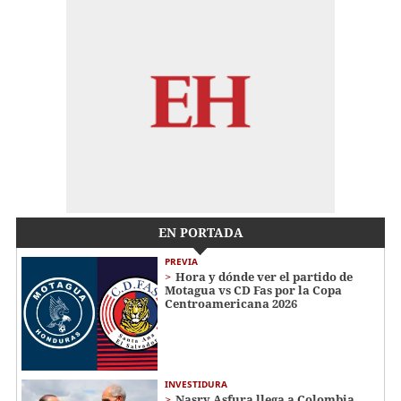
EN PORTADA
PREVIA
Hora y dónde ver el partido de
Motagua vs CD Fas por la Copa
Centroamericana 2026
INVESTIDURA
Nasry Asfura llega a Colombia