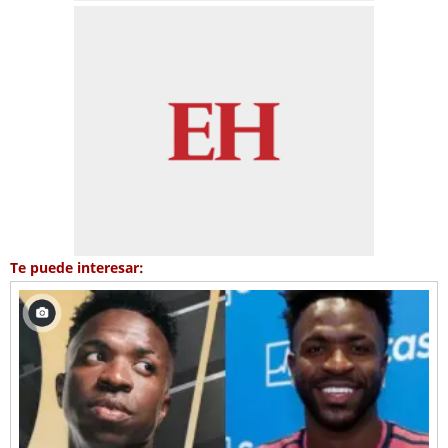
Te puede interesar: