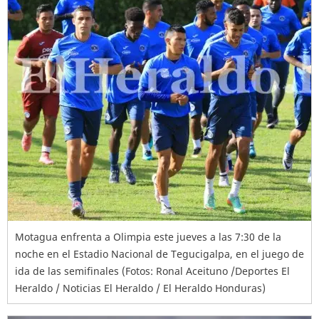
Motagua enfrenta a Olimpia este jueves a las 7:30 de la
noche en el Estadio Nacional de Tegucigalpa, en el juego de
ida de las semifinales (Fotos: Ronal Aceituno /Deportes El
Heraldo / Noticias El Heraldo / El Heraldo Honduras)