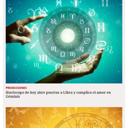
PREDICCIONES
Horóscopo de hoy abre puertas a Libra y complica el amor en
Géminis