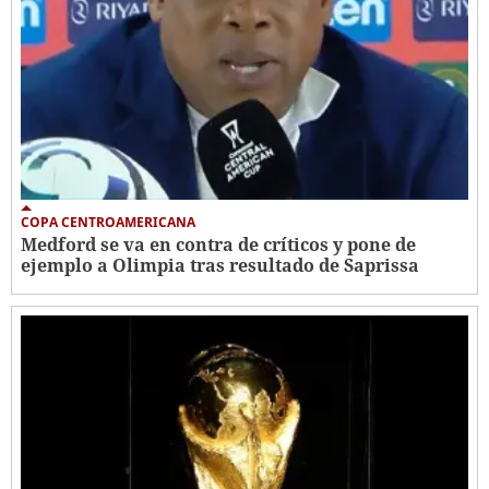
COPA CENTROAMERICANA
Medford se va en contra de críticos y pone de
ejemplo a Olimpia tras resultado de Saprissa