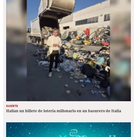
SUERTE
Hallan un billete de lotería millonario en un basurero de Italia