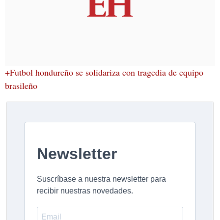
+Futbol hondureño se solidariza con tragedia de equipo
brasileño