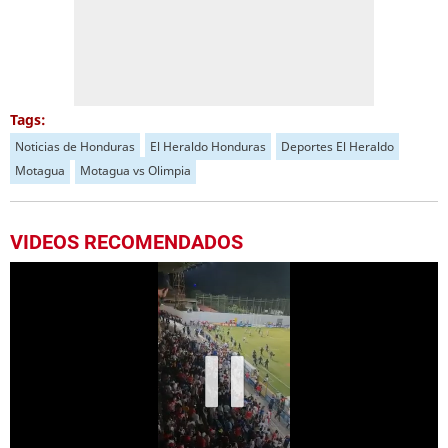
Tags:
Noticias de Honduras
El Heraldo Honduras
Deportes El Heraldo
Motagua
Motagua vs Olimpia
VIDEOS RECOMENDADOS