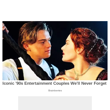
Iconic '90s Entertainment Couples We'll Never Forget
Brainberries