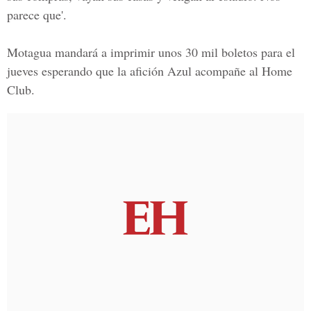
parece que'.
Motagua
mandará a imprimir unos 30 mil boletos para el
jueves esperando que la afición Azul acompañe al Home
Club.