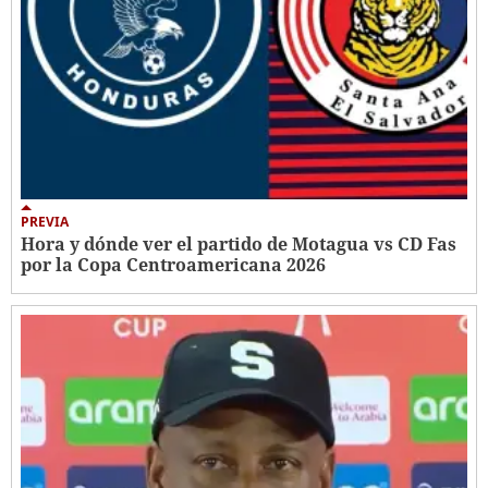
PREVIA
Hora y dónde ver el partido de Motagua vs CD Fas
por la Copa Centroamericana 2026