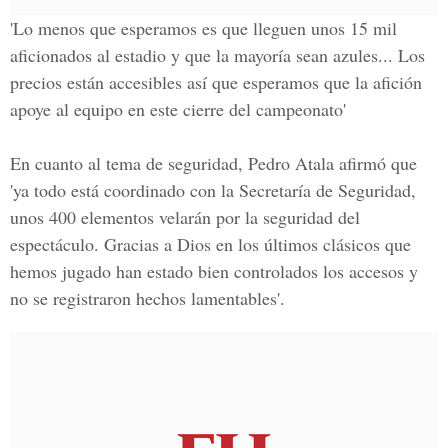
'Lo menos que esperamos es que lleguen unos 15 mil
aficionados al estadio y que la mayoría sean azules...
Los
precios están accesibles
así que esperamos que la afición
apoye al equipo en este cierre del campeonato'
En cuanto al tema de seguridad,
Pedro Atala
afirmó que
'ya todo está coordinado con la
Secretaría de Seguridad
,
unos
400 elementos velarán por la seguridad del
espectáculo
. Gracias a Dios en los últimos clásicos que
hemos jugado han estado bien controlados los accesos y
no se registraron hechos lamentables'.