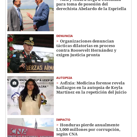
para toma de posesión del
derechista Abelardo de la Espriella
DENUNCIA
Organizaciones denuncian
tácticas dilatorias en proceso
contra Roosevelt Hernández y
exigen justicia pronta
AUTOPSIA
Asfixia: Medicina forense revela
hallazgos en la autopsia de Keyla
Martínez en la repetición del juicio
IMPACTO
Honduras pierde anualmente
L3,000 millones por corrupción,
según CNA