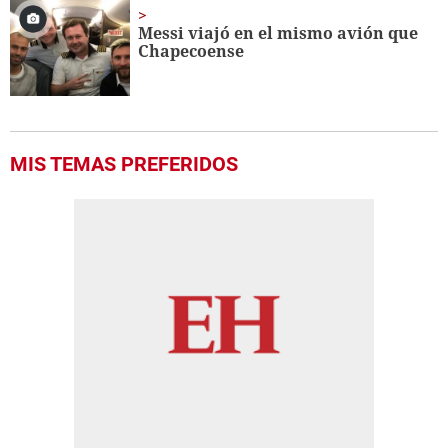
Messi viajó en el mismo avión que
Chapecoense
MIS TEMAS PREFERIDOS