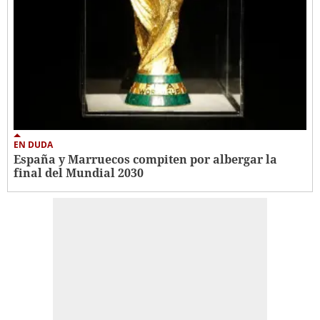
EN DUDA
España y Marruecos compiten por albergar la
final del Mundial 2030