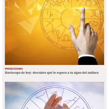
PREDICCIONES
Horóscopo de hoy: descubre qué le espera a tu signo del zodiaco