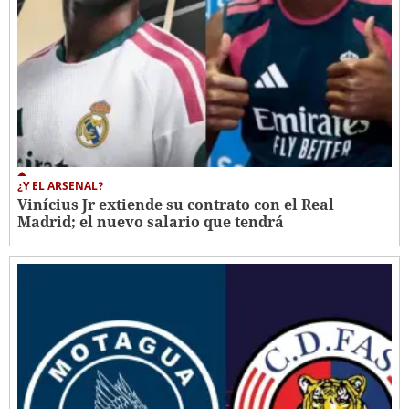
¿Y EL ARSENAL?
Vinícius Jr extiende su contrato con el Real
Madrid; el nuevo salario que tendrá