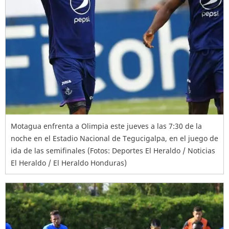
Motagua enfrenta a Olimpia este jueves a las 7:30 de la
noche en el Estadio Nacional de Tegucigalpa, en el juego de
ida de las semifinales (Fotos: Deportes El Heraldo / Noticias
El Heraldo / El Heraldo Honduras)