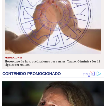
PREDICCIONES
Horóscopo de hoy: predicciones para Aries, Tauro, Géminis y los 12
signos del zodiaco
CONTENIDO PROMOCIONADO