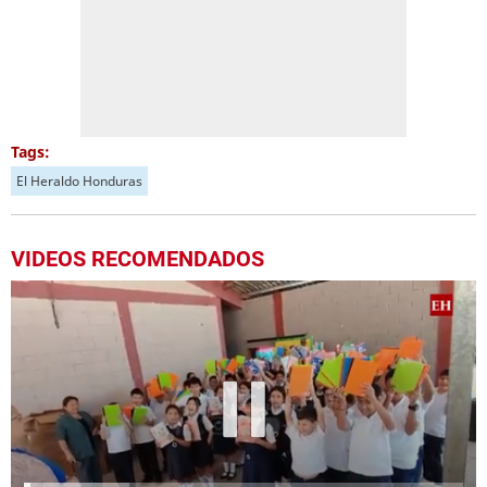
Tags:
El Heraldo Honduras
VIDEOS RECOMENDADOS