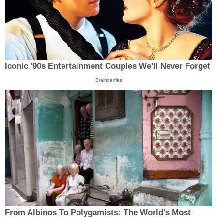
Iconic '90s Entertainment Couples We'll Never Forget
Brainberries
From Albinos To Polygamists: The World's Most