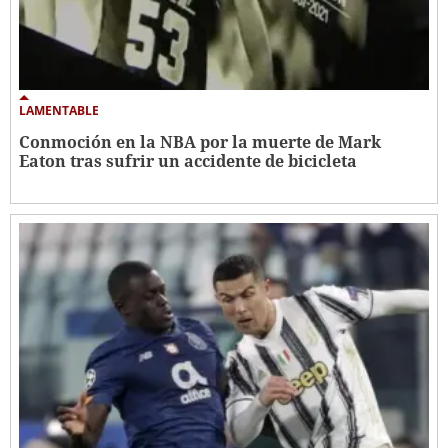
LAMENTABLE
Conmoción en la NBA por la muerte de Mark
Eaton tras sufrir un accidente de bicicleta