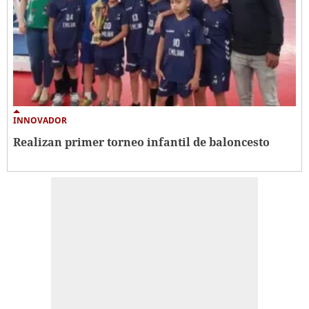
INNOVADOR
Realizan primer torneo infantil de baloncesto