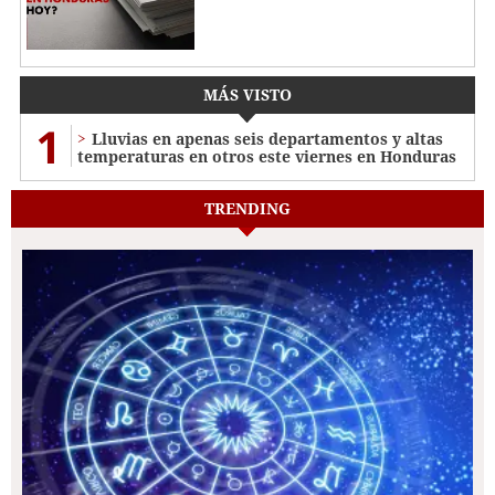
MÁS VISTO
1
Lluvias en apenas seis departamentos y altas
temperaturas en otros este viernes en Honduras
TRENDING