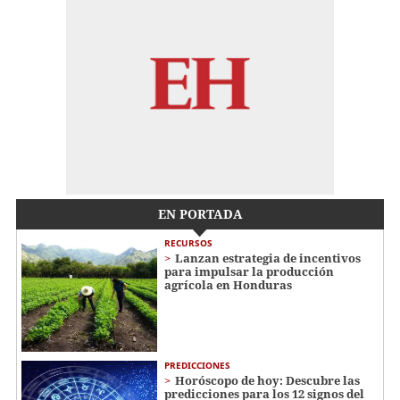
EN PORTADA
RECURSOS
Lanzan estrategia de incentivos
para impulsar la producción
agrícola en Honduras
PREDICCIONES
Horóscopo de hoy: Descubre las
predicciones para los 12 signos del