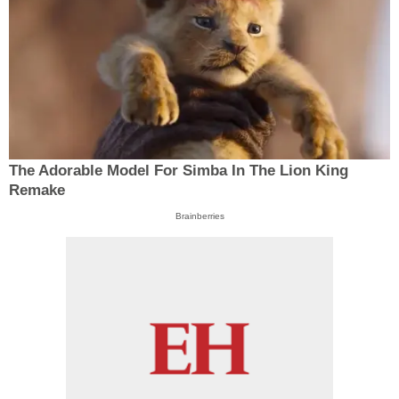
The Adorable Model For Simba In The Lion King
Remake
Brainberries