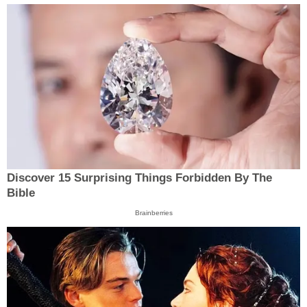
Discover 15 Surprising Things Forbidden By The
Bible
Brainberries