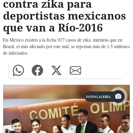
contra zika para
deportistas mexicanos
que van a Río-2016
En México existen a la fecha 927 casos de zika, mientras que en
Brasil, el más afectado por este mal, se reportan más de 1,5 millones
de infectados.
FOTOGALERÍA