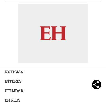
NOTICIAS
INTERÉS
UTILIDAD
EH PLUS