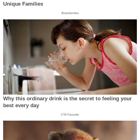
Unique Families
Brainberries
Why this ordinary drink is the secret to feeling your
best every day
CTA Favorite