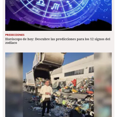
PREDICCIONES
Horóscopo de hoy: Descubre las predicciones para los 12 signos del
zodiaco