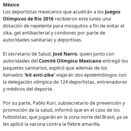
México
Los deportistas mexicanos que acudirán a los
Juegos
Olímpicos de Río 2016
recibieron este lunes una
dotación de repelente para mosquitos a fin de evitar el
zika, gel antibacterial y condones por parte de
autoridades sanitarias y deportivas.
El secretario de Salud,
José Narro
, quien junto con
autoridades del
Comité Olímpico Mexicano
entregó los
paquetes sanitarios, explicó que además de los
llamados
'kit anti-zika'
viajarán dos epidemiólogos con
la delegación olímpica de 124 deportistas, entrenadores
y médicos del deporte.
Por su parte, Pablo Kuri, subsecretario de prevención y
promoción de la salud, informó que en el caso de los
futbolistas, que jugarán en la zona norte del Brasil, ya se
les aplicó la vacuna contra la fiebre amarilla.