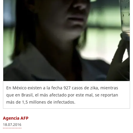
En México existen a la fecha 927 casos de zika, mientras
que en Brasil, el más afectado por este mal, se reportan
más de 1,5 millones de infectados.
Agencia AFP
18.07.2016