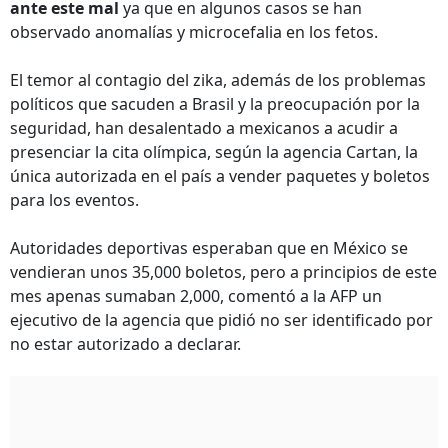
ante este mal
ya que en algunos casos se han
observado anomalías y microcefalia en los fetos.
El temor al contagio del zika, además de los problemas
políticos que sacuden a Brasil y la preocupación por la
seguridad, han desalentado a mexicanos a acudir a
presenciar la cita olímpica, según la agencia Cartan, la
única autorizada en el país a vender paquetes y boletos
para los eventos.
Autoridades deportivas esperaban que en México se
vendieran unos 35,000 boletos, pero a principios de este
mes apenas sumaban 2,000, comentó a la AFP un
ejecutivo de la agencia que pidió no ser identificado por
no estar autorizado a declarar.