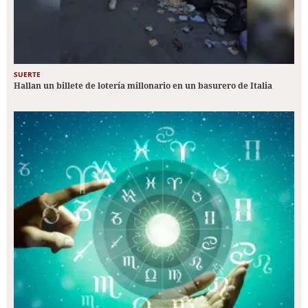
SUERTE
Hallan un billete de lotería millonario en un basurero de Italia