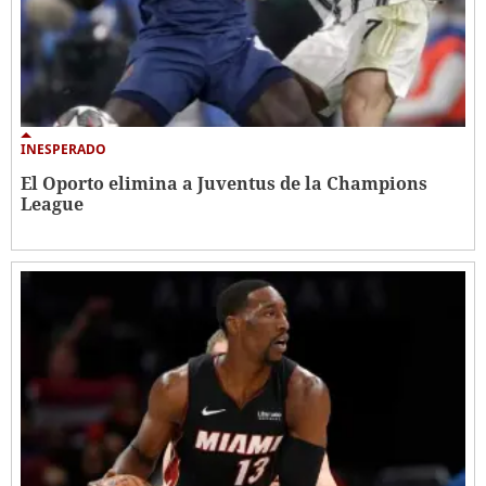
INESPERADO
El Oporto elimina a Juventus de la Champions
League