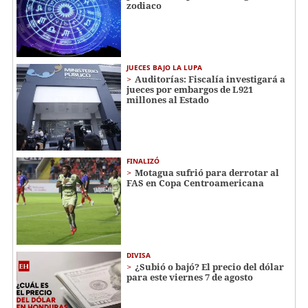
zodiaco
JUECES BAJO LA LUPA
Auditorías: Fiscalía investigará a
jueces por embargos de L921
millones al Estado
FINALIZÓ
Motagua sufrió para derrotar al
FAS en Copa Centroamericana
DIVISA
¿Subió o bajó? El precio del dólar
para este viernes 7 de agosto