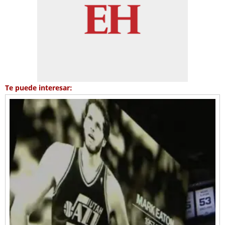
Te puede interesar: