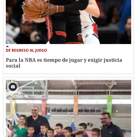
DE REGRESO AL JUEGO
Para la NBA es tiempo de jugar y exigir justicia
social