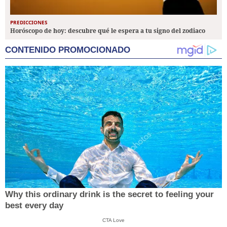
PREDICCIONES
Horóscopo de hoy: descubre qué le espera a tu signo del zodiaco
CONTENIDO PROMOCIONADO
Why this ordinary drink is the secret to feeling your
best every day
CTA Love