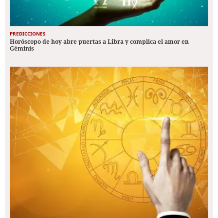
PREDICCIONES
Horóscopo de hoy abre puertas a Libra y complica el amor en
Géminis