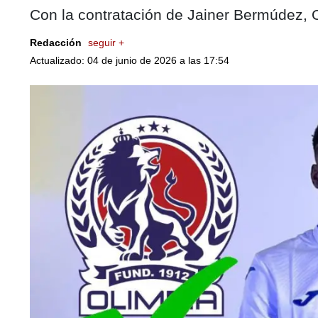
Con la contratación de Jainer Bermúdez, 
Redacción
seguir +
Actualizado: 04 de junio de 2026 a las 17:54