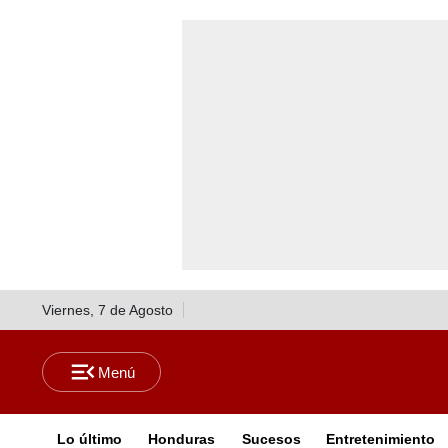
Viernes, 7 de Agosto
Lo último
Honduras
Sucesos
Entretenimiento