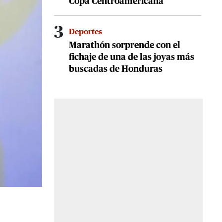
Copa Centroamericana
3
Deportes
Marathón sorprende con el
fichaje de una de las joyas más
buscadas de Honduras