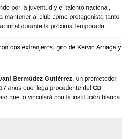
ndo por la juventud y el talento nacional,
a mantener al club como protagonista tanto
nacional durante la próxima temporada.
n dos extranjeros, giro de Kervin Arriaga y
vani Bermúdez Gutiérrez
, un prometedor
17 años que llega procedente del
CD
to que lo vinculará con la institución blanca