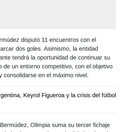
ermúdez disputó 11 encuentros con el
arcar dos goles. Asimismo, la entidad
cante tendrá la oportunidad de continuar su
de un entorno competitivo, con el objetivo
y consolidarse en el máximo nivel.
rgentina, Keyrol Figueroa y la crisis del fútbol
 Bermúdez, Olimpia suma su tercer fichaje