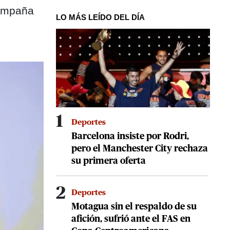
campaña
LO MÁS LEÍDO DEL DÍA
1
Deportes
Barcelona insiste por Rodri,
pero el Manchester City rechaza
su primera oferta
2
Deportes
Motagua sin el respaldo de su
afición, sufrió ante el FAS en