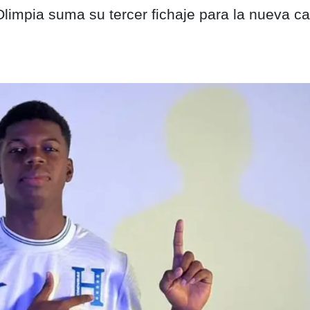
Olimpia suma su tercer fichaje para la nueva 