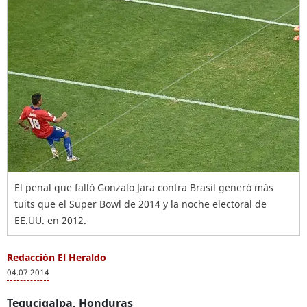
El penal que falló Gonzalo Jara contra Brasil generó más
tuits que el Super Bowl de 2014 y la noche electoral de
EE.UU. en 2012.
Redacción El Heraldo
04.07.2014
Tegucigalpa, Honduras