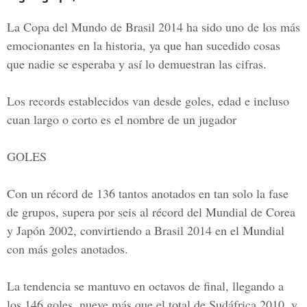
La Copa del Mundo de Brasil 2014 ha sido uno de los más
emocionantes en la historia, ya que han sucedido cosas
que nadie se esperaba y así lo demuestran las cifras.
Los records establecidos van desde goles, edad e incluso
cuan largo o corto es el nombre de un jugador
GOLES
Con un récord de 136 tantos anotados en tan solo la fase
de grupos, supera por seis al récord del Mundial de Corea
y Japón 2002, convirtiendo a Brasil 2014 en el Mundial
con más goles anotados.
La tendencia se mantuvo en octavos de final, llegando a
los 146 goles, nueve más que el total de Sudáfrica 2010, y