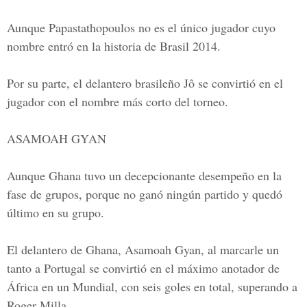
Aunque Papastathopoulos no es el único jugador cuyo
nombre entró en la historia de Brasil 2014.
Por su parte, el delantero brasileño Jô se convirtió en el
jugador con el nombre más corto del torneo.
ASAMOAH GYAN
Aunque Ghana tuvo un decepcionante desempeño en la
fase de grupos, porque no ganó ningún partido y quedó
último en su grupo.
El delantero de Ghana, Asamoah Gyan, al marcarle un
tanto a Portugal se convirtió en el máximo anotador de
África en un Mundial, con seis goles en total, superando a
Roger Milla.