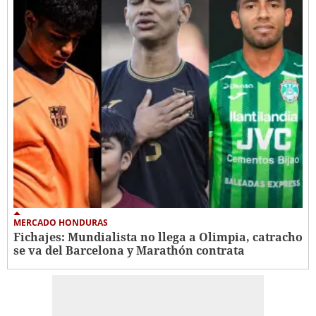
MERCADO HONDURAS
Fichajes: Mundialista no llega a Olimpia, catracho
se va del Barcelona y Marathón contrata