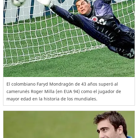
El colombiano Faryd Mondragón de 43 años superó al
camerunés Roger Milla (en EUA 94) como el jugador de
mayor edad en la historia de los mundiales.