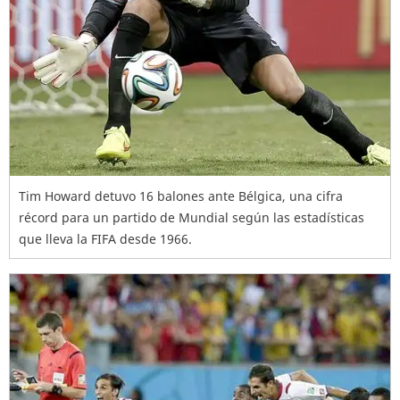
Tim Howard detuvo 16 balones ante Bélgica, una cifra
récord para un partido de Mundial según las estadísticas
que lleva la FIFA desde 1966.