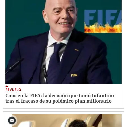
REVUELO
Caos en la FIFA: la decisión que tomó Infantino
tras el fracaso de su polémico plan millonario