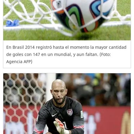
En Brasil 2014 registró hasta el momento la mayor cantidad
de goles con 147 en un mundial, y aun faltan. (Foto:
Agencia AFP)