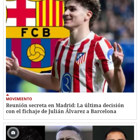
MOVIMIENTO
Reunión secreta en Madrid: La última decisión
con el fichaje de Julián Álvarez a Barcelona