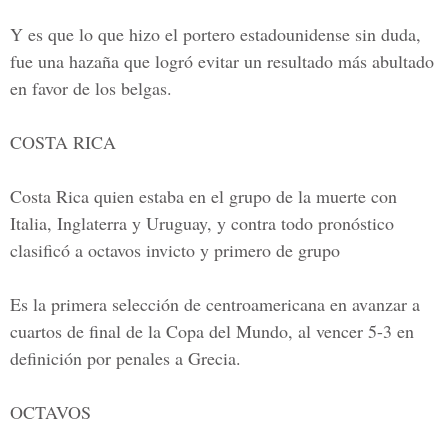
Y es que lo que hizo el portero estadounidense sin duda,
fue una hazaña que logró evitar un resultado más abultado
en favor de los belgas.
COSTA RICA
Costa Rica quien estaba en el grupo de la muerte con
Italia, Inglaterra y Uruguay, y contra todo pronóstico
clasificó a octavos invicto y primero de grupo
Es la primera selección de centroamericana en avanzar a
cuartos de final de la Copa del Mundo, al vencer 5-3 en
definición por penales a Grecia.
OCTAVOS