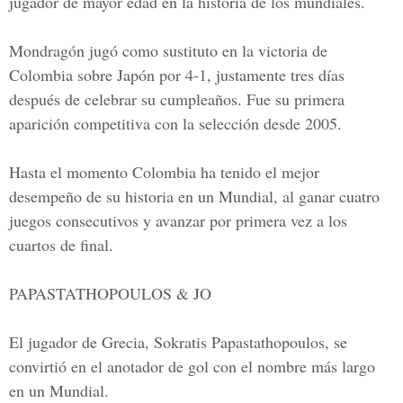
jugador de mayor edad en la historia de los mundiales.
Mondragón jugó como sustituto en la victoria de
Colombia sobre Japón por 4-1, justamente tres días
después de celebrar su cumpleaños. Fue su primera
aparición competitiva con la selección desde 2005.
Hasta el momento Colombia ha tenido el mejor
desempeño de su historia en un Mundial, al ganar cuatro
juegos consecutivos y avanzar por primera vez a los
cuartos de final.
PAPASTATHOPOULOS & JO
El jugador de Grecia, Sokratis Papastathopoulos, se
convirtió en el anotador de gol con el nombre más largo
en un Mundial.