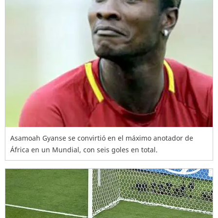
Asamoah Gyanse se convirtió en el máximo anotador de
África en un Mundial, con seis goles en total.