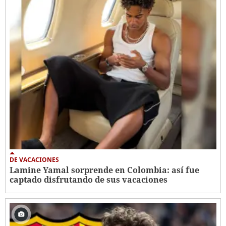
DE VACACIONES
Lamine Yamal sorprende en Colombia: así fue
captado disfrutando de sus vacaciones