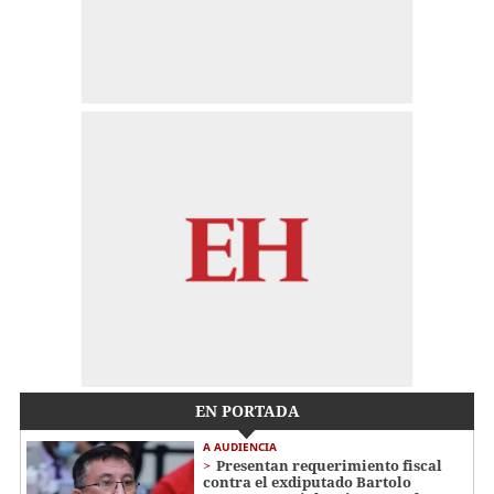
EN PORTADA
A AUDIENCIA
Presentan requerimiento fiscal
contra el exdiputado Bartolo