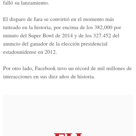
falló su lanzamiento.
El disparo de Jara se convirtió en el momento más
tuiteado en la historia, por encima de los 382,000 por
minuto del Super Bowl de 2014 y de los 327.452 del
anuncio del ganador de la elección presidencial
estadounidense en 2012.
Por otro lado, Facebook tuvo un récord de mil millones de
interacciones en sus diez años de historia.