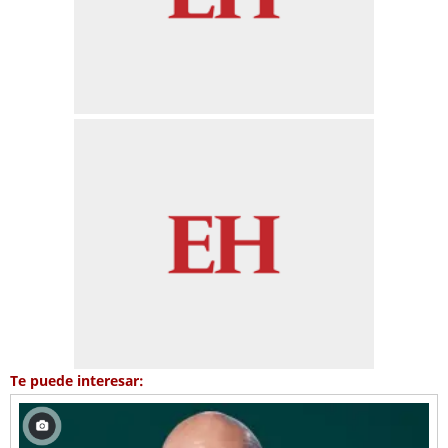
Te puede interesar: