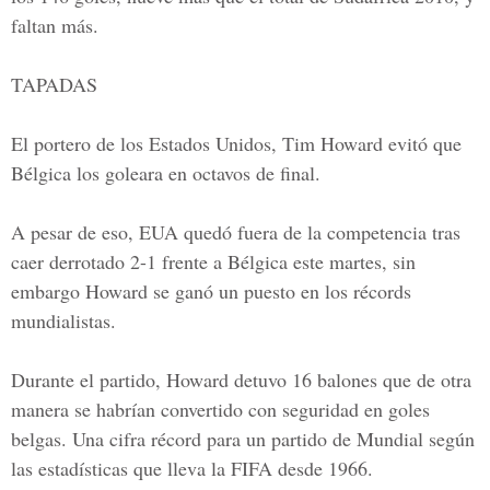
faltan más.
TAPADAS
El portero de los Estados Unidos, Tim Howard evitó que
Bélgica los goleara en octavos de final.
A pesar de eso, EUA quedó fuera de la competencia tras
caer derrotado 2-1 frente a Bélgica este martes, sin
embargo Howard se ganó un puesto en los récords
mundialistas.
Durante el partido, Howard detuvo 16 balones que de otra
manera se habrían convertido con seguridad en goles
belgas. Una cifra récord para un partido de Mundial según
las estadísticas que lleva la FIFA desde 1966.