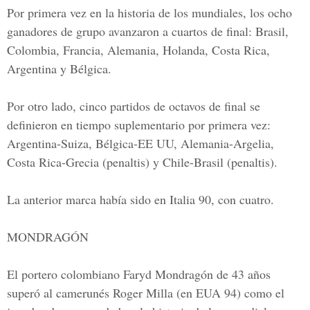
Por primera vez en la historia de los mundiales, los ocho
ganadores de grupo avanzaron a cuartos de final: Brasil,
Colombia, Francia, Alemania, Holanda, Costa Rica,
Argentina y Bélgica.
Por otro lado, cinco partidos de octavos de final se
definieron en tiempo suplementario por primera vez:
Argentina-Suiza, Bélgica-EE UU, Alemania-Argelia,
Costa Rica-Grecia (penaltis) y Chile-Brasil (penaltis).
La anterior marca había sido en Italia 90, con cuatro.
MONDRAGÓN
El portero colombiano Faryd Mondragón de 43 años
superó al camerunés Roger Milla (en EUA 94) como el