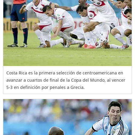
Costa Rica es la primera selección de centroamericana en
avanzar a cuartos de final de la Copa del Mundo, al vencer
5-3 en definición por penales a Grecia.