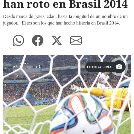
han roto en Brasil 2014
Desde marca de goles, edad, hasta la longitud de un nombre de un
jugador... Estos son los que han hecho historia en Brasil 2014.
FOTOGALERÍA