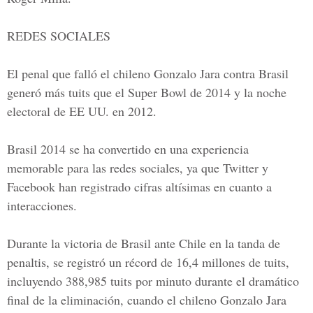
REDES SOCIALES
El penal que falló el chileno Gonzalo Jara contra Brasil
generó más tuits que el Super Bowl de 2014 y la noche
electoral de EE UU. en 2012.
Brasil 2014 se ha convertido en una experiencia
memorable para las redes sociales, ya que Twitter y
Facebook han registrado cifras altísimas en cuanto a
interacciones.
Durante la victoria de Brasil ante Chile en la tanda de
penaltis, se registró un récord de 16,4 millones de tuits,
incluyendo 388,985 tuits por minuto durante el dramático
final de la eliminación, cuando el chileno Gonzalo Jara