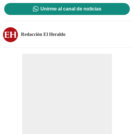
Unirme al canal de noticias
Redacción El Heraldo