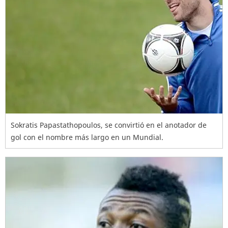
Sokratis Papastathopoulos, se convirtió en el anotador de
gol con el nombre más largo en un Mundial.