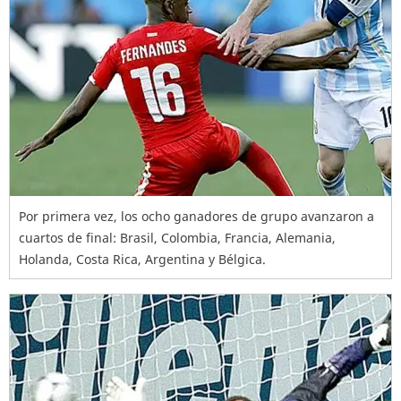
Por primera vez, los ocho ganadores de grupo avanzaron a
cuartos de final: Brasil, Colombia, Francia, Alemania,
Holanda, Costa Rica, Argentina y Bélgica.