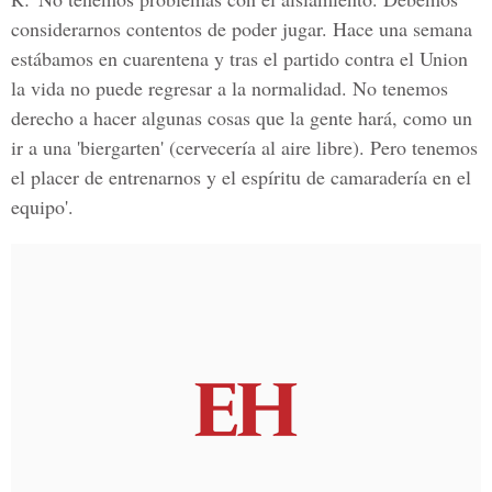
considerarnos contentos de poder jugar. Hace una semana
estábamos en cuarentena y tras el partido contra el Union
la vida no puede regresar a la normalidad. No tenemos
derecho a hacer algunas cosas que la gente hará, como un
ir a una 'biergarten' (cervecería al aire libre). Pero tenemos
el placer de entrenarnos y el espíritu de camaradería en el
equipo'.