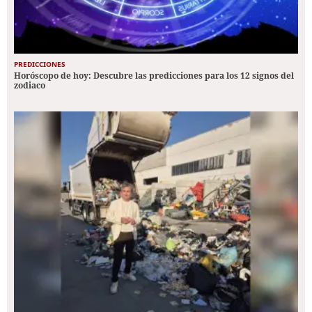
PREDICCIONES
Horóscopo de hoy: Descubre las predicciones para los 12 signos del
zodiaco