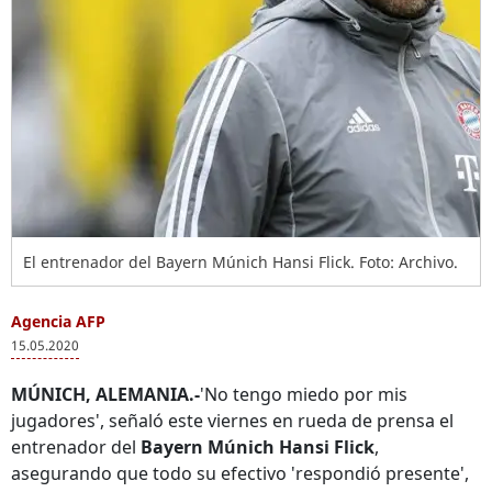
El entrenador del Bayern Múnich Hansi Flick. Foto: Archivo.
Agencia AFP
15.05.2020
MÚNICH, ALEMANIA.-
'No tengo miedo por mis
jugadores', señaló este viernes en rueda de prensa el
entrenador del
Bayern Múnich Hansi Flick
,
asegurando que todo su efectivo 'respondió presente',