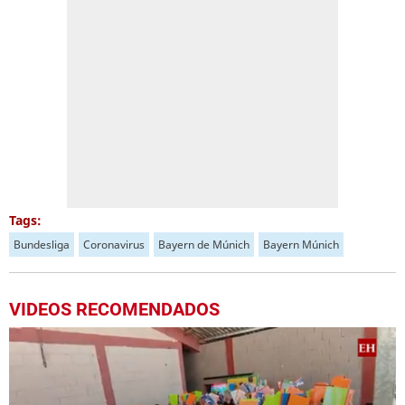
Tags:
Bundesliga
Coronavirus
Bayern de Múnich
Bayern Múnich
VIDEOS RECOMENDADOS