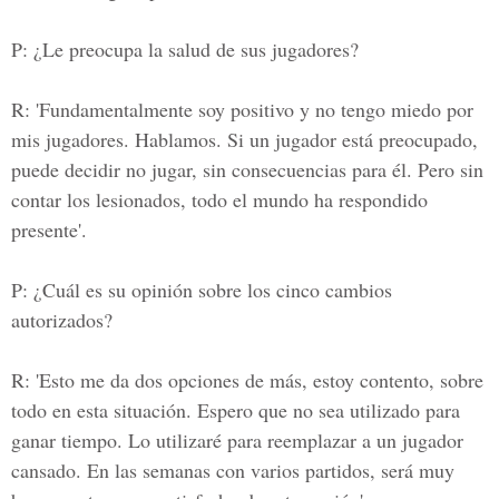
P: ¿Le preocupa la salud de sus jugadores?
R: 'Fundamentalmente soy positivo y no tengo miedo por
mis jugadores. Hablamos. Si un jugador está preocupado,
puede decidir no jugar, sin consecuencias para él. Pero sin
contar los lesionados, todo el mundo ha respondido
presente'.
P: ¿Cuál es su opinión sobre los cinco cambios
autorizados?
R: 'Esto me da dos opciones de más, estoy contento, sobre
todo en esta situación. Espero que no sea utilizado para
ganar tiempo. Lo utilizaré para reemplazar a un jugador
cansado. En las semanas con varios partidos, será muy