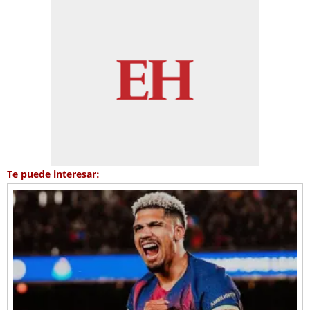
Te puede interesar: