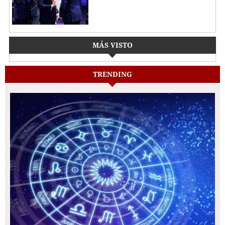
MÁS VISTO
TRENDING