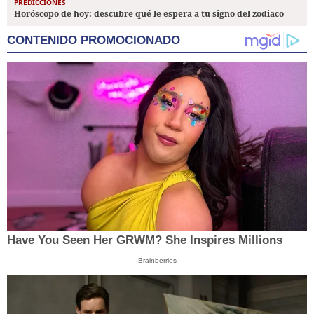
PREDICCIONES
Horóscopo de hoy: descubre qué le espera a tu signo del zodiaco
CONTENIDO PROMOCIONADO
Have You Seen Her GRWM? She Inspires Millions
Brainberries