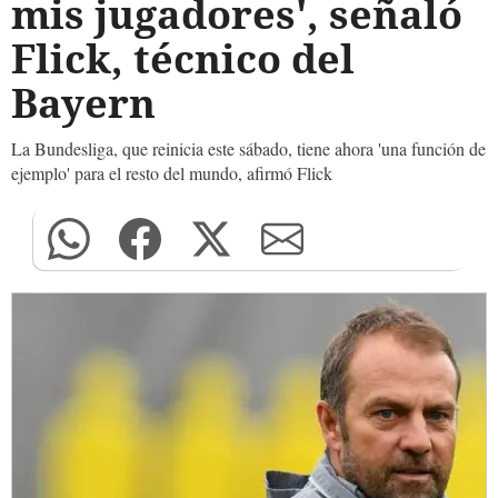
mis jugadores', señaló
Flick, técnico del
Bayern
La Bundesliga, que reinicia este sábado, tiene ahora 'una función de
ejemplo' para el resto del mundo, afirmó Flick