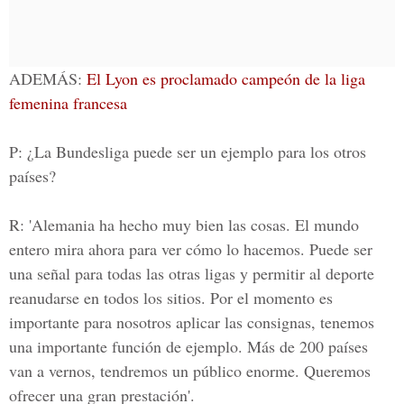
ADEMÁS:
El Lyon es proclamado campeón de la liga
femenina francesa
P: ¿La Bundesliga puede ser un ejemplo para los otros
países?
R: 'Alemania ha hecho muy bien las cosas. El mundo
entero mira ahora para ver cómo lo hacemos. Puede ser
una señal para todas las otras ligas y permitir al deporte
reanudarse en todos los sitios. Por el momento es
importante para nosotros aplicar las consignas, tenemos
una importante función de ejemplo. Más de 200 países
van a vernos, tendremos un público enorme. Queremos
ofrecer una gran prestación'.