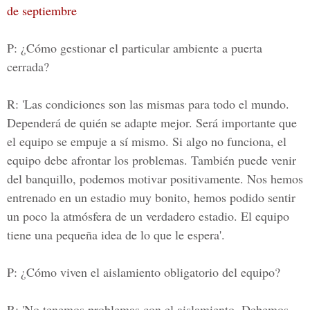
de septiembre
P: ¿Cómo gestionar el particular ambiente a puerta
cerrada?
R: 'Las condiciones son las mismas para todo el mundo.
Dependerá de quién se adapte mejor. Será importante que
el equipo se empuje a sí mismo. Si algo no funciona, el
equipo debe afrontar los problemas. También puede venir
del banquillo, podemos motivar positivamente. Nos hemos
entrenado en un estadio muy bonito, hemos podido sentir
un poco la atmósfera de un verdadero estadio. El equipo
tiene una pequeña idea de lo que le espera'.
P: ¿Cómo viven el aislamiento obligatorio del equipo?
R: 'No tenemos problemas con el aislamiento. Debemos