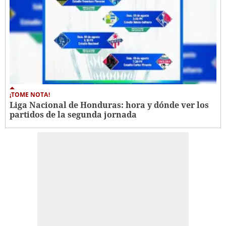
¡TOME NOTA!
Liga Nacional de Honduras: hora y dónde ver los
partidos de la segunda jornada