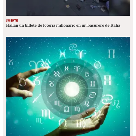
SUERTE
Hallan un billete de lotería millonario en un basurero de Italia