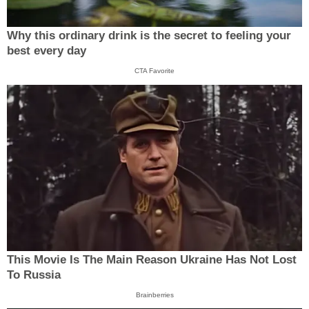
Why this ordinary drink is the secret to feeling your
best every day
CTA Favorite
This Movie Is The Main Reason Ukraine Has Not Lost
To Russia
Brainberries