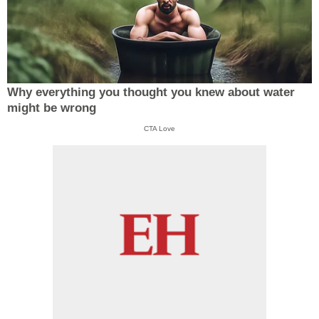
Why everything you thought you knew about water
might be wrong
CTA Love