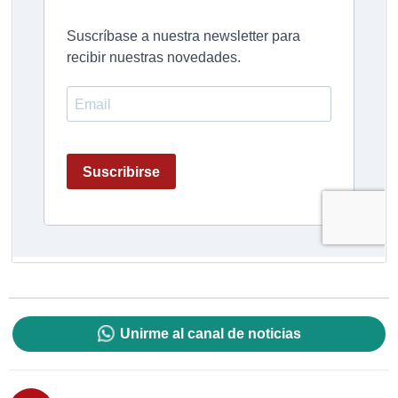
Unirme al canal de noticias