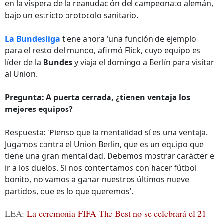
en la víspera de la reanudación del campeonato alemán,
bajo un estricto protocolo sanitario.
La Bundesliga
tiene ahora 'una función de ejemplo'
para el resto del mundo, afirmó Flick, cuyo equipo es
líder de la
Bundes
y viaja el domingo a Berlín para visitar
al Union.
Pregunta: A puerta cerrada, ¿tienen ventaja los
mejores equipos?
Respuesta: 'Pienso que la mentalidad sí es una ventaja.
Jugamos contra el Union Berlin, que es un equipo que
tiene una gran mentalidad. Debemos mostrar carácter e
ir a los duelos. Si nos contentamos con hacer fútbol
bonito, no vamos a ganar nuestros últimos nueve
partidos, que es lo que queremos'.
LEA:
La ceremonia FIFA The Best no se celebrará el 21