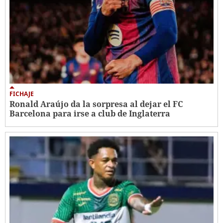
FICHAJE
Ronald Araújo da la sorpresa al dejar el FC
Barcelona para irse a club de Inglaterra