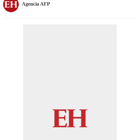
Agencia AFP