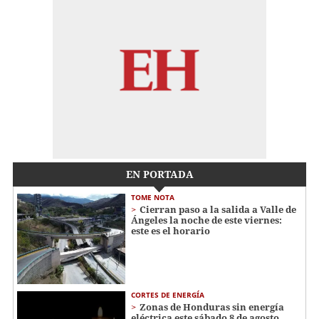
EN PORTADA
TOME NOTA
Cierran paso a la salida a Valle de
Ángeles la noche de este viernes:
este es el horario
CORTES DE ENERGÍA
Zonas de Honduras sin energía
eléctrica este sábado 8 de agosto