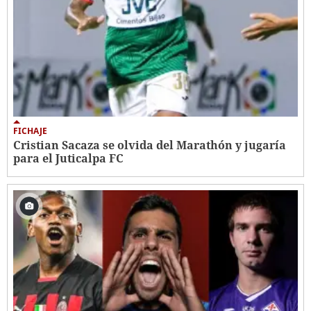
FICHAJE
Cristian Sacaza se olvida del Marathón y jugaría
para el Juticalpa FC