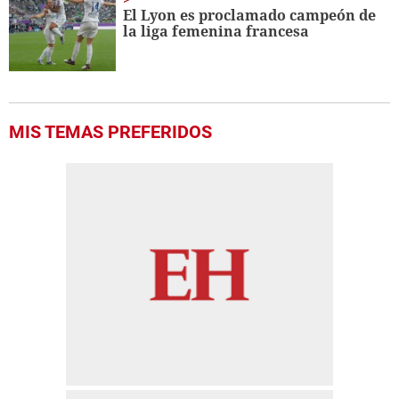
El Lyon es proclamado campeón de
la liga femenina francesa
MIS TEMAS PREFERIDOS