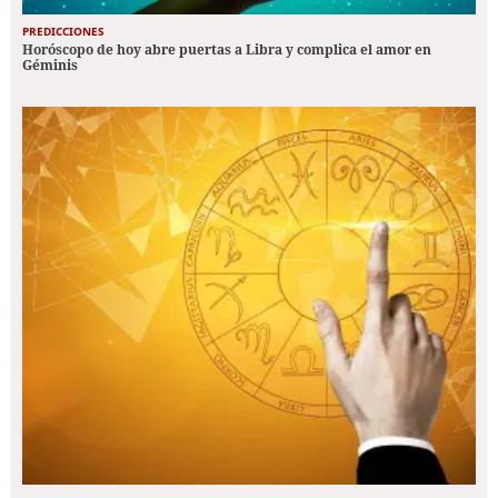
PREDICCIONES
Horóscopo de hoy abre puertas a Libra y complica el amor en
Géminis