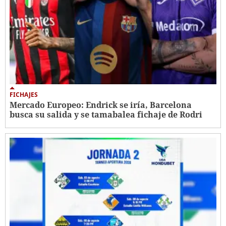
FICHAJES
Mercado Europeo: Endrick se iría, Barcelona
busca su salida y se tamabalea fichaje de Rodri