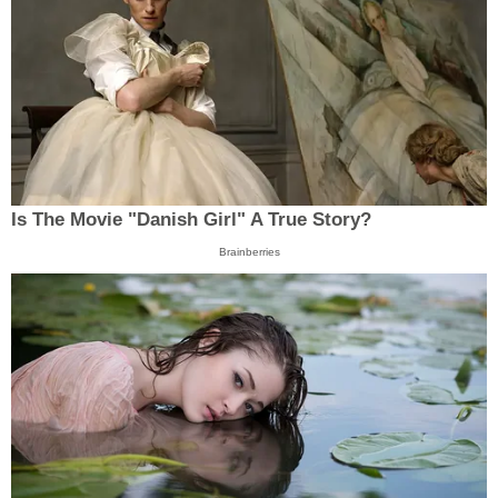
Is The Movie "Danish Girl" A True Story?
Brainberries