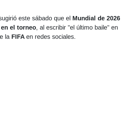
sugirió este sábado que el
Mundial de 2026
 en el torneo
, al escribir "el último baile" en
e la
FIFA
en redes sociales.