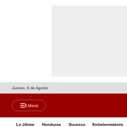
Jueves, 6 de Agosto
Lo último
Honduras
Sucesos
Entretenimiento