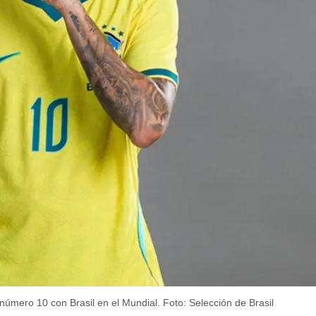
número 10 con Brasil en el Mundial.
Foto: Selección de Brasil