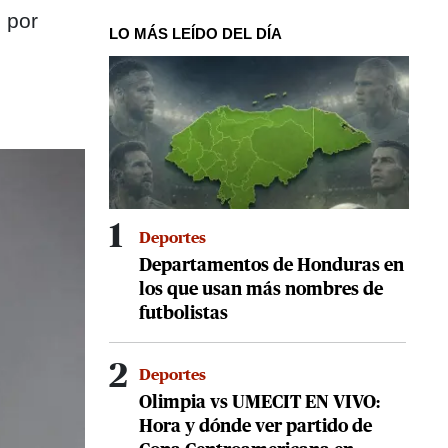
 por
LO MÁS LEÍDO DEL DÍA
1
Deportes
Departamentos de Honduras en
los que usan más nombres de
futbolistas
2
Deportes
Olimpia vs UMECIT EN VIVO:
Hora y dónde ver partido de