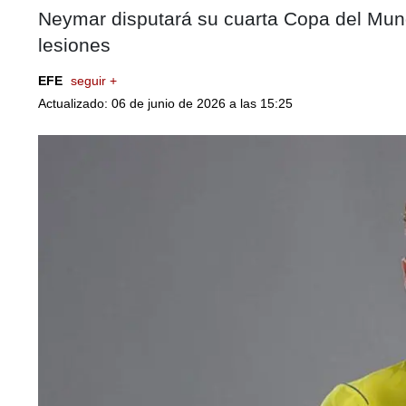
Neymar disputará su cuarta Copa del Mund
lesiones
EFE
seguir +
Actualizado: 06 de junio de 2026 a las 15:25