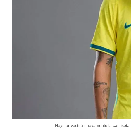
Neymar vestirá nuevamente la camiseta 