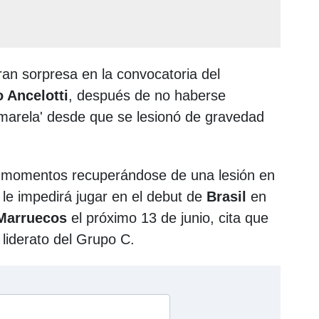
gran sorpresa en la convocatoria del
o Ancelotti
, después de no haberse
marela' desde que se lesionó de gravedad
 momentos recuperándose de una lesión en
le impedirá jugar en el debut de
Brasil
en
Marruecos
el próximo 13 de junio, cita que
 liderato del Grupo C.