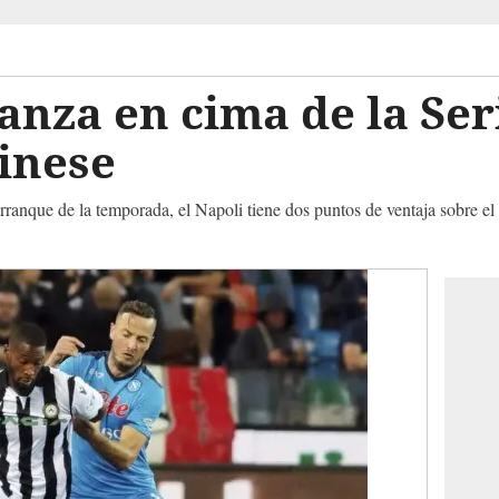
anza en cima de la Ser
inese
arranque de la temporada, el Napoli tiene dos puntos de ventaja sobre e