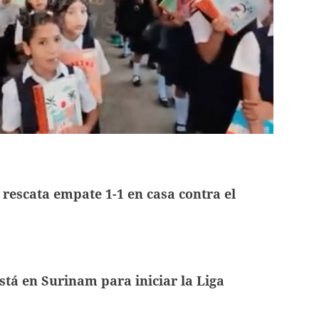
 rescata empate 1-1 en casa contra el
stá en Surinam para iniciar la Liga