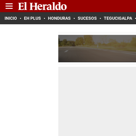
INICIO
EH PLUS
HONDURAS
SUCESOS
TEGUCIGALPA