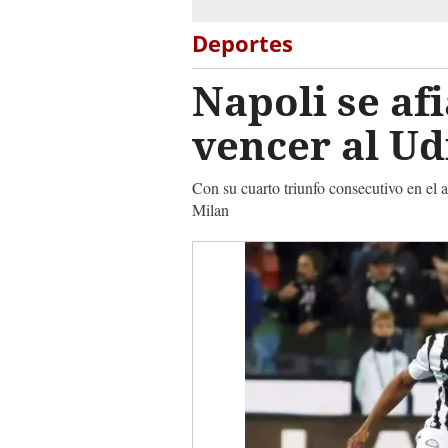
Deportes
Napoli se afi
vencer al Ud
Con su cuarto triunfo consecutivo en el 
Milan