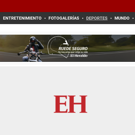
ENTRETENIMIENTO
FOTOGALERÍAS
DEPORTES
MUNDO