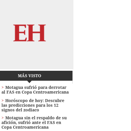
MÁS VISTO
Motagua sufrió para derrotar
al FAS en Copa Centroamericana
Horóscopo de hoy: Descubre
las predicciones para los 12
signos del zodiaco
Motagua sin el respaldo de su
afición, sufrió ante el FAS en
Copa Centroamericana