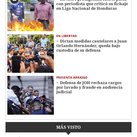
con periodista que criticó su fichaje
en Liga Nacional de Honduras
EN LIBERTAD
Dictan medidas cautelares a Juan
Orlando Hernández; queda bajo
custodia de su defensa
PRESENTA ARRAIGO
Defensa de JOH rechaza cargos
por lavado y fraude en audiencia
judicial
MÁS VISTO