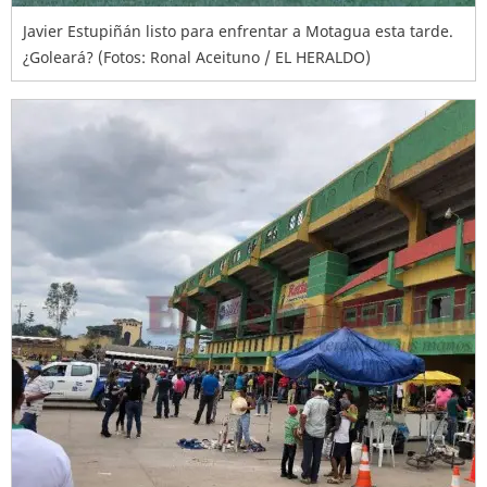
Javier Estupiñán listo para enfrentar a Motagua esta tarde.
¿Goleará? (Fotos: Ronal Aceituno / EL HERALDO)