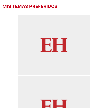
MIS TEMAS PREFERIDOS