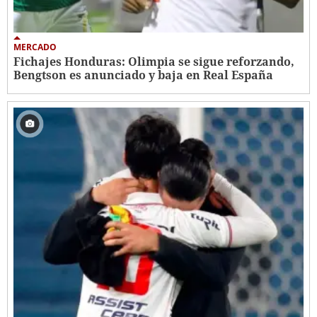
MERCADO
Fichajes Honduras: Olimpia se sigue reforzando,
Bengtson es anunciado y baja en Real España