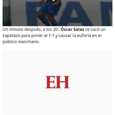
Un minuto después, a los 26',
Óscar Salas
se sacó un
zapatazo para poner el 1-1 y causar la euforia en el
público olanchano.