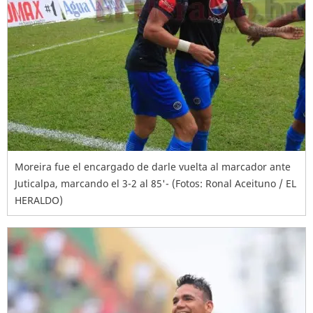
Moreira fue el encargado de darle vuelta al marcador ante
Juticalpa, marcando el 3-2 al 85'- (Fotos: Ronal Aceituno / EL
HERALDO)