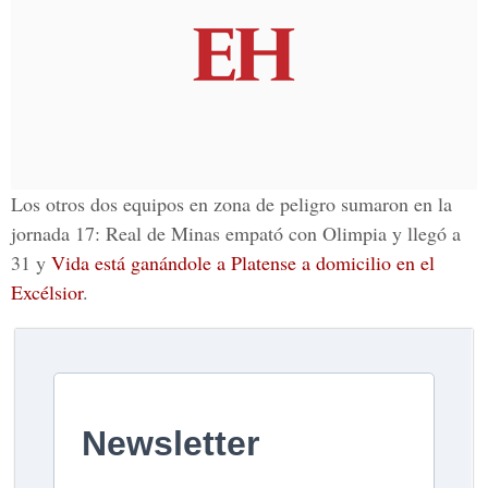
Los otros dos equipos en zona de peligro sumaron en la
jornada 17:
Real de Minas
empató con Olimpia y llegó a
31 y
Vida está ganándole a
Platense
a domicilio en el
Excélsior
.