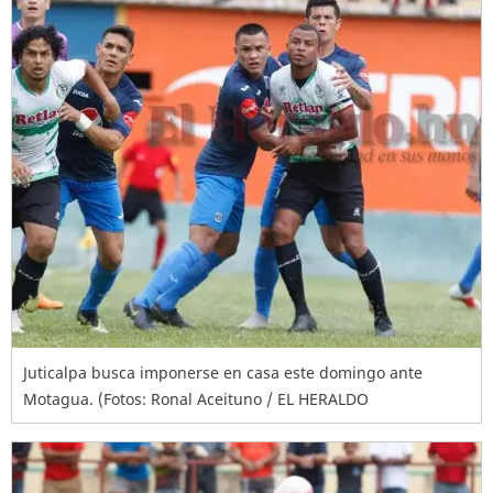
Juticalpa busca imponerse en casa este domingo ante
Motagua. (Fotos: Ronal Aceituno / EL HERALDO