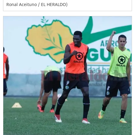
Ronal Aceituno / EL HERALDO)