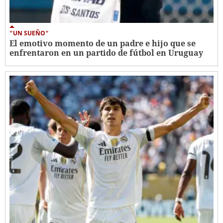
"UN SUEÑO"
El emotivo momento de un padre e hijo que se
enfrentaron en un partido de fútbol en Uruguay