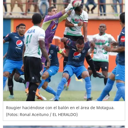
Rougier haciéndose con el balón en el área de Motagua.
(Fotos: Ronal Aceituno / EL HERALDO)