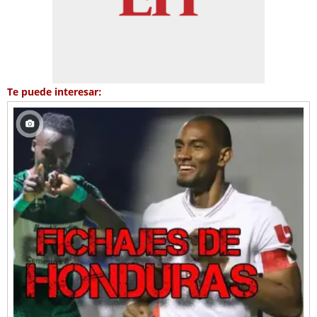
Te puede interesar: