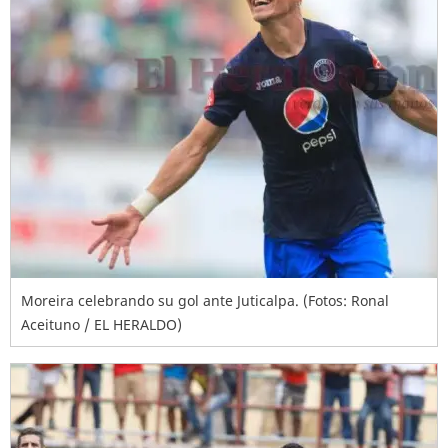
Moreira celebrando su gol ante Juticalpa. (Fotos: Ronal
Aceituno / EL HERALDO)