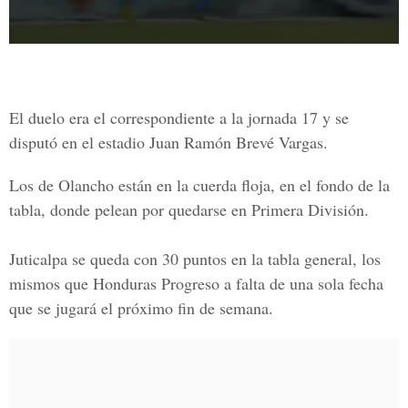
El duelo era el correspondiente a la
jornada 17
y se
disputó en el estadio Juan Ramón Brevé Vargas.
Los de
Olancho
están en la cuerda floja, en el fondo de la
tabla, donde pelean por quedarse en
Primera División
.
Juticalpa
se queda con 30 puntos
en la tabla general, los
mismos que Honduras Progreso a falta de una sola fecha
que se jugará el próximo fin de semana.