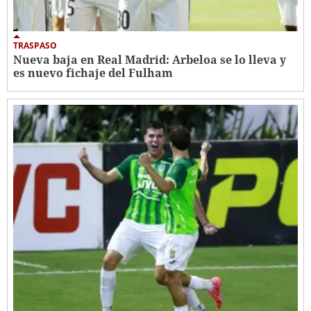
TRASPASO
Nueva baja en Real Madrid: Arbeloa se lo lleva y
es nuevo fichaje del Fulham