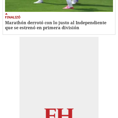
FINALIZÓ
Marathón derrotó con lo justo al Independiente
que se estrenó en primera división