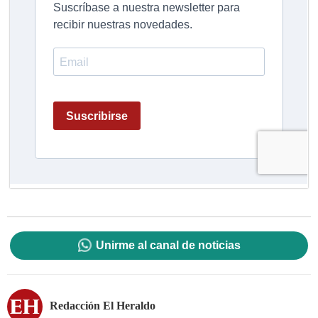
Unirme al canal de noticias
Redacción El Heraldo