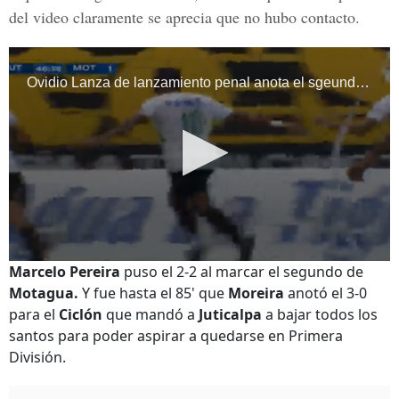
del video claramente se aprecia que no hubo contacto.
Marcelo Pereira
puso el 2-2 al marcar el segundo de
Motagua.
Y fue hasta el 85' que
Moreira
anotó el 3-0
para el
Ciclón
que mandó a
Juticalpa
a bajar todos los
santos para poder aspirar a quedarse en Primera
División.