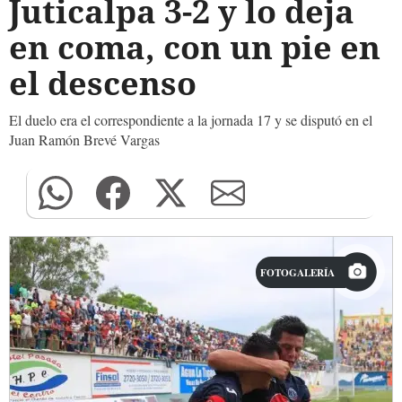
Juticalpa 3-2 y lo deja
en coma, con un pie en
el descenso
El duelo era el correspondiente a la jornada 17 y se disputó en el
Juan Ramón Brevé Vargas
FOTOGALERÍA