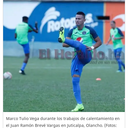
Marco Tulio Vega durante los trabajos de calentamiento en
el Juan Ramón Brevé Vargas en Juticalpa, Olancho. (Fotos: