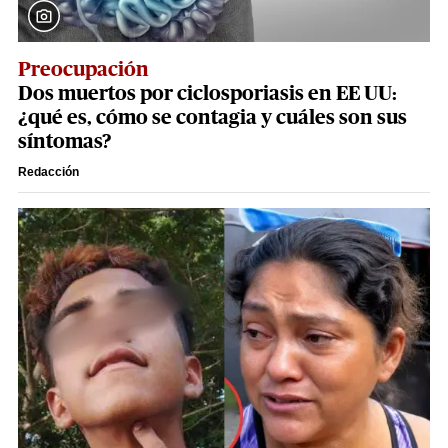
Preocupación
Dos muertos por ciclosporiasis en EE UU:
¿qué es, cómo se contagia y cuáles son sus
síntomas?
Redacción