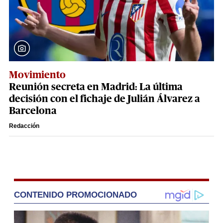
Movimiento
Reunión secreta en Madrid: La última
decisión con el fichaje de Julián Álvarez a
Barcelona
Redacción
CONTENIDO PROMOCIONADO