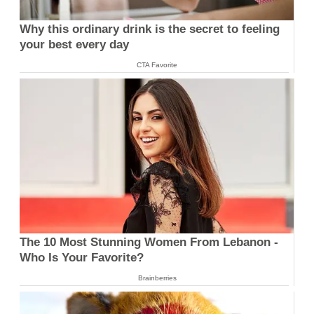
Why this ordinary drink is the secret to feeling
your best every day
CTA Favorite
The 10 Most Stunning Women From Lebanon -
Who Is Your Favorite?
Brainberries