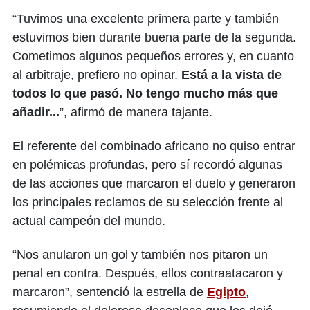
“Tuvimos una excelente primera parte y también
estuvimos bien durante buena parte de la segunda.
Cometimos algunos pequeños errores y, en cuanto
al arbitraje, prefiero no opinar.
Está a la vista de
todos lo que pasó. No tengo mucho más que
añadir...
”, afirmó de manera tajante.
El referente del combinado africano no quiso entrar
en polémicas profundas, pero sí recordó algunas
de las acciones que marcaron el duelo y generaron
los principales reclamos de su selección frente al
actual campeón del mundo.
“Nos anularon un gol y también nos pitaron un
penal en contra. Después, ellos contraatacaron y
marcaron”, sentenció la estrella de
Egipto
,