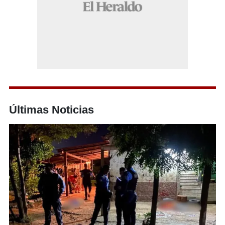
Últimas Noticias