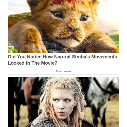
Did You Notice How Natural Simba’s Movements
Looked In The Movie?
Brainberries