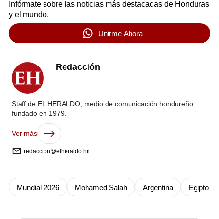
Infórmate sobre las noticias más destacadas de Honduras
y el mundo.
Unirme Ahora
Redacción
Staff de EL HERALDO, medio de comunicación hondureño
fundado en 1979.
Ver más
redaccion@elheraldo.hn
Mundial 2026
Mohamed Salah
Argentina
Egipto