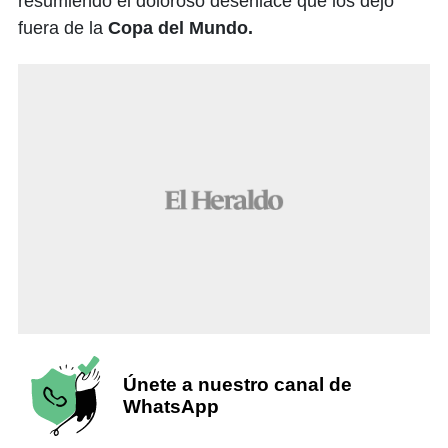
resumiendo el doloroso desenlace que los dejó
fuera de la
Copa del Mundo.
Únete a nuestro canal de
WhatsApp