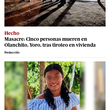
Hecho
Masacre: Cinco personas mueren en
Olanchito, Yoro, tras tiroteo en vivienda
Redacción