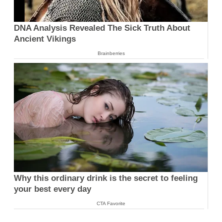
DNA Analysis Revealed The Sick Truth About
Ancient Vikings
Brainberries
Why this ordinary drink is the secret to feeling
your best every day
CTA Favorite