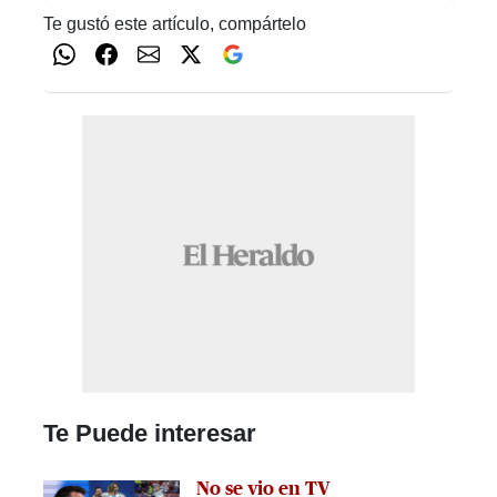
Te gustó este artículo, compártelo
Te Puede interesar
No se vio en TV