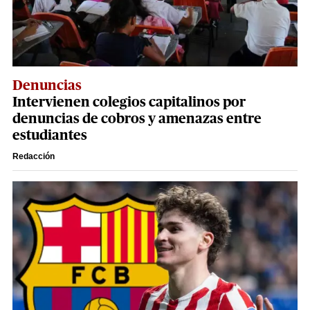
Denuncias
Intervienen colegios capitalinos por
denuncias de cobros y amenazas entre
estudiantes
Redacción