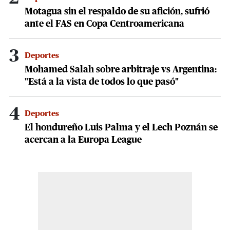
Motagua sin el respaldo de su afición, sufrió
ante el FAS en Copa Centroamericana
3
Deportes
Mohamed Salah sobre arbitraje vs Argentina:
"Está a la vista de todos lo que pasó"
4
Deportes
El hondureño Luis Palma y el Lech Poznán se
acercan a la Europa League