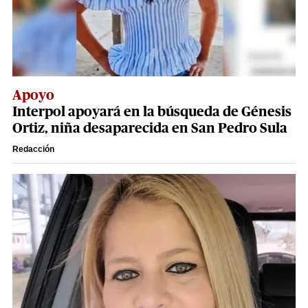
Apoyo
Interpol apoyará en la búsqueda de Génesis
Ortiz, niña desaparecida en San Pedro Sula
Redacción