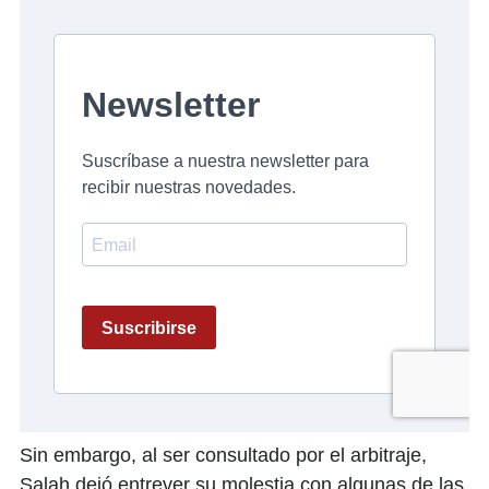
Sin embargo, al ser consultado por el arbitraje,
Salah dejó entrever su molestia con algunas de las