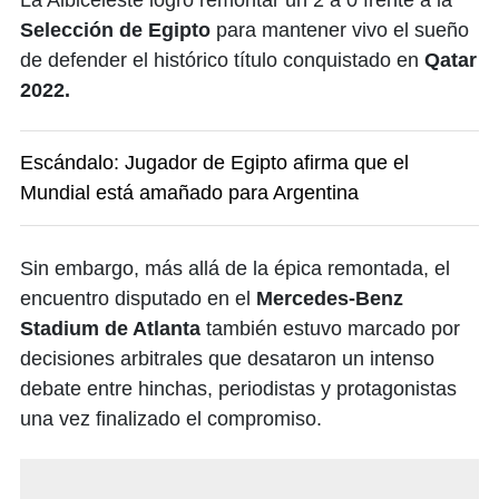
La Albiceleste logró remontar un 2 a 0 frente a la
Selección de Egipto
para mantener vivo el sueño
de defender el histórico título conquistado en
Qatar
2022.
Escándalo: Jugador de Egipto afirma que el
Mundial está amañado para Argentina
Sin embargo, más allá de la épica remontada, el
encuentro disputado en el
Mercedes-Benz
Stadium de Atlanta
también estuvo marcado por
decisiones arbitrales que desataron un intenso
debate entre hinchas, periodistas y protagonistas
una vez finalizado el compromiso.