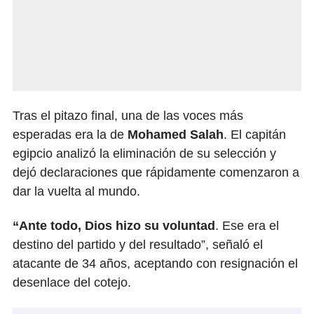
Tras el pitazo final, una de las voces más
esperadas era la de
Mohamed Salah
. El capitán
egipcio analizó la eliminación de su selección y
dejó declaraciones que rápidamente comenzaron a
dar la vuelta al mundo.
“Ante todo, Dios hizo su voluntad
. Ese era el
destino del partido y del resultado”, señaló el
atacante de 34 años, aceptando con resignación el
desenlace del cotejo.