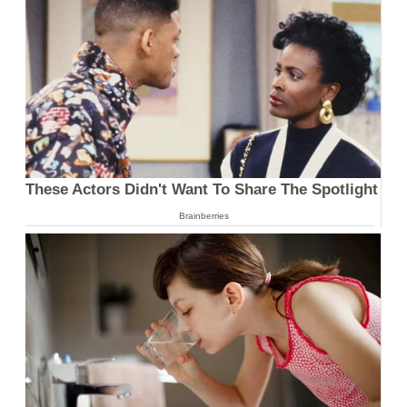
These Actors Didn't Want To Share The Spotlight
Brainberries