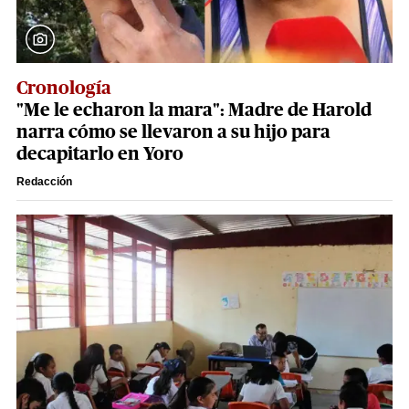
Cronología
"Me le echaron la mara": Madre de Harold
narra cómo se llevaron a su hijo para
decapitarlo en Yoro
Redacción