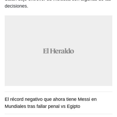
decisiones.
El récord negativo que ahora tiene Messi en
Mundiales tras fallar penal vs Egipto