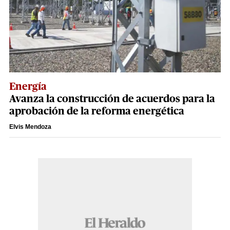
Energía
Avanza la construcción de acuerdos para la
aprobación de la reforma energética
Elvis Mendoza