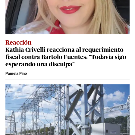
Reacción
Kathia Crivelli reacciona al requerimiento
fiscal contra Bartolo Fuentes: "Todavía sigo
esperando una disculpa"
Pamela Pino