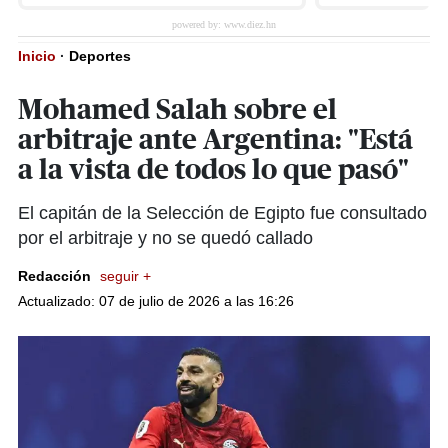
Inicio
·
Deportes
Mohamed Salah sobre el
arbitraje ante Argentina: "Está
a la vista de todos lo que pasó"
El capitán de la Selección de Egipto fue consultado
por el arbitraje y no se quedó callado
Redacción
seguir +
Actualizado: 07 de julio de 2026 a las 16:26