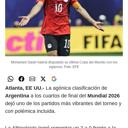
Mohamed Salah habría disputado su última Copa del Mundo con los
egipcios.
Foto: EFE
Atlanta, EE UU.-
La agónica clasificación de
Argentina
a los cuartos de final del
Mundial 2026
dejó uno de los partidos más vibrantes del torneo y
con polémica incluida.