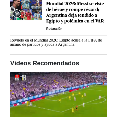
Mundial 2026: Messi se viste
de héroe y rompe récord;
Argentina deja tendido a
Egipto y polémica en el VAR
Redacción
Revuelo en el Mundial 2026: Egipto acusa a la FIFA de
amaño de partidos y ayuda a Argentina
Videos Recomendados