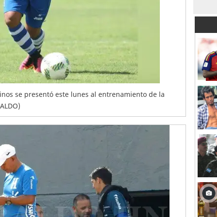
inos se presentó este lunes al entrenamiento de la
RALDO)