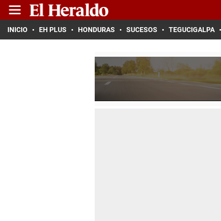
INICIO
EH PLUS
HONDURAS
SUCESOS
TEGUCIGALPA