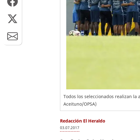
Todos los seleccionados realizan la 
Aceituno/OPSA)
Redacción El Heraldo
03.07.2017