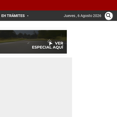
EH TRÁMITES
Jueves , 6 Agosto 2026