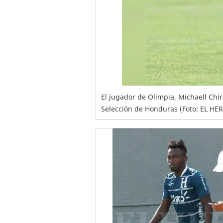
El jugador de Olimpia, Michaell Chir
Selección de Honduras (Foto: EL HE