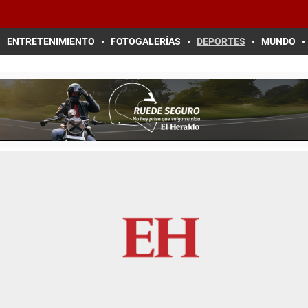
ENTRETENIMIENTO
FOTOGALERÍAS
DEPORTES
MUNDO