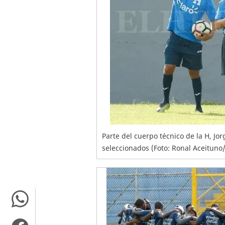
Parte del cuerpo técnico de la H, Jo
seleccionados (Foto: Ronal Aceituno