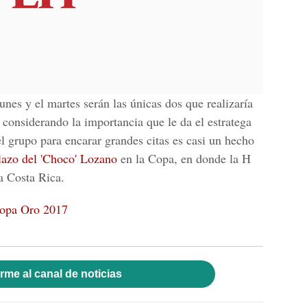
unes y el martes serán las únicas dos que realizaría
 considerando la importancia que le da el estratega
 grupo para encarar grandes citas es casi un hecho
azo del 'Choco' Lozano
en la Copa, en donde la H
ra Costa Rica.
Copa Oro 2017
rme al canal de noticias