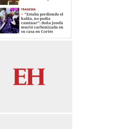
TRAGEDIA
"Estaba perdiendo el
habla, no podía
caminar": doña Josefa
murió carbonizada en
su casa en Cortés