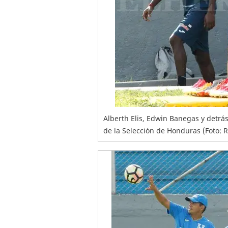
Alberth Elis, Edwin Banegas y detrá
de la Selección de Honduras (Foto: 