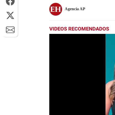
Agencia AP
VIDEOS RECOMENDADOS