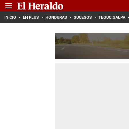
INICIO
EH PLUS
HONDURAS
SUCESOS
TEGUCIGALPA