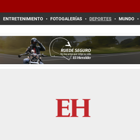
ENTRETENIMIENTO
FOTOGALERÍAS
DEPORTES
MUNDO