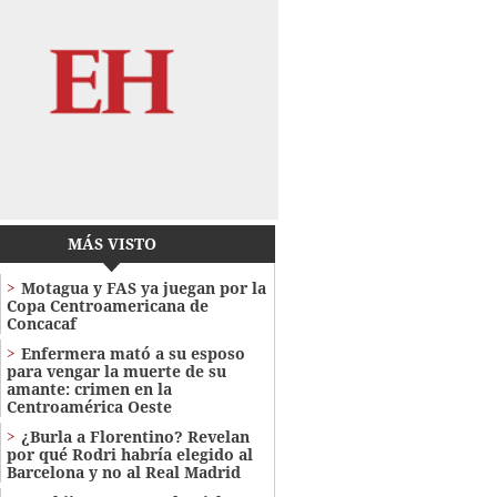
MÁS VISTO
Motagua y FAS ya juegan por la
Copa Centroamericana de
Concacaf
Enfermera mató a su esposo
para vengar la muerte de su
amante: crimen en la
Centroamérica Oeste
¿Burla a Florentino? Revelan
por qué Rodri habría elegido al
Barcelona y no al Real Madrid