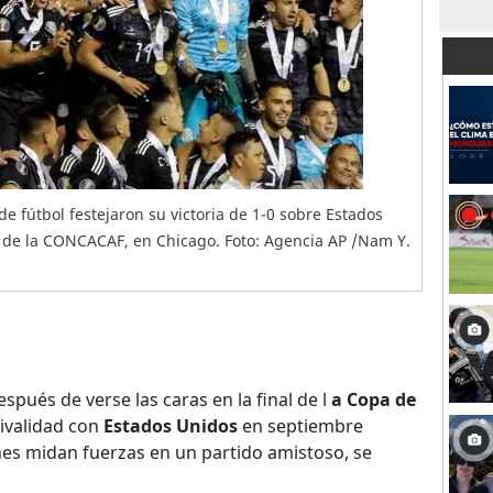
e fútbol festejaron su victoria de 1-0 sobre Estados
o de la CONCACAF, en Chicago. Foto: Agencia AP /Nam Y.
spués de verse las caras en la final de l
a Copa de
ivalidad con
Estados Unidos
en septiembre
es midan fuerzas en un partido amistoso, se