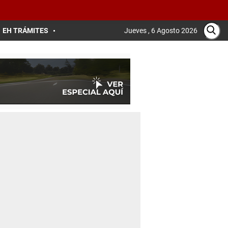
EH TRÁMITES
Jueves , 6 Agosto 2026