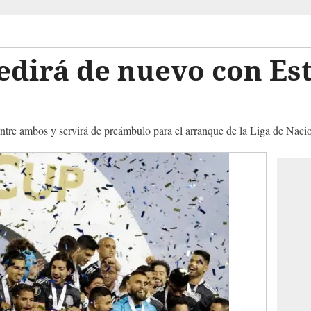
edirá de nuevo con Es
o
ia entre ambos y servirá de preámbulo para el arranque de la Liga de 