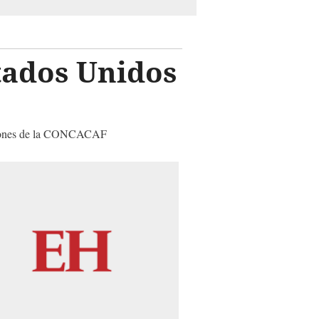
tados Unidos
Naciones de la CONCACAF