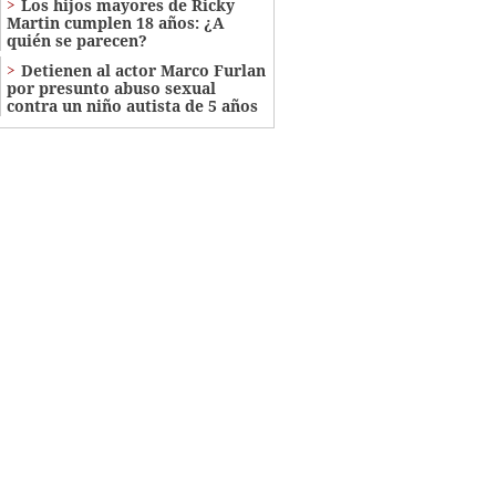
Los hijos mayores de Ricky
Martin cumplen 18 años: ¿A
quién se parecen?
Detienen al actor Marco Furlan
por presunto abuso sexual
contra un niño autista de 5 años