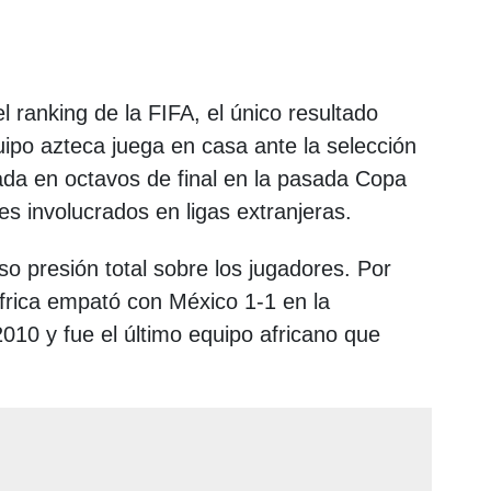
 ranking de la FIFA, el único resultado
quipo azteca juega en casa ante la selección
da en octavos de final en la pasada Copa
es involucrados en ligas extranjeras.
o presión total sobre los jugadores. Por
frica empató con México 1-1 en la
2010 y fue el último equipo africano que