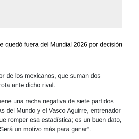
e quedó fuera del Mundial 2026 por decisión
vor de los mexicanos, que suman dos
ota ante dicho rival.
ene una racha negativa de siete partidos
as del Mundo y el Vasco Aguirre, entrenador
que romper esa estadística; es un buen dato,
 Será un motivo más para ganar”.