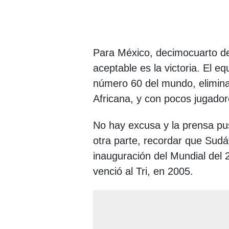
Para México, decimocuarto del
aceptable es la victoria. El e
número 60 del mundo, elimina
Africana, y con pocos jugador
No hay excusa y la prensa pus
otra parte, recordar que Sudá
inauguración del Mundial del 
venció al Tri, en 2005.