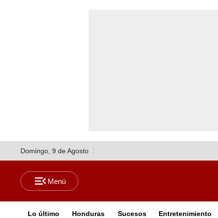
Domingo, 9 de Agosto
Lo último
Honduras
Sucesos
Entretenimiento