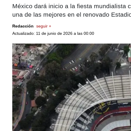
México dará inicio a la fiesta mundialist
una de las mejores en el renovado Estadi
Redacción
seguir +
Actualizado: 11 de junio de 2026 a las 00:00