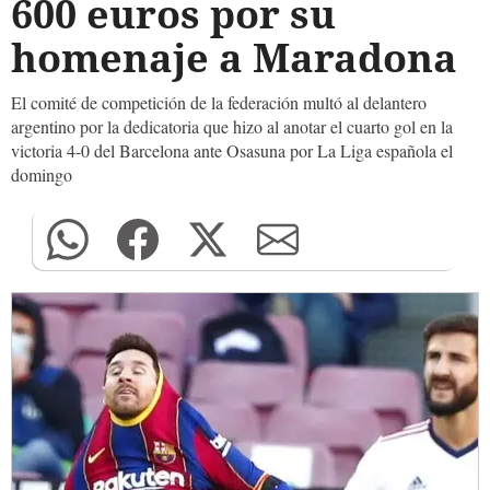
600 euros por su
homenaje a Maradona
El comité de competición de la federación multó al delantero
argentino por la dedicatoria que hizo al anotar el cuarto gol en la
victoria 4-0 del Barcelona ante Osasuna por La Liga española el
domingo