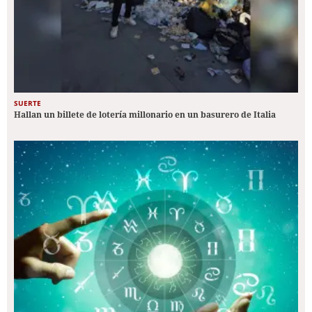
SUERTE
Hallan un billete de lotería millonario en un basurero de Italia