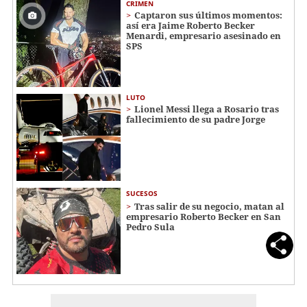
CRIMEN
Captaron sus últimos momentos:
así era Jaime Roberto Becker
Menardi​​​, empresario asesinado en
SPS
LUTO
Lionel Messi llega a Rosario tras
fallecimiento de su padre Jorge
SUCESOS
Tras salir de su negocio, matan al
empresario Roberto Becker en San
Pedro Sula