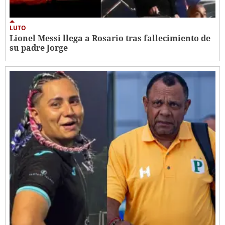
LUTO
Lionel Messi llega a Rosario tras fallecimiento de
su padre Jorge