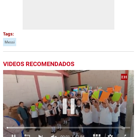
Tags:
Messi
VIDEOS RECOMENDADOS