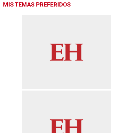
MIS TEMAS PREFERIDOS