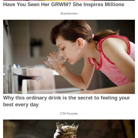
Have You Seen Her GRWM? She Inspires Millions
Brainberries
Why this ordinary drink is the secret to feeling your
best every day
CTA Favorite