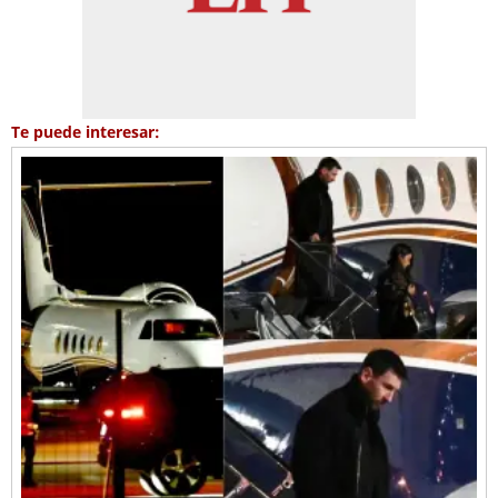
Te puede interesar: