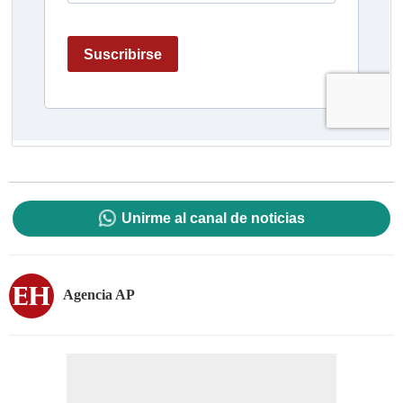
Unirme al canal de noticias
Agencia AP