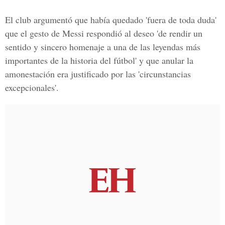
El club argumentó que había quedado 'fuera de toda duda'
que el gesto de Messi respondió al deseo 'de rendir un
sentido y sincero homenaje a una de las leyendas más
importantes de la historia del fútbol' y que anular la
amonestación era justificado por las 'circunstancias
excepcionales'.