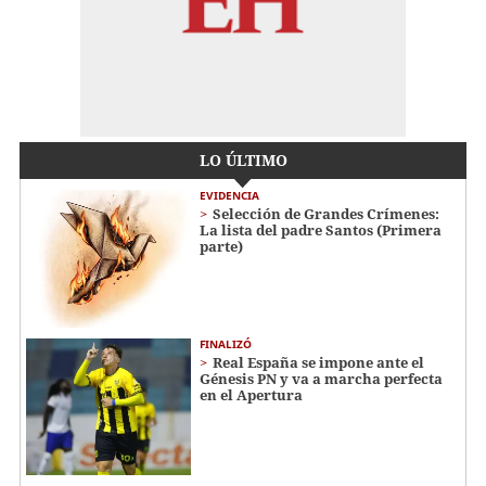
LO ÚLTIMO
EVIDENCIA
Selección de Grandes Crímenes:
La lista del padre Santos (Primera
parte)
FINALIZÓ
Real España se impone ante el
Génesis PN y va a marcha perfecta
en el Apertura