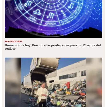
PREDICCIONES
Horóscopo de hoy: Descubre las predicciones para los 12 signos del
zodiaco