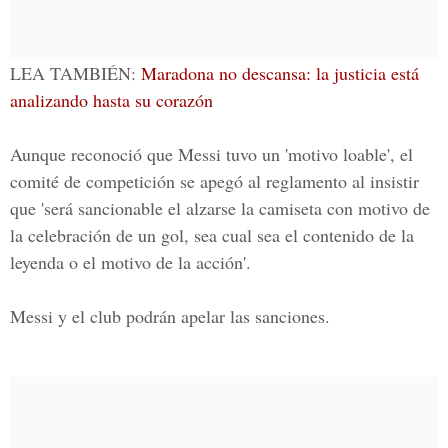
LEA TAMBIÉN:
Maradona no descansa: la justicia está
analizando hasta su corazón
Aunque reconoció que Messi tuvo un 'motivo loable', el
comité de competición se apegó al reglamento al insistir
que 'será sancionable el alzarse la camiseta con motivo de
la celebración de un gol, sea cual sea el contenido de la
leyenda o el motivo de la acción'.
Messi y el club podrán apelar las sanciones.