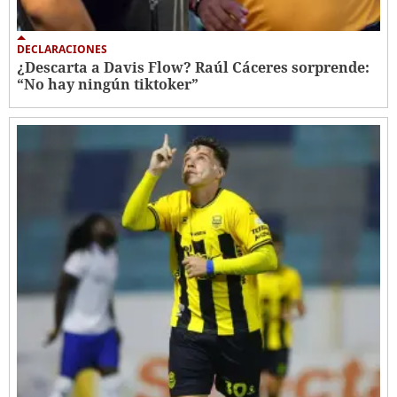
DECLARACIONES
¿Descarta a Davis Flow? Raúl Cáceres sorprende:
“No hay ningún tiktoker”