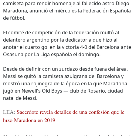
camiseta para rendir homenaje al fallecido astro Diego
Maradona, anunció el miércoles la Federación Española
de fútbol.
El comité de competición de la federación multó al
delantero argentino por la dedicatoria que hizo al
anotar el cuarto gol en la victoria 4-0 del Barcelona ante
Osasuna por La Liga española el domingo.
Desde de definir con un zurdazo desde fuera del área,
Messi se quitó la camiseta azulgrana del Barcelona y
mostró una rojinegra de la época en la que Maradona
jugó en Newell's Old Boys — club de Rosario, ciudad
natal de Messi.
LEA:
Sacerdote revela detalles de una confesión que le
hizo Maradona en 2019