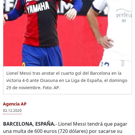
Lionel Messi tras anotar el cuarto gol del Barcelona en la
victoria 4-0 ante Osasuna en La Liga de España, el domingo
29 de noviembre. Foto: AP.
Agencia AP
02.12.2020
BARCELONA, ESPAÑA.
- Lionel Messi tendrá que pagar
una multa de 600 euros (720 dólares) por sacarse su