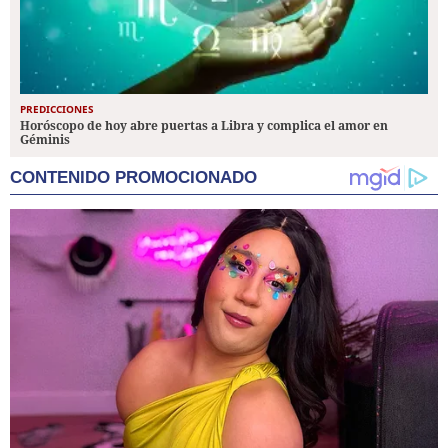
PREDICCIONES
Horóscopo de hoy abre puertas a Libra y complica el amor en
Géminis
CONTENIDO PROMOCIONADO