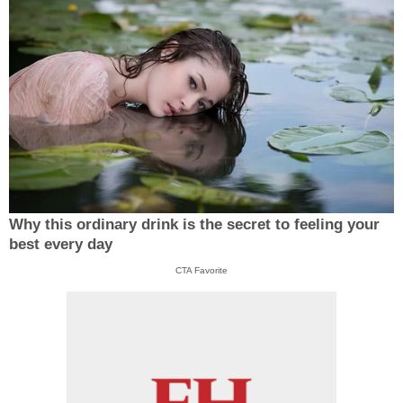
Why this ordinary drink is the secret to feeling your
best every day
CTA Favorite