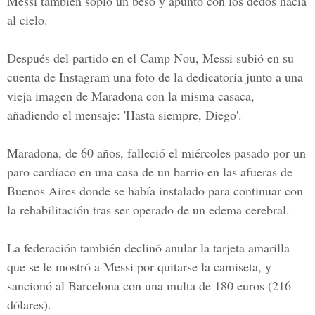
Messi también sopló un beso y apuntó con los dedos hacia
al cielo.
Después del partido en el Camp Nou, Messi subió en su
cuenta de Instagram una foto de la dedicatoria junto a una
vieja imagen de Maradona con la misma casaca,
añadiendo el mensaje: 'Hasta siempre, Diego'.
Maradona, de 60 años, falleció el miércoles pasado por un
paro cardíaco en una casa de un barrio en las afueras de
Buenos Aires donde se había instalado para continuar con
la rehabilitación tras ser operado de un edema cerebral.
La federación también declinó anular la tarjeta amarilla
que se le mostró a Messi por quitarse la camiseta, y
sancionó al Barcelona con una multa de 180 euros (216
dólares).