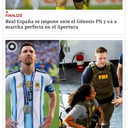
FINALIZÓ
Real España se impone ante el Génesis PN y va a
marcha perfecta en el Apertura