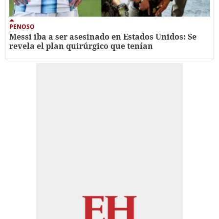
PENOSO
Messi iba a ser asesinado en Estados Unidos: Se
revela el plan quirúrgico que tenían