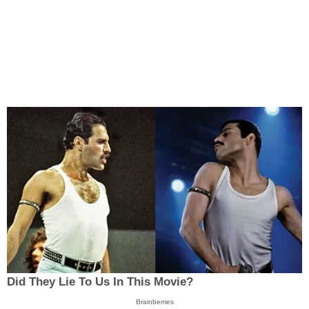
Did They Lie To Us In This Movie?
Brainberries