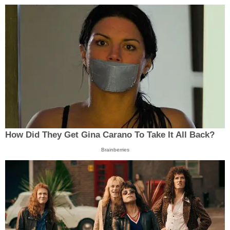
How Did They Get Gina Carano To Take It All Back?
Brainberries