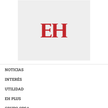
NOTICIAS
INTERÉS
UTILIDAD
EH PLUS