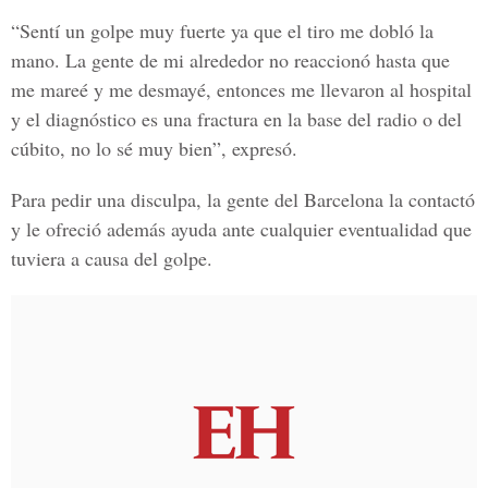
“Sentí un golpe muy fuerte ya que el tiro me dobló la
mano. La gente de mi alrededor no reaccionó hasta que
me mareé y me desmayé, entonces me llevaron al hospital
y el diagnóstico es una fractura en la base del radio o del
cúbito, no lo sé muy bien”, expresó.
Para pedir una disculpa, la gente del Barcelona la contactó
y le ofreció además ayuda ante cualquier eventualidad que
tuviera a causa del golpe.