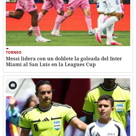
TORNEO
Messi lidera con un doblete la goleada del Inter
Miami al San Luis en la Leagues Cup