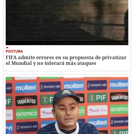
POSTURA
FIFA admite errores en su propuesta de privatizar
el Mundial y no tolerará más ataques