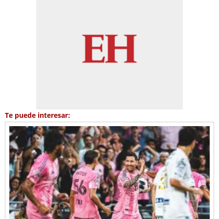
Te puede interesar: