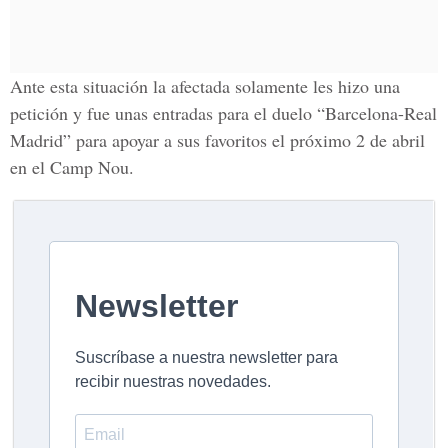
Ante esta situación la afectada solamente les hizo una
petición y fue unas entradas para el duelo “Barcelona-Real
Madrid” para apoyar a sus favoritos el próximo 2 de abril
en el Camp Nou.