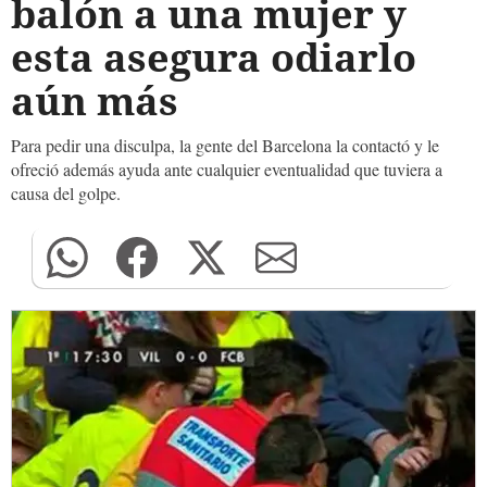
balón a una mujer y
esta asegura odiarlo
aún más
Para pedir una disculpa, la gente del Barcelona la contactó y le
ofreció además ayuda ante cualquier eventualidad que tuviera a
causa del golpe.