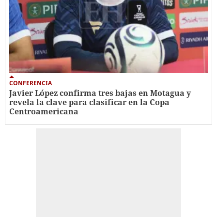
CONFERENCIA
Javier López confirma tres bajas en Motagua y
revela la clave para clasificar en la Copa
Centroamericana