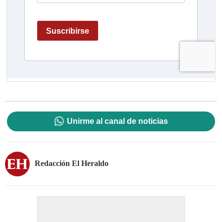
Unirme al canal de noticias
Redacción El Heraldo