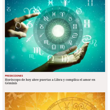
PREDICCIONES
Horóscopo de hoy abre puertas a Libra y complica el amor en
Géminis