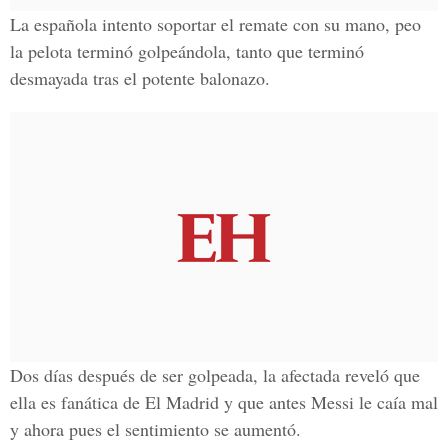
La española intento soportar el remate con su mano, peo
la pelota terminó golpeándola, tanto que terminó
desmayada tras el potente balonazo.
Dos días después de ser golpeada, la afectada reveló que
ella es fanática de El Madrid y que antes Messi le caía mal
y ahora pues el sentimiento se aumentó.