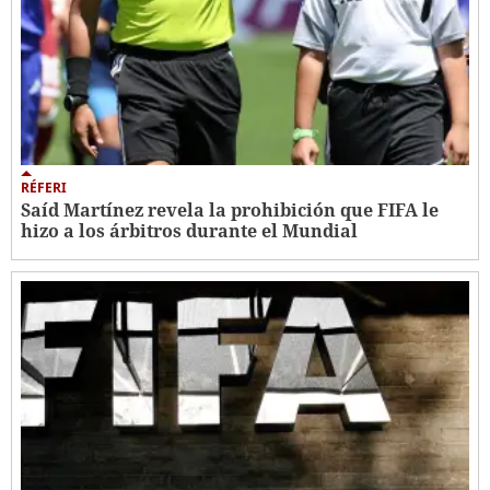
RÉFERI
Saíd Martínez revela la prohibición que FIFA le
hizo a los árbitros durante el Mundial