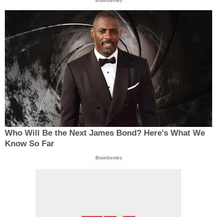
Brainberries
Who Will Be the Next James Bond? Here's What We
Know So Far
Brainberries