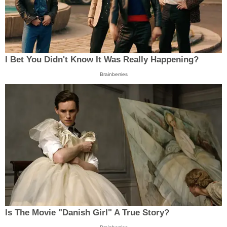
I Bet You Didn't Know It Was Really Happening?
Brainberries
Is The Movie "Danish Girl" A True Story?