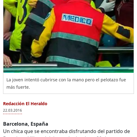
La joven intentó cubrirse con la mano pero el pelotazo fue
más fuerte.
Redacción El Heraldo
22.03.2016
Barcelona, España
Un chica que se encontraba disfrutando del partido de