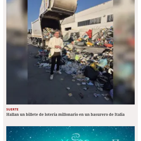
SUERTE
Hallan un billete de lotería millonario en un basurero de Italia