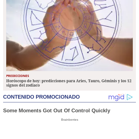
PREDICCIONES
Horóscopo de hoy: predicciones para Aries, Tauro, Géminis y los 12
signos del zodiaco
CONTENIDO PROMOCIONADO
Some Moments Got Out Of Control Quickly
Brainberries