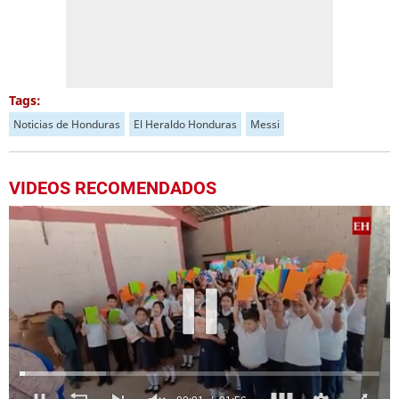
Tags:
Noticias de Honduras
El Heraldo Honduras
Messi
VIDEOS RECOMENDADOS