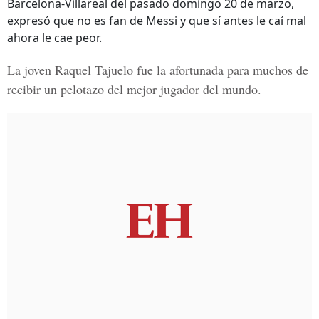
Barcelona-Villareal del pasado domingo 20 de marzo,
expresó que no es fan de Messi y que sí antes le caí mal
ahora le cae peor.
La joven Raquel Tajuelo fue la afortunada para muchos de
recibir un pelotazo del mejor jugador del mundo.