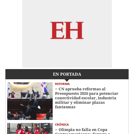
EN PORTADA
REFORMA
CN aprueba reformas al
Presupuesto 2026 para potenciar
conectividad escolar, industria
militar y eliminar plazas
fantasmas
CRÓNICA
Olimpia no falla en Copa