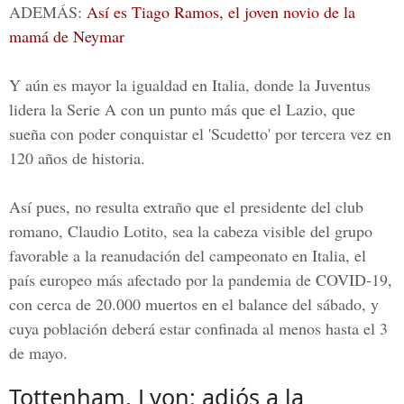
ADEMÁS:
Así es Tiago Ramos, el joven novio de la
mamá de Neymar
Y aún es mayor la igualdad en Italia, donde la Juventus
lidera la Serie A con un punto más que el Lazio, que
sueña con poder conquistar el 'Scudetto' por tercera vez en
120 años de historia.
Así pues, no resulta extraño que el presidente del club
romano, Claudio Lotito, sea la cabeza visible del grupo
favorable a la reanudación del campeonato en Italia, el
país europeo más afectado por la pandemia de COVID-19,
con cerca de 20.000 muertos en el balance del sábado, y
cuya población deberá estar confinada al menos hasta el 3
de mayo.
Tottenham, Lyon: adiós a la