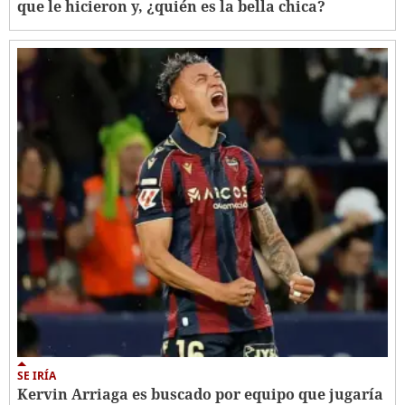
que le hicieron y, ¿quién es la bella chica?
SE IRÍA
Kervin Arriaga es buscado por equipo que jugaría