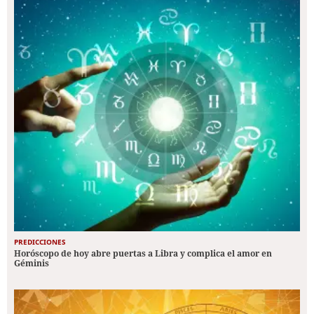
PREDICCIONES
Horóscopo de hoy abre puertas a Libra y complica el amor en
Géminis