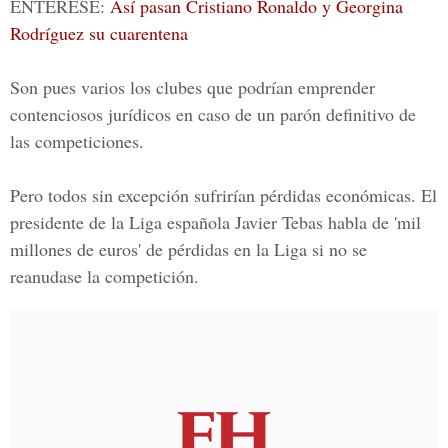
ENTÉRESE:
Así pasan Cristiano Ronaldo y Georgina
Rodríguez su cuarentena
Son pues varios los clubes que podrían emprender
contenciosos jurídicos en caso de un parón definitivo de
las competiciones.
Pero todos sin excepción sufrirían pérdidas económicas. El
presidente de la Liga española Javier Tebas habla de 'mil
millones de euros' de pérdidas en la Liga si no se
reanudase la competición.