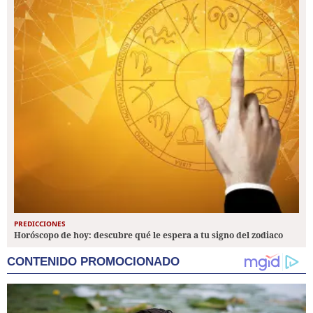
PREDICCIONES
Horóscopo de hoy: descubre qué le espera a tu signo del zodiaco
CONTENIDO PROMOCIONADO