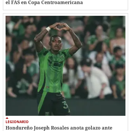
el FAS en Copa Centroamericana
LEGIONARIO
Hondureño Joseph Rosales anota golazo ante