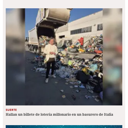
SUERTE
Hallan un billete de lotería millonario en un basurero de Italia