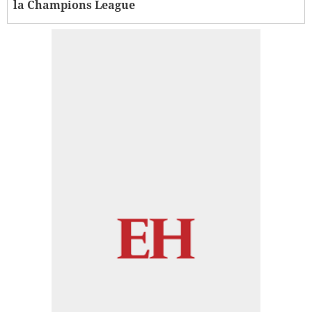
la Champions League