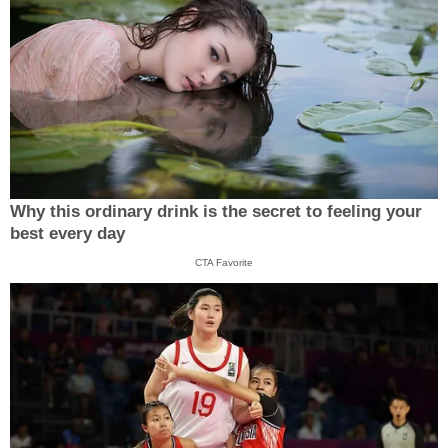
Why this ordinary drink is the secret to feeling your
best every day
CTA Favorite