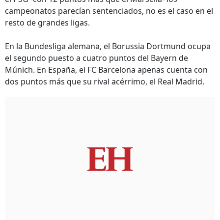
campeonatos parecían sentenciados, no es el caso en el
resto de grandes ligas.
En la Bundesliga alemana, el Borussia Dortmund ocupa
el segundo puesto a cuatro puntos del Bayern de
Múnich. En España, el FC Barcelona apenas cuenta con
dos puntos más que su rival acérrimo, el Real Madrid.