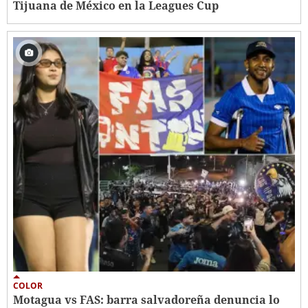
Tijuana de México en la Leagues Cup
COLOR
Motagua vs FAS: barra salvadoreña denuncia lo