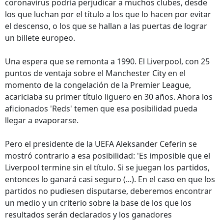
coronavirus podría perjudicar a muchos clubes, desde
los que luchan por el título a los que lo hacen por evitar
el descenso, o los que se hallan a las puertas de lograr
un billete europeo.
Una espera que se remonta a 1990. El Liverpool, con 25
puntos de ventaja sobre el Manchester City en el
momento de la congelación de la Premier League,
acariciaba su primer título liguero en 30 años. Ahora los
aficionados 'Reds' temen que esa posibilidad pueda
llegar a evaporarse.
Pero el presidente de la UEFA Aleksander Ceferin se
mostró contrario a esa posibilidad: 'Es imposible que el
Liverpool termine sin el título. Si se juegan los partidos,
entonces lo ganará casi seguro (...). En el caso en que los
partidos no pudiesen disputarse, deberemos encontrar
un medio y un criterio sobre la base de los que los
resultados serán declarados y los ganadores