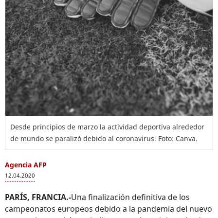
Desde principios de marzo la actividad deportiva alrededor
de mundo se paralizó debido al coronavirus. Foto: Canva.
Agencia AFP
12.04.2020
PARÍS, FRANCIA.-
Una finalización definitiva de los
campeonatos europeos debido a la pandemia del nuevo