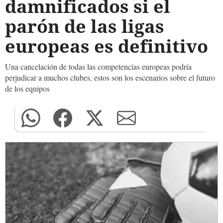
damnificados si el
parón de las ligas
europeas es definitivo
Una cancelación de todas las competencias europeas podría
perjudicar a muchos clubes, estos son los escenarios sobre el futuro
de los equipos