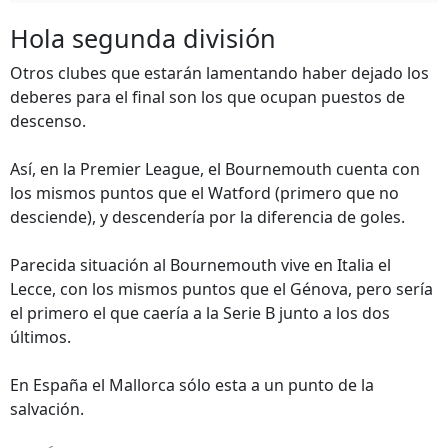
Hola segunda división
Otros clubes que estarán lamentando haber dejado los
deberes para el final son los que ocupan puestos de
descenso.
Así, en la Premier League, el Bournemouth cuenta con
los mismos puntos que el Watford (primero que no
desciende), y descendería por la diferencia de goles.
Parecida situación al Bournemouth vive en Italia el
Lecce, con los mismos puntos que el Génova, pero sería
el primero el que caería a la Serie B junto a los dos
últimos.
En España el Mallorca sólo esta a un punto de la
salvación.