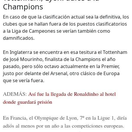
Champions
En caso de que la clasificación actual sea la definitiva, los
clubes que se hallan fuera de los puestos clasificatorios
a la Liga de Campeones se verían también como
damnificados.
En Inglaterra se encuentra en esa tesitura el Tottenham
de José Mourinho, finalista de la Champions el año
pasado, pero sólo octavo actualmente en la Premier,
justo por delante del Arsenal, otro clásico de Europa
que se vería fuera.
ADEMÁS:
Así fue la llegada de Ronaldinho al hotel
donde guardará prisión
En Francia, el Olympique de Lyon, 7º en la Ligue 1, diría
adiós al menos por un año a las competiciones europeas.