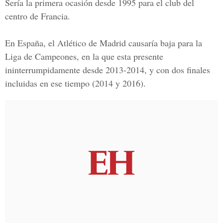
Sería la primera ocasión desde 1995 para el club del
centro de Francia.
En España, el Atlético de Madrid causaría baja para la
Liga de Campeones, en la que esta presente
ininterrumpidamente desde 2013-2014, y con dos finales
incluidas en ese tiempo (2014 y 2016).