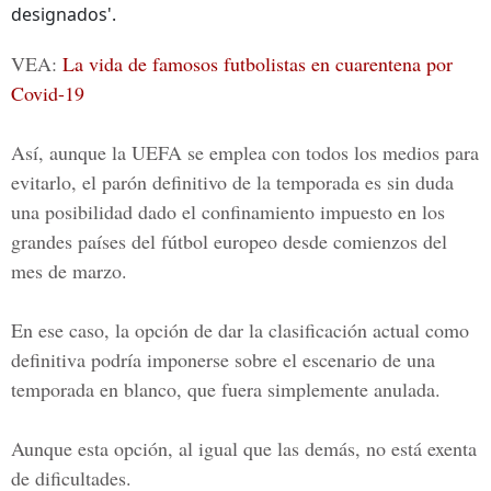
designados'.
VEA:
La vida de famosos futbolistas en cuarentena por
Covid-19
Así, aunque la UEFA se emplea con todos los medios para
evitarlo, el parón definitivo de la temporada es sin duda
una posibilidad dado el confinamiento impuesto en los
grandes países del fútbol europeo desde comienzos del
mes de marzo.
En ese caso, la opción de dar la clasificación actual como
definitiva podría imponerse sobre el escenario de una
temporada en blanco, que fuera simplemente anulada.
Aunque esta opción, al igual que las demás, no está exenta
de dificultades.