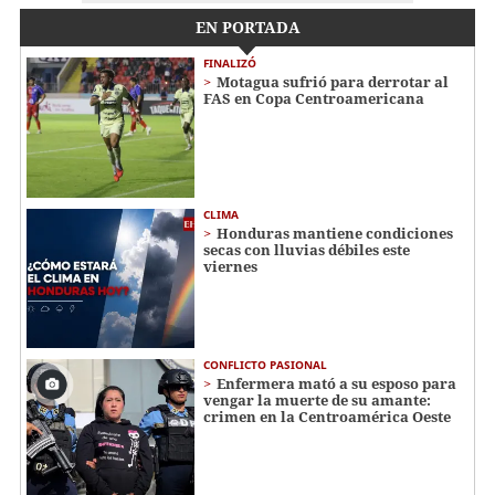
EN PORTADA
FINALIZÓ
Motagua sufrió para derrotar al
FAS en Copa Centroamericana
CLIMA
Honduras mantiene condiciones
secas con lluvias débiles este
viernes
CONFLICTO PASIONAL
Enfermera mató a su esposo para
vengar la muerte de su amante:
crimen en la Centroamérica Oeste