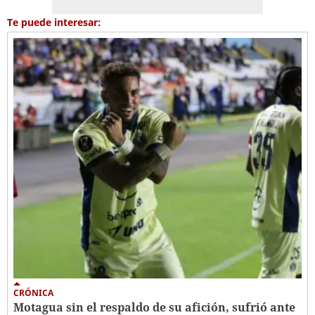
Te puede interesar:
CRÓNICA
Motagua sin el respaldo de su afición, sufrió ante