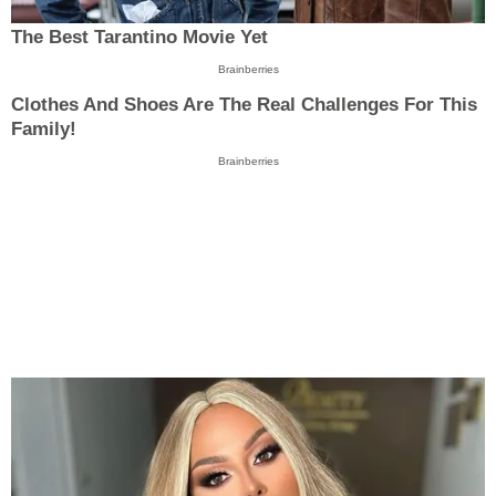
The Best Tarantino Movie Yet
Brainberries
Clothes And Shoes Are The Real Challenges For This
Family!
Brainberries