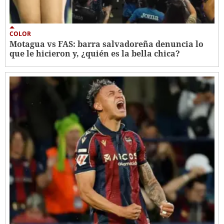
COLOR
Motagua vs FAS: barra salvadoreña denuncia lo
que le hicieron y, ¿quién es la bella chica?