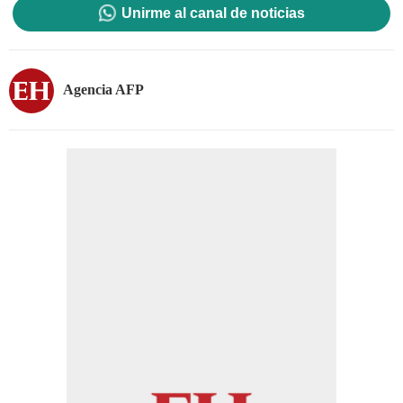
Unirme al canal de noticias
Agencia AFP