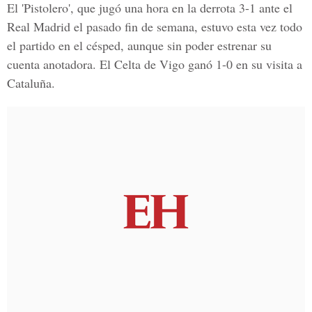
El 'Pistolero', que jugó una hora en la derrota 3-1 ante el
Real Madrid el pasado fin de semana, estuvo esta vez todo
el partido en el césped, aunque sin poder estrenar su
cuenta anotadora. El Celta de Vigo ganó 1-0 en su visita a
Cataluña.