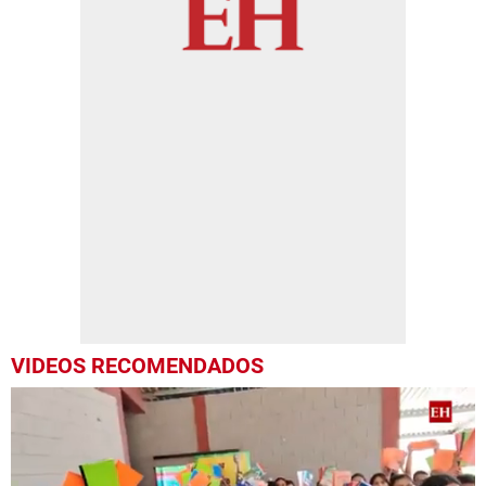
VIDEOS RECOMENDADOS