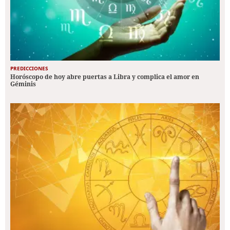
PREDICCIONES
Horóscopo de hoy abre puertas a Libra y complica el amor en
Géminis