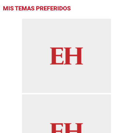
MIS TEMAS PREFERIDOS