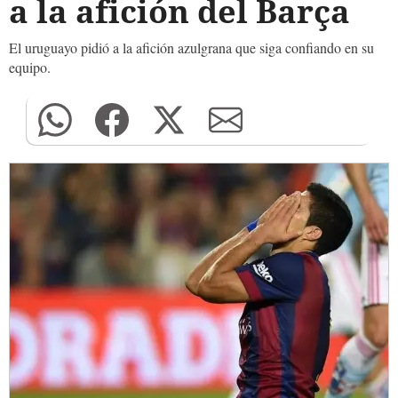
a la afición del Barça
El uruguayo pidió a la afición azulgrana que siga confiando en su
equipo.