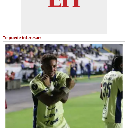
Te puede interesar: