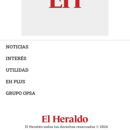
NOTICIAS
INTERÉS
UTILIDAD
EH PLUS
GRUPO OPSA
El Heraldo todos los derechos reservados ©
2026