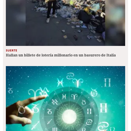
SUERTE
Hallan un billete de lotería millonario en un basurero de Italia