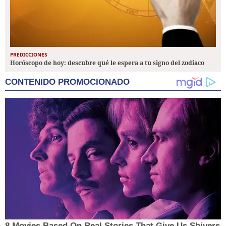
PREDICCIONES
Horóscopo de hoy: descubre qué le espera a tu signo del zodiaco
CONTENIDO PROMOCIONADO
8 Movies Based On Real Stories That Give Us Shivers