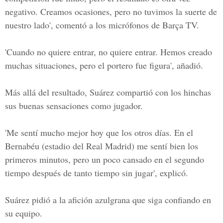
negativo. Creamos ocasiones, pero no tuvimos la suerte de
nuestro lado', comentó a los micrófonos de Barça TV.
'Cuando no quiere entrar, no quiere entrar. Hemos creado
muchas situaciones, pero el portero fue figura', añadió.
Más allá del resultado, Suárez compartió con los hinchas
sus buenas sensaciones como jugador.
'Me sentí mucho mejor hoy que los otros días. En el
Bernabéu (estadio del Real Madrid) me sentí bien los
primeros minutos, pero un poco cansado en el segundo
tiempo después de tanto tiempo sin jugar', explicó.
Suárez pidió a la afición azulgrana que siga confiando en
su equipo.