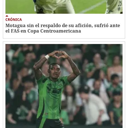
CRÓNICA
Motagua sin el respaldo de su afición, sufrió ante
el FAS en Copa Centroamericana