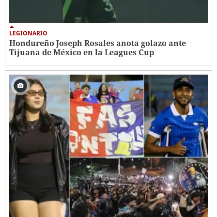
LEGIONARIO
Hondureño Joseph Rosales anota golazo ante
Tijuana de México en la Leagues Cup