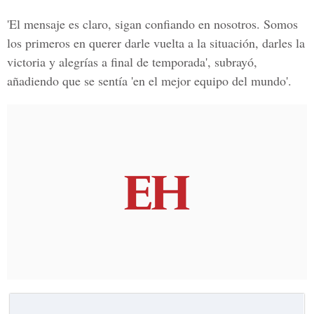
'El mensaje es claro, sigan confiando en nosotros. Somos
los primeros en querer darle vuelta a la situación, darles la
victoria y alegrías a final de temporada', subrayó,
añadiendo que se sentía 'en el mejor equipo del mundo'.