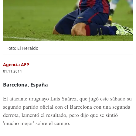
Foto: El Heraldo
Agencia AFP
01.11.2014
Barcelona, España
El atacante uruguayo Luis Suárez, que jugó este sábado su
segundo partido oficial con el Barcelona con una segunda
derrota, lamentó el resultado, pero dijo que se sintió
'mucho mejor' sobre el campo.