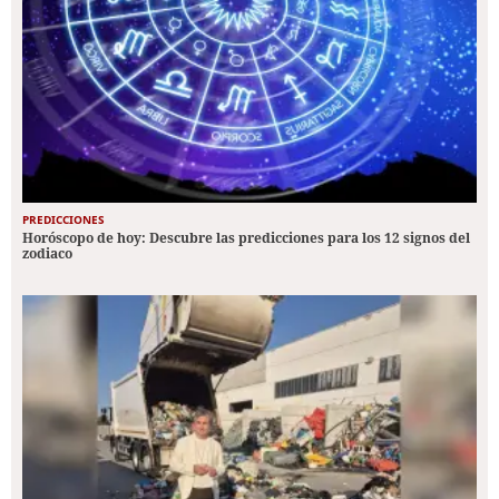
PREDICCIONES
Horóscopo de hoy: Descubre las predicciones para los 12 signos del
zodiaco