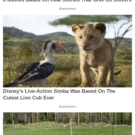
Brainberries
Disney’s Live-Action Simba Was Based On The
Cutest Lion Cub Ever
Brainberries