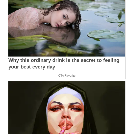
Why this ordinary drink is the secret to feeling
your best every day
CTA Favorite