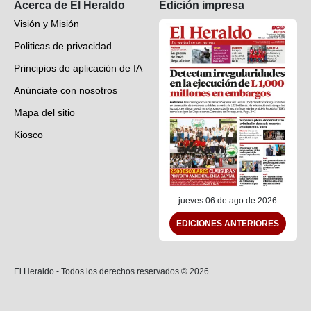
Acerca de El Heraldo
Edición impresa
Visión y Misión
Politicas de privacidad
Principios de aplicación de IA
Anúnciate con nosotros
Mapa del sitio
Kiosco
Preguntas frecuentes
Contáctenos
jueves 06 de ago de 2026
EDICIONES ANTERIORES
El Heraldo - Todos los derechos reservados ©
2026