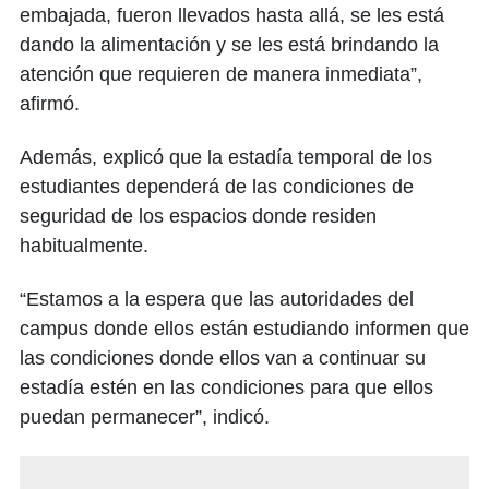
embajada, fueron llevados hasta allá, se les está
dando la alimentación y se les está brindando la
atención que requieren de manera inmediata”,
afirmó.
Además, explicó que la estadía temporal de los
estudiantes dependerá de las condiciones de
seguridad de los espacios donde residen
habitualmente.
“Estamos a la espera que las autoridades del
campus donde ellos están estudiando informen que
las condiciones donde ellos van a continuar su
estadía estén en las condiciones para que ellos
puedan permanecer”, indicó.