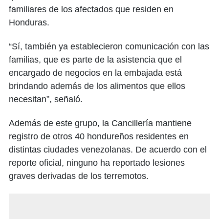
familiares de los afectados que residen en
Honduras.
“Sí, también ya establecieron comunicación con las
familias, que es parte de la asistencia que el
encargado de negocios en la embajada está
brindando además de los alimentos que ellos
necesitan”, señaló.
Además de este grupo, la Cancillería mantiene
registro de otros 40 hondureños residentes en
distintas ciudades venezolanas. De acuerdo con el
reporte oficial, ninguno ha reportado lesiones
graves derivadas de los terremotos.