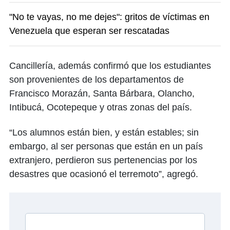
"No te vayas, no me dejes": gritos de víctimas en
Venezuela que esperan ser rescatadas
Cancillería, además confirmó que los estudiantes
son provenientes de los departamentos de
Francisco Morazán, Santa Bárbara, Olancho,
Intibucá, Ocotepeque y otras zonas del país.
“Los alumnos están bien, y están estables; sin
embargo, al ser personas que están en un país
extranjero, perdieron sus pertenencias por los
desastres que ocasionó el terremoto”, agregó.