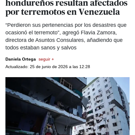
hondureños resultan afectados
por terremotos en Venezuela
“Perdieron sus pertenencias por los desastres que
ocasionó el terremoto”, agregó Flavia Zamora,
directora de Asuntos Consulares, añadiendo que
todos estaban sanos y salvos
Daniela Ortega
seguir +
Actualizado: 25 de junio de 2026 a las 12:28