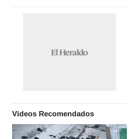
Videos Recomendados