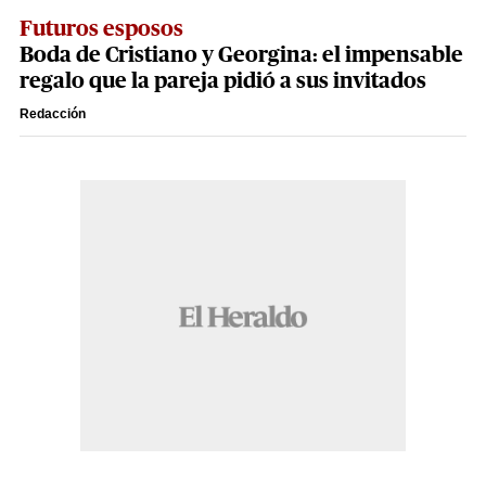
Futuros esposos
Boda de Cristiano y Georgina: el impensable
regalo que la pareja pidió a sus invitados
Redacción