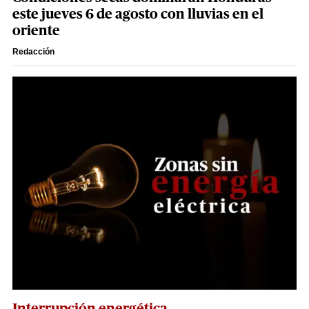
este jueves 6 de agosto con lluvias en el
oriente
Redacción