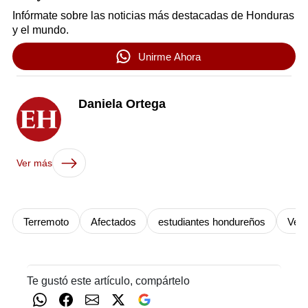
Infórmate sobre las noticias más destacadas de Honduras
y el mundo.
Unirme Ahora
Daniela Ortega
Ver más
Terremoto
Afectados
estudiantes hondureños
Ven
Te gustó este artículo, compártelo