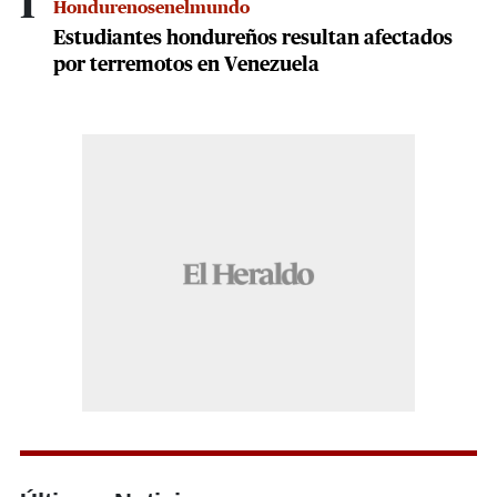
1
Hondurenosenelmundo
Estudiantes hondureños resultan afectados
por terremotos en Venezuela