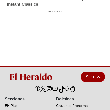
Instant Classics
Brainberries
Subir
Secciones
Boletines
EH Plus
Cruzando Fronteras