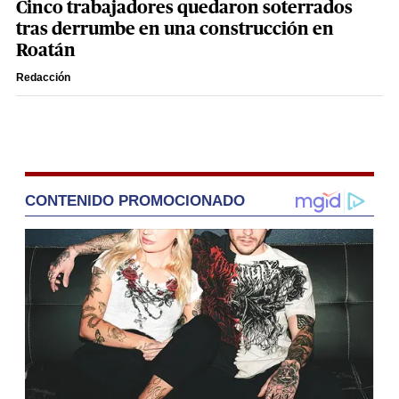
Cinco trabajadores quedaron soterrados
tras derrumbe en una construcción en
Roatán
Redacción
CONTENIDO PROMOCIONADO