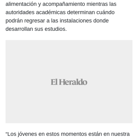
alimentación y acompañamiento mientras las
autoridades académicas determinan cuándo
podrán regresar a las instalaciones donde
desarrollan sus estudios.
“Los jóvenes en estos momentos están en nuestra