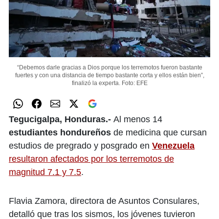
“Debemos darle gracias a Dios porque los terremotos fueron bastante
fuertes y con una distancia de tiempo bastante corta y ellos están bien”,
finalizó la experta.
Foto: EFE
Tegucigalpa, Honduras.-
Al menos 14
estudiantes hondureños
de medicina que cursan
estudios de pregrado y posgrado en
Venezuela
resultaron afectados por los terremotos de
magnitud 7.1 y 7.5
.
Flavia Zamora, directora de Asuntos Consulares,
detalló que tras los sismos, los jóvenes tuvieron