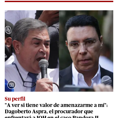
Su perfil
"A ver si tiene valor de amenazarme a mí":
Dagoberto Aspra, el procurador que