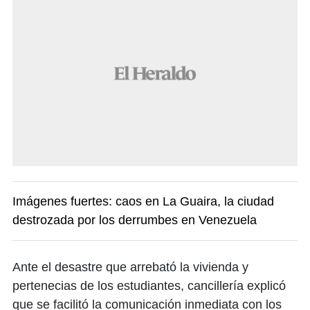
Imágenes fuertes: caos en La Guaira, la ciudad
destrozada por los derrumbes en Venezuela
Ante el desastre que arrebató la vivienda y
pertenecias de los estudiantes, cancillería explicó
que se facilitó la comunicación inmediata con los