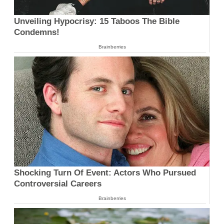
Unveiling Hypocrisy: 15 Taboos The Bible
Condemns!
Brainberries
Shocking Turn Of Event: Actors Who Pursued
Controversial Careers
Brainberries