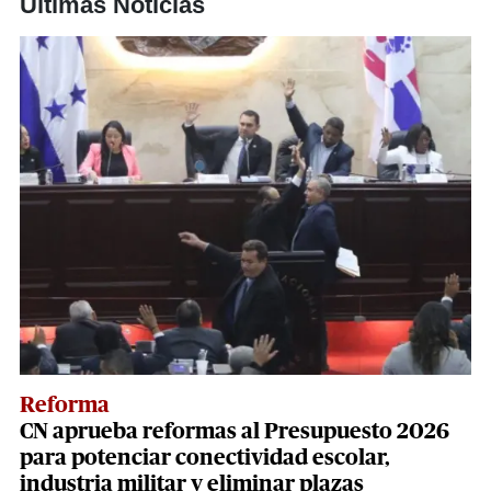
Últimas Noticias
Reforma
CN aprueba reformas al Presupuesto 2026
para potenciar conectividad escolar,
industria militar y eliminar plazas