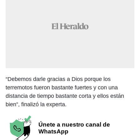
“Debemos darle gracias a Dios porque los
terremotos fueron bastante fuertes y con una
distancia de tiempo bastante corta y ellos están
bien”, finalizó la experta.
Únete a nuestro canal de
WhatsApp