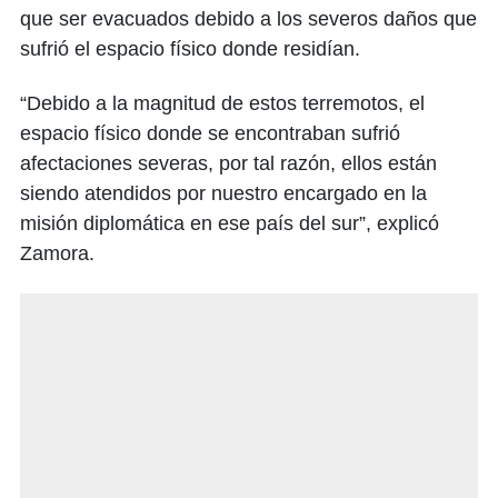
que ser evacuados debido a los severos daños que
sufrió el espacio físico donde residían.
“Debido a la magnitud de estos terremotos, el
espacio físico donde se encontraban sufrió
afectaciones severas, por tal razón, ellos están
siendo atendidos por nuestro encargado en la
misión diplomática en ese país del sur”, explicó
Zamora.