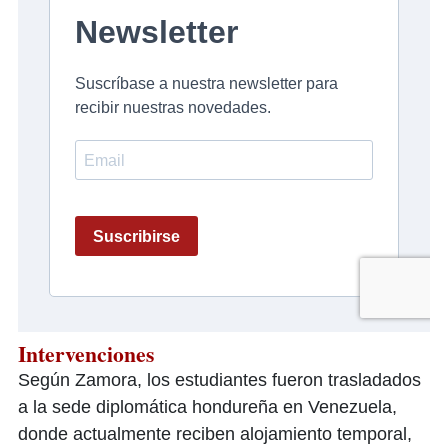
Intervenciones
Según Zamora, los estudiantes fueron trasladados
a la sede diplomática hondureña en Venezuela,
donde actualmente reciben alojamiento temporal,