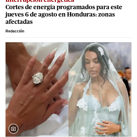
Interrupción energética
Cortes de energía programados para este
jueves 6 de agosto en Honduras: zonas
afectadas
Redacción