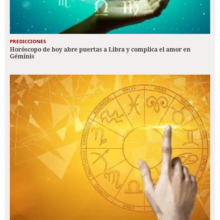
PREDICCIONES
Horóscopo de hoy abre puertas a Libra y complica el amor en
Géminis