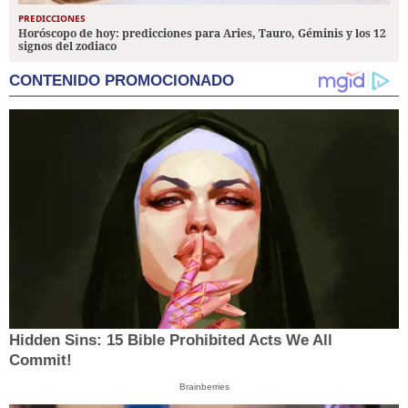
PREDICCIONES
Horóscopo de hoy: predicciones para Aries, Tauro, Géminis y los 12
signos del zodiaco
CONTENIDO PROMOCIONADO
Hidden Sins: 15 Bible Prohibited Acts We All
Commit!
Brainberries