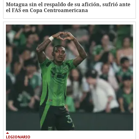
Motagua sin el respaldo de su afición, sufrió ante
el FAS en Copa Centroamericana
LEGIONARIO