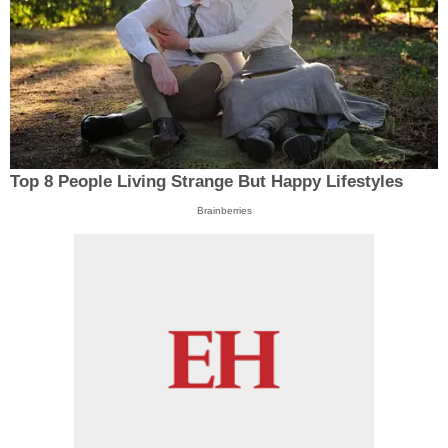
Top 8 People Living Strange But Happy Lifestyles
Brainberries