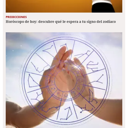
PREDICCIONES
Horóscopo de hoy: descubre qué le espera a tu signo del zodiaco