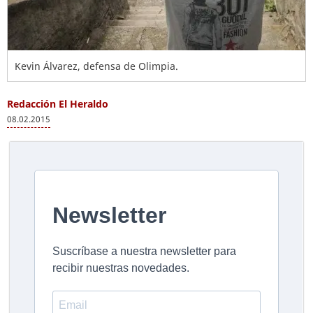
Kevin Álvarez, defensa de Olimpia.
Redacción El Heraldo
08.02.2015