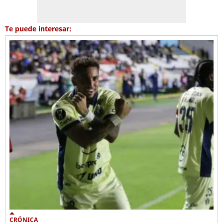
Te puede interesar:
CRÓNICA