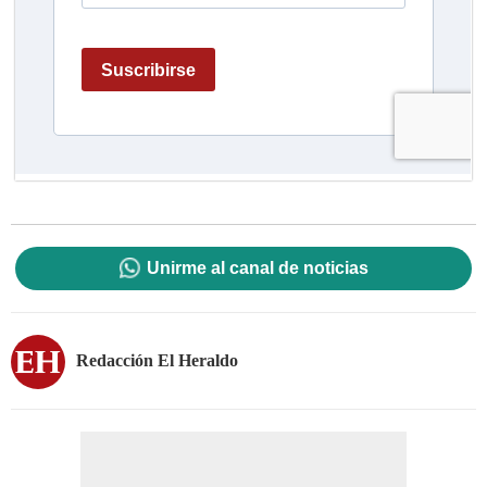
Unirme al canal de noticias
Redacción El Heraldo