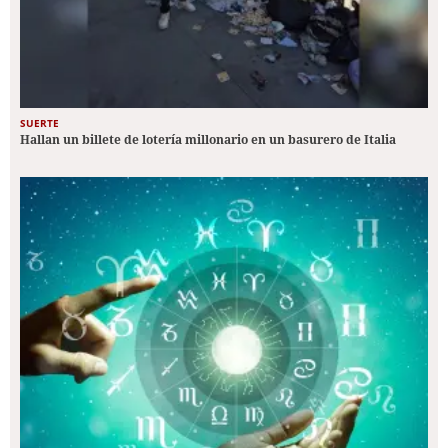
SUERTE
Hallan un billete de lotería millonario en un basurero de Italia