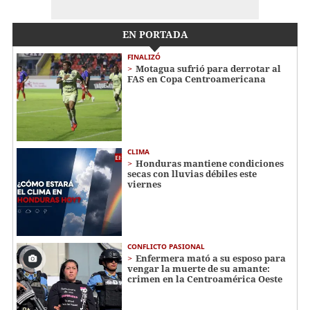
EN PORTADA
FINALIZÓ
Motagua sufrió para derrotar al
FAS en Copa Centroamericana
CLIMA
Honduras mantiene condiciones
secas con lluvias débiles este
viernes
CONFLICTO PASIONAL
Enfermera mató a su esposo para
vengar la muerte de su amante:
crimen en la Centroamérica Oeste