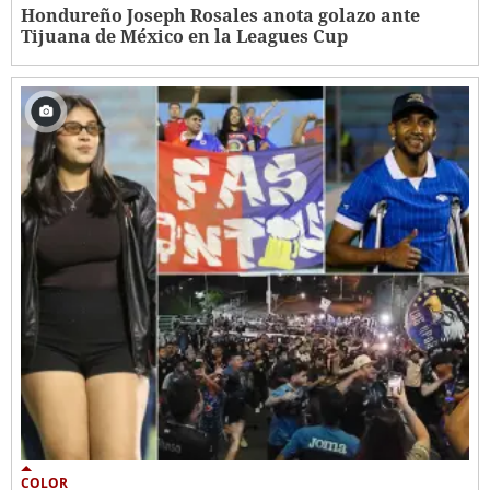
Hondureño Joseph Rosales anota golazo ante
Tijuana de México en la Leagues Cup
COLOR