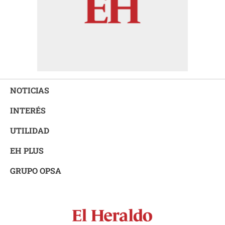
NOTICIAS
INTERÉS
UTILIDAD
EH PLUS
GRUPO OPSA