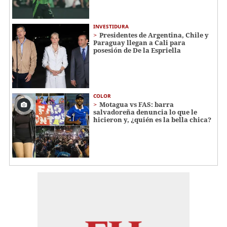
INVESTIDURA
Presidentes de Argentina, Chile y
Paraguay llegan a Cali para
posesión de De la Espriella
COLOR
Motagua vs FAS: barra
salvadoreña denuncia lo que le
hicieron y, ¿quién es la bella chica?