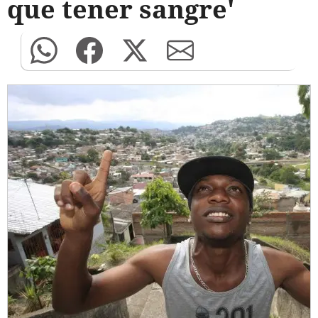
que tener sangre'