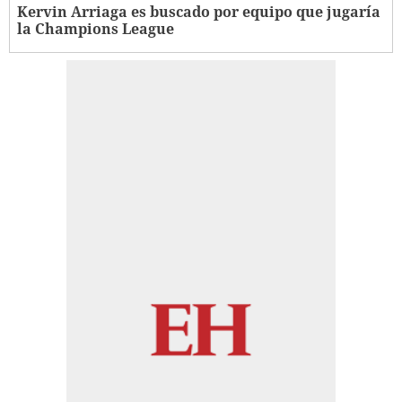
Kervin Arriaga es buscado por equipo que jugaría
la Champions League