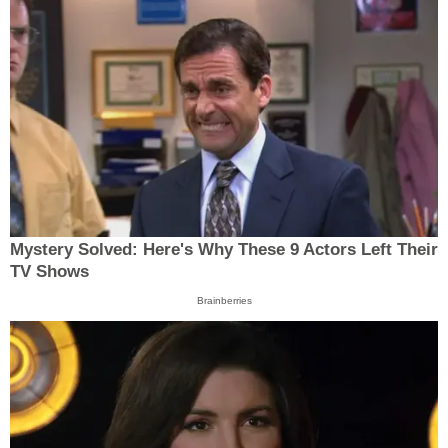
Mystery Solved: Here's Why These 9 Actors Left Their
TV Shows
Brainberries