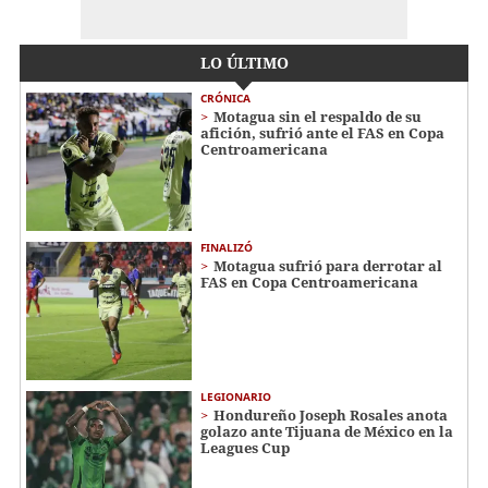
LO ÚLTIMO
CRÓNICA
Motagua sin el respaldo de su
afición, sufrió ante el FAS en Copa
Centroamericana
FINALIZÓ
Motagua sufrió para derrotar al
FAS en Copa Centroamericana
LEGIONARIO
Hondureño Joseph Rosales anota
golazo ante Tijuana de México en la
Leagues Cup