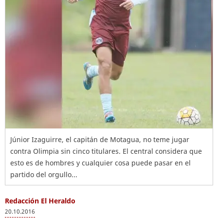
Júnior Izaguirre, el capitán de Motagua, no teme jugar
contra Olimpia sin cinco titulares. El central considera que
esto es de hombres y cualquier cosa puede pasar en el
partido del orgullo...
Redacción El Heraldo
20.10.2016