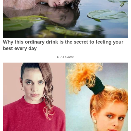
Why this ordinary drink is the secret to feeling your
best every day
CTA Favorite