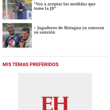
“Voy a aceptar las medidas que
tome la JD”
Jugadores de Motagua ya conocen
su sansión
MIS TEMAS PREFERIDOS