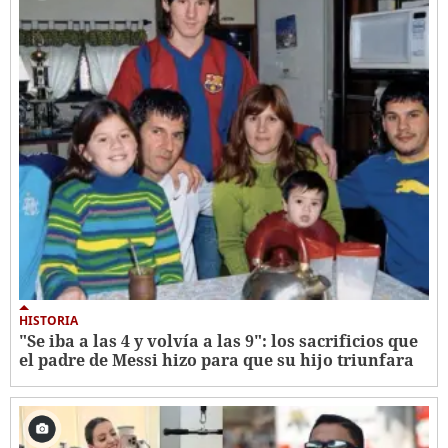
HISTORIA
"Se iba a las 4 y volvía a las 9": los sacrificios que
el padre de Messi hizo para que su hijo triunfara