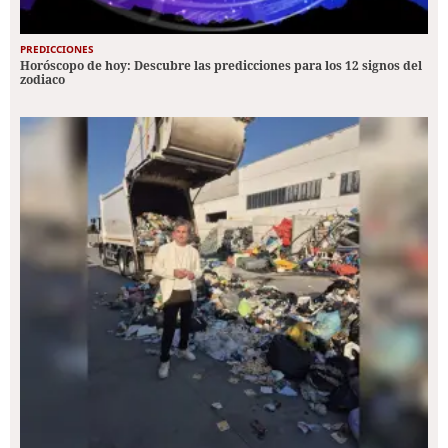
PREDICCIONES
Horóscopo de hoy: Descubre las predicciones para los 12 signos del
zodiaco