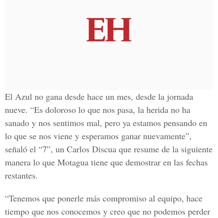
El Azul no gana desde hace un mes, desde la jornada
nueve. “Es doloroso lo que nos pasa, la herida no ha
sanado y nos sentimos mal, pero ya estamos pensando en
lo que se nos viene y esperamos ganar nuevamente”,
señaló el “7”, un Carlos Discua que resume de la siguiente
manera lo que Motagua tiene que demostrar en las fechas
restantes.
“Tenemos que ponerle más compromiso al equipo, hace
tiempo que nos conocemos y creo que no podemos perder