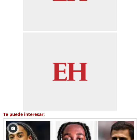
Te puede interesar: