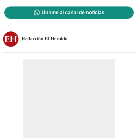
Unirme al canal de noticias
Redacción El Heraldo