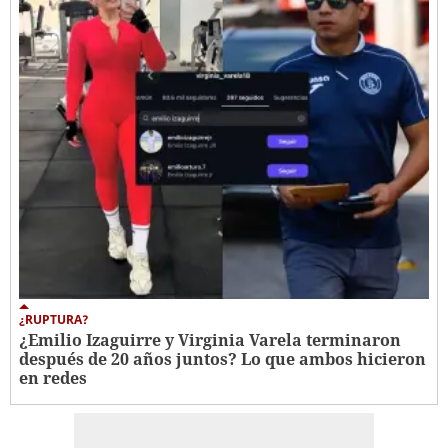
¿RUPTURA?
¿Emilio Izaguirre y Virginia Varela terminaron
después de 20 años juntos? Lo que ambos hicieron
en redes