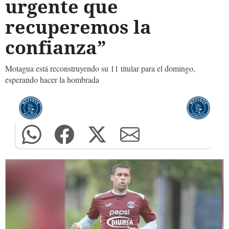
urgente que
recuperemos la
confianza”
Motagua está reconstruyendo su 11 titular para el domingo,
esperando hacer la hombrada