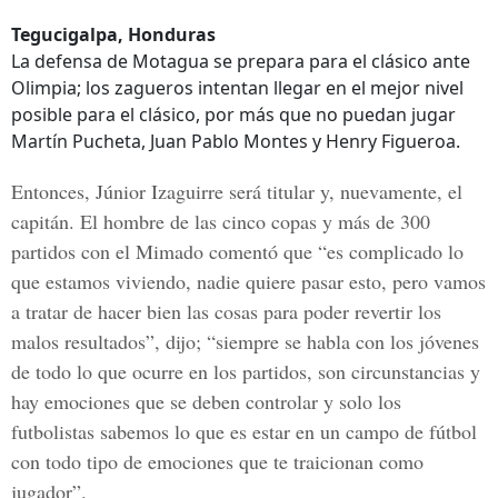
Tegucigalpa, Honduras
La defensa de Motagua se prepara para el clásico ante
Olimpia; los zagueros intentan llegar en el mejor nivel
posible para el clásico, por más que no puedan jugar
Martín Pucheta, Juan Pablo Montes y Henry Figueroa.
Entonces, Júnior Izaguirre será titular y, nuevamente, el
capitán. El hombre de las cinco copas y más de 300
partidos con el Mimado comentó que “es complicado lo
que estamos viviendo, nadie quiere pasar esto, pero vamos
a tratar de hacer bien las cosas para poder revertir los
malos resultados”, dijo; “siempre se habla con los jóvenes
de todo lo que ocurre en los partidos, son circunstancias y
hay emociones que se deben controlar y solo los
futbolistas sabemos lo que es estar en un campo de fútbol
con todo tipo de emociones que te traicionan como
jugador”.