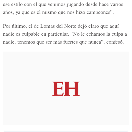
ese estilo con el que venimos jugando desde hace varios
años, ya que es el mismo que nos hizo campeones”.
Por último, el de Lomas del Norte dejó claro que aquí
nadie es culpable en particular. “No le echamos la culpa a
nadie, tenemos que ser más fuertes que nunca”, confesó.