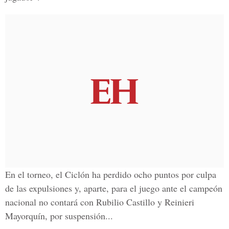
En el torneo, el Ciclón ha perdido ocho puntos por culpa
de las expulsiones y, aparte, para el juego ante el campeón
nacional no contará con Rubilio Castillo y Reinieri
Mayorquín, por suspensión...