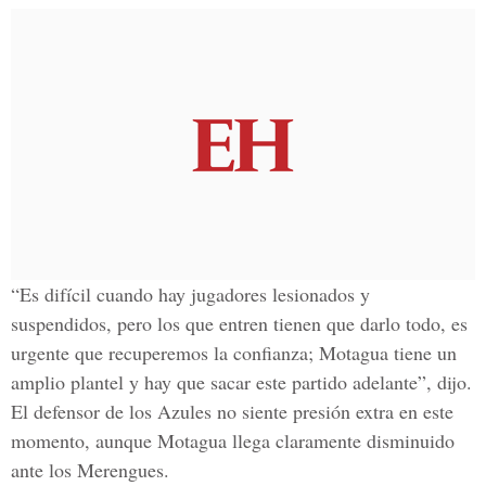
“Es difícil cuando hay jugadores lesionados y
suspendidos, pero los que entren tienen que darlo todo, es
urgente que recuperemos la confianza; Motagua tiene un
amplio plantel y hay que sacar este partido adelante”, dijo.
El defensor de los Azules no siente presión extra en este
momento, aunque Motagua llega claramente disminuido
ante los Merengues.