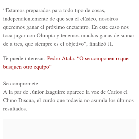
“Estamos preparados para todo tipo de cosas,
independientemente de que sea el clásico, nosotros
queremos ganar el próximo encuentro. En este caso nos
toca jugar con Olimpia y tenemos muchas ganas de sumar
de a tres, que siempre es el objetivo”, finalizó JI.
Te puede interesar:
Pedro Atala: “O se componen o que
busquen otro equipo”
Se compromete...
A la par de Júnior Izaguirre aparece la voz de Carlos el
Chino Discua, el zurdo que todavía no asimila los últimos
resultados.