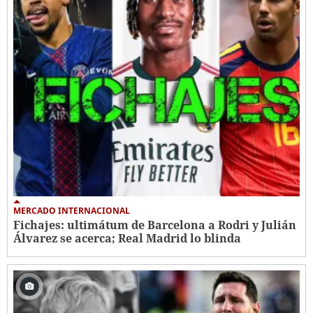
MERCADO INTERNACIONAL
Fichajes: ultimátum de Barcelona a Rodri y Julián
Álvarez se acerca; Real Madrid lo blinda