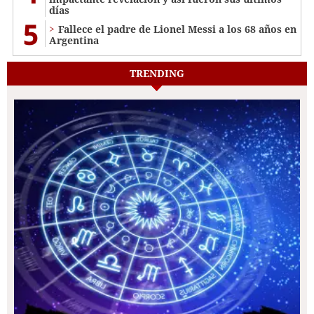
días
5
Fallece el padre de Lionel Messi a los 68 años en
Argentina
TRENDING