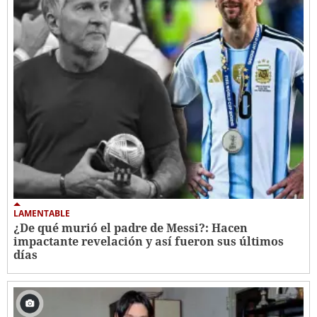
LAMENTABLE
¿De qué murió el padre de Messi?: Hacen
impactante revelación y así fueron sus últimos
días