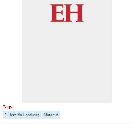
Tags:
El Heraldo Honduras
Motagua