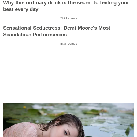
Why this ordinary drink is the secret to feeling your
best every day
CTA Favorite
Sensational Seductress: Demi Moore's Most
Scandalous Performances
Brainberries