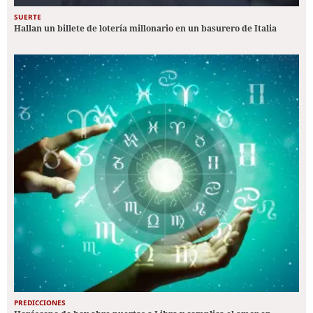
SUERTE
Hallan un billete de lotería millonario en un basurero de Italia
PREDICCIONES