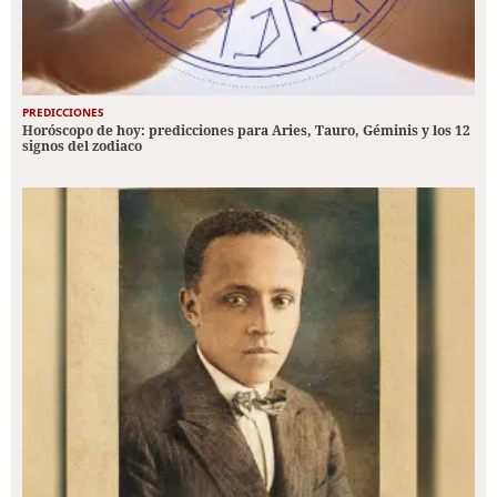
PREDICCIONES
Horóscopo de hoy: predicciones para Aries, Tauro, Géminis y los 12
signos del zodiaco