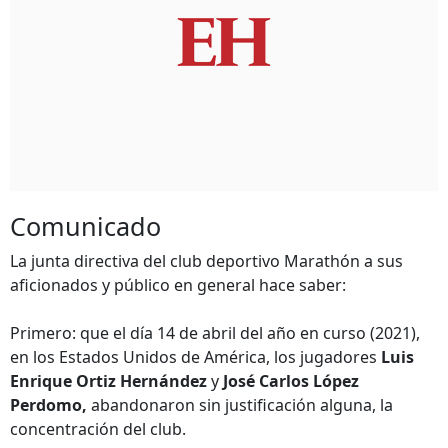
Comunicado
La junta directiva del club deportivo Marathón a sus
aficionados y público en general hace saber:
Primero: que el día 14 de abril del año en curso (2021),
en los Estados Unidos de América, los jugadores
Luis
Enrique Ortiz Hernández
y
José Carlos López
Perdomo,
abandonaron sin justificación alguna, la
concentración del club.