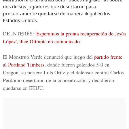
dos de sus jugadores que desertaron para
presuntamente quedarse de manera ilegal en los
Estados Unidos.
DE INTERÉS:
'Esperamos la pronta recuperación de Jesús
López', dice Olimpia en comunicado
El Monstruo Verde denunció que luego del
partido frente
al
Portland Timbers
, donde fueron goleados 5-0 en
Oregon, su portero
Luis Ortiz
y el defensor central
Carlos
Perdomo
desertaron de la concentración y decidieron
quedarse en EEUU.