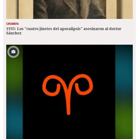
CRIMEN
1935: Los "cuatro jinetes del apocalipsis" asesinaron al doctor
Sánchez