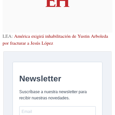
LEA:
América exigirá inhabilitación de Yustin Arboleda
por fracturar a Jesús López