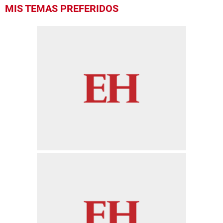
MIS TEMAS PREFERIDOS