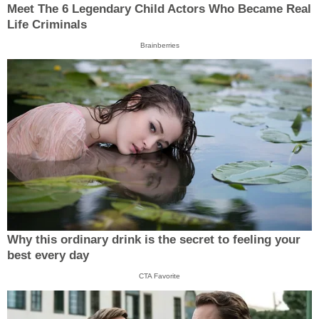
Meet The 6 Legendary Child Actors Who Became Real
Life Criminals
Brainberries
Why this ordinary drink is the secret to feeling your
best every day
CTA Favorite