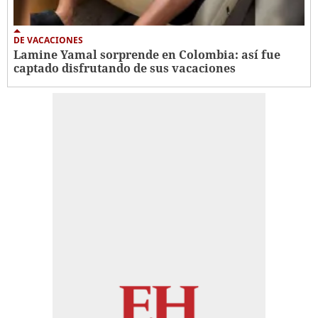
DE VACACIONES
Lamine Yamal sorprende en Colombia: así fue
captado disfrutando de sus vacaciones