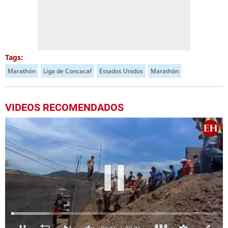
Tags:
Marathón
Liga de Concacaf
Estados Unidos
Marathón
VIDEOS RECOMENDADOS