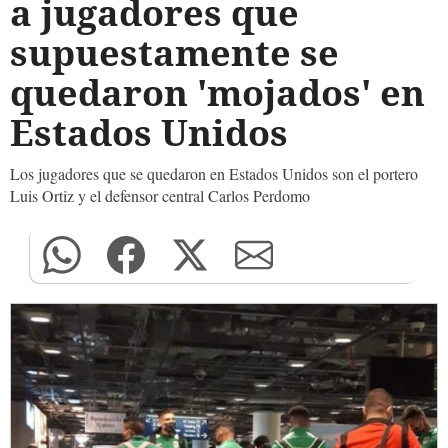
a jugadores que
supuestamente se
quedaron 'mojados' en
Estados Unidos
Los jugadores que se quedaron en Estados Unidos son el portero
Luis Ortiz y el defensor central Carlos Perdomo