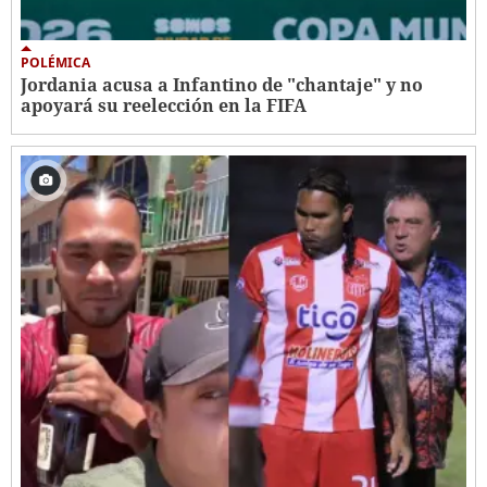
POLÉMICA
Jordania acusa a Infantino de "chantaje" y no
apoyará su reelección en la FIFA