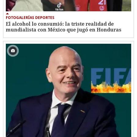
FOTOGALERÍAS DEPORTES
El alcohol lo consumió: la triste realidad de
mundialista con México que jugó en Honduras