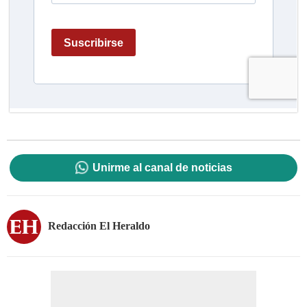
Unirme al canal de noticias
Redacción El Heraldo