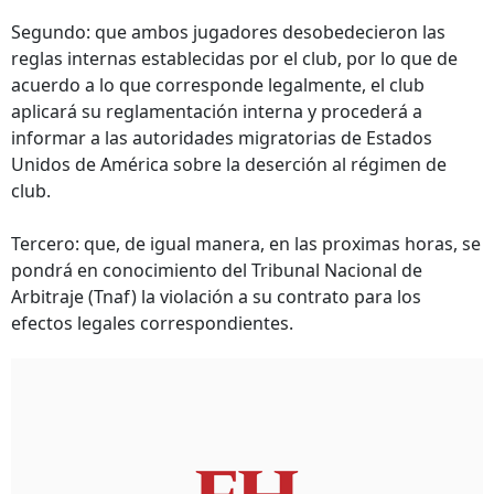
Segundo: que ambos jugadores desobedecieron las
reglas internas establecidas por el club, por lo que de
acuerdo a lo que corresponde legalmente, el club
aplicará su reglamentación interna y procederá a
informar a las autoridades migratorias de Estados
Unidos de América sobre la deserción al régimen de
club.
Tercero: que, de igual manera, en las proximas horas, se
pondrá en conocimiento del Tribunal Nacional de
Arbitraje (Tnaf) la violación a su contrato para los
efectos legales correspondientes.