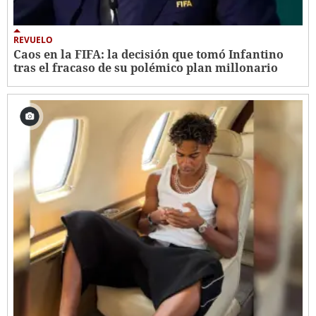
REVUELO
Caos en la FIFA: la decisión que tomó Infantino
tras el fracaso de su polémico plan millonario