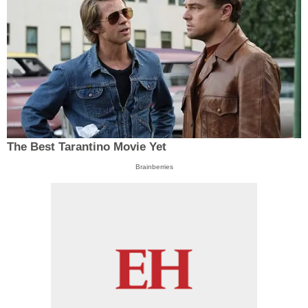
The Best Tarantino Movie Yet
Brainberries