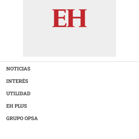
NOTICIAS
INTERÉS
UTILIDAD
EH PLUS
GRUPO OPSA