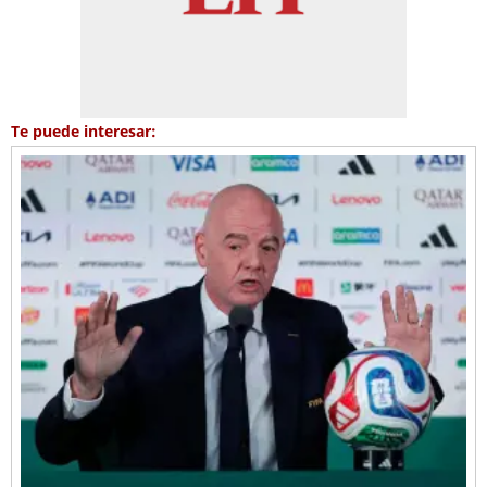
Te puede interesar: