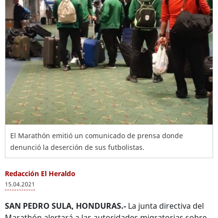
El Marathón emitió un comunicado de prensa donde
denunció la deserción de sus futbolistas.
Redacción El Heraldo
15.04.2021
SAN PEDRO SULA, HONDURAS.-
La junta directiva del
Marathón alertará a las autoridades migratorias sobre