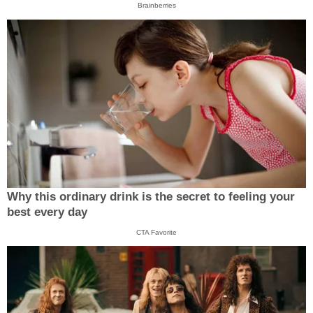
Brainberries
Why this ordinary drink is the secret to feeling your
best every day
CTA Favorite