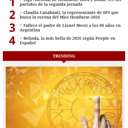
1
partidos de la segunda jornada
2
Claudia Canahuati, la representante de SPS que
busca la corona del Miss Honduras 2026
3
Fallece el padre de Lionel Messi a los 68 años en
Argentina
4
Belinda, la más bella de 2026 según People en
Español
TRENDING