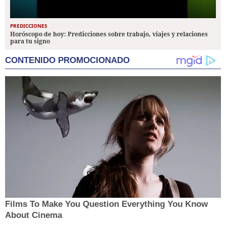
PREDICCIONES
Horóscopo de hoy: Predicciones sobre trabajo, viajes y relaciones
para tu signo
CONTENIDO PROMOCIONADO
Films To Make You Question Everything You Know
About Cinema