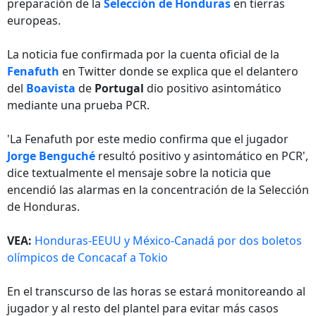
preparación de la
Selección de Honduras
en tierras
europeas.
La noticia fue confirmada por la cuenta oficial de la
Fenafuth
en Twitter donde se explica que el delantero
del
Boavista
de
Portugal
dio positivo asintomático
mediante una prueba PCR.
'La Fenafuth por este medio confirma que el jugador
Jorge Benguché
resultó positivo y asintomático en PCR',
dice textualmente el mensaje sobre la noticia que
encendió las alarmas en la concentración de la Selección
de Honduras.
VEA:
Honduras-EEUU y México-Canadá por dos boletos
olímpicos de Concacaf a Tokio
En el transcurso de las horas se estará monitoreando al
jugador y al resto del plantel para evitar más casos