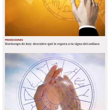
PREDICCIONES
Horóscopo de hoy: descubre qué le espera a tu signo del zodiaco