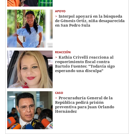
APOYO
Interpol apoyará en la búsqueda
de Génesis Ortiz, niña desaparecida
en San Pedro Sula
REACCIÓN
Kathia Crivelli reacciona al
requerimiento fiscal contra
Bartolo Fuentes: "Todavía sigo
esperando una disculpa"
CASO
Procuraduría General de la
República pedirá prisión
preventiva para Juan Orlando
Hernández