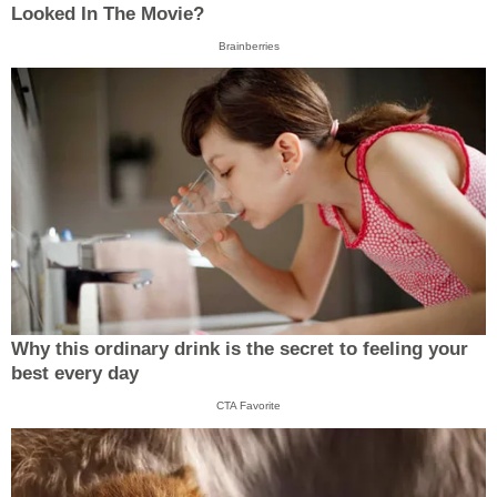
Looked In The Movie?
Brainberries
Why this ordinary drink is the secret to feeling your
best every day
CTA Favorite