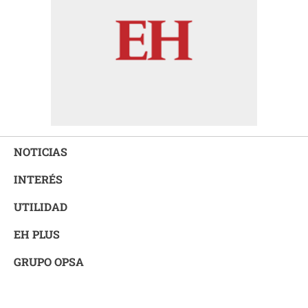
NOTICIAS
INTERÉS
UTILIDAD
EH PLUS
GRUPO OPSA