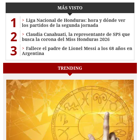
MÁS VISTO
1
Liga Nacional de Honduras: hora y dónde ver
los partidos de la segunda jornada
2
Claudia Canahuati, la representante de SPS que
busca la corona del Miss Honduras 2026
3
Fallece el padre de Lionel Messi a los 68 años en
Argentina
TRENDING