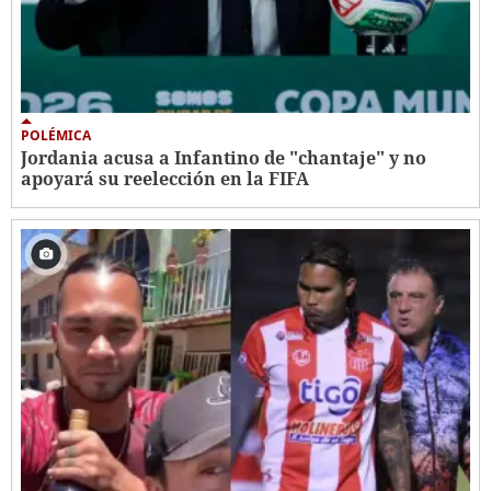
POLÉMICA
Jordania acusa a Infantino de "chantaje" y no
apoyará su reelección en la FIFA