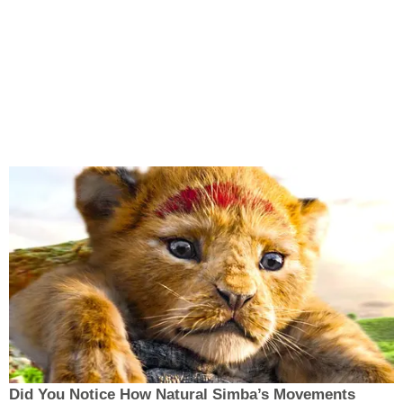
Did You Notice How Natural Simba’s Movements