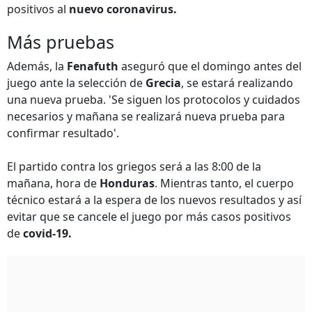
positivos al
nuevo coronavirus.
Más pruebas
Además, la
Fenafuth
aseguró que el domingo antes del
juego ante la selección de
Grecia
, se estará realizando
una nueva prueba. 'Se siguen los protocolos y cuidados
necesarios y mañana se realizará nueva prueba para
confirmar resultado'.
El partido contra los griegos será a las 8:00 de la
mañana, hora de
Honduras
. Mientras tanto, el cuerpo
técnico estará a la espera de los nuevos resultados y así
evitar que se cancele el juego por más casos positivos
de
covid-19.