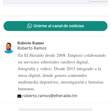
Unirme al canal de noticias
Roberto Ramos
Roberto Ramos
En El Heraldo desde 2008. Empezó colaborando
en servicios editoriales (archivo digital,
fotografía y video). Desde 2015 integrado a la
mesa digital, donde genera contenidos
multimedia deportivos, investigación e historias
humanas.
roberto.ramos@elheraldo.hn