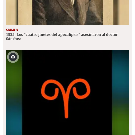
CRIMEN
1935: Los "cuatro jinetes del apocalipsis" asesinaron al doctor
Sánchez