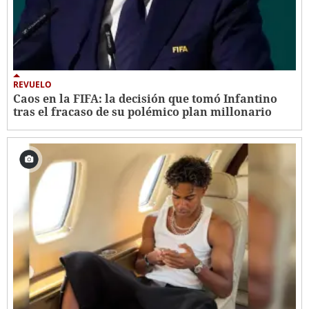
REVUELO
Caos en la FIFA: la decisión que tomó Infantino
tras el fracaso de su polémico plan millonario