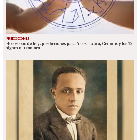
PREDICCIONES
Horóscopo de hoy: predicciones para Aries, Tauro, Géminis y los 12
signos del zodiaco