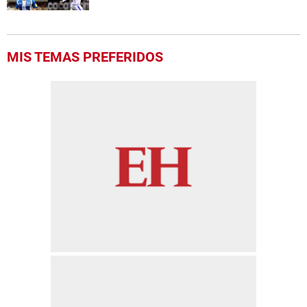
MIS TEMAS PREFERIDOS