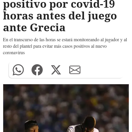
positivo por covid-19
horas antes del juego
ante Grecia
En el transcurso de las horas se estará monitoreando al jugador y al
resto del plantel para evitar más casos positivos al nuevo
coronavirus