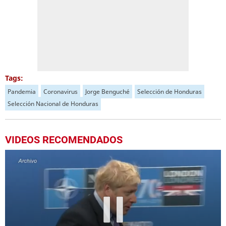
Tags:
Pandemia
Coronavirus
Jorge Benguché
Selección de Honduras
Selección Nacional de Honduras
VIDEOS RECOMENDADOS