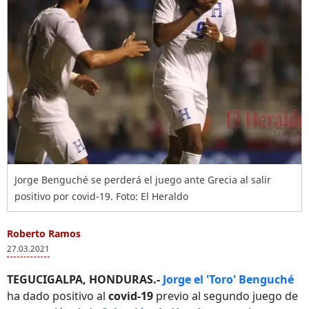
Jorge Benguché se perderá el juego ante Grecia al salir
positivo por covid-19. Foto: El Heraldo
Roberto Ramos
27.03.2021
TEGUCIGALPA, HONDURAS.-
Jorge el 'Toro' Benguché
ha dado positivo al
covid-19
previo al segundo juego de