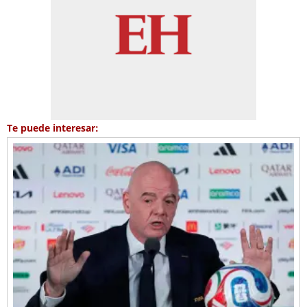
Te puede interesar: