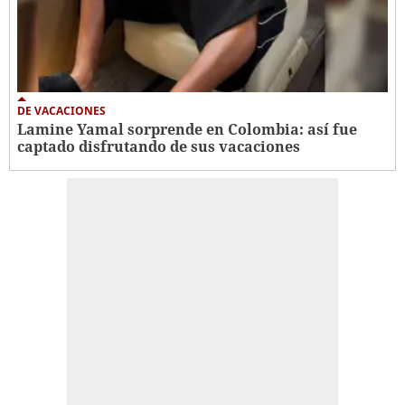
DE VACACIONES
Lamine Yamal sorprende en Colombia: así fue
captado disfrutando de sus vacaciones