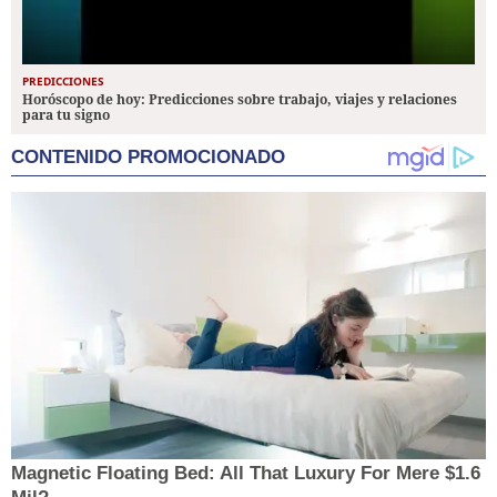
PREDICCIONES
Horóscopo de hoy: Predicciones sobre trabajo, viajes y relaciones
para tu signo
CONTENIDO PROMOCIONADO
Magnetic Floating Bed: All That Luxury For Mere $1.6