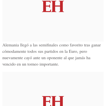
Alemania llegó a las semifinales como favorito tras ganar
cómodamente todos sus partidos en la Euro, pero
nuevamente cayó ante un oponente al que jamás ha
vencido en un torneo importante.