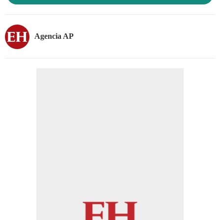
Agencia AP