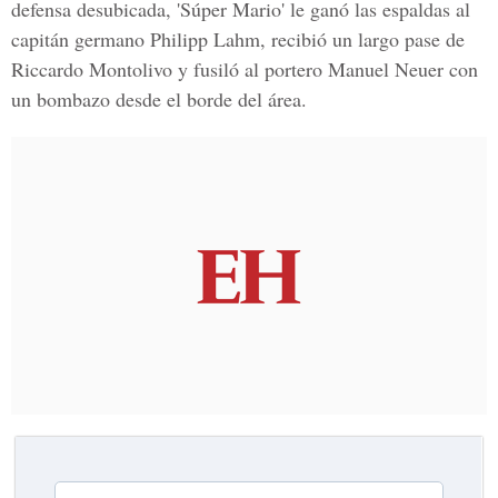
defensa desubicada, 'Súper Mario' le ganó las espaldas al
capitán germano Philipp Lahm, recibió un largo pase de
Riccardo Montolivo y fusiló al portero Manuel Neuer con
un bombazo desde el borde del área.