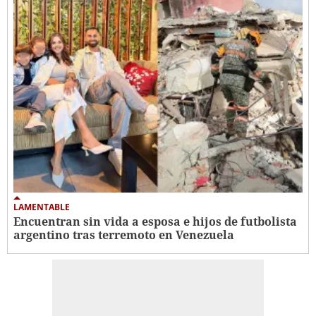
LAMENTABLE
Encuentran sin vida a esposa e hijos de futbolista
argentino tras terremoto en Venezuela