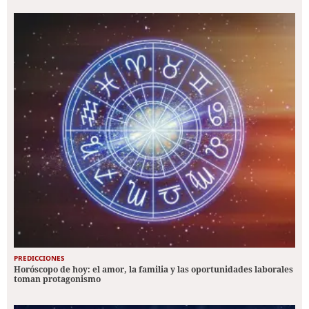
PREDICCIONES
Horóscopo de hoy: el amor, la familia y las oportunidades laborales
toman protagonismo