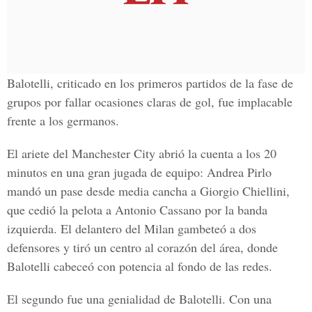
Balotelli, criticado en los primeros partidos de la fase de
grupos por fallar ocasiones claras de gol, fue implacable
frente a los germanos.
El ariete del Manchester City abrió la cuenta a los 20
minutos en una gran jugada de equipo: Andrea Pirlo
mandó un pase desde media cancha a Giorgio Chiellini,
que cedió la pelota a Antonio Cassano por la banda
izquierda. El delantero del Milan gambeteó a dos
defensores y tiró un centro al corazón del área, donde
Balotelli cabeceó con potencia al fondo de las redes.
El segundo fue una genialidad de Balotelli. Con una