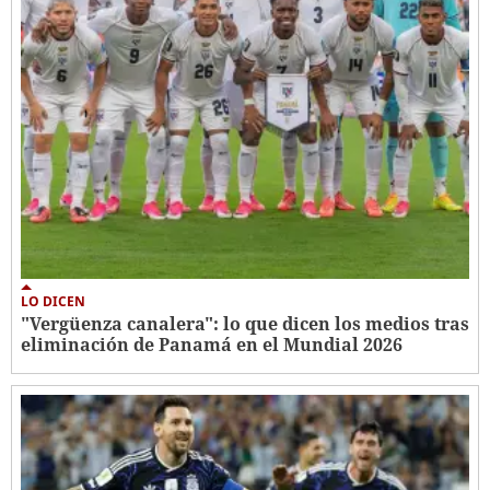
LO DICEN
"Vergüenza canalera": lo que dicen los medios tras
eliminación de Panamá en el Mundial 2026