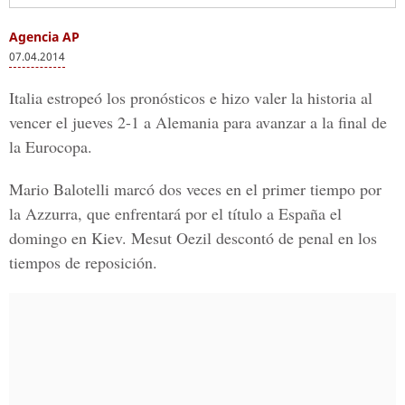
Agencia AP
07.04.2014
Italia estropeó los pronósticos e hizo valer la historia al
vencer el jueves 2-1 a Alemania para avanzar a la final de
la Eurocopa.
Mario Balotelli marcó dos veces en el primer tiempo por
la Azzurra, que enfrentará por el título a España el
domingo en Kiev. Mesut Oezil descontó de penal en los
tiempos de reposición.