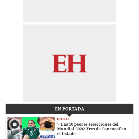
EN PORTADA
OFICIAL
Las 10 peores selecciones del
Mundial 2026: Tres de Concacaf en
el listado