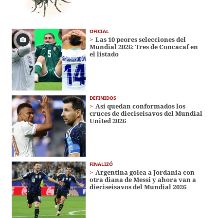
OFICIAL
Las 10 peores selecciones del
Mundial 2026: Tres de Concacaf en
el listado
DEFINIDOS
Así quedan conformados los
cruces de dieciseisavos del Mundial
United 2026
FINALIZÓ
Argentina golea a Jordania con
otra diana de Messi y ahora van a
dieciseisavos del Mundial 2026