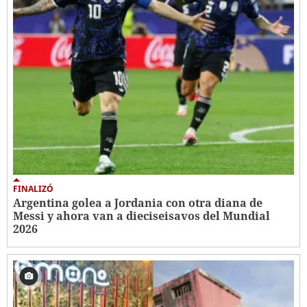
FINALIZÓ
Argentina golea a Jordania con otra diana de
Messi y ahora van a dieciseisavos del Mundial
2026