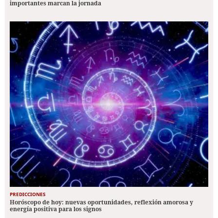
importantes marcan la jornada
PREDICCIONES
Horóscopo de hoy: nuevas oportunidades, reflexión amorosa y
energía positiva para los signos