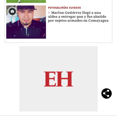
FOTOGALERÍAS SUCESOS
Marlon Gutiérrez llegó a una
aldea a entregar pan y fue abatido
por sujetos armados en Comayagua