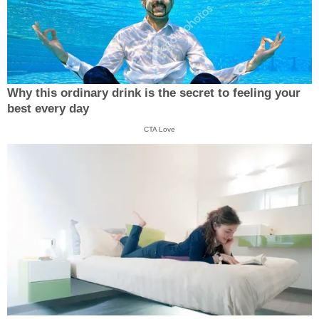
Why this ordinary drink is the secret to feeling your
best every day
CTA Love