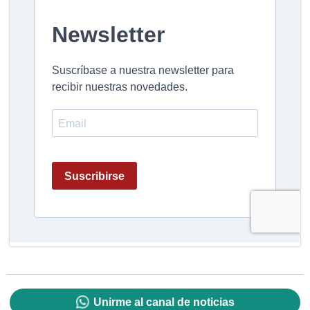
Unirme al canal de noticias