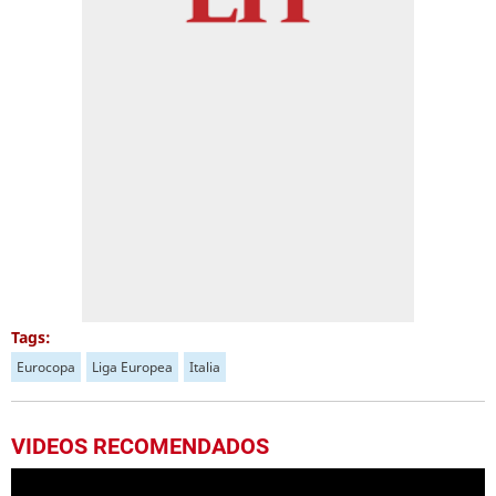
Tags:
Eurocopa
Liga Europea
Italia
VIDEOS RECOMENDADOS