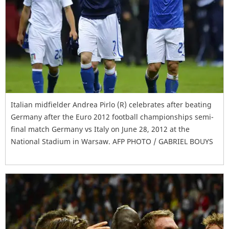
Italian midfielder Andrea Pirlo (R) celebrates after beating
Germany after the Euro 2012 football championships semi-
final match Germany vs Italy on June 28, 2012 at the
National Stadium in Warsaw. AFP PHOTO / GABRIEL BOUYS