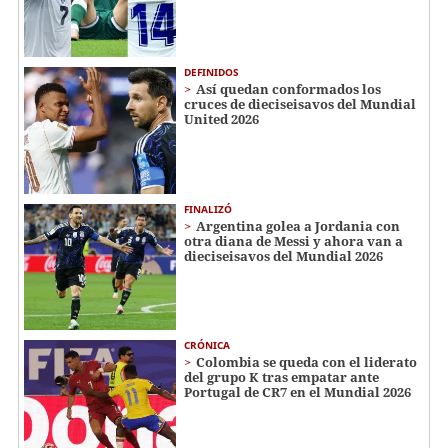
DEFINIDOS
Así quedan conformados los
cruces de dieciseisavos del Mundial
United 2026
FINALIZÓ
Argentina golea a Jordania con
otra diana de Messi y ahora van a
dieciseisavos del Mundial 2026
CRÓNICA
Colombia se queda con el liderato
del grupo K tras empatar ante
Portugal de CR7 en el Mundial 2026