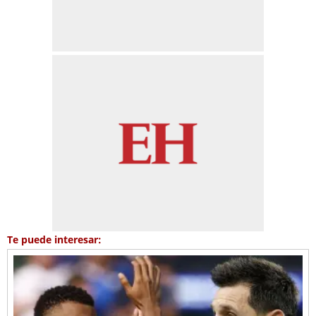
Te puede interesar: