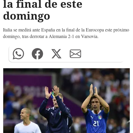
la final de este
domingo
Italia se medirá ante España en la final de la Eurocopa este próximo
domingo, tras derrotar a Alemania 2-1 en Varsovia.