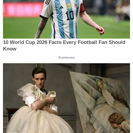
10 World Cup 2026 Facts Every Football Fan Should
Know
Brainberries