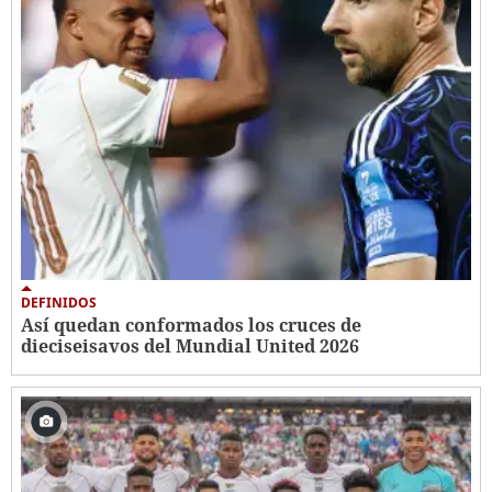
DEFINIDOS
Así quedan conformados los cruces de
dieciseisavos del Mundial United 2026