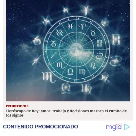
PREDICCIONES
Horóscopo de hoy: amor, trabajo y decisiones marcan el rumbo de
los signos
CONTENIDO PROMOCIONADO