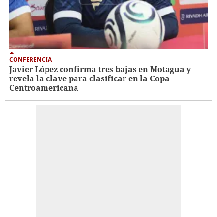
CONFERENCIA
Javier López confirma tres bajas en Motagua y
revela la clave para clasificar en la Copa
Centroamericana