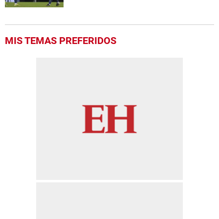
MIS TEMAS PREFERIDOS