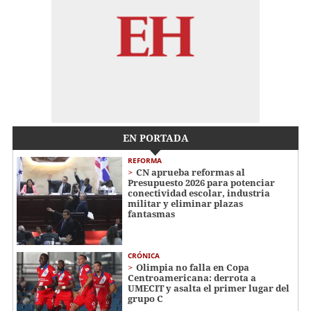
EN PORTADA
REFORMA
CN aprueba reformas al
Presupuesto 2026 para potenciar
conectividad escolar, industria
militar y eliminar plazas
fantasmas
CRÓNICA
Olimpia no falla en Copa
Centroamericana: derrota a
UMECIT y asalta el primer lugar del
grupo C