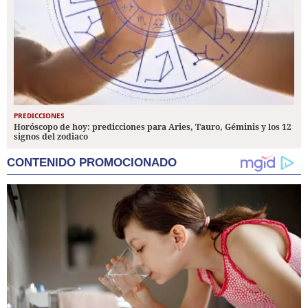
PREDICCIONES
Horóscopo de hoy: predicciones para Aries, Tauro, Géminis y los 12
signos del zodiaco
CONTENIDO PROMOCIONADO