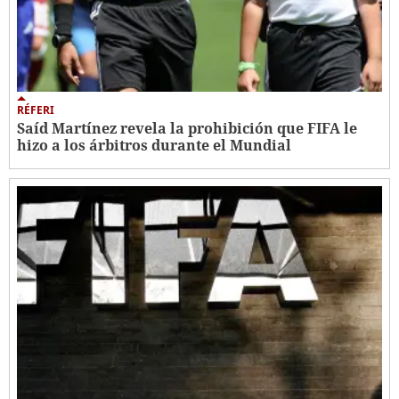
RÉFERI
Saíd Martínez revela la prohibición que FIFA le
hizo a los árbitros durante el Mundial