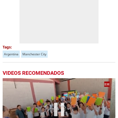
Tags:
Argentina
Manchester City
VIDEOS RECOMENDADOS