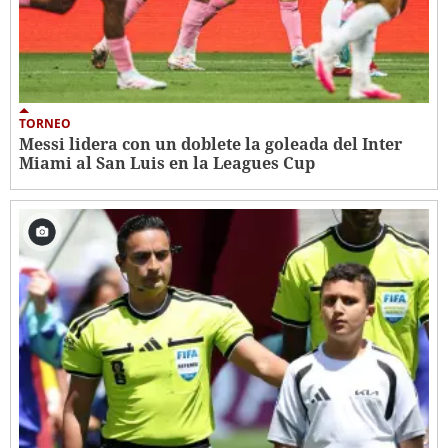
TORNEO
Messi lidera con un doblete la goleada del Inter
Miami al San Luis en la Leagues Cup