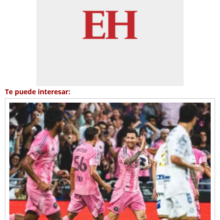
Te puede interesar: