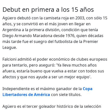
Debut en primera a los 15 años
Agüero debutó con la camiseta roja en 2003, con sólo 15
años, y se convirtió en el más joven en llegar en
Argentina a la primera división, condición que tenía
Diego Armando Maradona desde 1976, quien décadas
más tarde fue el suegro del futbolista de la Premier
League.
Falcioni admitió el poder económico de clubes europeos
para tentarlo, pero aseguró: 'Ya lleva muchos años
afuera, estaría bueno que vuelva a estar con todos sus
afectos y que nos ayude a ser un mejor equipo'.
Independiente es el máximo ganador de la
Copa
Libertadores de América
con siete títulos.
Agüero es el tercer goleador histórico de la selección