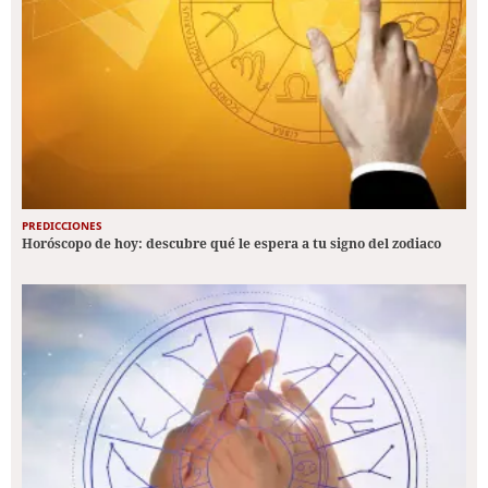
PREDICCIONES
Horóscopo de hoy: descubre qué le espera a tu signo del zodiaco