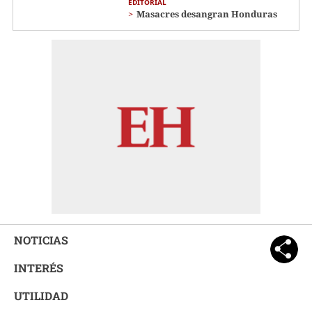
EDITORIAL
Masacres desangran Honduras
NOTICIAS
INTERÉS
UTILIDAD