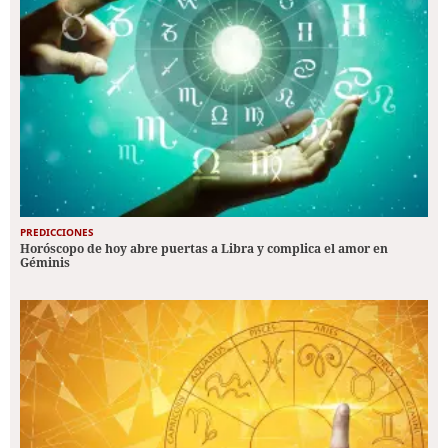
PREDICCIONES
Horóscopo de hoy abre puertas a Libra y complica el amor en
Géminis