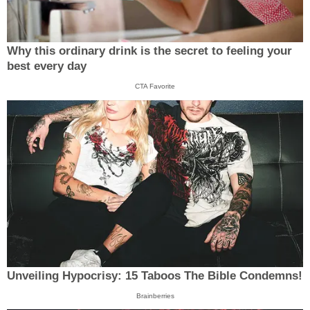
Why this ordinary drink is the secret to feeling your
best every day
CTA Favorite
Unveiling Hypocrisy: 15 Taboos The Bible Condemns!
Brainberries