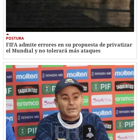
POSTURA
FIFA admite errores en su propuesta de privatizar
el Mundial y no tolerará más ataques