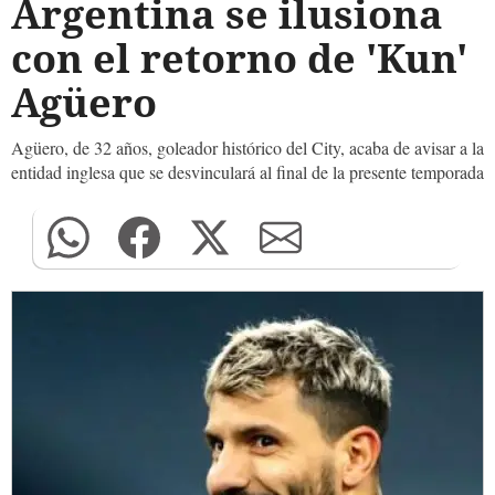
Argentina se ilusiona
con el retorno de 'Kun'
Agüero
Agüero, de 32 años, goleador histórico del City, acaba de avisar a la
entidad inglesa que se desvinculará al final de la presente temporada