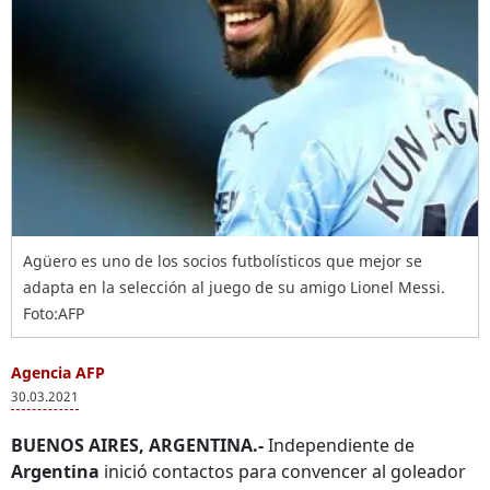
Agüero es uno de los socios futbolísticos que mejor se
adapta en la selección al juego de su amigo Lionel Messi.
Foto:AFP
Agencia AFP
30.03.2021
BUENOS AIRES, ARGENTINA.-
Independiente de
Argentina
inició contactos para convencer al goleador