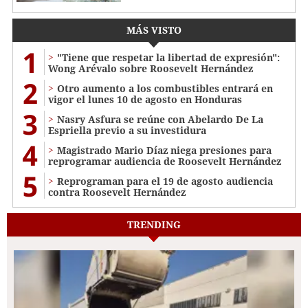
MÁS VISTO
1
"Tiene que respetar la libertad de expresión":
Wong Arévalo sobre Roosevelt Hernández
2
Otro aumento a los combustibles entrará en
vigor el lunes 10 de agosto en Honduras
3
Nasry Asfura se reúne con Abelardo De La
Espriella previo a su investidura
4
Magistrado Mario Díaz niega presiones para
reprogramar audiencia de Roosevelt Hernández
5
Reprograman para el 19 de agosto audiencia
contra Roosevelt Hernández
TRENDING