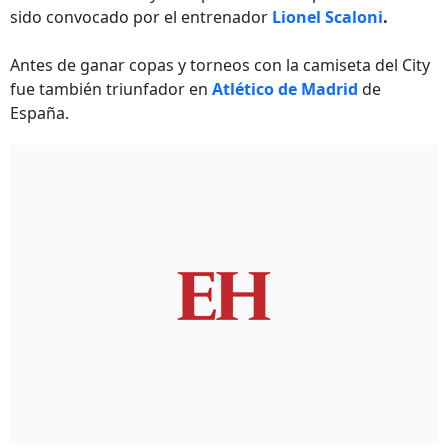
sido convocado por el entrenador
Lionel Scaloni
.
Antes de ganar copas y torneos con la camiseta del City
fue también triunfador en
Atlético de Madrid
de
España.