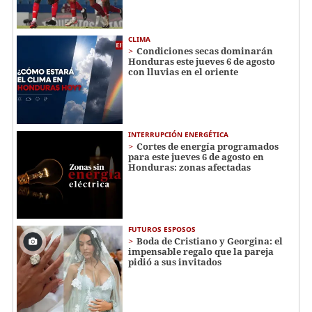
CLIMA
Condiciones secas dominarán
Honduras este jueves 6 de agosto
con lluvias en el oriente
INTERRUPCIÓN ENERGÉTICA
Cortes de energía programados
para este jueves 6 de agosto en
Honduras: zonas afectadas
FUTUROS ESPOSOS
Boda de Cristiano y Georgina: el
impensable regalo que la pareja
pidió a sus invitados