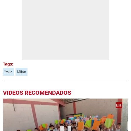
Tags:
Italia
Milán
VIDEOS RECOMENDADOS