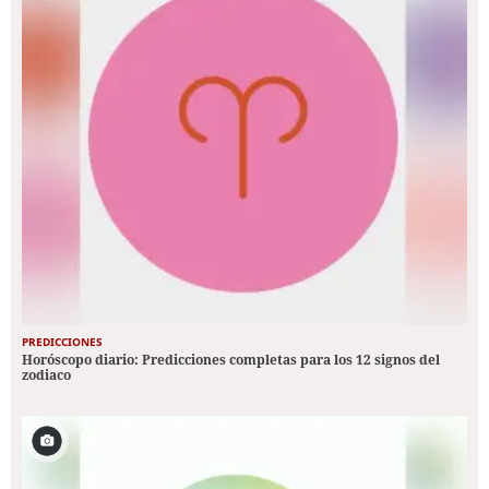
PREDICCIONES
Horóscopo diario: Predicciones completas para los 12 signos del
zodiaco