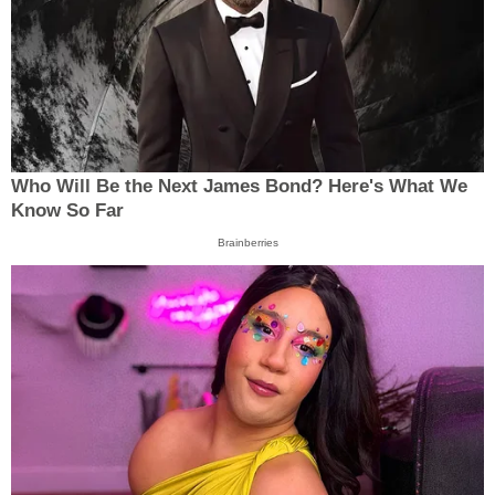
Who Will Be the Next James Bond? Here's What We
Know So Far
Brainberries