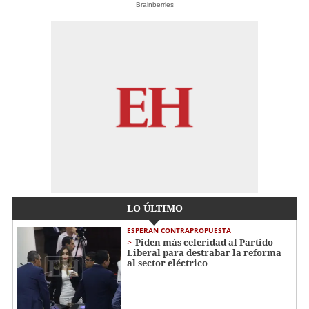
Brainberries
LO ÚLTIMO
ESPERAN CONTRAPROPUESTA
Piden más celeridad al Partido
Liberal para destrabar la reforma
al sector eléctrico