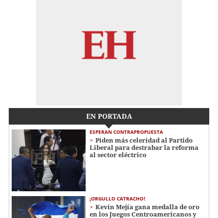
EN PORTADA
ESPERAN CONTRAPROPUESTA
Piden más celeridad al Partido
Liberal para destrabar la reforma
al sector eléctrico
¡ORGULLO CATRACHO!
Kevin Mejía gana medalla de oro
en los Juegos Centroamericanos y