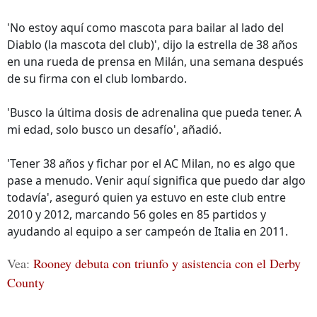
'No estoy aquí como mascota para bailar al lado del
Diablo (la mascota del club)', dijo la estrella de 38 años
en una rueda de prensa en Milán, una semana después
de su firma con el club lombardo.
'Busco la última dosis de adrenalina que pueda tener. A
mi edad, solo busco un desafío', añadió.
'Tener 38 años y fichar por el AC Milan, no es algo que
pase a menudo. Venir aquí significa que puedo dar algo
todavía', aseguró quien ya estuvo en este club entre
2010 y 2012, marcando 56 goles en 85 partidos y
ayudando al equipo a ser campeón de Italia en 2011.
Vea:
Rooney debuta con triunfo y asistencia con el Derby
County