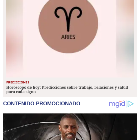
PREDICCIONES
Horóscopo de hoy: Predicciones sobre trabajo, relaciones y salud
para cada signo
CONTENIDO PROMOCIONADO