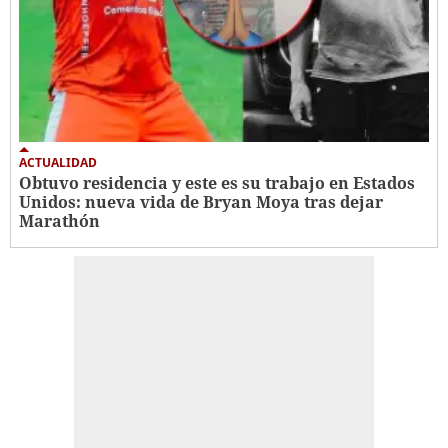
ACTUALIDAD
Obtuvo residencia y este es su trabajo en Estados
Unidos: nueva vida de Bryan Moya tras dejar
Marathón