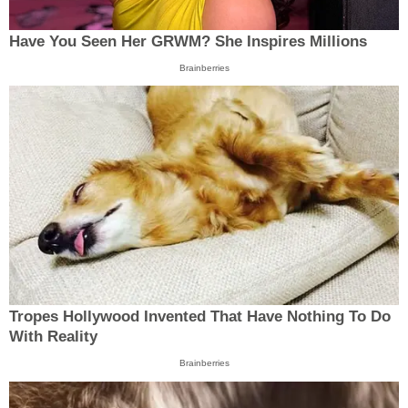
Have You Seen Her GRWM? She Inspires Millions
Brainberries
Tropes Hollywood Invented That Have Nothing To Do
With Reality
Brainberries