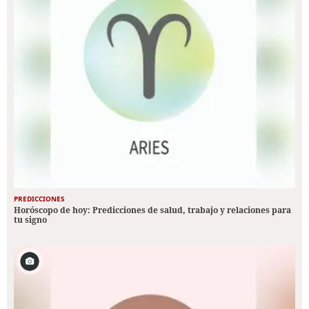
PREDICCIONES
Horóscopo de hoy: Predicciones de salud, trabajo y relaciones para
tu signo