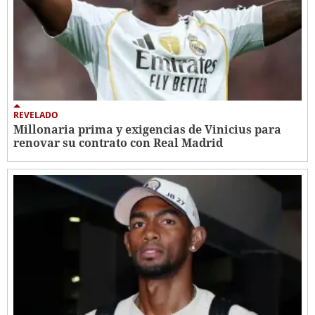
REVELADO
Millonaria prima y exigencias de Vinicius para
renovar su contrato con Real Madrid