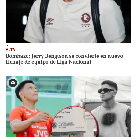
ALTA
Bombazo: Jerry Bengtson se convierte en nuevo
fichaje de equipo de Liga Nacional