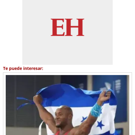
Te puede interesar: