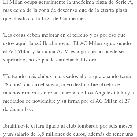
El Milan ocupa actualmente la undécima plaza de Serie A,
más cerca de la zona de descenso que de la cuarta plaza,
que clasifica a la Liga de Campeones.
'Las cosas deben mejorar en el terreno y es por eso que
estoy aquí', lanzó Ibrahimovic. 'El AC Milan sigue siendo
el AC Milan y la marca ACM es algo que no puede ser
suprimido, no se puede cambiar la historia'.
'He tenido más clubes interesados ahora que cuando tenía
28 años', añadió el sueco, cuyo destino fue objeto de
muchos rumores entre su marcha de Los Angeles Galaxy a
mediados de noviembre y su firma por el AC Milan el 27
de diciembre.
Ibrahimovic estará ligado al club lombardo por seis meses
y un salario de 3,5 millones de euros, además de tener una