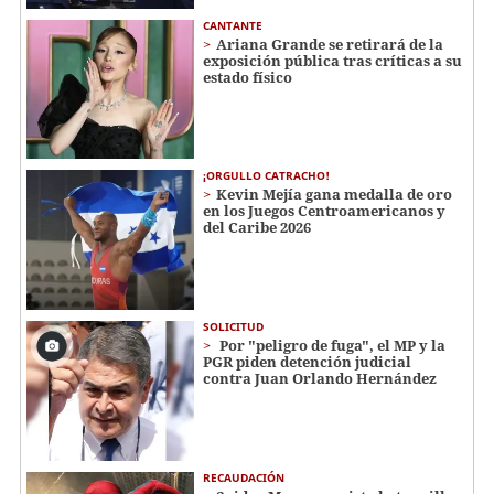
CANTANTE
Ariana Grande se retirará de la
exposición pública tras críticas a su
estado físico
¡ORGULLO CATRACHO!
Kevin Mejía gana medalla de oro
en los Juegos Centroamericanos y
del Caribe 2026
SOLICITUD
Por "peligro de fuga", el MP y la
PGR piden detención judicial
contra Juan Orlando Hernández
RECAUDACIÓN