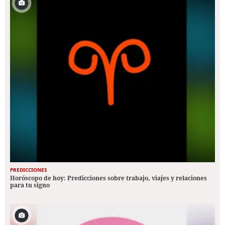
PREDICCIONES
Horóscopo de hoy: Predicciones sobre trabajo, viajes y relaciones
para tu signo