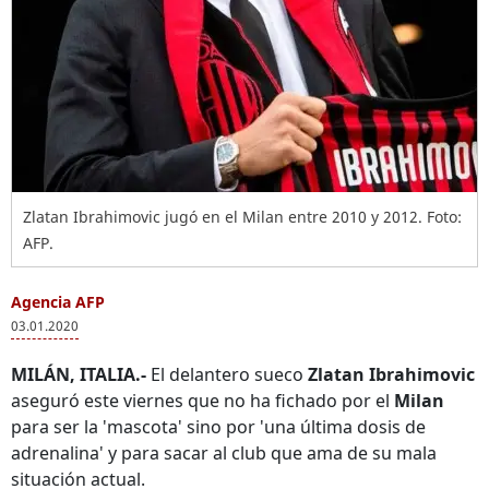
Zlatan Ibrahimovic jugó en el Milan entre 2010 y 2012. Foto:
AFP.
Agencia AFP
03.01.2020
MILÁN, ITALIA.-
El delantero sueco
Zlatan Ibrahimovic
aseguró este viernes que no ha fichado por el
Milan
para ser la 'mascota' sino por 'una última dosis de
adrenalina' y para sacar al club que ama de su mala
situación actual.