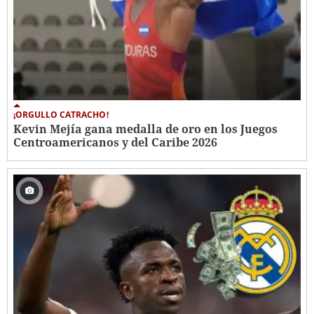
¡ORGULLO CATRACHO!
Kevin Mejía gana medalla de oro en los Juegos
Centroamericanos y del Caribe 2026