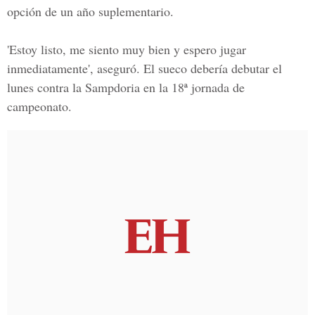
opción de un año suplementario.
'Estoy listo, me siento muy bien y espero jugar
inmediatamente', aseguró. El sueco debería debutar el
lunes contra la Sampdoria en la 18ª jornada de
campeonato.