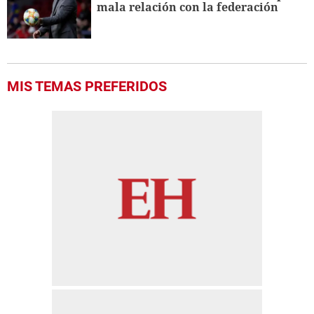
mala relación con la federación
MIS TEMAS PREFERIDOS