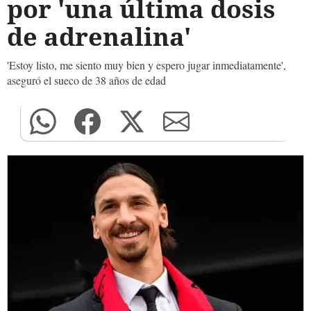
por 'una última dosis
de adrenalina'
'Estoy listo, me siento muy bien y espero jugar inmediatamente',
aseguró el sueco de 38 años de edad