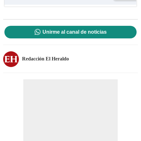
Unirme al canal de noticias
Redacción El Heraldo