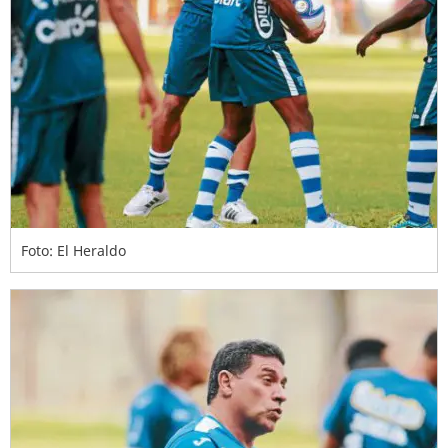
Foto: El Heraldo