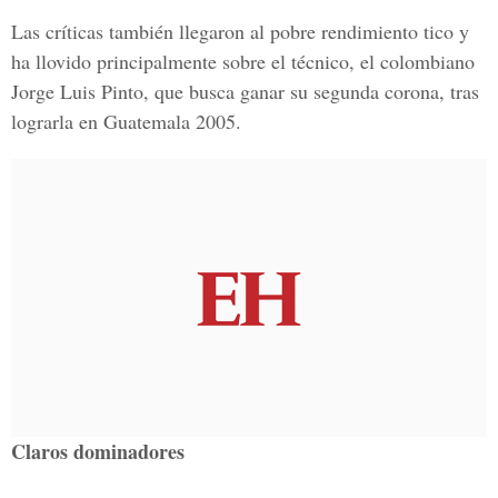
Las críticas también llegaron al pobre rendimiento tico y
ha llovido principalmente sobre el técnico, el colombiano
Jorge Luis Pinto, que busca ganar su segunda corona, tras
lograrla en Guatemala 2005.
Claros dominadores