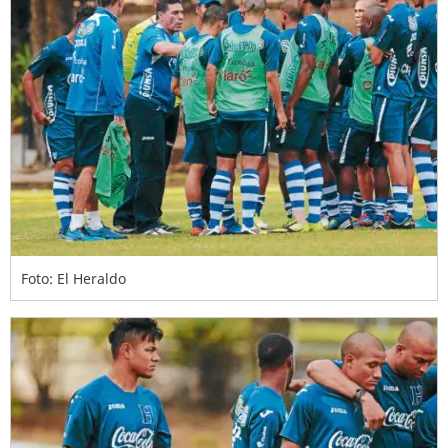
Foto: El Heraldo