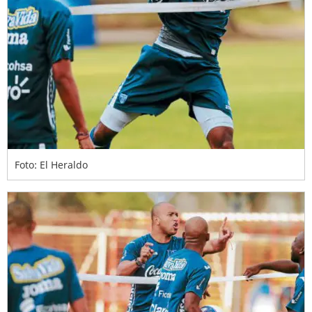
Foto: El Heraldo