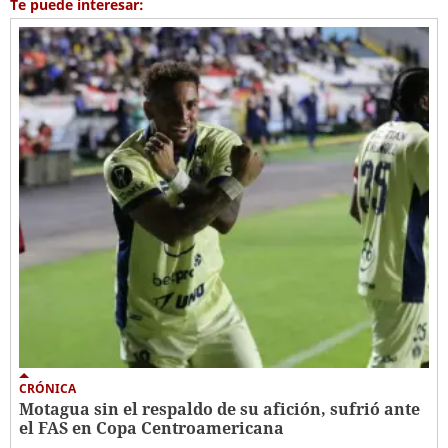
Te puede interesar:
CRÓNICA
Motagua sin el respaldo de su afición, sufrió ante
el FAS en Copa Centroamericana