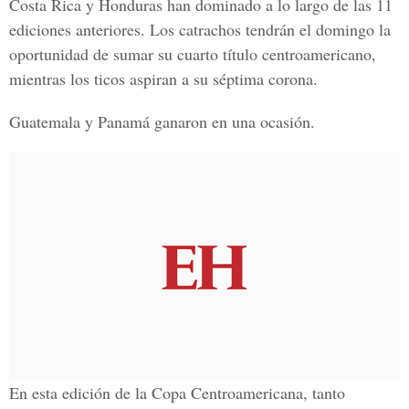
Costa Rica y Honduras han dominado a lo largo de las 11
ediciones anteriores. Los catrachos tendrán el domingo la
oportunidad de sumar su cuarto título centroamericano,
mientras los ticos aspiran a su séptima corona.
Guatemala y Panamá ganaron en una ocasión.
En esta edición de la Copa Centroamericana, tanto