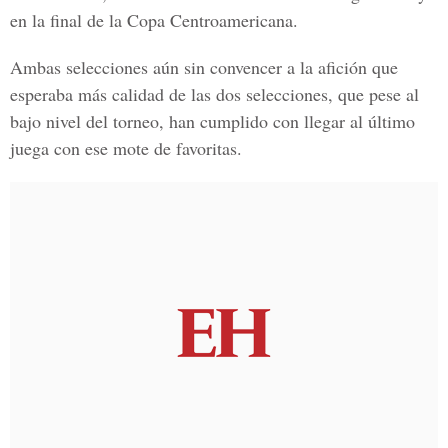
en la final de la Copa Centroamericana.
Ambas selecciones aún sin convencer a la afición que
esperaba más calidad de las dos selecciones, que pese al
bajo nivel del torneo, han cumplido con llegar al último
juega con ese mote de favoritas.