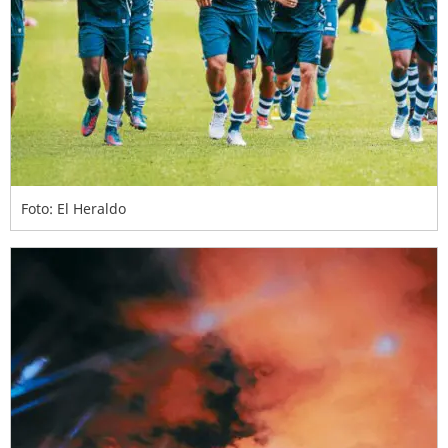
Foto: El Heraldo