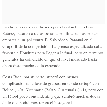
Los hondureños, conducidos por el colombiano Luis
Suárez, pasaron a duras penas a semifinales tras sendos
empates a un gol contra El Salvador y Panamá en el
Grupo B de la competición. La prensa especializada daba
favorita a Honduras para llegar a la final, pero en términos
generales ha coincidido en que el nivel mostrado hasta
ahora dista mucho de lo esperado.
Costa Rica, por su parte, superó con menos
complicaciones la fase de grupos, en donde se topó con
Belice (1-0), Nicaragua (2-0) y Guatemala (1-1), pero con
un fútbol poco contundente y que sembró muchas dudas
de lo que podrá mostrar en el hexagonal.