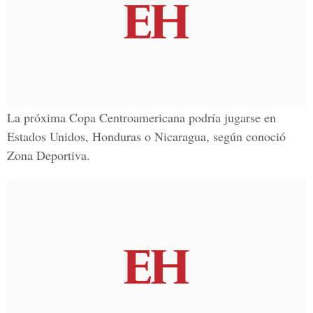
La próxima Copa Centroamericana podría jugarse en
Estados Unidos, Honduras o Nicaragua, según conoció
Zona Deportiva.