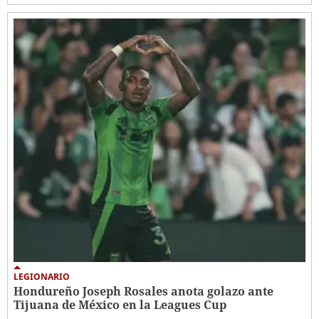
LEGIONARIO
Hondureño Joseph Rosales anota golazo ante
Tijuana de México en la Leagues Cup