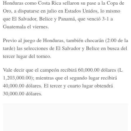
Honduras como Costa Rica sellaron su pase a la Copa de
Oro, a disputarse en julio en Estados Unidos, lo mismo
que El Salvador, Belice y Panamá, que venció 3-1 a
Guatemala el viernes.
Previo al juego de Honduras, también chocarán (2:00 de la
tarde) las selecciones de El Salvador y Belice en busca del
tercer lugar del torneo.
Vale decir que el campeón recibirá 60,000.00 dólares (L
1,203,000.00); mientras que el segundo lugar recibirá
40,000.00 dólares. El tercer y cuarto lugar obtendrá
30,000.00 dólares.