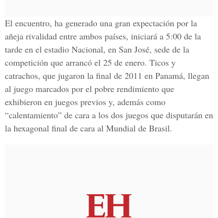
El encuentro, ha generado una gran expectación por la
añeja rivalidad entre ambos países, iniciará a 5:00 de la
tarde en el estadio Nacional, en San José, sede de la
competición que arrancó el 25 de enero. Ticos y
catrachos, que jugaron la final de 2011 en Panamá, llegan
al juego marcados por el pobre rendimiento que
exhibieron en juegos previos y, además como
“calentamiento” de cara a los dos juegos que disputarán en
la hexagonal final de cara al Mundial de Brasil.