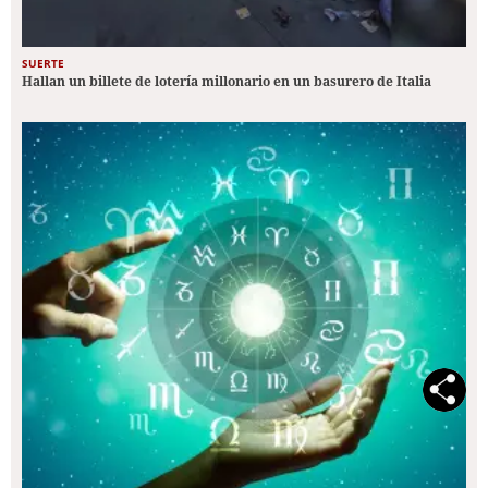
SUERTE
Hallan un billete de lotería millonario en un basurero de Italia