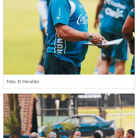
Foto: El Heraldo