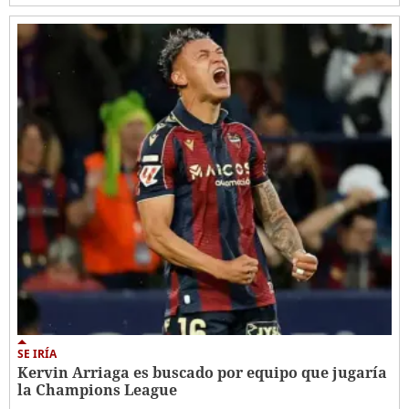
SE IRÍA
Kervin Arriaga es buscado por equipo que jugaría
la Champions League