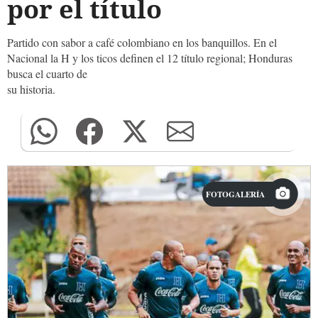
por el título
Partido con sabor a café colombiano en los banquillos. En el
Nacional la H y los ticos definen el 12 título regional; Honduras
busca el cuarto de
su historia.
FOTOGALERÍA