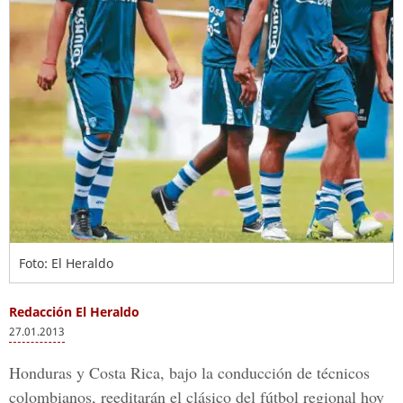
Foto: El Heraldo
Redacción El Heraldo
27.01.2013
Honduras y Costa Rica, bajo la conducción de técnicos
colombianos, reeditarán el clásico del fútbol regional hoy