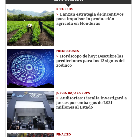
RECURSOS
Lanzan estrategia de incentivos
para impulsar la producción
agrícola en Honduras
PREDICCIONES
Horóscopo de hoy: Descubre las
predicciones para los 12 signos del
zodiaco
JUECES BAJO LA LUPA
Auditorías: Fiscalía investigará a
jueces por embargos de L921
millones al Estado
FINALIZÓ