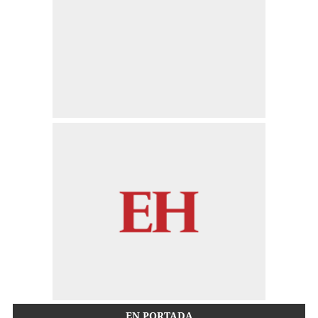
EN PORTADA