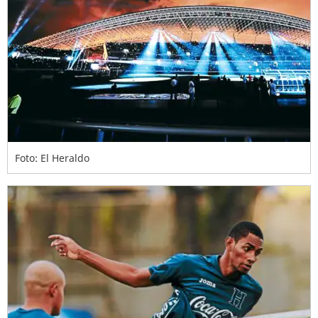
Foto: El Heraldo