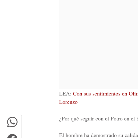
LEA:
Con sus sentimientos en Olim
Lorenzo
¿Por qué seguir con el Potro en el 
El hombre ha demostrado su calida