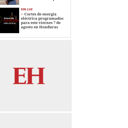
SIN LUZ
Cortes de energía
eléctrica programados
para este viernes 7 de
agosto en Honduras