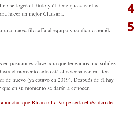
4
l no se logró el título y él tiene que sacar las
ara hacer un mejor Clausura.
5
ar una nueva filosofía al equipo y confiamos en él.
os en posiciones clave para que tengamos una solidez
Hasta el momento solo está el defensa central tico
ar de nuevo (ya estuvo en 2019). Después de él hay
 y que en su momento se darán a conocer.
 anuncian que Ricardo La Volpe sería el técnico de