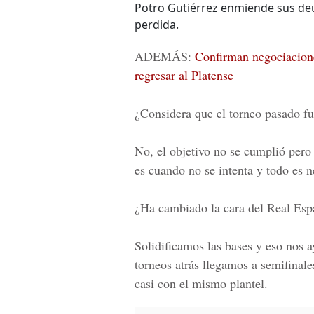
Potro Gutiérrez enmiende sus deu
perdida.
ADEMÁS:
Confirman negociacione
regresar al Platense
¿Considera que el torneo pasado fu
No, el objetivo no se cumplió pero
es cuando no se intenta y todo es 
¿Ha cambiado la cara del Real Esp
Solidificamos las bases y eso nos
torneos atrás llegamos a semifinale
casi con el mismo plantel.