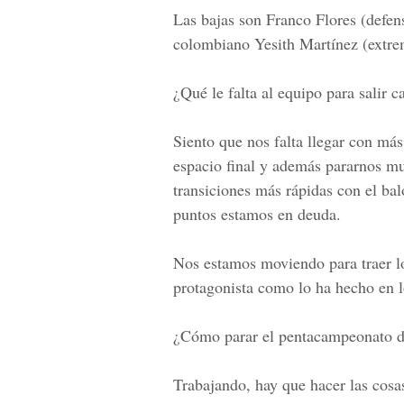
Las bajas son Franco Flores (defen
colombiano Yesith Martínez (extr
¿Qué le falta al equipo para salir 
Siento que nos falta llegar con más
espacio final y además pararnos m
transiciones más rápidas con el bal
puntos estamos en deuda.
Nos estamos moviendo para traer lo
protagonista como lo ha hecho en l
¿Cómo parar el pentacampeonato d
Trabajando, hay que hacer las cosa