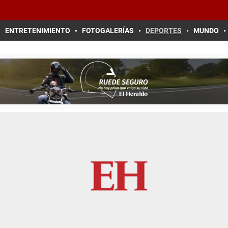
ENTRETENIMIENTO
FOTOGALERÍAS
DEPORTES
MUNDO