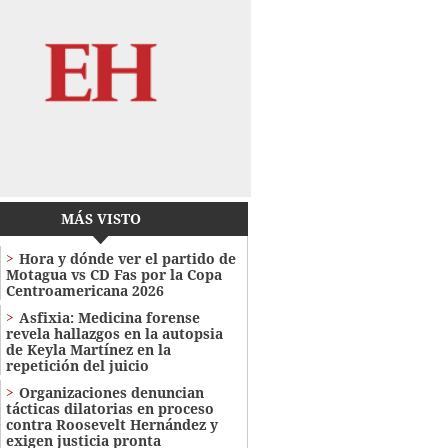
MÁS VISTO
Hora y dónde ver el partido de
Motagua vs CD Fas por la Copa
Centroamericana 2026
Asfixia: Medicina forense
revela hallazgos en la autopsia
de Keyla Martínez en la
repetición del juicio
Organizaciones denuncian
tácticas dilatorias en proceso
contra Roosevelt Hernández y
exigen justicia pronta