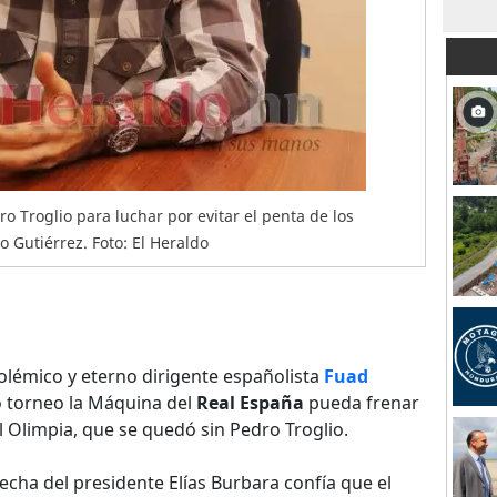
ro Troglio para luchar por evitar el penta de los
 Gutiérrez. Foto: El Heraldo
olémico y eterno dirigente españolista
Fuad
 torneo la Máquina del
Real España
pueda frenar
Olimpia, que se quedó sin Pedro Troglio.
cha del presidente Elías Burbara confía que el