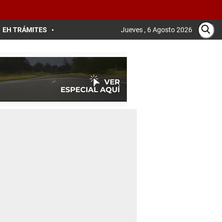
EH TRÁMITES
Jueves , 6 Agosto 2026