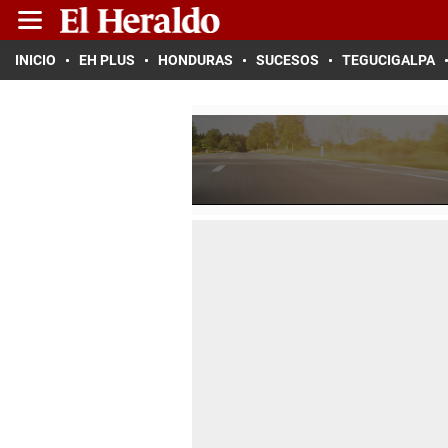
INICIO
EH PLUS
HONDURAS
SUCESOS
TEGUCIGALPA