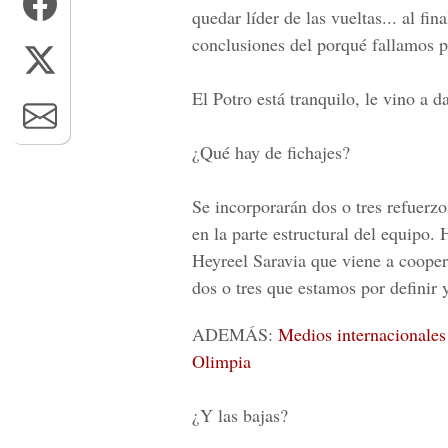
quedar líder de las vueltas... al fina
conclusiones del porqué fallamos p
El Potro está tranquilo, le vino a d
¿Qué hay de fichajes?
Se incorporarán dos o tres refuerz
en la parte estructural del equipo. 
Heyreel Saravia que viene a cooper
dos o tres que estamos por definir
ADEMÁS:
Medios internacionales
Olimpia
¿Y las bajas?