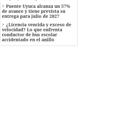
Puente Uyuca alcanza un 57%
de avance y tiene prevista su
entrega para julio de 2027
¿Licencia vencida y exceso de
velocidad? Lo que enfrenta
conductor de bus escolar
accidentado en el anillo