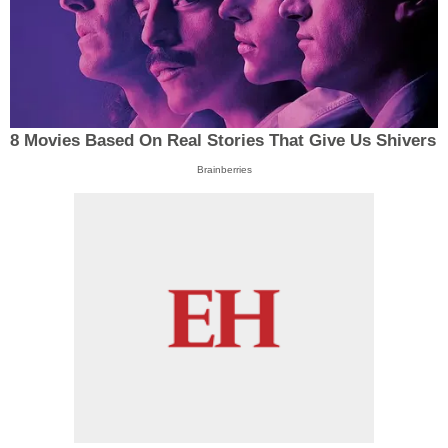
8 Movies Based On Real Stories That Give Us Shivers
Brainberries