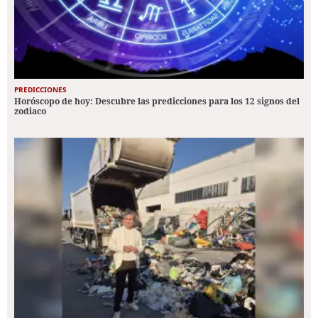
PREDICCIONES
Horóscopo de hoy: Descubre las predicciones para los 12 signos del
zodiaco