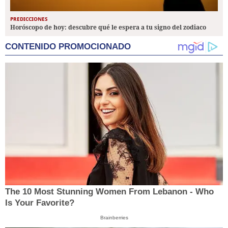
PREDICCIONES
Horóscopo de hoy: descubre qué le espera a tu signo del zodiaco
CONTENIDO PROMOCIONADO
The 10 Most Stunning Women From Lebanon - Who
Is Your Favorite?
Brainberries