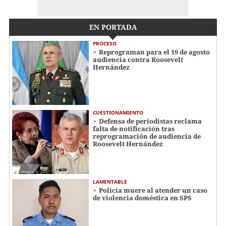
EN PORTADA
PROCESO
Reprograman para el 19 de agosto
audiencia contra Roosevelt
Hernández
CUESTIONAMIENTO
Defensa de periodistas reclama
falta de notificación tras
reprogramación de audiencia de
Roosevelt Hernández
LAMENTABLE
Policía muere al atender un caso
de violencia doméstica en SPS