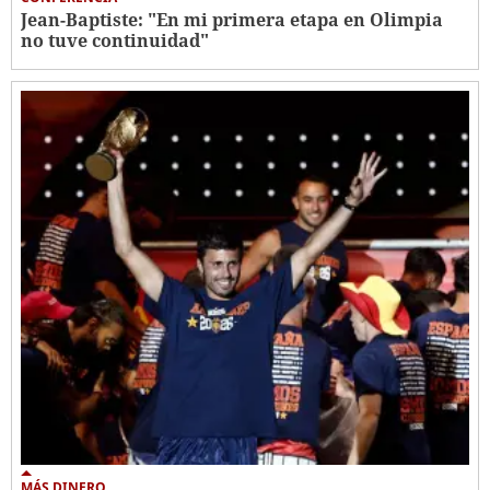
Jean-Baptiste: "En mi primera etapa en Olimpia
no tuve continuidad"
MÁS DINERO