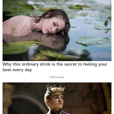
Why this ordinary drink is the secret to feeling your
best every day
CTA Favorite