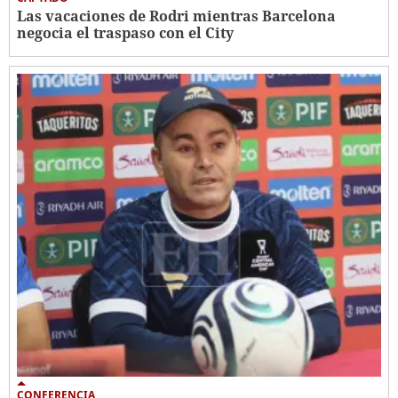
Las vacaciones de Rodri mientras Barcelona
negocia el traspaso con el City
CONFERENCIA