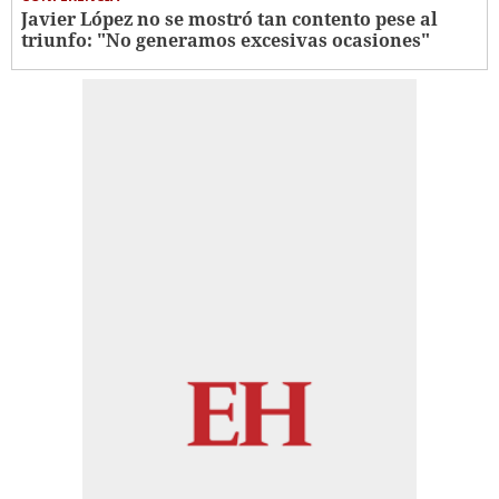
Javier López no se mostró tan contento pese al
triunfo: "No generamos excesivas ocasiones"