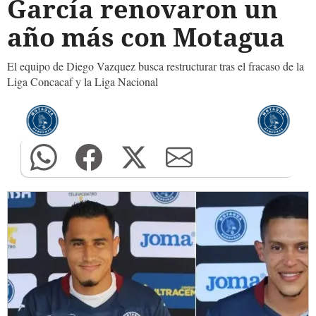
García renovaron un
año más con Motagua
El equipo de Diego Vazquez busca restructurar tras el fracaso de la
Liga Concacaf y la Liga Nacional