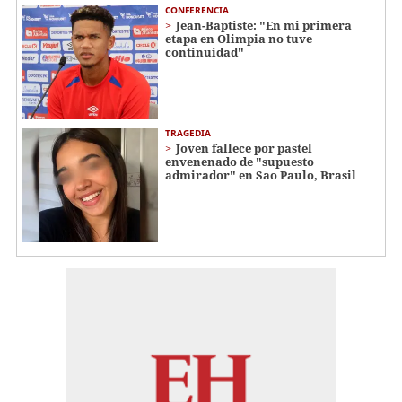
CONFERENCIA
Jean-Baptiste: "En mi primera
etapa en Olimpia no tuve
continuidad"
TRAGEDIA
Joven fallece por pastel
envenenado de "supuesto
admirador" en Sao Paulo, Brasil