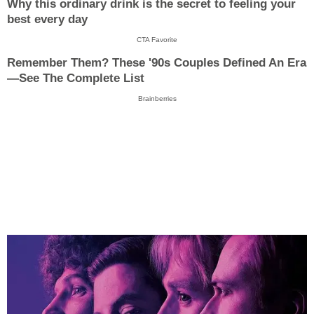
Why this ordinary drink is the secret to feeling your
best every day
CTA Favorite
Remember Them? These '90s Couples Defined An Era
—See The Complete List
Brainberries