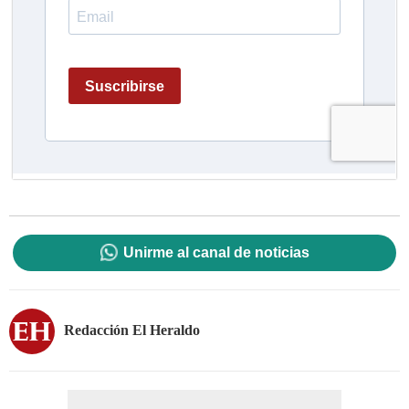
Unirme al canal de noticias
Redacción El Heraldo