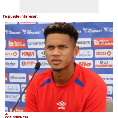
Te puede interesar:
CONFERENCIA