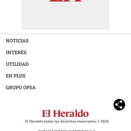
NOTICIAS
INTERÉS
UTILIDAD
EH PLUS
GRUPO OPSA
El Heraldo todos los derechos reservados ©
2026