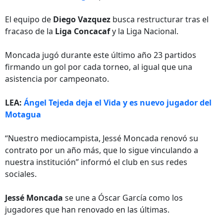
El equipo de
Diego Vazquez
busca restructurar tras el
fracaso de la
Liga Concacaf
y la Liga Nacional.
Moncada jugó durante este último año 23 partidos
firmando un gol por cada torneo, al igual que una
asistencia por campeonato.
LEA:
Ángel Tejeda deja el Vida y es nuevo jugador del
Motagua
“Nuestro mediocampista, Jessé Moncada renovó su
contrato por un año más, que lo sigue vinculando a
nuestra institución” informó el club en sus redes
sociales.
Jessé Moncada
se une a Óscar García como los
jugadores que han renovado en las últimas.