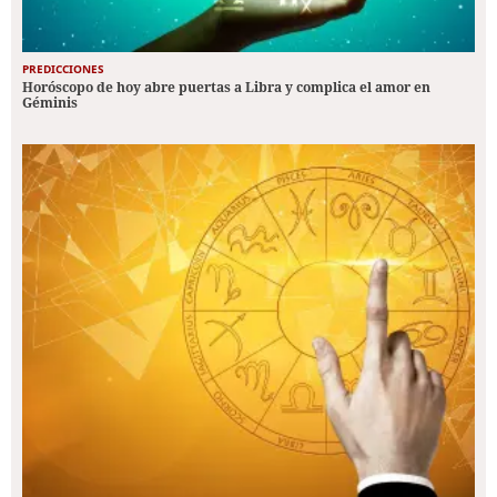
PREDICCIONES
Horóscopo de hoy abre puertas a Libra y complica el amor en
Géminis