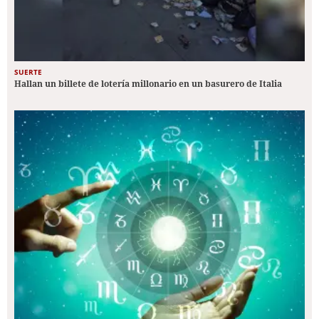
SUERTE
Hallan un billete de lotería millonario en un basurero de Italia