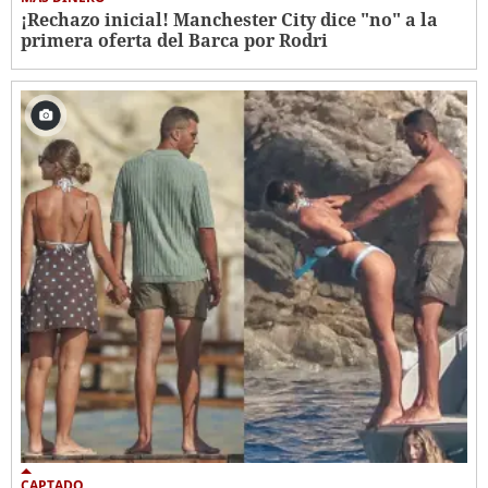
¡Rechazo inicial! Manchester City dice "no" a la
primera oferta del Barca por Rodri
CAPTADO