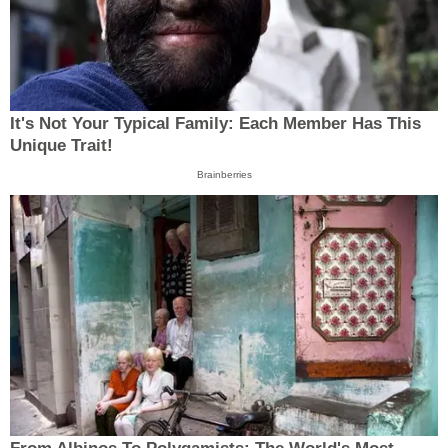
It's Not Your Typical Family: Each Member Has This
Unique Trait!
Brainberries