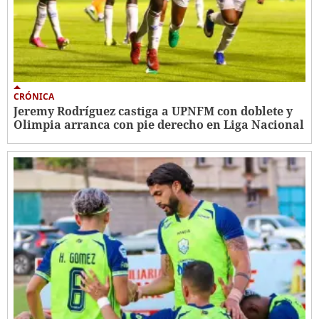
CRÓNICA
Jeremy Rodríguez castiga a UPNFM con doblete y
Olimpia arranca con pie derecho en Liga Nacional