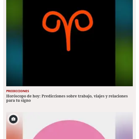
PREDICCIONES
Horóscopo de hoy: Predicciones sobre trabajo, viajes y relaciones
para tu signo