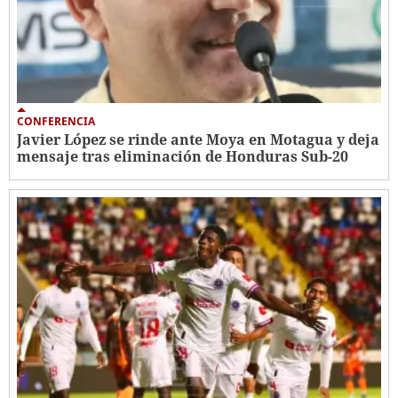
CONFERENCIA
Javier López se rinde ante Moya en Motagua y deja
mensaje tras eliminación de Honduras Sub-20