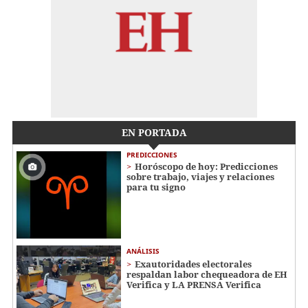
EN PORTADA
PREDICCIONES
Horóscopo de hoy: Predicciones
sobre trabajo, viajes y relaciones
para tu signo
ANÁLISIS
Exautoridades electorales
respaldan labor chequeadora de EH
Verifica y LA PRENSA Verifica