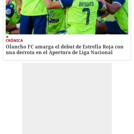
CRÓNICA
Olancho FC amarga el debut de Estrella Roja con
una derrota en el Apertura de Liga Nacional