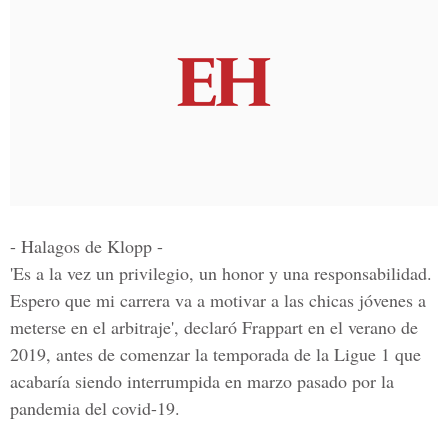
- Halagos de Klopp -
'Es a la vez un privilegio, un honor y una responsabilidad.
Espero que mi carrera va a motivar a las chicas jóvenes a
meterse en el arbitraje', declaró Frappart en el verano de
2019, antes de comenzar la temporada de la Ligue 1 que
acabaría siendo interrumpida en marzo pasado por la
pandemia del covid-19.