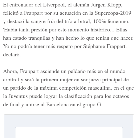
El entrenador del Liverpool, el alemán Jürgen Klopp,
felicitó a Frappart por su actuación en la Supercopa-2019
y destacó la sangre fría del trío arbitral, 100% femenino.
'Había tanta presión por este momento histórico... Ellas
han estado tranquilas y han hecho lo que tenían que hacer.
Yo no podría tener más respeto por Stéphanie Frappart',
declaró.
Ahora, Frappart asciende un peldaño más en el mundo
arbitral y será la primera mujer en ser jueza principal de
un partido de la máxima competición masculina, en el que
la Juventus puede lograr la clasificación para los octavos
de final y unirse al Barcelona en el grupo G.