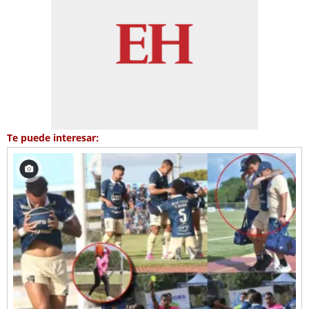
Te puede interesar: