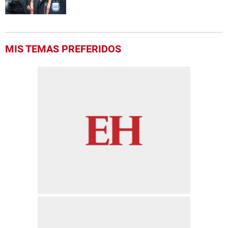
MIS TEMAS PREFERIDOS