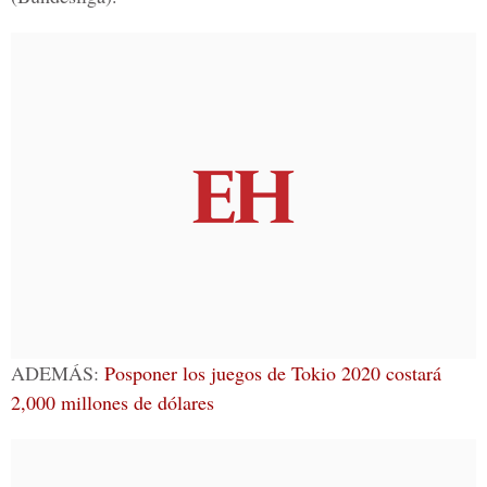
ADEMÁS:
Posponer los juegos de Tokio 2020 costará
2,000 millones de dólares