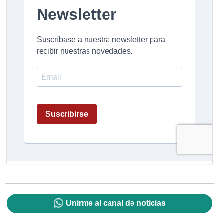
Unirme al canal de noticias