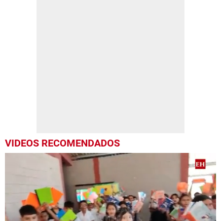
VIDEOS RECOMENDADOS