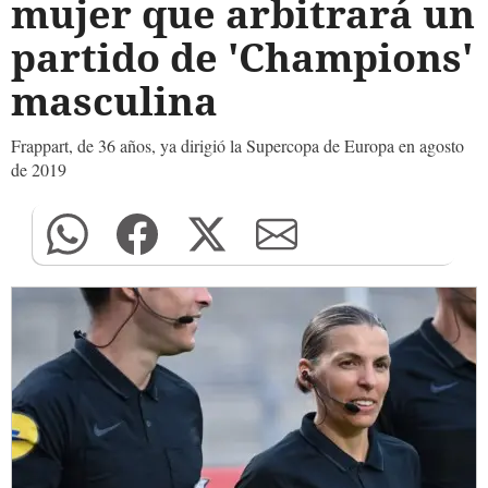
mujer que arbitrará un
partido de 'Champions'
masculina
Frappart, de 36 años, ya dirigió la Supercopa de Europa en agosto
de 2019