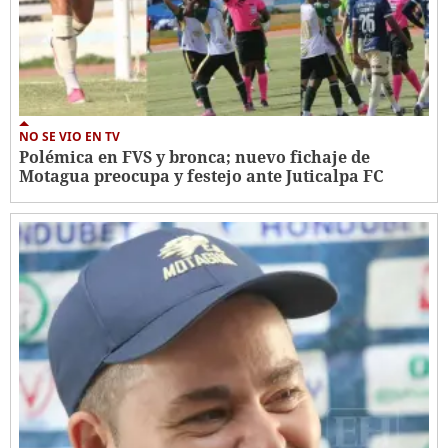
NO SE VIO EN TV
Polémica en FVS y bronca; nuevo fichaje de
Motagua preocupa y festejo ante Juticalpa FC