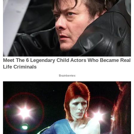
Meet The 6 Legendary Child Actors Who Became Real
Life Criminals
Brainberries