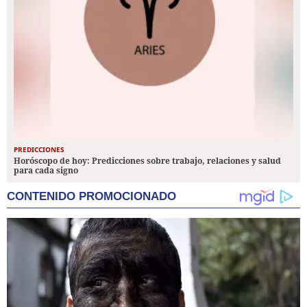
PREDICCIONES
Horóscopo de hoy: Predicciones sobre trabajo, relaciones y salud
para cada signo
CONTENIDO PROMOCIONADO