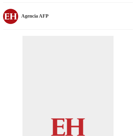
Agencia AFP