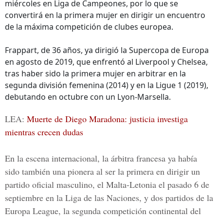
miércoles en Liga de Campeones, por lo que se
convertirá en la primera mujer en dirigir un encuentro
de la máxima competición de clubes europea.
Frappart, de 36 años, ya dirigió la Supercopa de Europa
en agosto de 2019, que enfrentó al Liverpool y Chelsea,
tras haber sido la primera mujer en arbitrar en la
segunda división femenina (2014) y en la Ligue 1 (2019),
debutando en octubre con un Lyon-Marsella.
LEA:
Muerte de Diego Maradona: justicia investiga
mientras crecen dudas
En la escena internacional, la árbitra francesa ya había
sido también una pionera al ser la primera en dirigir un
partido oficial masculino, el Malta-Letonia el pasado 6 de
septiembre en la Liga de las Naciones, y dos partidos de la
Europa League, la segunda competición continental del