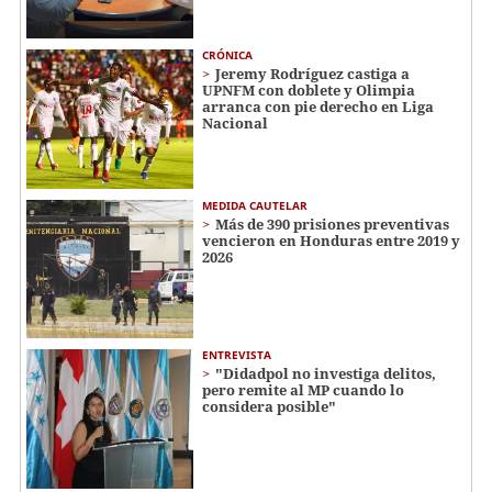
CRÓNICA
Jeremy Rodríguez castiga a
UPNFM con doblete y Olimpia
arranca con pie derecho en Liga
Nacional
MEDIDA CAUTELAR
Más de 390 prisiones preventivas
vencieron en Honduras entre 2019 y
2026
ENTREVISTA
"Didadpol no investiga delitos,
pero remite al MP cuando lo
considera posible"