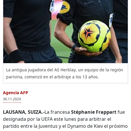
La antigua jugadora del AS Herblay, un equipo de la región
parisina, comenzó en el arbitraje a los 13 años.
Agencia AFP
30.11.2020
LAUSANA, SUIZA.-
La francesa
Stéphanie Frappart
fue
designada por la UEFA este lunes para arbitrar el
partido entre la Juventus y el Dynamo de Kiev el próximo