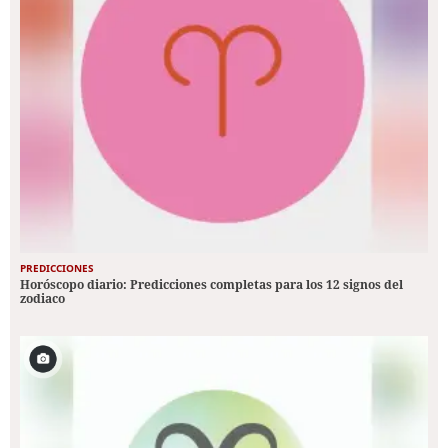
PREDICCIONES
Horóscopo diario: Predicciones completas para los 12 signos del
zodiaco