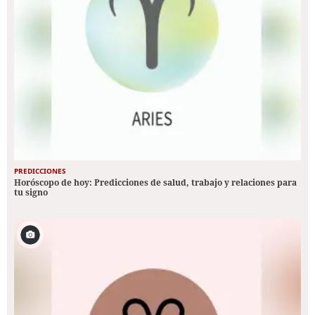
PREDICCIONES
Horóscopo de hoy: Predicciones de salud, trabajo y relaciones para
tu signo