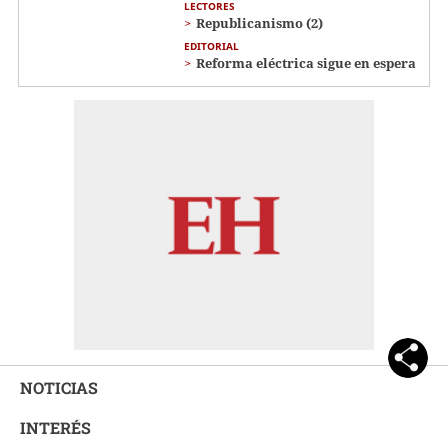
LECTORES
Republicanismo (2)
EDITORIAL
Reforma eléctrica sigue en espera
NOTICIAS
INTERÉS