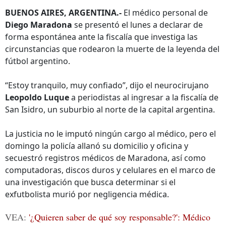
BUENOS AIRES, ARGENTINA.-
El médico personal de
Diego Maradona
se presentó el lunes a declarar de
forma espontánea ante la fiscalía que investiga las
circunstancias que rodearon la muerte de la leyenda del
fútbol argentino.
“Estoy tranquilo, muy confiado”, dijo el neurocirujano
Leopoldo Luque
a periodistas al ingresar a la fiscalía de
San Isidro, un suburbio al norte de la capital argentina.
La justicia no le imputó ningún cargo al médico, pero el
domingo la policía allanó su domicilio y oficina y
secuestró registros médicos de Maradona, así como
computadoras, discos duros y celulares en el marco de
una investigación que busca determinar si el
exfutbolista murió por negligencia médica.
VEA:
'¿Quieren saber de qué soy responsable?': Médico