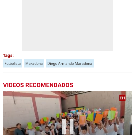
Tags:
Futbolista
Maradona
Diego Armando Maradona
VIDEOS RECOMENDADOS