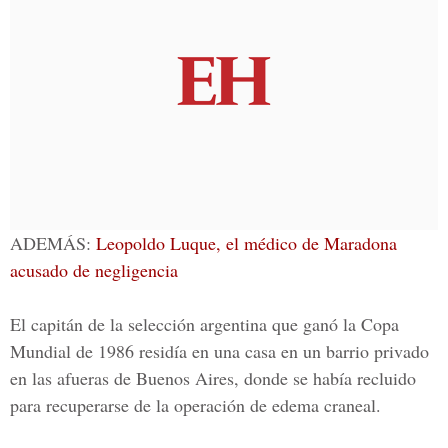
ADEMÁS:
Leopoldo Luque, el médico de Maradona
acusado de negligencia
El capitán de la selección argentina que ganó la
Copa
Mundial
de 1986 residía en una casa en un barrio privado
en las afueras de Buenos Aires, donde se había recluido
para recuperarse de la operación de edema craneal.