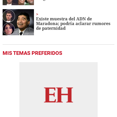
Existe muestra del ADN de
Maradona; podría aclarar rumores
de paternidad
MIS TEMAS PREFERIDOS