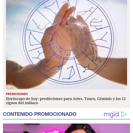
PREDICCIONES
Horóscopo de hoy: predicciones para Aries, Tauro, Géminis y los 12
signos del zodiaco
CONTENIDO PROMOCIONADO