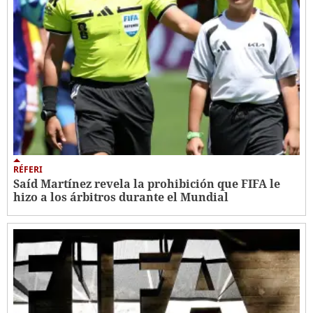
RÉFERI
Saíd Martínez revela la prohibición que FIFA le
hizo a los árbitros durante el Mundial