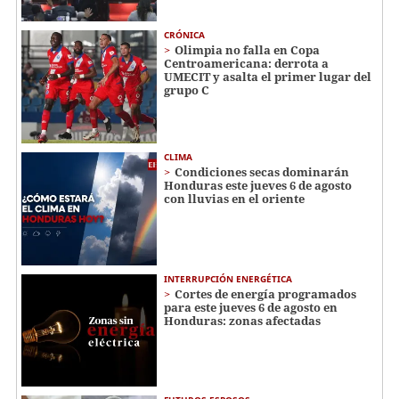
CRÓNICA
Olimpia no falla en Copa
Centroamericana: derrota a
UMECIT y asalta el primer lugar del
grupo C
CLIMA
Condiciones secas dominarán
Honduras este jueves 6 de agosto
con lluvias en el oriente
INTERRUPCIÓN ENERGÉTICA
Cortes de energía programados
para este jueves 6 de agosto en
Honduras: zonas afectadas