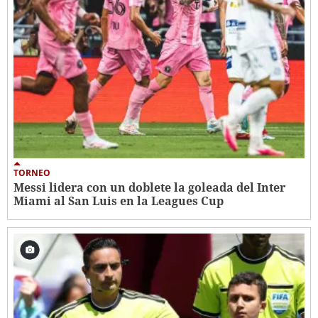
TORNEO
Messi lidera con un doblete la goleada del Inter
Miami al San Luis en la Leagues Cup