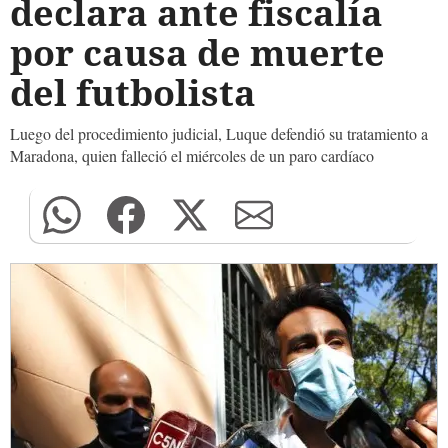
declara ante fiscalía
por causa de muerte
del futbolista
Luego del procedimiento judicial, Luque defendió su tratamiento a
Maradona, quien falleció el miércoles de un paro cardíaco