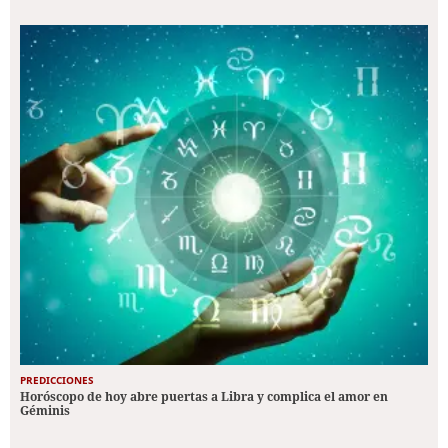
PREDICCIONES
Horóscopo de hoy abre puertas a Libra y complica el amor en
Géminis