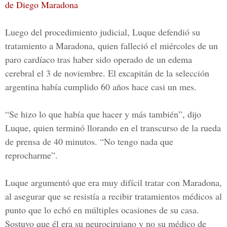
de Diego Maradona
Luego del procedimiento judicial, Luque defendió su
tratamiento a Maradona, quien falleció el miércoles de un
paro cardíaco tras haber sido operado de un edema
cerebral el 3 de noviembre. El excapitán de la selección
argentina había cumplido 60 años hace casi un mes.
“Se hizo lo que había que hacer y más también”, dijo
Luque, quien terminó llorando en el transcurso de la rueda
de prensa de 40 minutos. “No tengo nada que
reprocharme”.
Luque argumentó que era muy difícil tratar con
Maradona
,
al asegurar que se resistía a recibir tratamientos médicos al
punto que lo echó en múltiples ocasiones de su casa.
Sostuvo que él era su neurocirujano y no su médico de