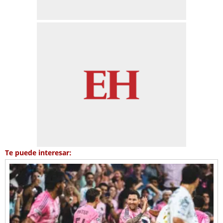
Te puede interesar: