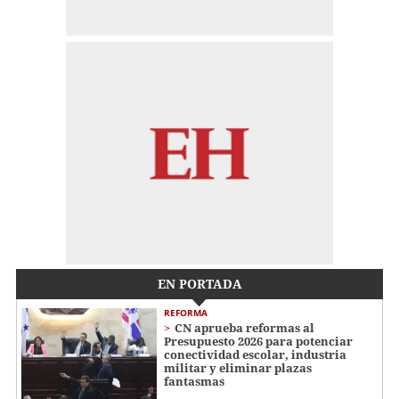
EN PORTADA
REFORMA
CN aprueba reformas al
Presupuesto 2026 para potenciar
conectividad escolar, industria
militar y eliminar plazas
fantasmas