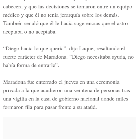
cabecera y que las decisiones se tomaron entre un equipo
médico y que él no tenía jerarquía sobre los demás.
También señaló que él le hacía sugerencias que el astro
aceptaba o no aceptaba.
“Diego hacia lo que quería”, dijo Luque, resaltando el
fuerte carácter de Maradona. “Diego necesitaba ayuda, no
había forma de entrarle”.
Maradona fue enterrado el jueves en una ceremonia
privada a la que acudieron una veintena de personas tras
una vigilia en la casa de gobierno nacional donde miles
formaron fila para pasar frente a su ataúd.