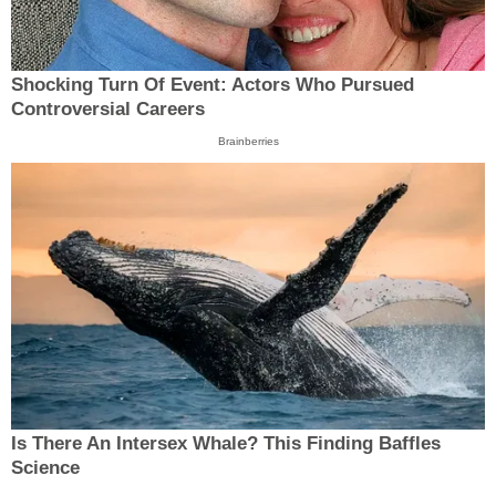
Shocking Turn Of Event: Actors Who Pursued
Controversial Careers
Brainberries
Is There An Intersex Whale? This Finding Baffles
Science