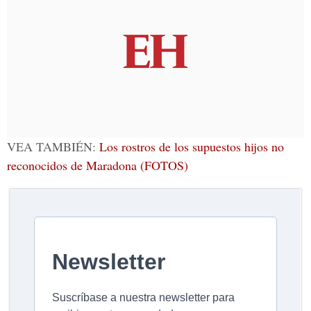
VEA TAMBIÉN:
Los rostros de los supuestos hijos no
reconocidos de Maradona (FOTOS)