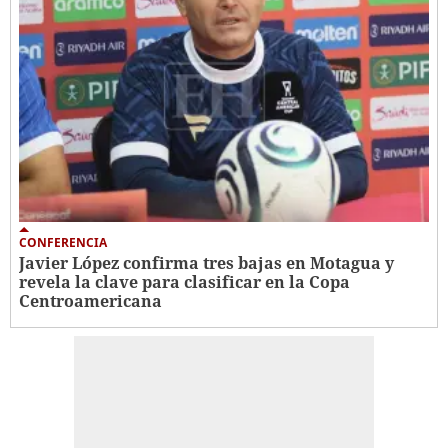
CONFERENCIA
Javier López confirma tres bajas en Motagua y
revela la clave para clasificar en la Copa
Centroamericana