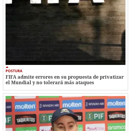
POSTURA
FIFA admite errores en su propuesta de privatizar
el Mundial y no tolerará más ataques