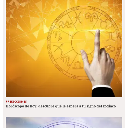
PREDICCIONES
Horóscopo de hoy: descubre qué le espera a tu signo del zodiaco