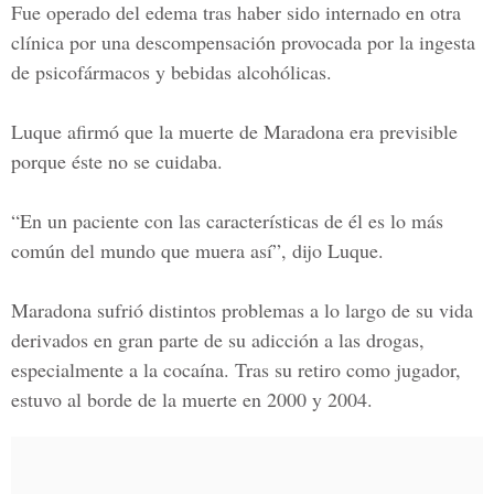
Fue operado del edema tras haber sido internado en otra
clínica por una descompensación provocada por la ingesta
de psicofármacos y bebidas alcohólicas.
Luque afirmó que la muerte de Maradona era previsible
porque éste no se cuidaba.
“En un paciente con las características de él es lo más
común del mundo que muera así”, dijo Luque.
Maradona sufrió distintos problemas a lo largo de su vida
derivados en gran parte de su adicción a las drogas,
especialmente a la cocaína. Tras su retiro como jugador,
estuvo al borde de la muerte en 2000 y 2004.