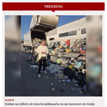
TRENDING
SUERTE
Hallan un billete de lotería millonario en un basurero de Italia