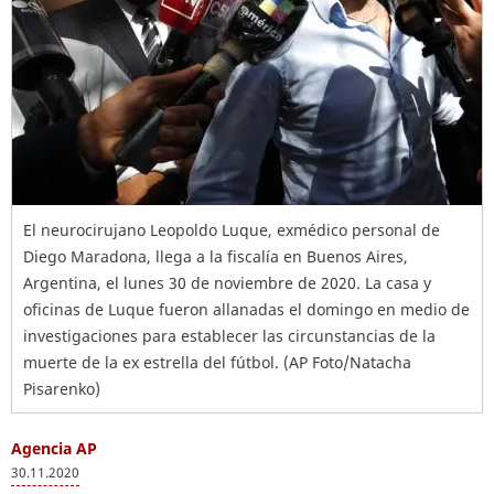
El neurocirujano Leopoldo Luque, exmédico personal de
Diego Maradona, llega a la fiscalía en Buenos Aires,
Argentina, el lunes 30 de noviembre de 2020. La casa y
oficinas de Luque fueron allanadas el domingo en medio de
investigaciones para establecer las circunstancias de la
muerte de la ex estrella del fútbol. (AP Foto/Natacha
Pisarenko)
Agencia AP
30.11.2020