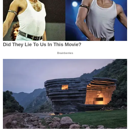
Did They Lie To Us In This Movie?
Brainberries