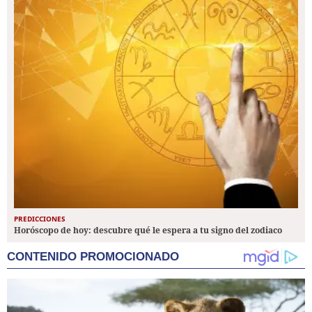
PREDICCIONES
Horóscopo de hoy: descubre qué le espera a tu signo del zodiaco
CONTENIDO PROMOCIONADO