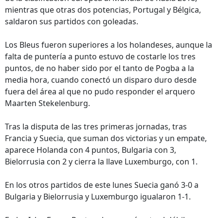
mientras que otras dos potencias, Portugal y Bélgica,
saldaron sus partidos con goleadas.
Los Bleus fueron superiores a los holandeses, aunque la
falta de puntería a punto estuvo de costarle los tres
puntos, de no haber sido por el tanto de Pogba a la
media hora, cuando conectó un disparo duro desde
fuera del área al que no pudo responder el arquero
Maarten Stekelenburg.
Tras la disputa de las tres primeras jornadas, tras
Francia y Suecia, que suman dos victorias y un empate,
aparece Holanda con 4 puntos, Bulgaria con 3,
Bielorrusia con 2 y cierra la llave Luxemburgo, con 1.
En los otros partidos de este lunes Suecia ganó 3-0 a
Bulgaria y Bielorrusia y Luxemburgo igualaron 1-1.