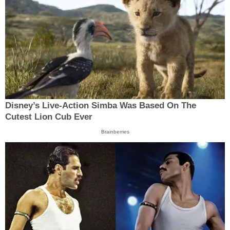
Disney’s Live-Action Simba Was Based On The
Cutest Lion Cub Ever
Brainberries