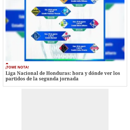
¡TOME NOTA!
Liga Nacional de Honduras: hora y dónde ver los
partidos de la segunda jornada