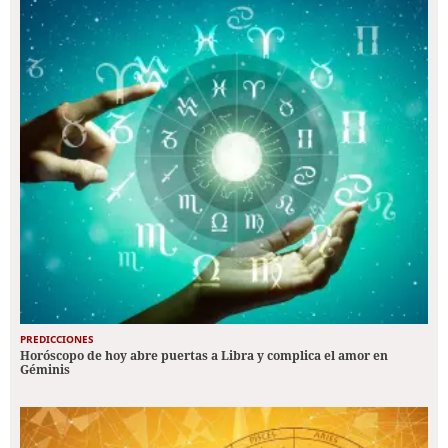
PREDICCIONES
Horóscopo de hoy abre puertas a Libra y complica el amor en
Géminis