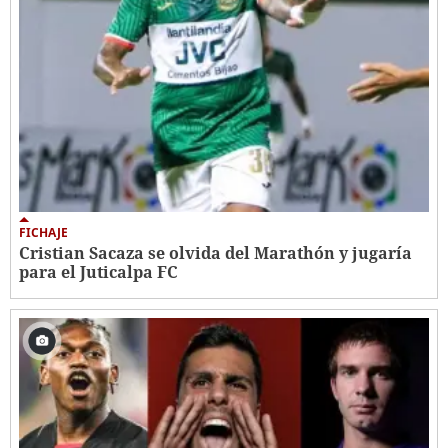
FICHAJE
Cristian Sacaza se olvida del Marathón y jugaría
para el Juticalpa FC