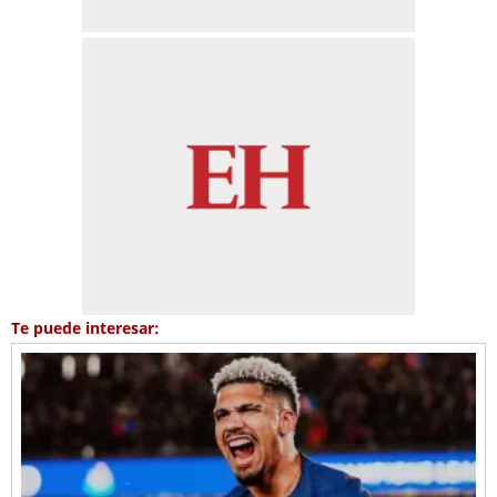
Te puede interesar: