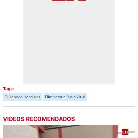
Tags:
El Heraldo Honduras
Eliminatoria Rusia 2018
VIDEOS RECOMENDADOS