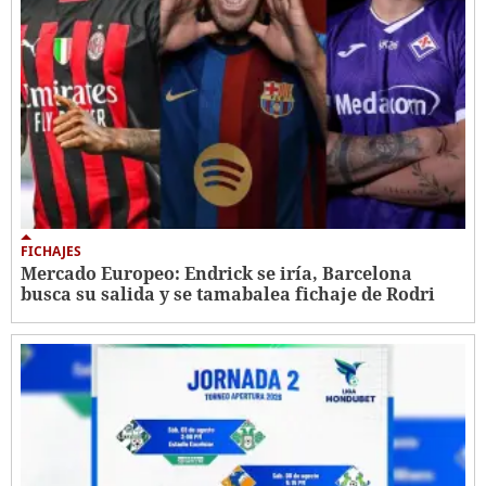
FICHAJES
Mercado Europeo: Endrick se iría, Barcelona
busca su salida y se tamabalea fichaje de Rodri