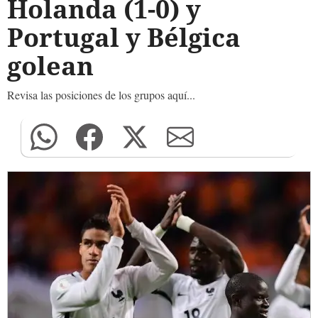
Holanda (1-0) y
Portugal y Bélgica
golean
Revisa las posiciones de los grupos aquí...