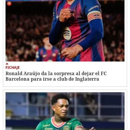
FICHAJE
Ronald Araújo da la sorpresa al dejar el FC
Barcelona para irse a club de Inglaterra