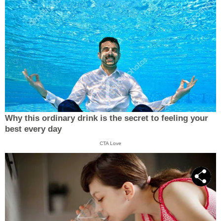
Why this ordinary drink is the secret to feeling your
best every day
CTA Love