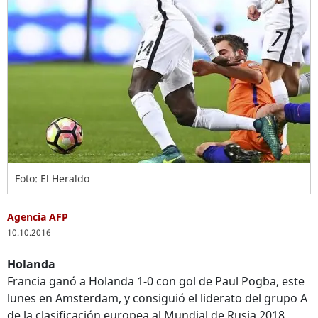
Foto: El Heraldo
Agencia AFP
10.10.2016
Holanda
Francia ganó a Holanda 1-0 con gol de Paul Pogba, este
lunes en Amsterdam, y consiguió el liderato del grupo A
de la clasificación europea al Mundial de Rusia 2018,