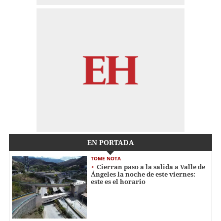
EN PORTADA
TOME NOTA
Cierran paso a la salida a Valle de
Ángeles la noche de este viernes:
este es el horario