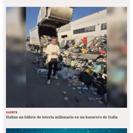
SUERTE
Hallan un billete de lotería millonario en un basurero de Italia