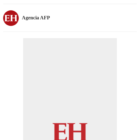
Agencia AFP