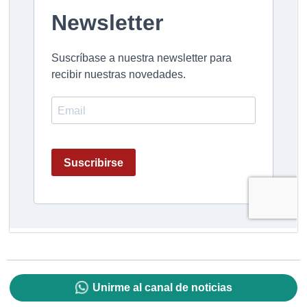
Unirme al canal de noticias