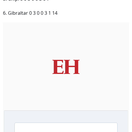
6. Gibraltar 0 3 0 0 3 1 14