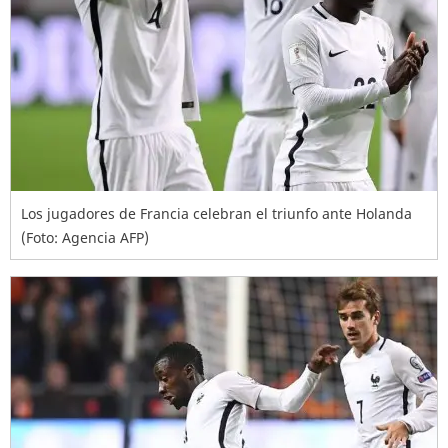
Los jugadores de Francia celebran el triunfo ante Holanda
(Foto: Agencia AFP)