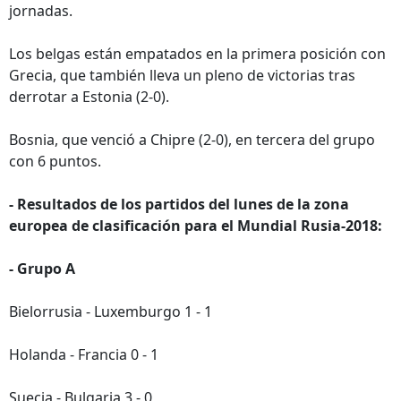
jornadas.
Los belgas están empatados en la primera posición con
Grecia, que también lleva un pleno de victorias tras
derrotar a Estonia (2-0).
Bosnia, que venció a Chipre (2-0), en tercera del grupo
con 6 puntos.
- Resultados de los partidos del lunes de la zona
europea de clasificación para el Mundial Rusia-2018:
- Grupo A
Bielorrusia - Luxemburgo 1 - 1
Holanda - Francia 0 - 1
Suecia - Bulgaria 3 - 0