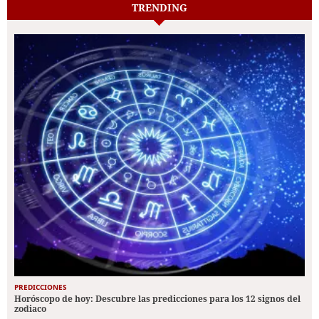
TRENDING
PREDICCIONES
Horóscopo de hoy: Descubre las predicciones para los 12 signos del
zodiaco