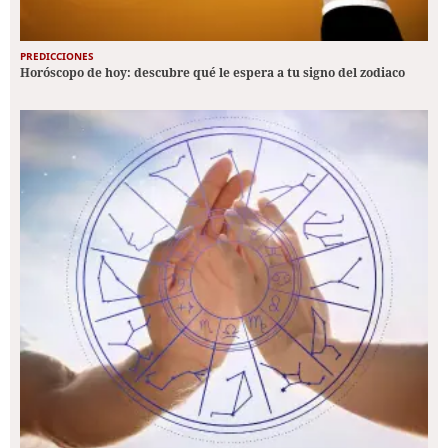
PREDICCIONES
Horóscopo de hoy: descubre qué le espera a tu signo del zodiaco