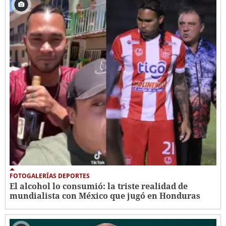
FOTOGALERÍAS DEPORTES
El alcohol lo consumió: la triste realidad de
mundialista con México que jugó en Honduras