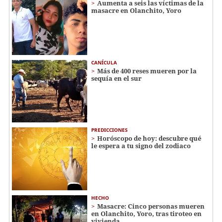
Aumenta a seis las víctimas de la
masacre en Olanchito, Yoro
CANÍCULA
Más de 400 reses mueren por la
sequía en el sur
PREDICCIONES
Horóscopo de hoy: descubre qué
le espera a tu signo del zodiaco
HECHO
Masacre: Cinco personas mueren
en Olanchito, Yoro, tras tiroteo en
vivienda