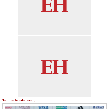
Te puede interesar: