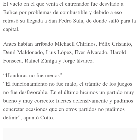
El vuelo en el que venía el entrenador fue desviado a
Belice por problemas de combustible y debido a eso
retrasó su llegada a San Pedro Sula, de donde salió para la
capital.
Antes habían arribado
Michaell Chirinos, Félix Crisanto,
Denil Maldonado, Luis López, Ever Alvarado, Harold
Fonseca, Rafael Zúniga y Jorge álvarez.
“Honduras no fue menos”
“El funcionamiento no fue malo, el trámite de los juegos
no fue desfavorable. En el último hicimos un partido muy
bueno y muy correcto: fuertes defensivamente y pudimos
concretar ocasiones que en otros partidos no pudimos
definir”, apuntó Coito.