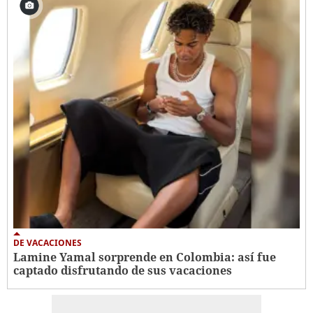
DE VACACIONES
Lamine Yamal sorprende en Colombia: así fue
captado disfrutando de sus vacaciones