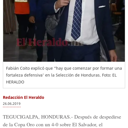
Fabián Coito explicó que “hay que comenzar por formar una
fortaleza defensiva' en la Selección de Honduras. Foto: EL
HERALDO
Redacción El Heraldo
26.06.2019
TEGUCIGALPA, HONDURAS.-
Después de despedirse
de la Copa Oro con un 4-0 sobre El Salvador, el