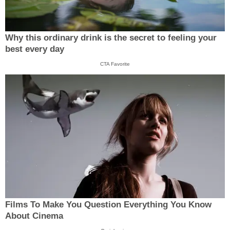
Why this ordinary drink is the secret to feeling your
best every day
CTA Favorite
Films To Make You Question Everything You Know
About Cinema