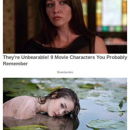
They're Unbearable! 9 Movie Characters You Probably
Remember
Brainberries