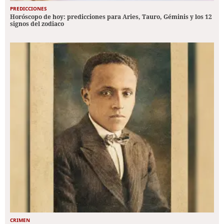
PREDICCIONES
Horóscopo de hoy: predicciones para Aries, Tauro, Géminis y los 12
signos del zodiaco
CRIMEN