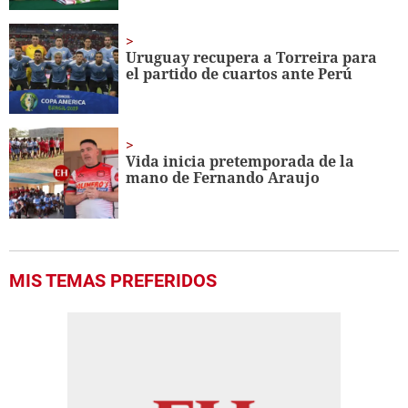
Uruguay recupera a Torreira para
el partido de cuartos ante Perú
Vida inicia pretemporada de la
mano de Fernando Araujo
MIS TEMAS PREFERIDOS