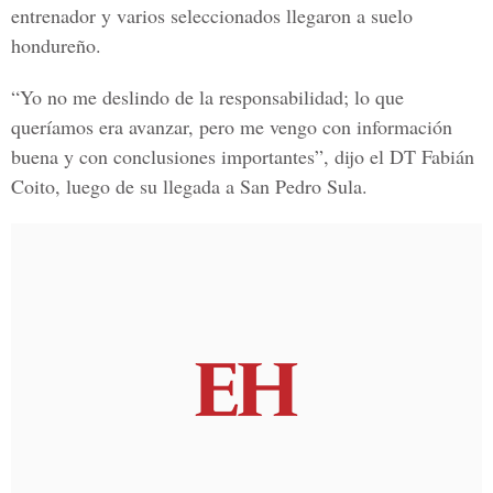
entrenador y varios seleccionados llegaron a suelo
hondureño.
“Yo no me deslindo de la responsabilidad; lo que
queríamos era avanzar, pero me vengo con información
buena y con conclusiones importantes”, dijo el DT
Fabián
Coito
, luego de su llegada a San Pedro Sula.