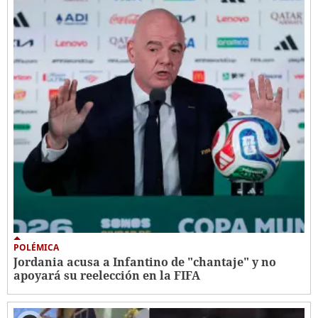
POLÉMICA
Jordania acusa a Infantino de "chantaje" y no
apoyará su reelección en la FIFA