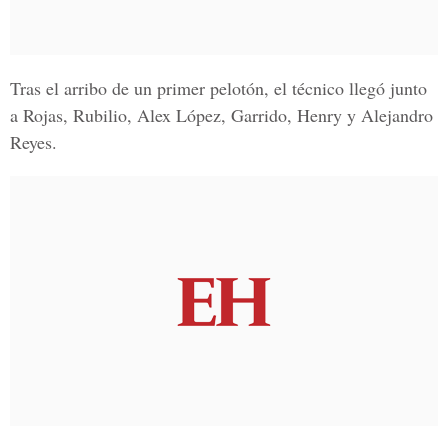
Tras el arribo de un primer pelotón, el técnico llegó junto
a
Rojas, Rubilio, Alex López, Garrido, Henry y Alejandro
Reyes.