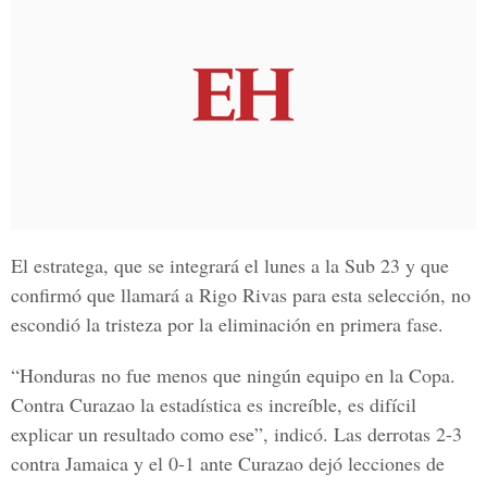
El estratega, que se integrará el lunes a la Sub 23 y que
confirmó que llamará a Rigo Rivas para esta selección, no
escondió la tristeza por la eliminación en primera fase.
“Honduras no fue menos que ningún equipo en la Copa.
Contra Curazao la estadística es increíble, es difícil
explicar un resultado como ese”, indicó. Las derrotas 2-3
contra Jamaica y el 0-1 ante Curazao dejó lecciones de