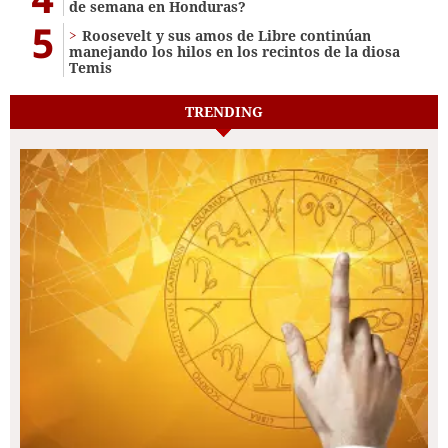
de semana en Honduras?
5
Roosevelt y sus amos de Libre continúan
manejando los hilos en los recintos de la diosa
Temis
TRENDING