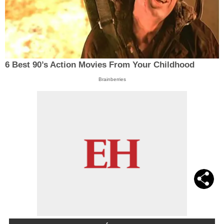
6 Best 90’s Action Movies From Your Childhood
Brainberries