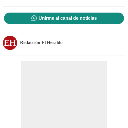
Unirme al canal de noticias
Redacción El Heraldo