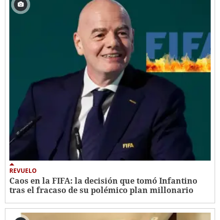
REVUELO
Caos en la FIFA: la decisión que tomó Infantino
tras el fracaso de su polémico plan millonario