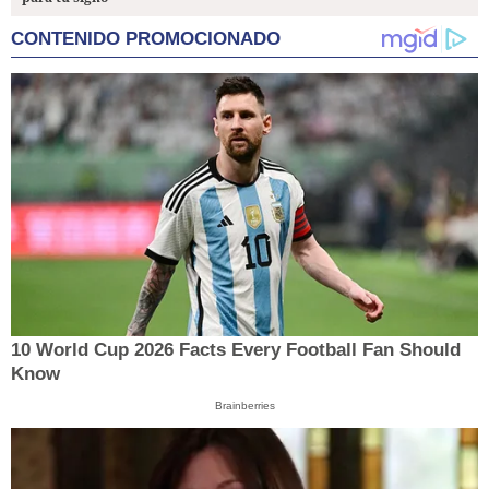
CONTENIDO PROMOCIONADO
10 World Cup 2026 Facts Every Football Fan Should
Know
Brainberries