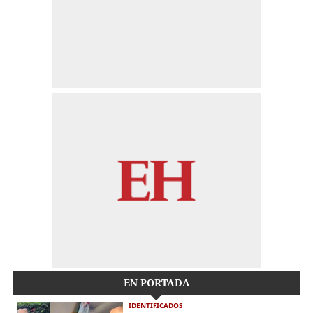
EN PORTADA
IDENTIFICADOS