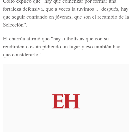
Coito explicó que “hay que comenzar por formar una
fortaleza defensiva, que a veces la tuvimos ... después, hay
que seguir confiando en jóvenes, que son el recambio de la
Selección”.
El charrúa afirmó que “hay futbolistas que con su
rendimiento están pidiendo un lugar y eso también hay
que considerarlo”