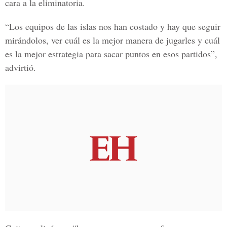
cara a la eliminatoria.
“Los equipos de las islas nos han costado y hay que seguir
mirándolos, ver cuál es la mejor manera de jugarles y cuál
es la mejor estrategia para sacar puntos en esos partidos”,
advirtió.