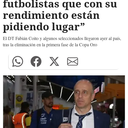
futbolistas que con su
rendimiento están
pidiendo lugar”
El DT Fabián Coito y algunos seleccionados llegaron ayer al país,
tras la eliminación en la primera fase de la Copa Oro