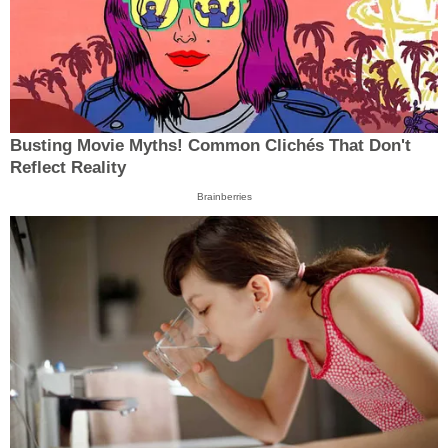
Busting Movie Myths! Common Clichés That Don't
Reflect Reality
Brainberries