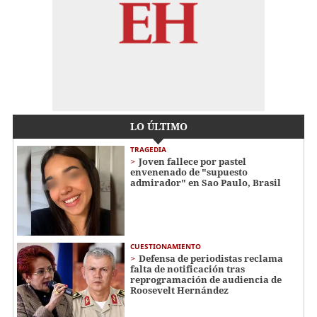
LO ÚLTIMO
TRAGEDIA
Joven fallece por pastel
envenenado de "supuesto
admirador" en Sao Paulo, Brasil
CUESTIONAMIENTO
Defensa de periodistas reclama
falta de notificación tras
reprogramación de audiencia de
Roosevelt Hernández