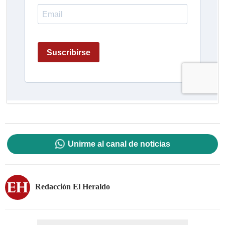
Unirme al canal de noticias
Redacción El Heraldo