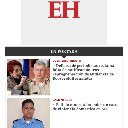
EN PORTADA
CUESTIONAMIENTO
Defensa de periodistas reclama
falta de notificación tras
reprogramación de audiencia de
Roosevelt Hernández
LAMENTABLE
Policía muere al atender un caso
de violencia doméstica en SPS