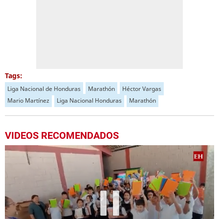
Tags:
Liga Nacional de Honduras
Marathón
Héctor Vargas
Mario Martínez
Liga Nacional Honduras
Marathón
VIDEOS RECOMENDADOS