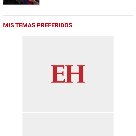
MIS TEMAS PREFERIDOS