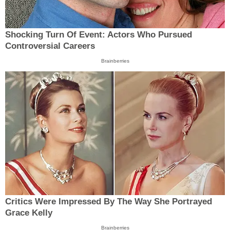
Shocking Turn Of Event: Actors Who Pursued
Controversial Careers
Brainberries
Critics Were Impressed By The Way She Portrayed
Grace Kelly
Brainberries