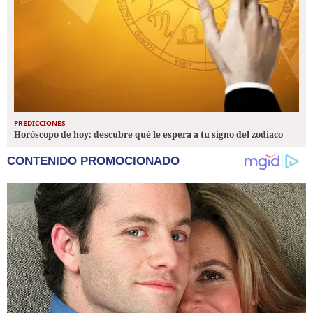
PREDICCIONES
Horóscopo de hoy: descubre qué le espera a tu signo del zodiaco
CONTENIDO PROMOCIONADO