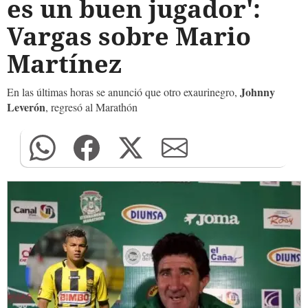
es un buen jugador':
Vargas sobre Mario
Martínez
Johnny
En las últimas horas se anunció que otro exaurinegro,
Leverón
, regresó al Marathón