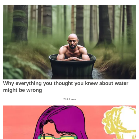
Why everything you thought you knew about water
might be wrong
CTA Love