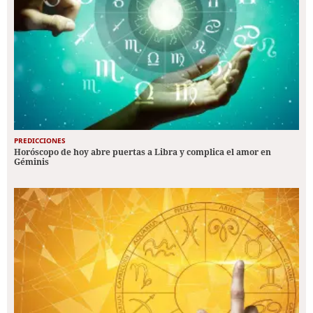
PREDICCIONES
Horóscopo de hoy abre puertas a Libra y complica el amor en
Géminis