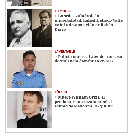
EFEMÉRIDE
La sede azulada de la
inmortalidad: Rafael Heliodo Valle
ante la desaparición de Rubén
Darío
LAMENTABLE
Policía muere al atender un caso
de violencia doméstica en SPS
PÉRDIDA
Muere William Orbit, el
productor que revolucionó el
sonido de Madonna, U2 y Blur