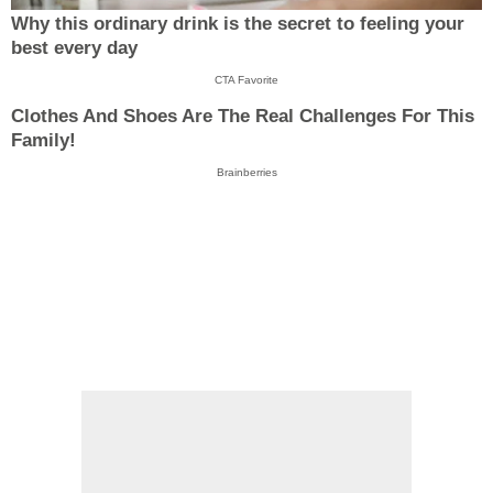
Why this ordinary drink is the secret to feeling your
best every day
CTA Favorite
Clothes And Shoes Are The Real Challenges For This
Family!
Brainberries