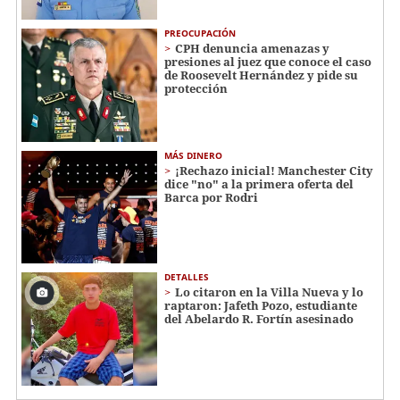
PREOCUPACIÓN
CPH denuncia amenazas y
presiones al juez que conoce el caso
de Roosevelt Hernández y pide su
protección
MÁS DINERO
¡Rechazo inicial! Manchester City
dice "no" a la primera oferta del
Barca por Rodri
DETALLES
Lo citaron en la Villa Nueva y lo
raptaron: Jafeth Pozo, estudiante
del Abelardo R. Fortín asesinado