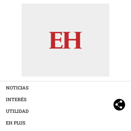
NOTICIAS
INTERÉS
UTILIDAD
EH PLUS