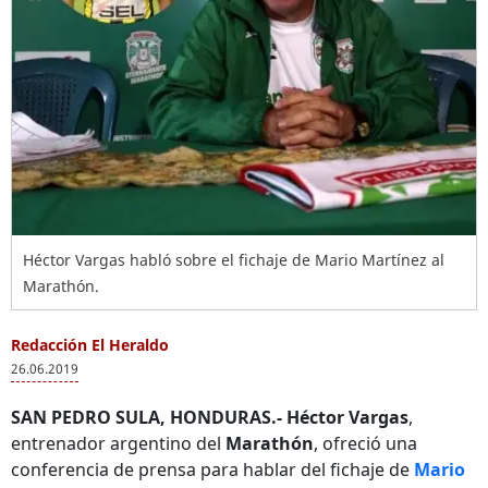
Héctor Vargas habló sobre el fichaje de Mario Martínez al
Marathón.
Redacción El Heraldo
26.06.2019
SAN PEDRO SULA, HONDURAS.-
Héctor Vargas
,
entrenador argentino del
Marathón
, ofreció una
conferencia de prensa para hablar del fichaje de
Mario