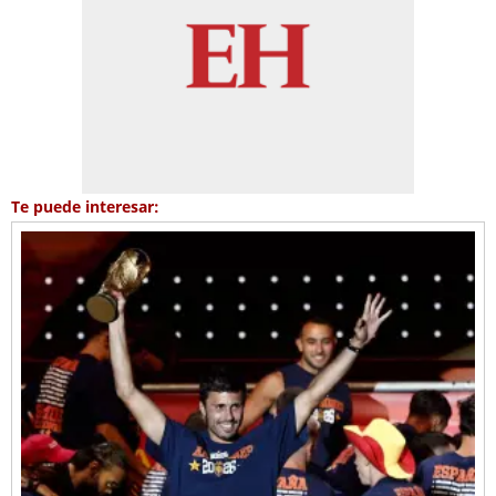
Te puede interesar: