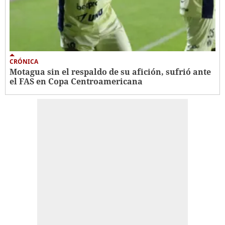
CRÓNICA
Motagua sin el respaldo de su afición, sufrió ante
el FAS en Copa Centroamericana