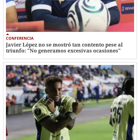
CONFERENCIA
Javier López no se mostró tan contento pese al
triunfo: "No generamos excesivas ocasiones"