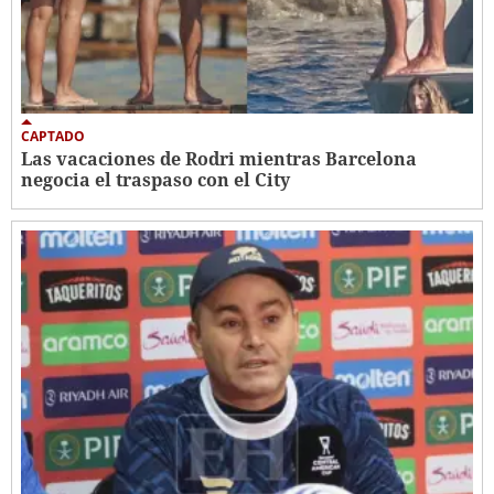
CAPTADO
Las vacaciones de Rodri mientras Barcelona
negocia el traspaso con el City