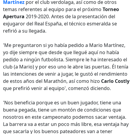
Martínez
por el club verdolaga, así como de otros
temas referentes al equipo para el próximo
Torneo
Apertura
2019-2020. Antes de la presentación del
exjugaror del Real España, el técnico esmeralda se
refirió a su llegada.
'Me preguntaron si yo había pedido a Mario Martínez,
yo dije siempre que desde que llegué aquí no había
pedido a ningún futbolista. Siempre le ha interesado el
club (a Mario) y por eso uno le abre las puertas. Él tenía
las intenciones de venir a jugar, le gustó el rendimiento
de estos años del Marathón, así como hizo
Carlo Costly
que prefirió venir al equipo', comenzó diciendo.
'Nos beneficia porque es un buen jugador, tiene una
buena pegada, tiene un montón de condiciones que
nosotros en este campeonato podemos sacar ventaja.
La barrera va a estar un poco más libre, esa ventaja hay
que sacarla y los buenos pateadores van a tener