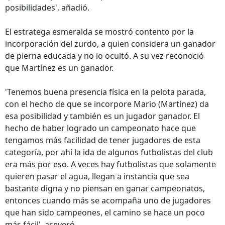
posibilidades', añadió.
El estratega esmeralda se mostró contento por la
incorporación del zurdo, a quien considera un ganador
de pierna educada y no lo ocultó. A su vez reconoció
que Martínez es un ganador.
'Tenemos buena presencia física en la pelota parada,
con el hecho de que se incorpore Mario (Martínez) da
esa posibilidad y también es un jugador ganador. El
hecho de haber logrado un campeonato hace que
tengamos más facilidad de tener jugadores de esta
categoría, por ahí la ida de algunos futbolistas del club
era más por eso. A veces hay futbolistas que solamente
quieren pasar el agua, llegan a instancia que sea
bastante digna y no piensan en ganar campeonatos,
entonces cuando más se acompaña uno de jugadores
que han sido campeones, el camino se hace un poco
más fácil', aseveró.