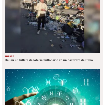
SUERTE
Hallan un billete de lotería millonario en un basurero de Italia