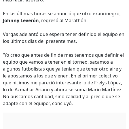
En las últimas horas se anunció que otro exaurinegro,
Johnny Leverón
, regresó al Marathón.
Vargas adelantó que espera tener definido el equipo en
los últimos días del presente mes.
'Yo creo que antes de fin de mes tenemos que definir el
equipo que vamos a tener en el torneo, sacamos a
algunos futbolistas que ya tenían que tener otro aire y
le apostamos a los que vienen. En el primer colectivo
que hicimos me pareció interesante lo de Frelys López,
lo de Azmahar Ariano y ahora se suma Mario Martínez.
No buscamos cantidad, sino calidad y al precio que se
adapte con el equipo', concluyó.