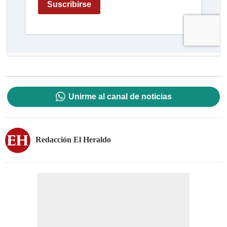
Unirme al canal de noticias
Redacción El Heraldo