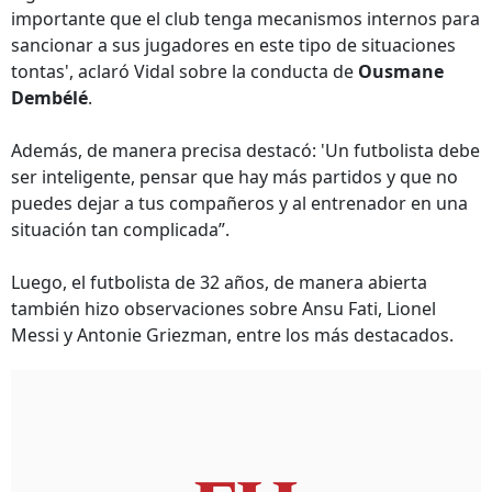
importante que el club tenga mecanismos internos para
sancionar a sus jugadores en este tipo de situaciones
tontas', aclaró Vidal sobre la conducta de
Ousmane
Dembélé
.
Además, de manera precisa destacó: 'Un futbolista debe
ser inteligente, pensar que hay más partidos y que no
puedes dejar a tus compañeros y al entrenador en una
situación tan complicada”.
Luego, el futbolista de 32 años, de manera abierta
también hizo observaciones sobre Ansu Fati, Lionel
Messi y Antonie Griezman, entre los más destacados.