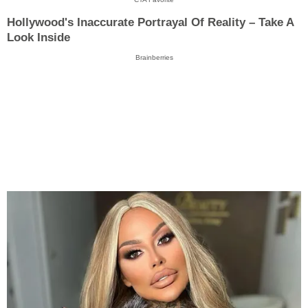
Hollywood's Inaccurate Portrayal Of Reality – Take A
Look Inside
Brainberries