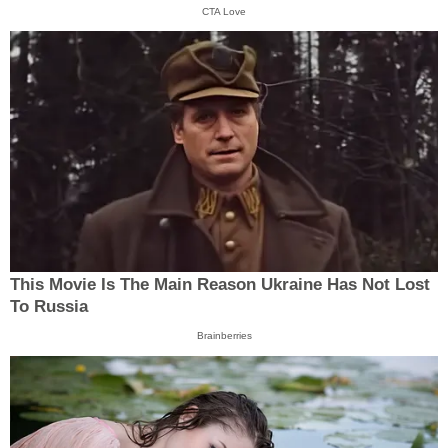
CTA Love
This Movie Is The Main Reason Ukraine Has Not Lost
To Russia
Brainberries