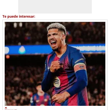
Te puede interesar: