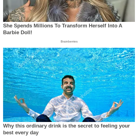
She Spends Millions To Transform Herself Into A
Barbie Doll!
Brainberries
Why this ordinary drink is the secret to feeling your
best every day