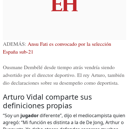
ADEMÁS:
Ansu Fati es convocado por la selección
España sub-21
Ousmane Dembélé
desde tiempo atrás vendría siendo
advertido por el director deportivo. El rey Arturo, también
dio declaraciones sobre su desempeño como deportista.
Arturo Vidal comparte sus
definiciones propias
“Soy un
jugador
diferente”, dijo el mediocampista quien
agregó: “Mi función es distinta a la de De Jong, Arthur o