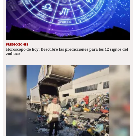
PREDICCIONES
Horóscopo de hoy: Descubre las predicciones para los 12 signos del
zodiaco