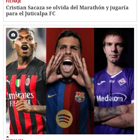
FICHAJE
Cristian Sacaza se olvida del Marathón y jugaría
para el Juticalpa FC