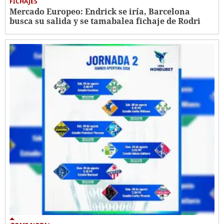
FICHAJES
Mercado Europeo: Endrick se iría, Barcelona
busca su salida y se tamabalea fichaje de Rodri