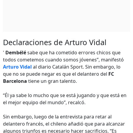
Declaraciones de Arturo Vidal
'
Dembélé
sabe que ha cometido errores chicos que
todos cometemos cuando somos jóvenes”, manifestó
Arturo Vidal
al diario Catalán Sport. Sin embargo, lo
que no se puede negar es que el delantero del
FC
Barcelona
tiene un gran talento.
“Él ya sabe lo mucho que se está jugando y que está en
el mejor equipo del mundo”, recalcó.
Sin embargo, luego de la entrevista para retar al
delantero francés, el chileno añadió que para alcanzar
algunos triunfos es necesario hacer sacrificios. “Es