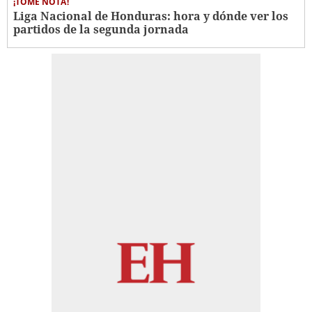
¡TOME NOTA!
Liga Nacional de Honduras: hora y dónde ver los
partidos de la segunda jornada