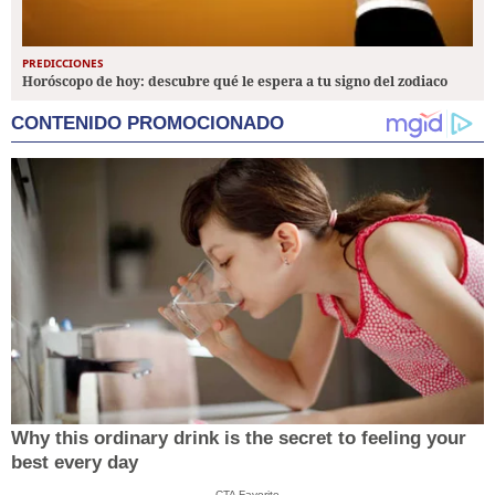
PREDICCIONES
Horóscopo de hoy: descubre qué le espera a tu signo del zodiaco
CONTENIDO PROMOCIONADO
Why this ordinary drink is the secret to feeling your
best every day
CTA Favorite