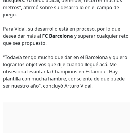
Busquets. Yo debo atacar, defender, recorrer muchos
metros”, afirmó sobre su desarrollo en el campo de
juego.
Para Vidal, su desarrollo está en proceso, por lo que
desea dar más al
FC Barcelona
y superar cualquier reto
que sea propuesto.
“Todavía tengo mucho que dar en el Barcelona y quiero
lograr los objetivos que dije cuando llegué acá. Me
obsesiona levantar la Champions en Estambul. Hay
plantilla con mucha hambre, consciente de que puede
ser nuestro año”, concluyó Arturo Vidal.