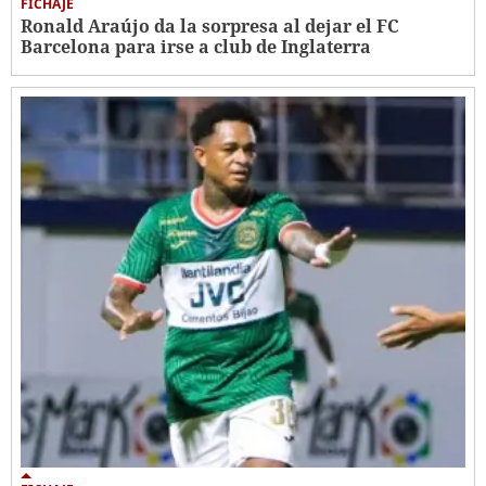
FICHAJE
Ronald Araújo da la sorpresa al dejar el FC
Barcelona para irse a club de Inglaterra