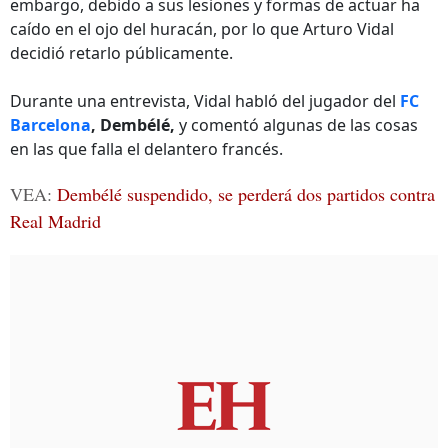
embargo, debido a sus lesiones y formas de actuar ha
caído en el ojo del huracán, por lo que Arturo Vidal
decidió retarlo públicamente.
Durante una entrevista, Vidal habló del jugador del
FC
Barcelona
,
Dembélé,
y comentó algunas de las cosas
en las que falla el delantero francés.
VEA:
Dembélé suspendido, se perderá dos partidos contra
Real Madrid