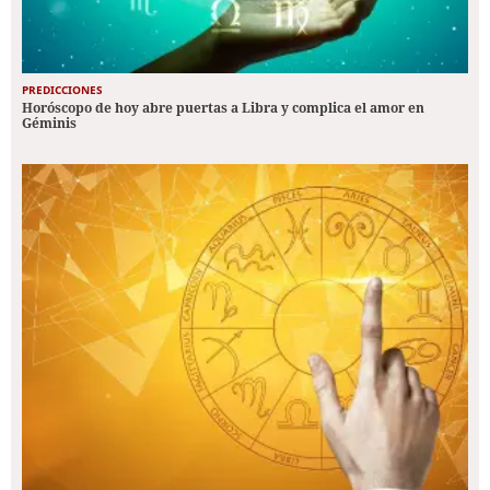
PREDICCIONES
Horóscopo de hoy abre puertas a Libra y complica el amor en
Géminis