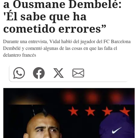
a Ousmane Dembelé:
'Él sabe que ha
cometido errores”
Durante una entrevista, Vidal habló del jugador del FC Barcelona
Dembélé y comentó algunas de las cosas en que las falla el
delantero francés