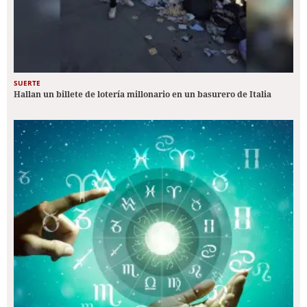
SUERTE
Hallan un billete de lotería millonario en un basurero de Italia