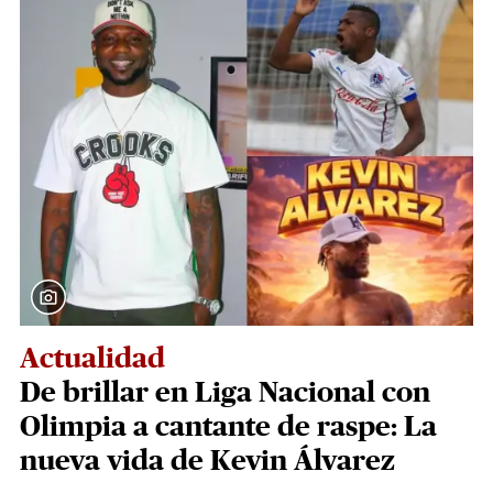
Actualidad
De brillar en Liga Nacional con
Olimpia a cantante de raspe: La
nueva vida de Kevin Álvarez