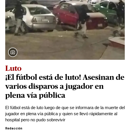
Luto
¡El fútbol está de luto! Asesinan de
varios disparos a jugador en
plena vía pública
El fútbol está de luto luego de que se informara de la muerte del
jugador en plena vía pública y quien se llevó rápidamente al
hospital pero no pudo sobrevivir
Redacción