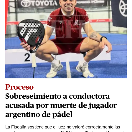
Proceso
Sobreseimiento a conductora
acusada por muerte de jugador
argentino de pádel
La Fiscalía sostiene que el juez no valoró correctamente las