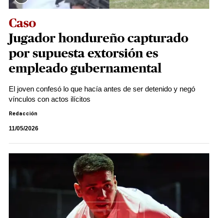
Caso
Jugador hondureño capturado
por supuesta extorsión es
empleado gubernamental
El joven confesó lo que hacía antes de ser detenido y negó
vínculos con actos ilícitos
Redacción
11/05/2026