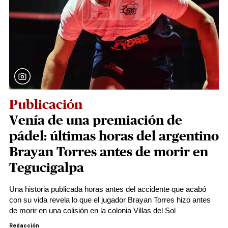
Publicación
Venía de una premiación de
pádel: últimas horas del argentino
Brayan Torres antes de morir en
Tegucigalpa
Una historia publicada horas antes del accidente que acabó
con su vida revela lo que el jugador Brayan Torres hizo antes
de morir en una colisión en la colonia Villas del Sol
Redacción