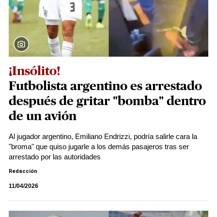
¡Insólito!
Futbolista argentino es arrestado
después de gritar "bomba" dentro
de un avión
Al jugador argentino, Emiliano Endrizzi, podría salirle cara la
"broma" que quiso jugarle a los demás pasajeros tras ser
arrestado por las autoridades
Redacción
11/04/2026