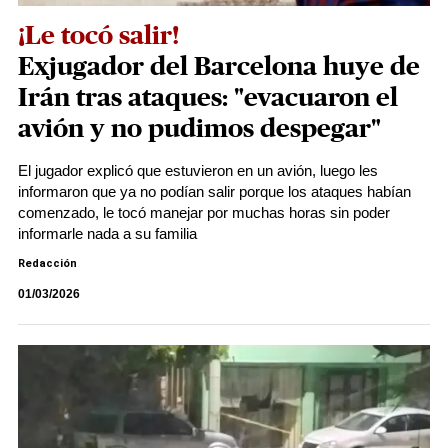
¡Le tocó salir!
Exjugador del Barcelona huye de
Irán tras ataques: "evacuaron el
avión y no pudimos despegar"
El jugador explicó que estuvieron en un avión, luego les
informaron que ya no podían salir porque los ataques habían
comenzado, le tocó manejar por muchas horas sin poder
informarle nada a su familia
Redacción
01/03/2026