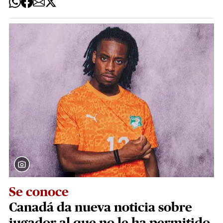
Se conoce
Canadá da nueva noticia sobre