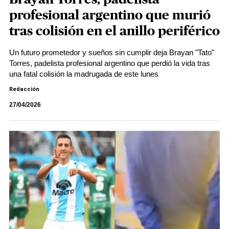
profesional argentino que murió
tras colisión en el anillo periférico
Un futuro prometedor y sueños sin cumplir deja Brayan "Tato"
Torres, padelista profesional argentino que perdió la vida tras
una fatal colisión la madrugada de este lunes
Redacción
27/04/2026