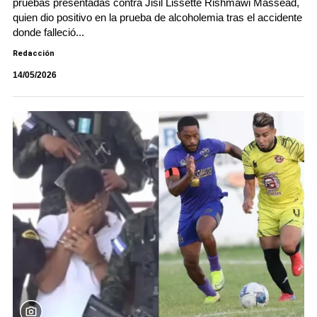
pruebas presentadas contra Jisil Lissette Rishmawi Massead,
quien dio positivo en la prueba de alcoholemia tras el accidente
donde falleció...
Redacción
14/05/2026