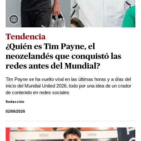
Tendencia
¿Quién es Tim Payne, el
neozelandés que conquistó las
redes antes del Mundial?
Tim Payne se ha vuelto viral en las últimas horas y a días del
inicio del Mundial United 2026, todo por una idea de un crador
de contenido en redes sociales
Redacción
02/06/2026