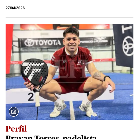
27/04/2026
Perfil
Brayan Torres, padelista