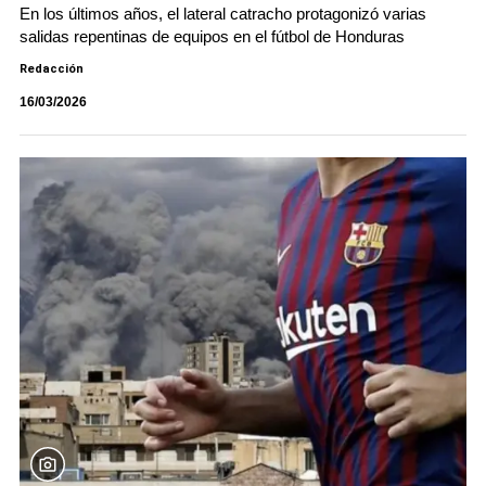
En los últimos años, el lateral catracho protagonizó varias
salidas repentinas de equipos en el fútbol de Honduras
Redacción
16/03/2026