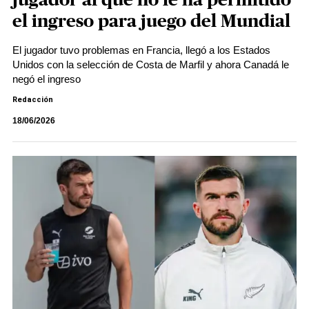
jugador al que no le ha permitido
el ingreso para juego del Mundial
El jugador tuvo problemas en Francia, llegó a los Estados
Unidos con la selección de Costa de Marfil y ahora Canadá le
negó el ingreso
Redacción
18/06/2026