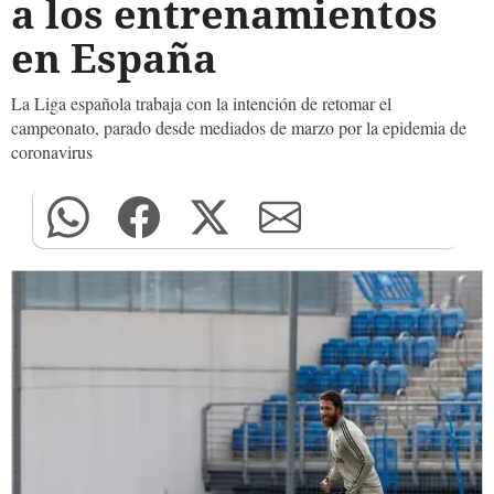
a los entrenamientos
en España
La Liga española trabaja con la intención de retomar el
campeonato, parado desde mediados de marzo por la epidemia de
coronavirus