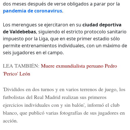
dos meses después de verse obligados a parar por la
pandemia de coronavirus
.
Los merengues se ejercitaron en su
ciudad deportiva
de Valdebebas
, siguiendo el estricto protocolo sanitario
impuesto por la Liga, que en este primer estadio sólo
permite entrenamientos individuales, con un máximo de
seis jugadores en el campo.
LEA TAMBIÉN:
Muere exmundialista peruano Pedro
'Perico' León
'Divididos en dos turnos y en varios terrenos de juego, los
futbolistas del Real Madrid realizan sus primeros
ejercicios individuales con y sin balón', informó el club
blanco, que publicó varias fotografías de sus jugadores en
acción.