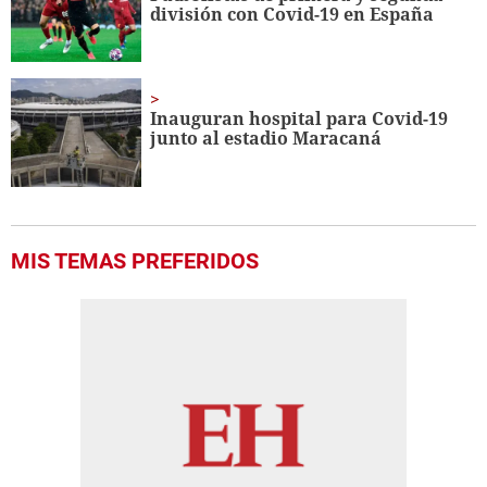
división con Covid-19 en España
Inauguran hospital para Covid-19
junto al estadio Maracaná
MIS TEMAS PREFERIDOS