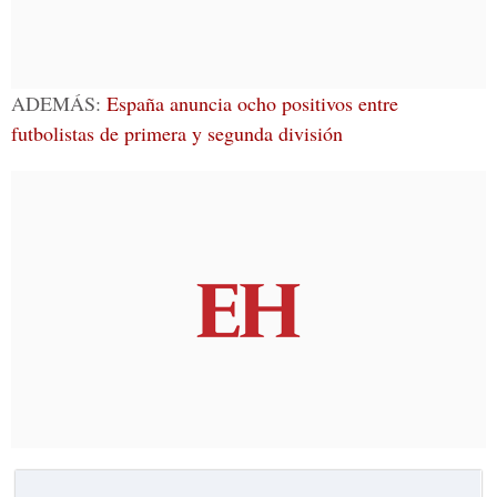
ADEMÁS:
España anuncia ocho positivos entre
futbolistas de primera y segunda división