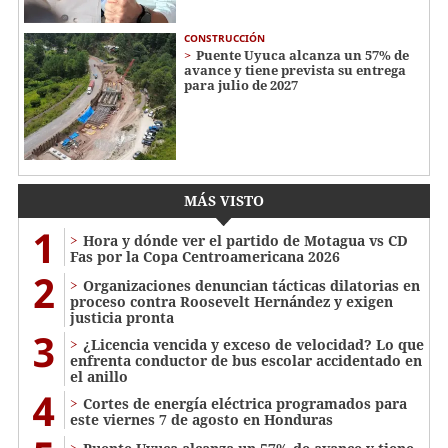
CONSTRUCCIÓN
Puente Uyuca alcanza un 57% de
avance y tiene prevista su entrega
para julio de 2027
MÁS VISTO
1
Hora y dónde ver el partido de Motagua vs CD
Fas por la Copa Centroamericana 2026
2
Organizaciones denuncian tácticas dilatorias en
proceso contra Roosevelt Hernández y exigen
justicia pronta
3
¿Licencia vencida y exceso de velocidad? Lo que
enfrenta conductor de bus escolar accidentado en
el anillo
4
Cortes de energía eléctrica programados para
este viernes 7 de agosto en Honduras