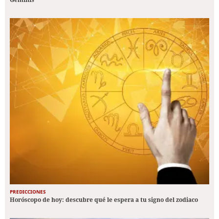
PREDICCIONES
Horóscopo de hoy: descubre qué le espera a tu signo del zodiaco