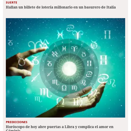
SUERTE
Hallan un billete de lotería millonario en un basurero de Italia
PREDICCIONES
Horóscopo de hoy abre puertas a Libra y complica el amor en
Géminis