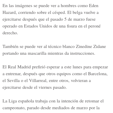
En las imágenes se puede ver a hombres como
Eden
Hazard
, corriendo sobre el césped. El belga vuelve a
ejercitarse después que el pasado 5 de marzo fuese
operado en
Estados Unidos
de una fisura en el peroné
derecho.
También se puede ver al técnico blanco
Zinedine Zidane
portando una mascarilla mientras da instrucciones.
El Real Madrid prefirió esperar a este lunes para empezar
a entrenar, después que otros equipos como el Barcelona,
el Sevilla o el Villarreal, entre otros, volvieran a
ejercitarse desde el viernes pasado.
La Liga española trabaja con la intención de retomar el
campeonato, parado desde mediados de marzo por la