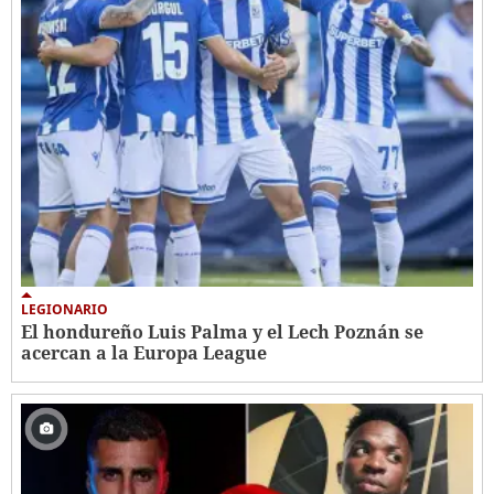
LEGIONARIO
El hondureño Luis Palma y el Lech Poznán se
acercan a la Europa League