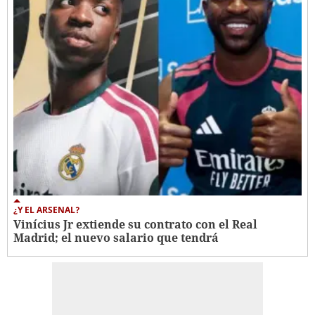
¿Y EL ARSENAL?
Vinícius Jr extiende su contrato con el Real
Madrid; el nuevo salario que tendrá