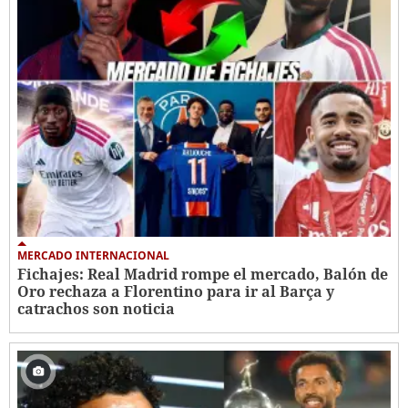
MERCADO INTERNACIONAL
Fichajes: Real Madrid rompe el mercado, Balón de
Oro rechaza a Florentino para ir al Barça y
catrachos son noticia