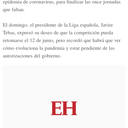
epidemia de coronavirus, para finalizar las once jornadas
que faltan.
El domingo, el presidente de la Liga española,
Javier
Tebas
, expresó su deseo de que la competición pueda
retomarse el 12 de junio, pero recordó que habrá que ver
cómo evoluciona la pandemia y estar pendiente de las
autorizaciones del gobierno.