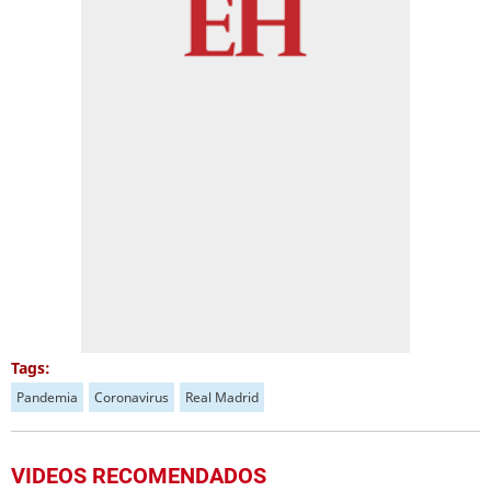
Tags:
Pandemia
Coronavirus
Real Madrid
VIDEOS RECOMENDADOS