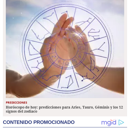
PREDICCIONES
Horóscopo de hoy: predicciones para Aries, Tauro, Géminis y los 12
signos del zodiaco
CONTENIDO PROMOCIONADO