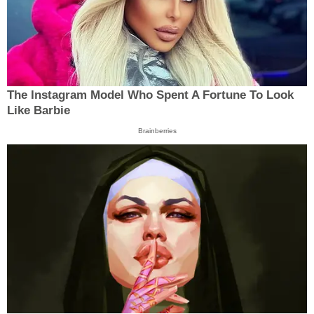
The Instagram Model Who Spent A Fortune To Look
Like Barbie
Brainberries