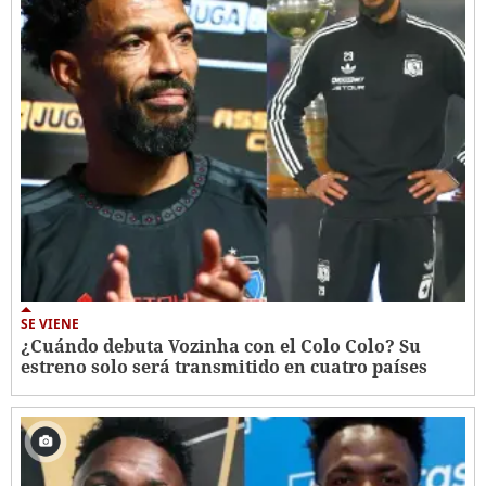
SE VIENE
¿Cuándo debuta Vozinha con el Colo Colo? Su
estreno solo será transmitido en cuatro países