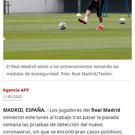
El Real Madrid volvió a los entrenamientos tomando las
medidas de bioseguridad. Foto: Real Madrid/Twiiter.
Agencia AFP
11.05.2020
MADRID, ESPAÑA. -
Los jugadores del
Real Madrid
volvieron este lunes al trabajo tras pasar la pasada
semana las pruebas de detección del nuevo
coronavirus, sin que se encontraran casos positivos,