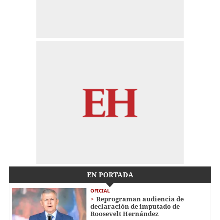
EN PORTADA
OFICIAL
Reprograman audiencia de
declaración de imputado de
Roosevelt Hernández