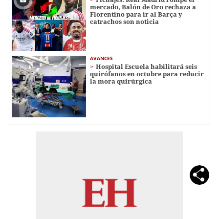
mercado, Balón de Oro rechaza a
Florentino para ir al Barça y
catrachos son noticia
AVANCES
Hospital Escuela habilitará seis
quirófanos en octubre para reducir
la mora quirúrgica