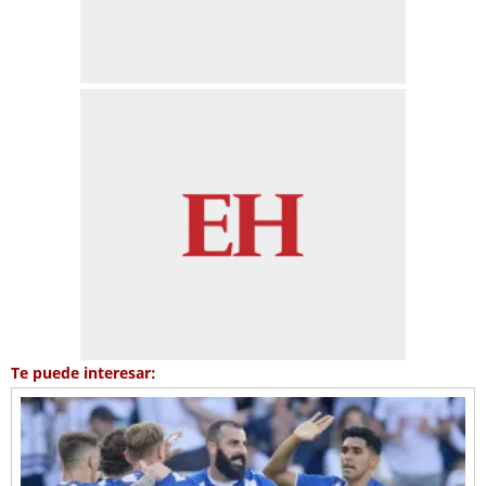
Te puede interesar: