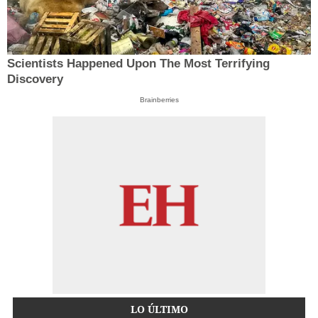
Scientists Happened Upon The Most Terrifying
Discovery
Brainberries
LO ÚLTIMO