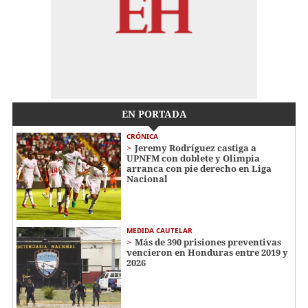
EN PORTADA
CRÓNICA
Jeremy Rodríguez castiga a
UPNFM con doblete y Olimpia
arranca con pie derecho en Liga
Nacional
MEDIDA CAUTELAR
Más de 390 prisiones preventivas
vencieron en Honduras entre 2019 y
2026