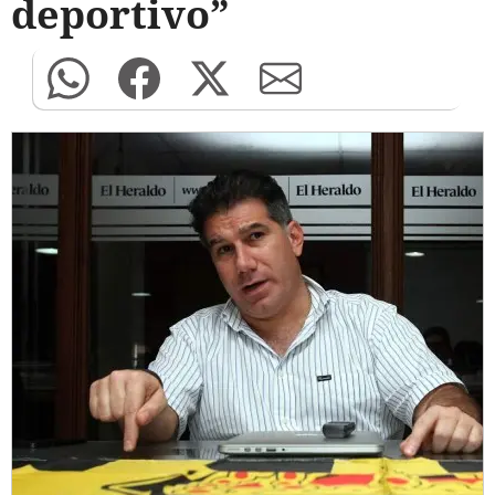
deportivo”