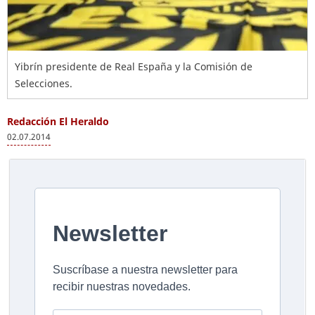
Yibrín presidente de Real España y la Comisión de
Selecciones.
Redacción El Heraldo
02.07.2014