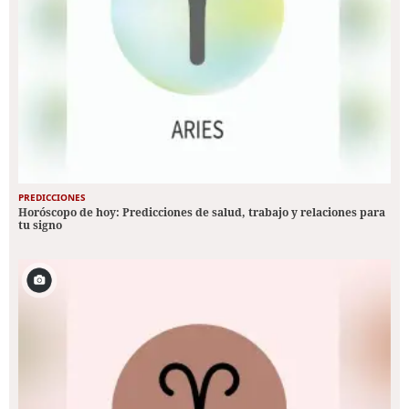
PREDICCIONES
Horóscopo de hoy: Predicciones de salud, trabajo y relaciones para
tu signo