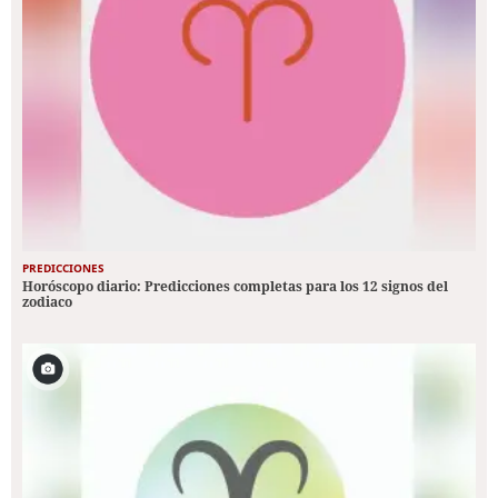
PREDICCIONES
Horóscopo diario: Predicciones completas para los 12 signos del
zodiaco