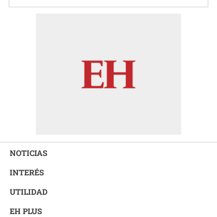
NOTICIAS
INTERÉS
UTILIDAD
EH PLUS