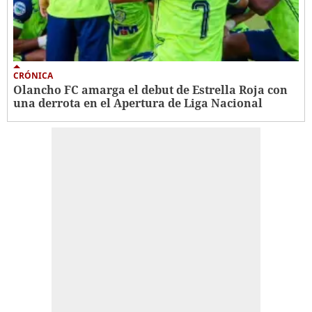
CRÓNICA
Olancho FC amarga el debut de Estrella Roja con
una derrota en el Apertura de Liga Nacional