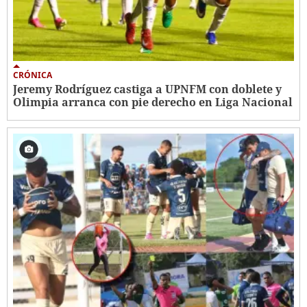
CRÓNICA
Jeremy Rodríguez castiga a UPNFM con doblete y
Olimpia arranca con pie derecho en Liga Nacional