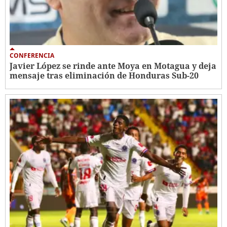
CONFERENCIA
Javier López se rinde ante Moya en Motagua y deja
mensaje tras eliminación de Honduras Sub-20