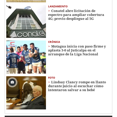
LANZAMIENTO
Conatel abre licitación de
espectro para ampliar cobertura
4G; previo despliegue al 5G
CRÓNICA
Motagua inicia con paso firme y
aplasta 3-0 al Juticalpa en el
arranque de la Liga Nacional
FOTO
Lindsay Clancy rompe en llanto
durante juicio al escuchar cómo
intentaron salvar a su bebé