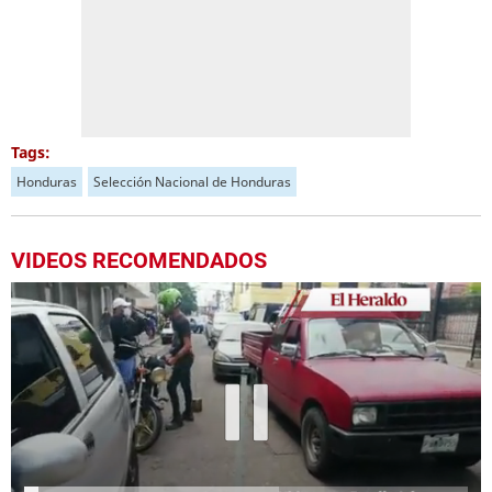
Tags:
Honduras
Selección Nacional de Honduras
VIDEOS RECOMENDADOS