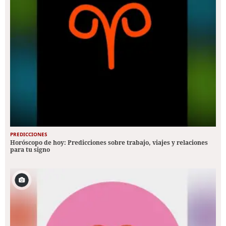
PREDICCIONES
Horóscopo de hoy: Predicciones sobre trabajo, viajes y relaciones
para tu signo