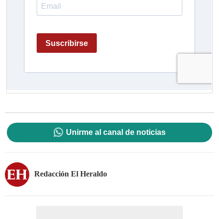
Unirme al canal de noticias
Redacción El Heraldo