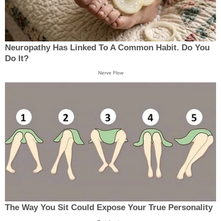
Neuropathy Has Linked To A Common Habit. Do You
Do It?
Nerve Flow
The Way You Sit Could Expose Your True Personality