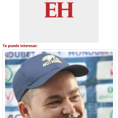
Te puede interesar: