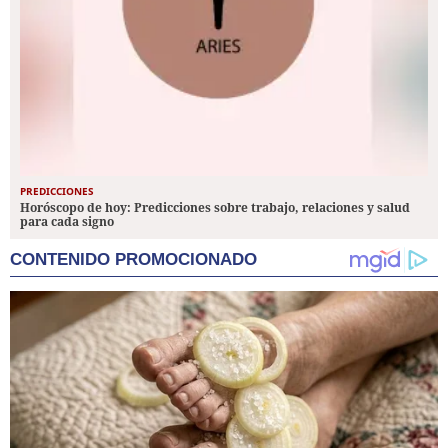
PREDICCIONES
Horóscopo de hoy: Predicciones sobre trabajo, relaciones y salud
para cada signo
CONTENIDO PROMOCIONADO