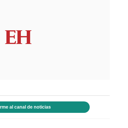
rme al canal de noticias