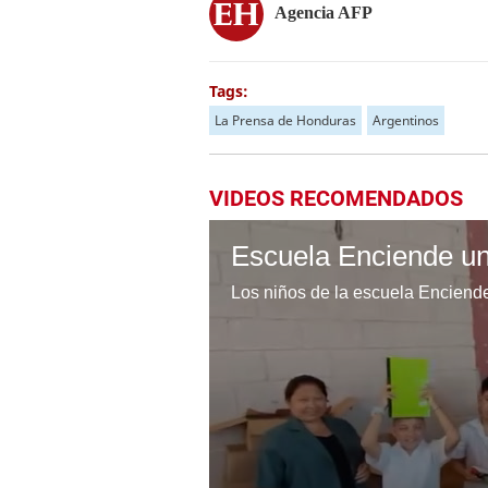
Agencia AFP
Tags:
La Prensa de Honduras
Argentinos
VIDEOS RECOMENDADOS