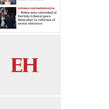
ESPERAN CONTRAPROPUESTA
Piden más celeridad al
Partido Liberal para
destrabar la reforma al
sector eléctrico