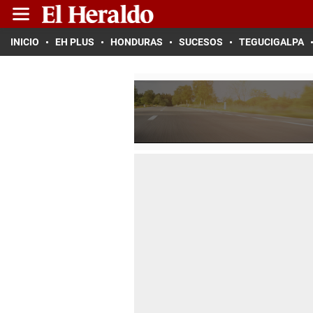
INICIO
EH PLUS
HONDURAS
SUCESOS
TEGUCIGALPA