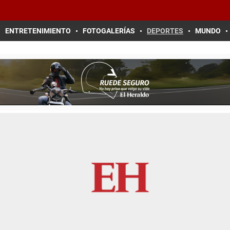
ENTRETENIMIENTO
FOTOGALERÍAS
DEPORTES
MUNDO