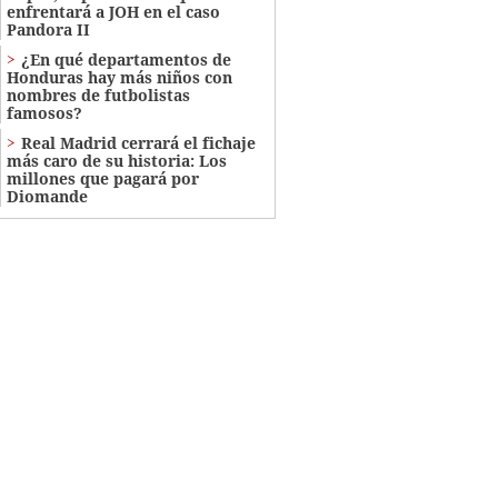
enfrentará a JOH en el caso
Pandora II
¿En qué departamentos de
Honduras hay más niños con
nombres de futbolistas
famosos?
Real Madrid cerrará el fichaje
más caro de su historia: Los
millones que pagará por
Diomande