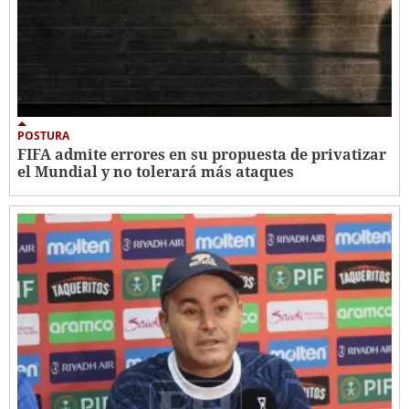
POSTURA
FIFA admite errores en su propuesta de privatizar
el Mundial y no tolerará más ataques