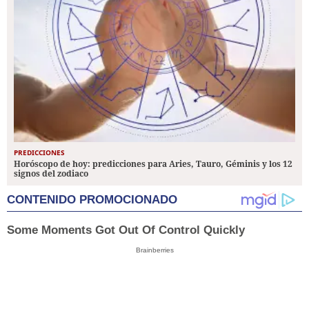
PREDICCIONES
Horóscopo de hoy: predicciones para Aries, Tauro, Géminis y los 12
signos del zodiaco
CONTENIDO PROMOCIONADO
Some Moments Got Out Of Control Quickly
Brainberries