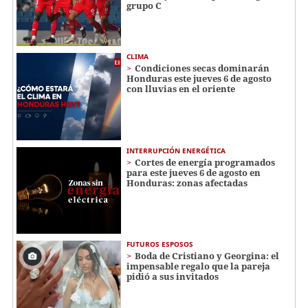
grupo C
CLIMA
Condiciones secas dominarán
Honduras este jueves 6 de agosto
con lluvias en el oriente
INTERRUPCIÓN ENERGÉTICA
Cortes de energía programados
para este jueves 6 de agosto en
Honduras: zonas afectadas
FUTUROS ESPOSOS
Boda de Cristiano y Georgina: el
impensable regalo que la pareja
pidió a sus invitados