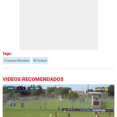
Tags:
Cristiano Ronaldo
M United
VIDEOS RECOMENDADOS