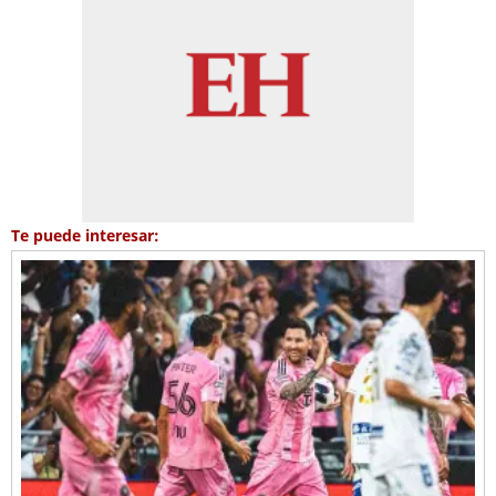
Te puede interesar: