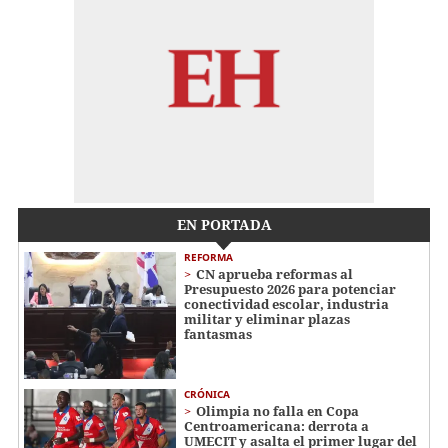
EN PORTADA
REFORMA
CN aprueba reformas al
Presupuesto 2026 para potenciar
conectividad escolar, industria
militar y eliminar plazas
fantasmas
CRÓNICA
Olimpia no falla en Copa
Centroamericana: derrota a
UMECIT y asalta el primer lugar del