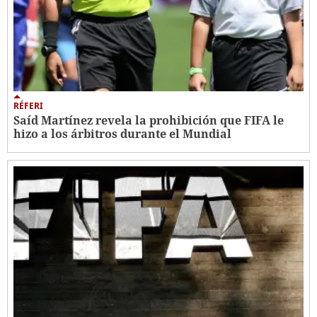
RÉFERI
Saíd Martínez revela la prohibición que FIFA le
hizo a los árbitros durante el Mundial