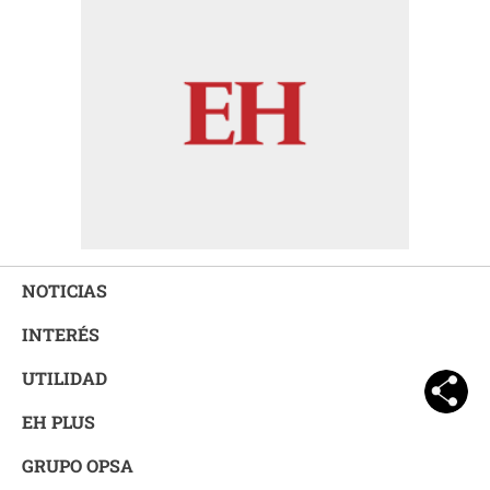
NOTICIAS
INTERÉS
UTILIDAD
EH PLUS
GRUPO OPSA