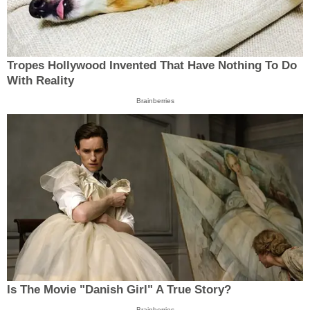
Tropes Hollywood Invented That Have Nothing To Do
With Reality
Brainberries
Is The Movie "Danish Girl" A True Story?
Brainberries