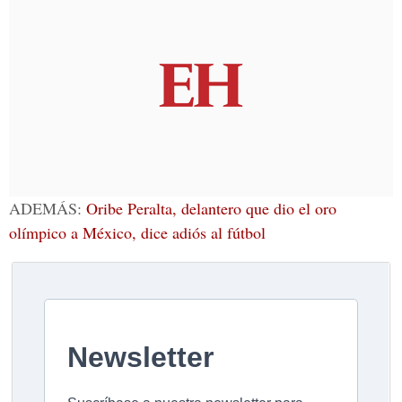
ADEMÁS:
Oribe Peralta, delantero que dio el oro
olímpico a México, dice adiós al fútbol