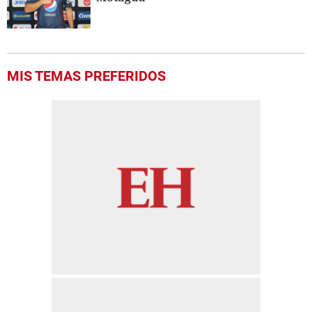
MIS TEMAS PREFERIDOS