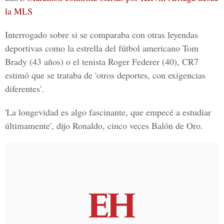
la MLS
Interrogado sobre si se comparaba con otras leyendas
deportivas como la estrella del fútbol americano
Tom
Brady
(43 años) o el tenista
Roger Federer
(40), CR7
estimó que se trataba de 'otros deportes, con exigencias
diferentes'.
'La longevidad es algo fascinante, que empecé a estudiar
últimamente', dijo Ronaldo, cinco veces Balón de Oro.