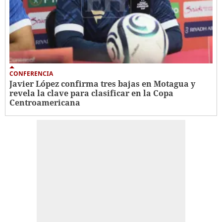
CONFERENCIA
Javier López confirma tres bajas en Motagua y
revela la clave para clasificar en la Copa
Centroamericana