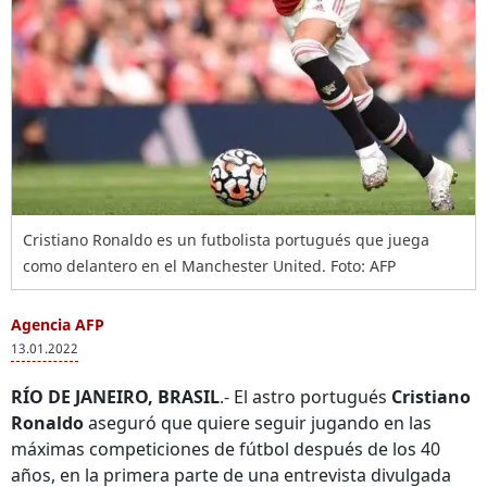
Cristiano Ronaldo es un futbolista portugués que juega
como delantero en el Manchester United. Foto: AFP
Agencia AFP
13.01.2022
RÍO DE JANEIRO, BRASIL
.- El astro portugués
Cristiano
Ronaldo
aseguró que quiere seguir jugando en las
máximas competiciones de fútbol después de los 40
años, en la primera parte de una entrevista divulgada