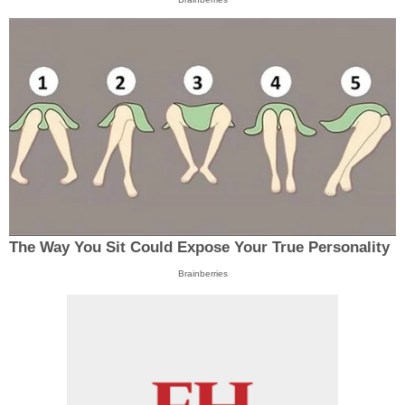
The Way You Sit Could Expose Your True Personality
Brainberries