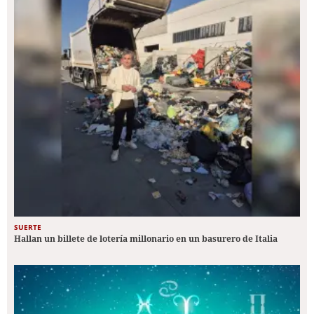
SUERTE
Hallan un billete de lotería millonario en un basurero de Italia