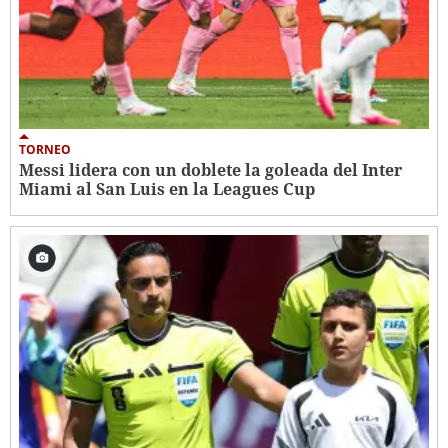
TORNEO
Messi lidera con un doblete la goleada del Inter
Miami al San Luis en la Leagues Cup