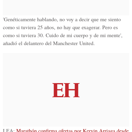
'Genéticamente hablando, no voy a decir que me siento
como si tuviera 25 años, no hay que exagerar. Pero es
como si tuviera 30. Cuido de mi cuerpo y de mi mente',
añadió el delantero del
Manchester United
.
LEA:
Marathón confirma ofertas por Kervin Arriaga desde