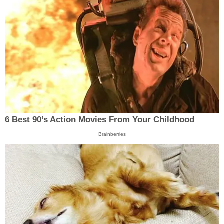
6 Best 90’s Action Movies From Your Childhood
Brainberries