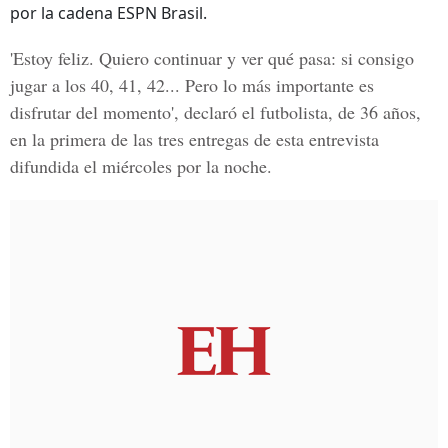
por la cadena ESPN Brasil.
'Estoy feliz. Quiero continuar y ver qué pasa: si consigo
jugar a los 40, 41, 42... Pero lo más importante es
disfrutar del momento', declaró el futbolista, de 36 años,
en la primera de las tres entregas de esta entrevista
difundida el miércoles por la noche.