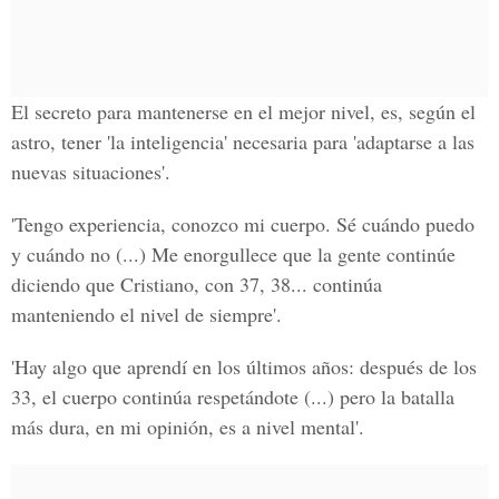
El secreto para mantenerse en el mejor nivel, es, según el
astro, tener 'la inteligencia' necesaria para 'adaptarse a las
nuevas situaciones'.
'Tengo experiencia, conozco mi cuerpo. Sé cuándo puedo
y cuándo no (...) Me enorgullece que la gente continúe
diciendo que Cristiano, con 37, 38... continúa
manteniendo el nivel de siempre'.
'Hay algo que aprendí en los últimos años: después de los
33, el cuerpo continúa respetándote (...) pero la batalla
más dura, en mi opinión, es a nivel mental'.