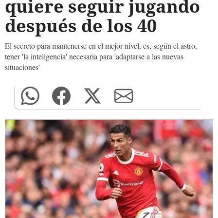
quiere seguir jugando
después de los 40
El secreto para mantenerse en el mejor nivel, es, según el astro,
tener 'la inteligencia' necesaria para 'adaptarse a las nuevas
situaciones'