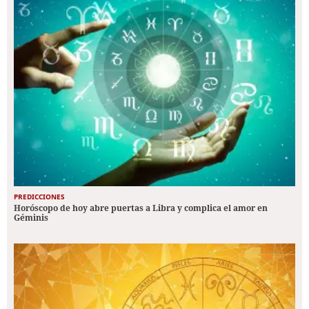
PREDICCIONES
Horóscopo de hoy abre puertas a Libra y complica el amor en
Géminis