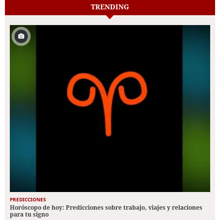
TRENDING
PREDICCIONES
Horóscopo de hoy: Predicciones sobre trabajo, viajes y relaciones
para tu signo