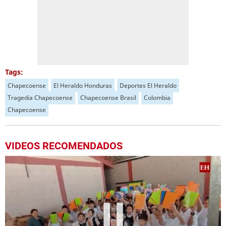
Tags:
Chapecoense
El Heraldo Honduras
Deportes El Heraldo
Tragedia Chapecoense
Chapecoense Brasil
Colombia
Chapecoense
VIDEOS RECOMENDADOS