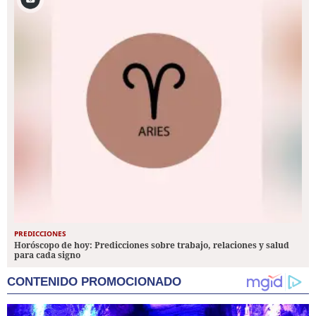
PREDICCIONES
Horóscopo de hoy: Predicciones sobre trabajo, relaciones y salud
para cada signo
CONTENIDO PROMOCIONADO