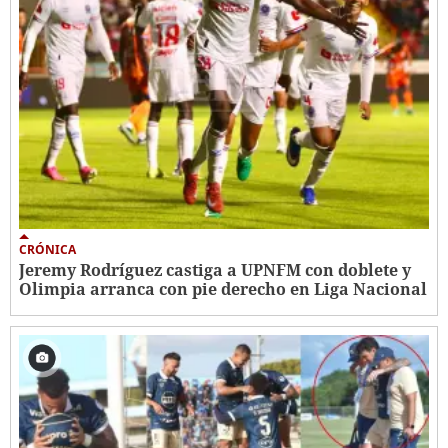
CRÓNICA
Jeremy Rodríguez castiga a UPNFM con doblete y
Olimpia arranca con pie derecho en Liga Nacional