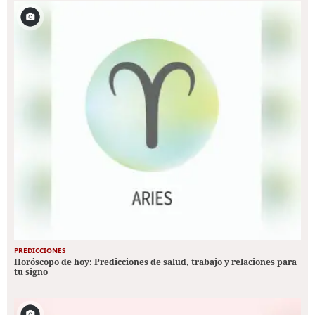
PREDICCIONES
Horóscopo de hoy: Predicciones de salud, trabajo y relaciones para
tu signo