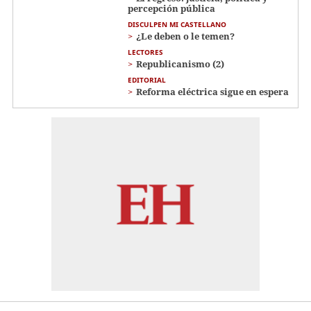
percepción pública
DISCULPEN MI CASTELLANO
¿Le deben o le temen?
LECTORES
Republicanismo (2)
EDITORIAL
Reforma eléctrica sigue en espera