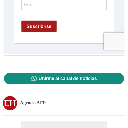
Unirme al canal de noticias
Agencia AFP