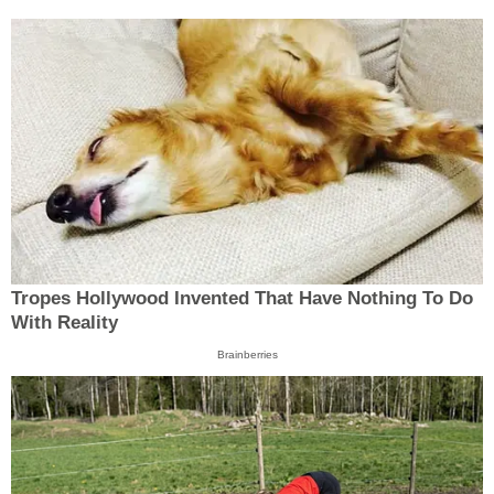
Tropes Hollywood Invented That Have Nothing To Do
With Reality
Brainberries