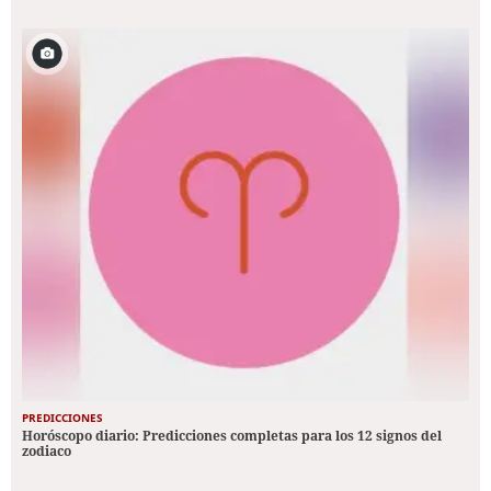
PREDICCIONES
Horóscopo diario: Predicciones completas para los 12 signos del
zodiaco