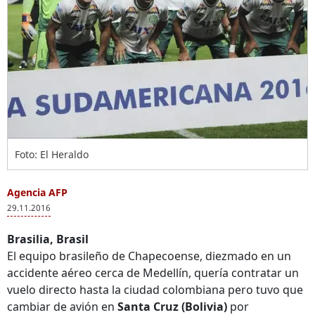
Foto: El Heraldo
Agencia AFP
29.11.2016
Brasilia, Brasil
El equipo brasileño de Chapecoense, diezmado en un
accidente aéreo cerca de Medellín, quería contratar un
vuelo directo hasta la ciudad colombiana pero tuvo que
cambiar de avión en
Santa Cruz (Bolivia)
por