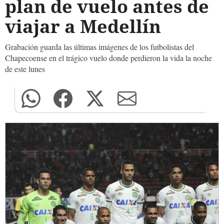
plan de vuelo antes de
viajar a Medellín
Grabación guarda las últimas imágenes de los futbolistas del
Chapecoense en el trágico vuelo donde perdieron la vida la noche
de este lunes