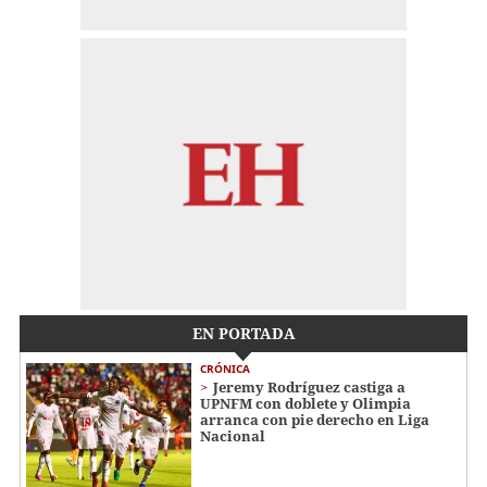
EN PORTADA
CRÓNICA
Jeremy Rodríguez castiga a
UPNFM con doblete y Olimpia
arranca con pie derecho en Liga
Nacional