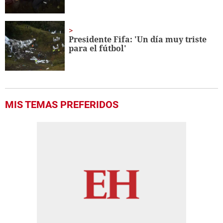
Presidente Fifa: 'Un día muy triste
para el fútbol'
MIS TEMAS PREFERIDOS