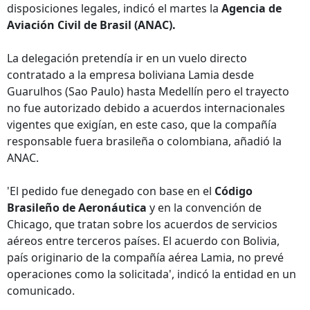
disposiciones legales, indicó el martes la
Agencia de
Aviación Civil de Brasil (ANAC).
La delegación pretendía ir en un vuelo directo
contratado a la empresa boliviana Lamia desde
Guarulhos (Sao Paulo) hasta Medellín pero el trayecto
no fue autorizado debido a acuerdos internacionales
vigentes que exigían, en este caso, que la compañía
responsable fuera brasileña o colombiana, añadió la
ANAC.
'El pedido fue denegado con base en el
Código
Brasileño de Aeronáutica
y en la convención de
Chicago, que tratan sobre los acuerdos de servicios
aéreos entre terceros países. El acuerdo con Bolivia,
país originario de la compañía aérea Lamia, no prevé
operaciones como la solicitada', indicó la entidad en un
comunicado.