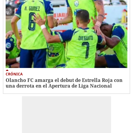
CRÓNICA
Olancho FC amarga el debut de Estrella Roja con
una derrota en el Apertura de Liga Nacional