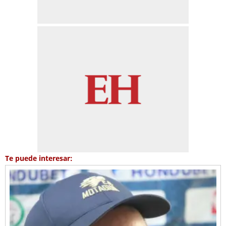
Te puede interesar: