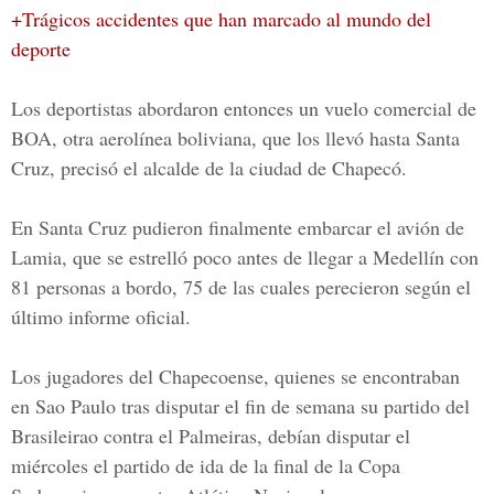
+Trágicos accidentes que han marcado al mundo del
deporte
Los deportistas abordaron entonces un vuelo comercial de
BOA, otra aerolínea boliviana, que los llevó hasta Santa
Cruz, precisó el alcalde de la ciudad de
Chapecó
.
En Santa Cruz pudieron finalmente embarcar el avión de
Lamia, que se estrelló poco antes de llegar a Medellín con
81 personas a bordo,
75 de las cuales perecieron según el
último informe oficial
.
Los jugadores del
Chapecoense
, quienes se encontraban
en Sao Paulo tras disputar el fin de semana su partido del
Brasileirao contra el Palmeiras, debían disputar el
miércoles el partido de ida de la final de la Copa