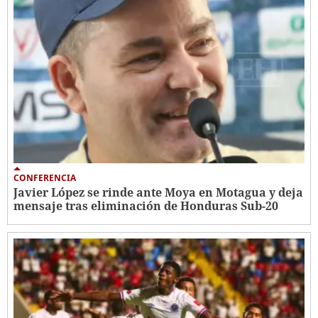
CONFERENCIA
Javier López se rinde ante Moya en Motagua y deja
mensaje tras eliminación de Honduras Sub-20