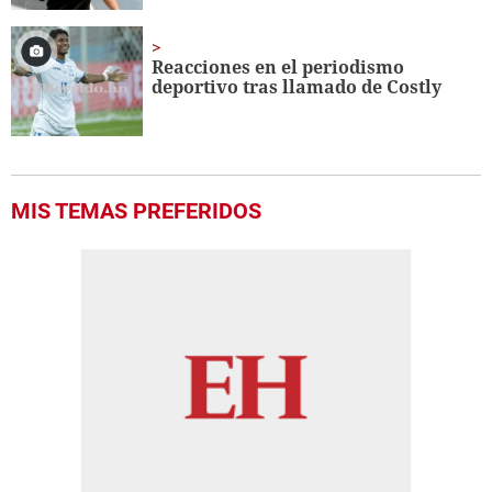
Reacciones en el periodismo
deportivo tras llamado de Costly
MIS TEMAS PREFERIDOS