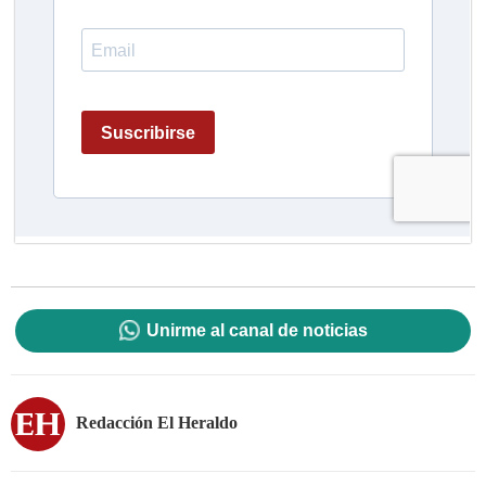
Unirme al canal de noticias
Redacción El Heraldo