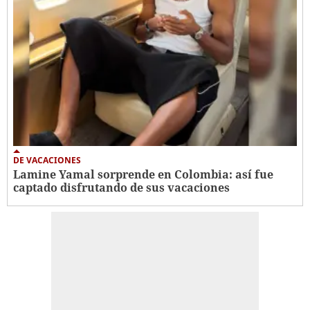
DE VACACIONES
Lamine Yamal sorprende en Colombia: así fue
captado disfrutando de sus vacaciones