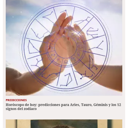
PREDICCIONES
Horóscopo de hoy: predicciones para Aries, Tauro, Géminis y los 12
signos del zodiaco