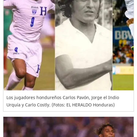
Los jugadores hondureños Carlos Pavón, Jorge el Indio
Urquía y Carlo Costly. (Fotos: EL HERALDO Honduras)