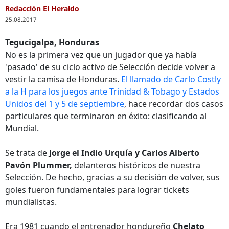
Redacción El Heraldo
25.08.2017
Tegucigalpa, Honduras
No es la primera vez que un jugador que ya había
'pasado' de su ciclo activo de Selección decide volver a
vestir la camisa de Honduras.
El llamado de Carlo Costly
a la H para los juegos ante Trinidad & Tobago y Estados
Unidos del 1 y 5 de septiembre
, hace recordar dos casos
particulares que terminaron en éxito: clasificando al
Mundial.
Se trata de
Jorge el Indio Urquía y Carlos Alberto
Pavón Plummer,
delanteros históricos de nuestra
Selección. De hecho, gracias a su decisión de volver, sus
goles fueron fundamentales para lograr tickets
mundialistas.
Era 1981 cuando el entrenador hondureño
Chelato