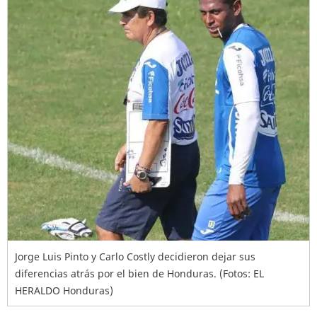
Jorge Luis Pinto y Carlo Costly decidieron dejar sus
diferencias atrás por el bien de Honduras. (Fotos: EL
HERALDO Honduras)