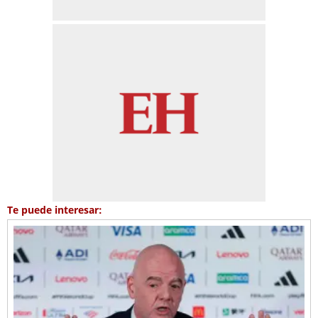
Te puede interesar: