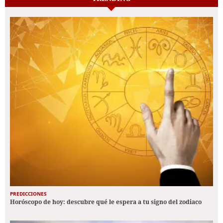
PREDICCIONES
Horóscopo de hoy: descubre qué le espera a tu signo del zodiaco