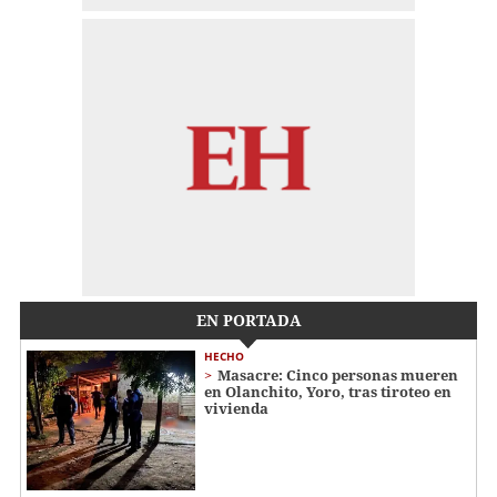
EN PORTADA
HECHO
Masacre: Cinco personas mueren
en Olanchito, Yoro, tras tiroteo en
vivienda