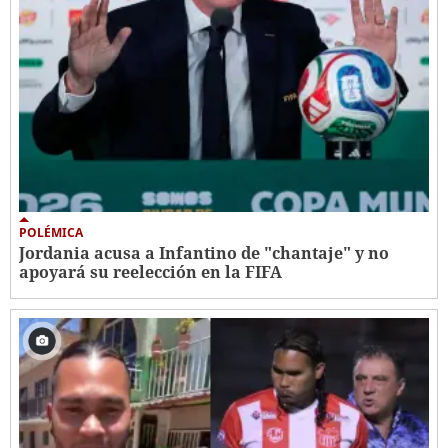
POLÉMICA
Jordania acusa a Infantino de "chantaje" y no
apoyará su reelección en la FIFA