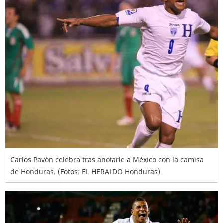
Carlos Pavón celebra tras anotarle a México con la camisa
de Honduras. (Fotos: EL HERALDO Honduras)