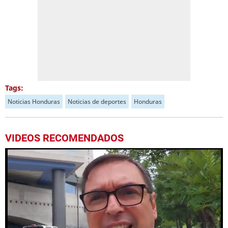
Tags:
Noticias Honduras
Noticias de deportes
Honduras
VIDEOS RECOMENDADOS