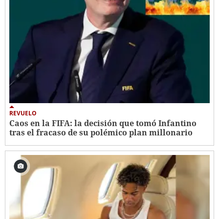
REVUELO
Caos en la FIFA: la decisión que tomó Infantino
tras el fracaso de su polémico plan millonario