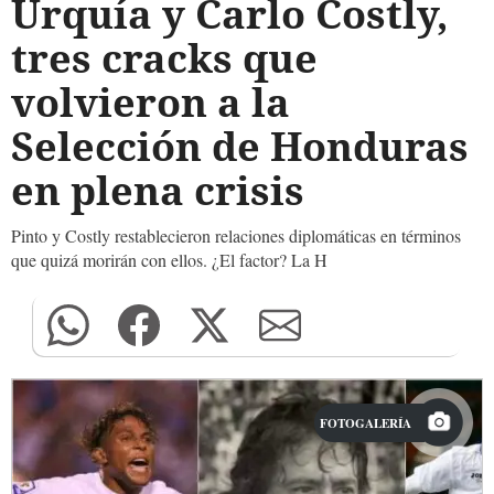
Urquía y Carlo Costly,
tres cracks que
volvieron a la
Selección de Honduras
en plena crisis
Pinto y Costly restablecieron relaciones diplomáticas en términos
que quizá morirán con ellos. ¿El factor? La H
FOTOGALERÍA