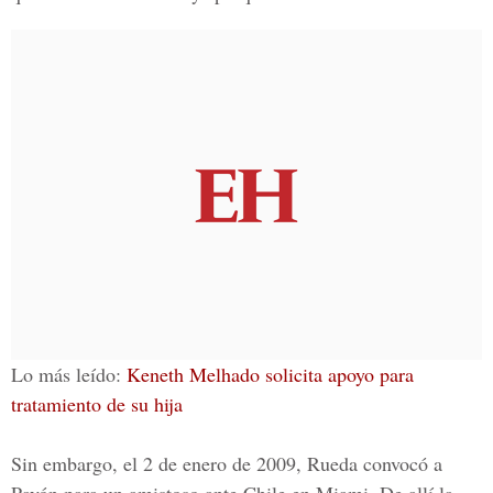
Lo más leído:
Keneth Melhado solicita apoyo para
tratamiento de su hija
Sin embargo,
el 2 de enero de 2009, Rueda
convocó a