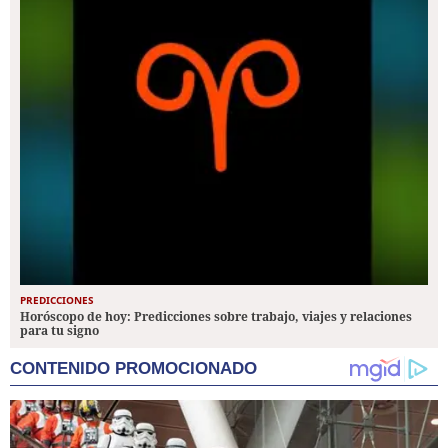
PREDICCIONES
Horóscopo de hoy: Predicciones sobre trabajo, viajes y relaciones
para tu signo
CONTENIDO PROMOCIONADO