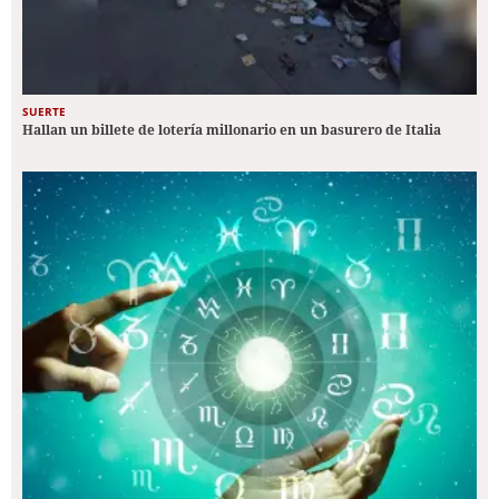
SUERTE
Hallan un billete de lotería millonario en un basurero de Italia