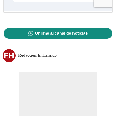
Unirme al canal de noticias
Redacción El Heraldo