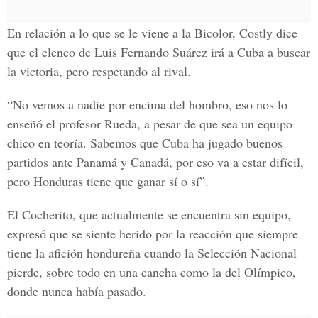
En relación a lo que se le viene a la Bicolor, Costly dice
que el elenco de Luis Fernando Suárez irá a Cuba a buscar
la victoria, pero respetando al rival.
“No vemos a nadie por encima del hombro, eso nos lo
enseñó el profesor Rueda, a pesar de que sea un equipo
chico en teoría. Sabemos que Cuba ha jugado buenos
partidos ante Panamá y Canadá, por eso va a estar difícil,
pero Honduras tiene que ganar sí o sí”.
El Cocherito, que actualmente se encuentra sin equipo,
expresó que se siente herido por la reacción que siempre
tiene la afición hondureña cuando la Selección Nacional
pierde, sobre todo en una cancha como la del Olímpico,
donde nunca había pasado.