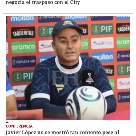
negocia el traspaso con el City
CONFERENCIA
Javier López no se mostró tan contento pese al