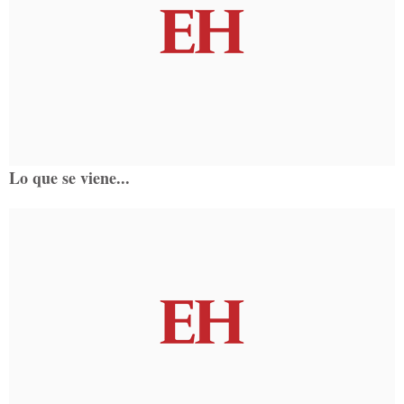
Lo que se viene...