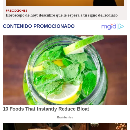
PREDICCIONES
Horóscopo de hoy: descubre qué le espera a tu signo del zodiaco
CONTENIDO PROMOCIONADO
10 Foods That Instantly Reduce Bloat
Brainberries