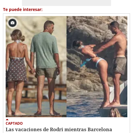
Te puede interesar:
CAPTADO
Las vacaciones de Rodri mientras Barcelona