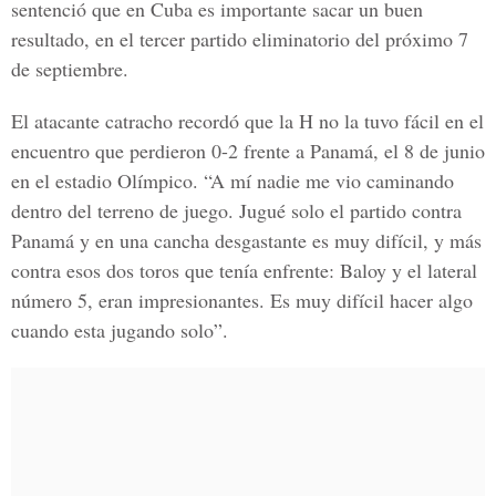
sentenció que en Cuba es importante sacar un buen
resultado, en el tercer partido eliminatorio del próximo 7
de septiembre.
El atacante catracho recordó que la H no la tuvo fácil en el
encuentro que perdieron 0-2 frente a Panamá, el 8 de junio
en el estadio Olímpico. “A mí nadie me vio caminando
dentro del terreno de juego. Jugué solo el partido contra
Panamá y en una cancha desgastante es muy difícil, y más
contra esos dos toros que tenía enfrente: Baloy y el lateral
número 5, eran impresionantes. Es muy difícil hacer algo
cuando esta jugando solo”.