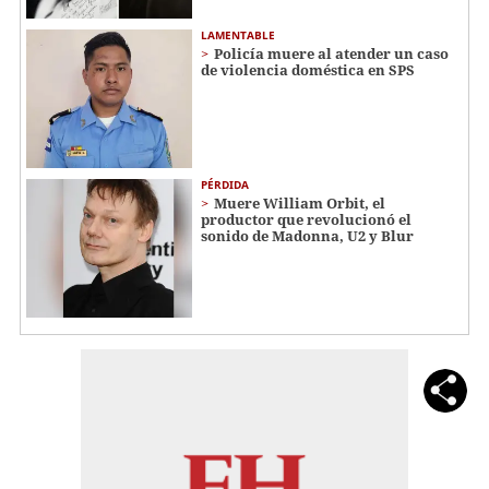
LAMENTABLE
Policía muere al atender un caso
de violencia doméstica en SPS
PÉRDIDA
Muere William Orbit, el
productor que revolucionó el
sonido de Madonna, U2 y Blur