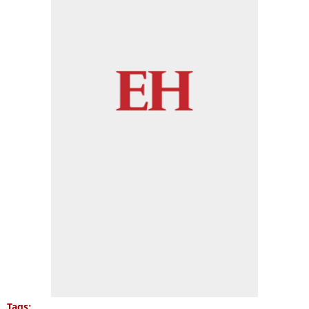
Tags: