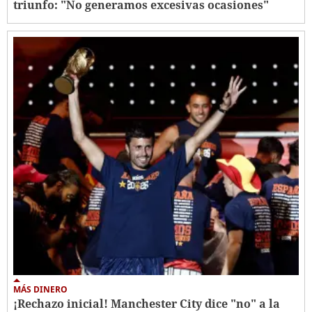
triunfo: "No generamos excesivas ocasiones"
MÁS DINERO
¡Rechazo inicial! Manchester City dice "no" a la