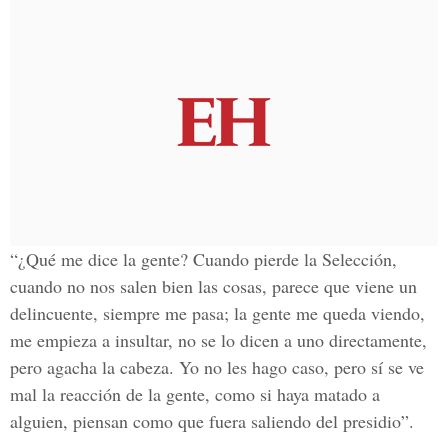
“¿Qué me dice la gente? Cuando pierde la Selección,
cuando no nos salen bien las cosas, parece que viene un
delincuente, siempre me pasa; la gente me queda viendo,
me empieza a insultar, no se lo dicen a uno directamente,
pero agacha la cabeza. Yo no les hago caso, pero sí se ve
mal la reacción de la gente, como si haya matado a
alguien, piensan como que fuera saliendo del presidio”.