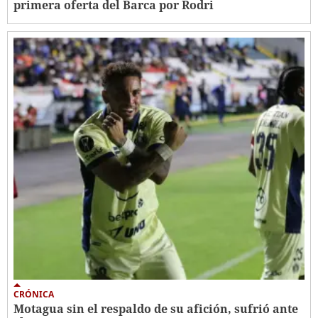
primera oferta del Barca por Rodri
CRÓNICA
Motagua sin el respaldo de su afición, sufrió ante