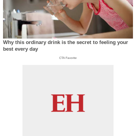
Why this ordinary drink is the secret to feeling your
best every day
CTA Favorite