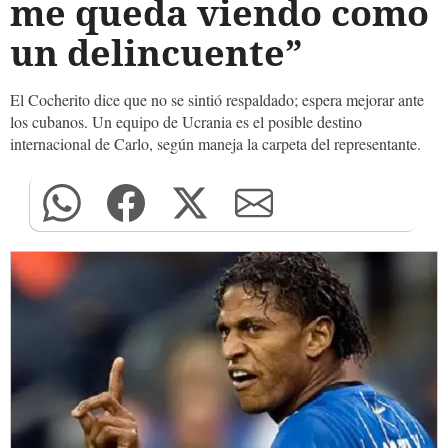
me queda viendo como
un delincuente”
El Cocherito dice que no se sintió respaldado; espera mejorar ante
los cubanos. Un equipo de Ucrania es el posible destino
internacional de Carlo, según maneja la carpeta del representante.