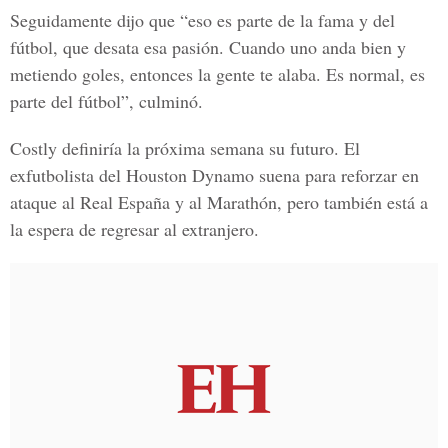
Seguidamente dijo que “eso es parte de la fama y del
fútbol, que desata esa pasión. Cuando uno anda bien y
metiendo goles, entonces la gente te alaba. Es normal, es
parte del fútbol”, culminó.
Costly definiría la próxima semana su futuro. El
exfutbolista del Houston Dynamo suena para reforzar en
ataque al Real España y al Marathón, pero también está a
la espera de regresar al extranjero.