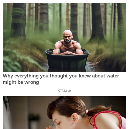
Why everything you thought you knew about water
might be wrong
CTA Love