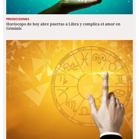
PREDICCIONES
Horóscopo de hoy abre puertas a Libra y complica el amor en
Géminis