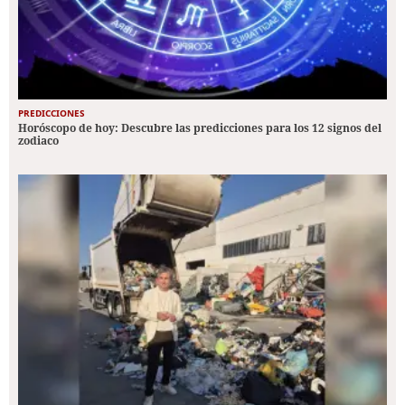
PREDICCIONES
Horóscopo de hoy: Descubre las predicciones para los 12 signos del
zodiaco