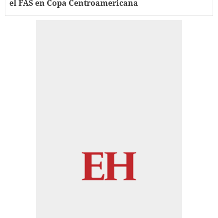
el FAS en Copa Centroamericana