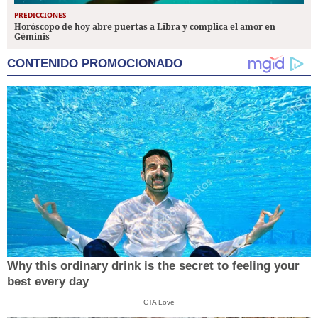
PREDICCIONES
Horóscopo de hoy abre puertas a Libra y complica el amor en
Géminis
CONTENIDO PROMOCIONADO
Why this ordinary drink is the secret to feeling your
best every day
CTA Love