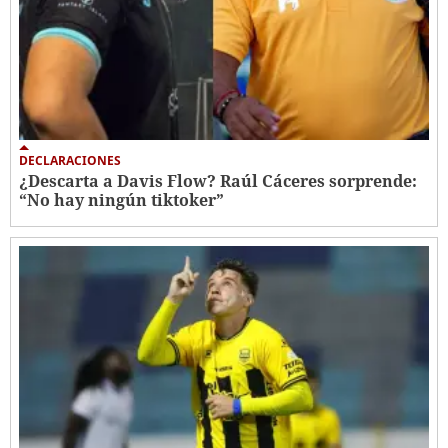
DECLARACIONES
¿Descarta a Davis Flow? Raúl Cáceres sorprende:
“No hay ningún tiktoker”