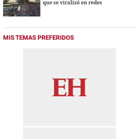
que se viralizó en redes
MIS TEMAS PREFERIDOS