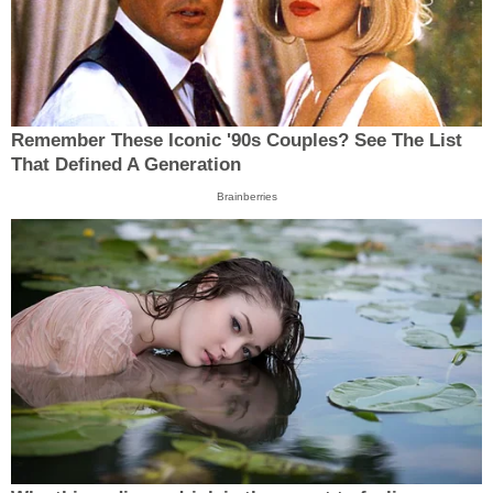
Remember These Iconic '90s Couples? See The List
That Defined A Generation
Brainberries