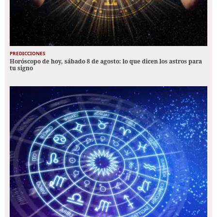
PREDICCIONES
Horóscopo de hoy, sábado 8 de agosto: lo que dicen los astros para
tu signo