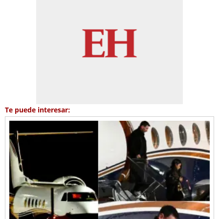
Te puede interesar: