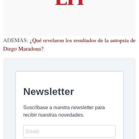
ADEMÁS:
¿Qué revelaron los resultados de la autopsia de
Diego Maradona?