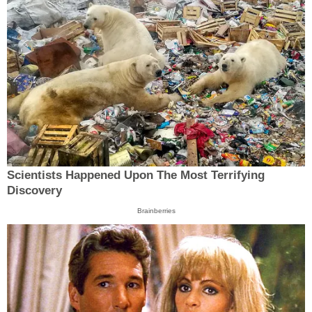
Scientists Happened Upon The Most Terrifying
Discovery
Brainberries