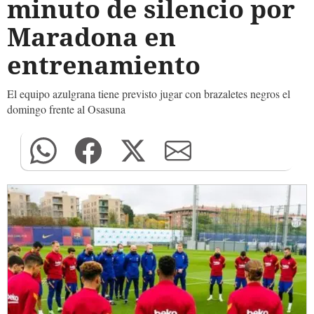
minuto de silencio por
Maradona en
entrenamiento
El equipo azulgrana tiene previsto jugar con brazaletes negros el
domingo frente al Osasuna