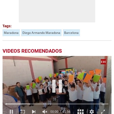
Tags:
Maradona
Diego Armando Maradona
Barcelona
VIDEOS RECOMENDADOS