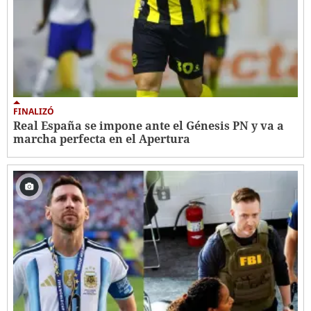
FINALIZÓ
Real España se impone ante el Génesis PN y va a
marcha perfecta en el Apertura