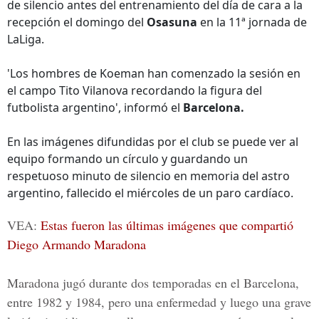
de silencio antes del entrenamiento del día de cara a la
recepción el domingo del
Osasuna
en la 11ª jornada de
LaLiga.
'Los hombres de Koeman han comenzado la sesión en
el campo Tito Vilanova recordando la figura del
futbolista argentino', informó el
Barcelona.
En las imágenes difundidas por el club se puede ver al
equipo formando un círculo y guardando un
respetuoso minuto de silencio en memoria del astro
argentino, fallecido el miércoles de un paro cardíaco.
VEA:
Estas fueron las últimas imágenes que compartió
Diego Armando Maradona
Maradona
jugó durante dos temporadas en el Barcelona,
entre 1982 y 1984, pero una enfermedad y luego una grave