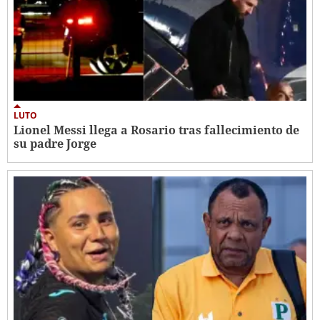
LUTO
Lionel Messi llega a Rosario tras fallecimiento de
su padre Jorge