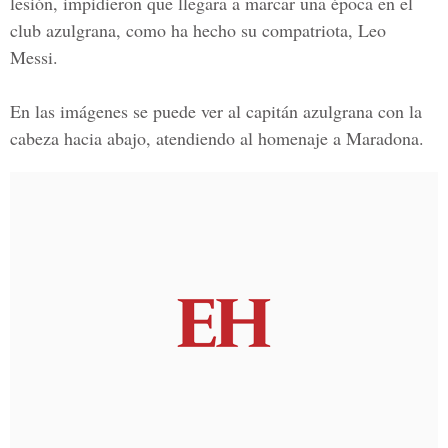
lesión, impidieron que llegara a marcar una época en el
club azulgrana, como ha hecho su compatriota,
Leo
Messi.
En las imágenes se puede ver al capitán azulgrana con la
cabeza hacia abajo, atendiendo al homenaje a Maradona.