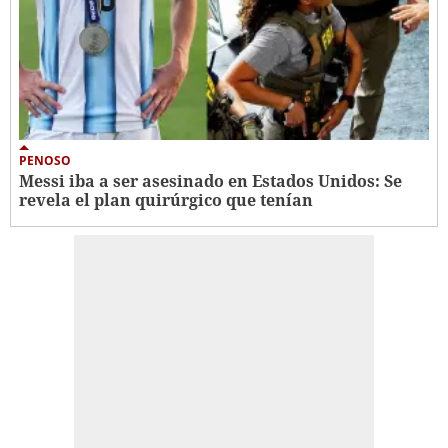
PENOSO
Messi iba a ser asesinado en Estados Unidos: Se
revela el plan quirúrgico que tenían