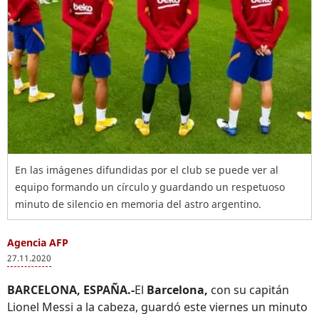
En las imágenes difundidas por el club se puede ver al
equipo formando un círculo y guardando un respetuoso
minuto de silencio en memoria del astro argentino.
Agencia AFP
27.11.2020
BARCELONA, ESPAÑA.-
El
Barcelona,
con su capitán
Lionel Messi a la cabeza, guardó este viernes un minuto