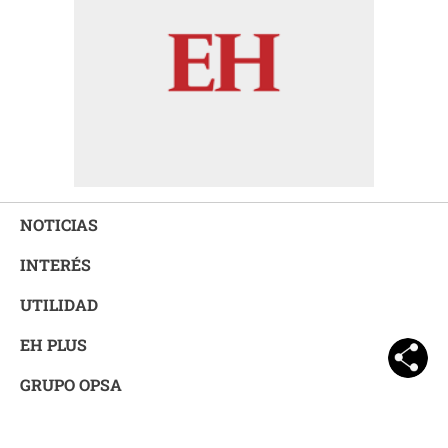
NOTICIAS
INTERÉS
UTILIDAD
EH PLUS
GRUPO OPSA