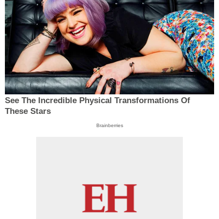
See The Incredible Physical Transformations Of
These Stars
Brainberries