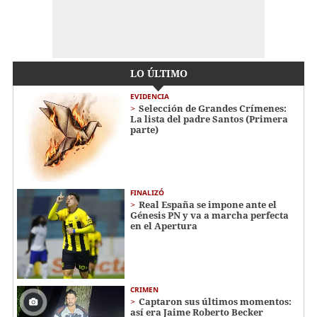
LO ÚLTIMO
EVIDENCIA
Selección de Grandes Crímenes:
La lista del padre Santos (Primera
parte)
FINALIZÓ
Real España se impone ante el
Génesis PN y va a marcha perfecta
en el Apertura
CRIMEN
Captaron sus últimos momentos:
así era Jaime Roberto Becker