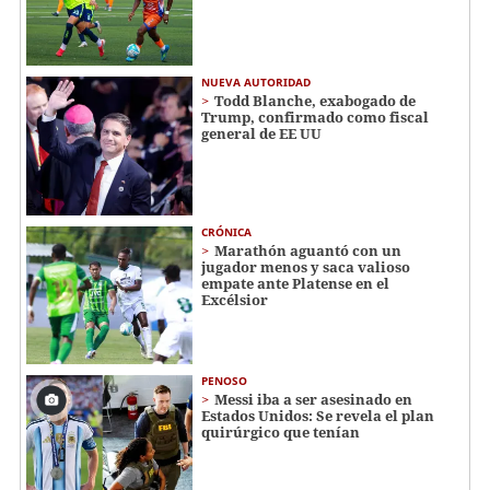
NUEVA AUTORIDAD
Todd Blanche, exabogado de
Trump, confirmado como fiscal
general de EE UU
CRÓNICA
Marathón aguantó con un
jugador menos y saca valioso
empate ante Platense en el
Excélsior
PENOSO
Messi iba a ser asesinado en
Estados Unidos: Se revela el plan
quirúrgico que tenían