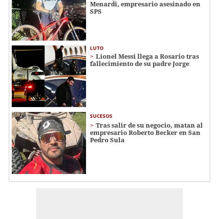
Menardi​​​, empresario asesinado en
SPS
LUTO
Lionel Messi llega a Rosario tras
fallecimiento de su padre Jorge
SUCESOS
Tras salir de su negocio, matan al
empresario Roberto Becker en San
Pedro Sula