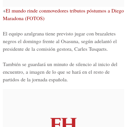
+
El mundo rinde conmovedores tributos póstumos a Diego
Maradona (FOTOS)
El equipo azulgrana tiene previsto jugar con brazaletes
negros el domingo frente al Osasuna, según adelantó el
presidente de la comisión gestora,
Carles Tusquets.
También se guardará un minuto de silencio al inicio del
encuentro, a imagen de lo que se hará en el resto de
partidos de la jornada española.