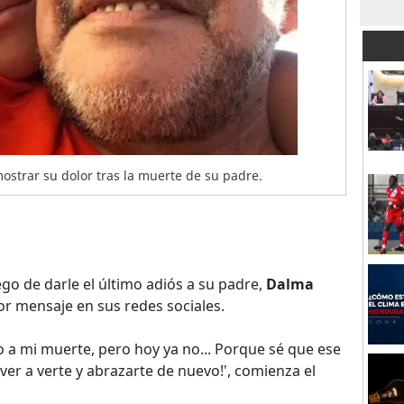
ostrar su dolor tras la muerte de su padre.
go de darle el último adiós a su padre,
Dalma
r mensaje en sus redes sociales.
 a mi muerte, pero hoy ya no... Porque sé que ese
ver a verte y abrazarte de nuevo!', comienza el