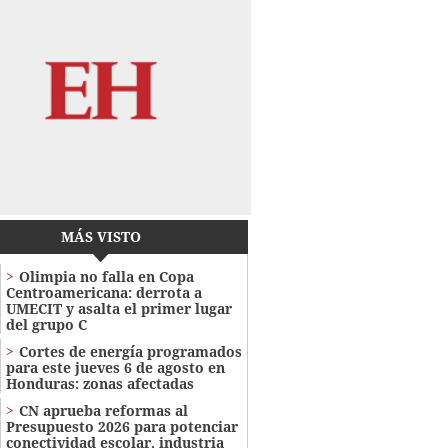
MÁS VISTO
Olimpia no falla en Copa
Centroamericana: derrota a
UMECIT y asalta el primer lugar
del grupo C
Cortes de energía programados
para este jueves 6 de agosto en
Honduras: zonas afectadas
CN aprueba reformas al
Presupuesto 2026 para potenciar
conectividad escolar, industria