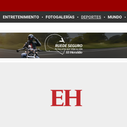
ENTRETENIMIENTO
FOTOGALERÍAS
DEPORTES
MUNDO