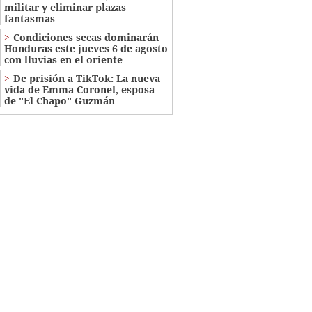
militar y eliminar plazas
fantasmas
Condiciones secas dominarán
Honduras este jueves 6 de agosto
con lluvias en el oriente
De prisión a TikTok: La nueva
vida de Emma Coronel, esposa
de "El Chapo" Guzmán