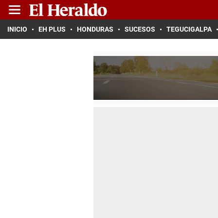
INICIO
EH PLUS
HONDURAS
SUCESOS
TEGUCIGALPA