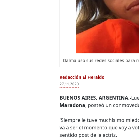
Dalma usó sus redes sociales para m
Redacción El Heraldo
27.11.2020
BUENOS AIRES, ARGENTINA.-
Lue
Maradona
, posteó un conmovedo
'Siempre le tuve muchísimo miedo
va a ser el momento que voy a vol
sentido post de la actriz.