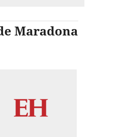
 de Maradona