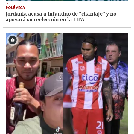
POLÉMICA
Jordania acusa a Infantino de "chantaje" y no
apoyará su reelección en la FIFA