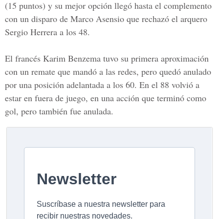
(15 puntos) y su mejor opción llegó hasta el complemento
con un disparo de Marco Asensio que rechazó el arquero
Sergio Herrera a los 48.
El francés
Karim Benzema
tuvo su primera aproximación
con un remate que mandó a las redes, pero quedó anulado
por una posición adelantada a los 60. En el 88 volvió a
estar en fuera de juego, en una acción que terminó como
gol, pero también fue anulada.