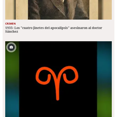
CRIMEN
1935: Los "cuatro jinetes del apocalipsis" asesinaron al doctor
Sánchez