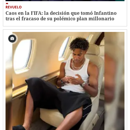
REVUELO
Caos en la FIFA: la decisión que tomó Infantino
tras el fracaso de su polémico plan millonario