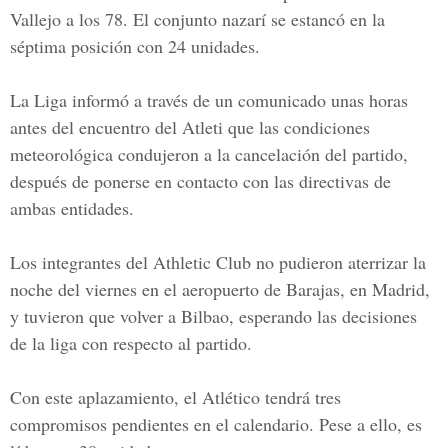
Vallejo a los 78. El conjunto nazarí se estancó en la
séptima posición con 24 unidades.
La Liga informó a través de un comunicado unas horas
antes del encuentro del Atleti que las condiciones
meteorológica condujeron a la cancelación del partido,
después de ponerse en contacto con las directivas de
ambas entidades.
Los integrantes del
Athletic Club
no pudieron aterrizar la
noche del viernes en el aeropuerto de Barajas, en Madrid,
y tuvieron que volver a Bilbao, esperando las decisiones
de la liga con respecto al partido.
Con este aplazamiento, el Atlético tendrá tres
compromisos pendientes en el calendario. Pese a ello, es