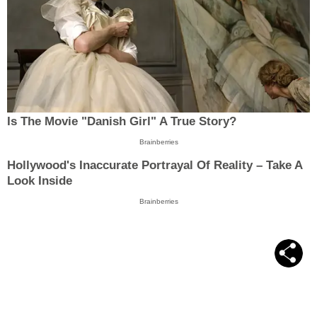
Is The Movie "Danish Girl" A True Story?
Brainberries
Hollywood's Inaccurate Portrayal Of Reality – Take A
Look Inside
Brainberries