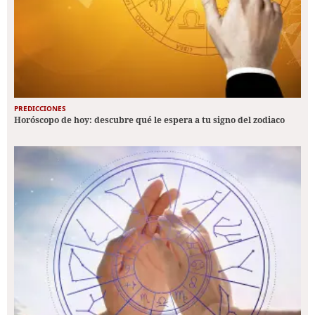
PREDICCIONES
Horóscopo de hoy: descubre qué le espera a tu signo del zodiaco