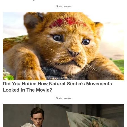
Brainberries
Did You Notice How Natural Simba’s Movements
Looked In The Movie?
Brainberries