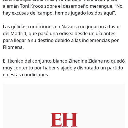
alemán Toni Kroos sobre el desempeño merengue. “No
hay excusas del campo, hemos jugado los dos aquí”.
Las gélidas condiciones en Navarra no jugaron a favor
del Madrid, que pasó una odisea desde un día antes
para llegar a su destino debido a las inclemencias por
Filomena.
El técnico del conjunto blanco Zinedine Zidane no quedó
muy contento por haber viajado y disputado un partido
en estas condiciones.