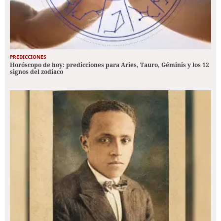
PREDICCIONES
Horóscopo de hoy: predicciones para Aries, Tauro, Géminis y los 12
signos del zodiaco