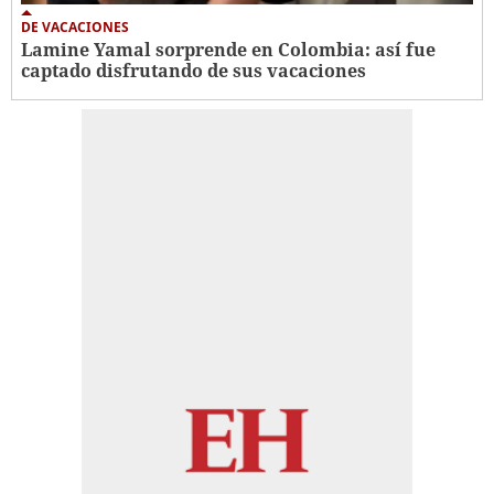
DE VACACIONES
Lamine Yamal sorprende en Colombia: así fue
captado disfrutando de sus vacaciones