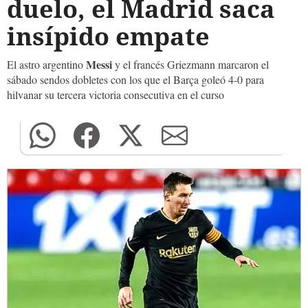
duelo, el Madrid saca
insípido empate
Messi
El astro argentino
y el francés Griezmann marcaron el
sábado sendos dobletes con los que el Barça goleó 4-0 para
hilvanar su tercera victoria consecutiva en el curso