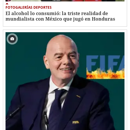
FOTOGALERÍAS DEPORTES
El alcohol lo consumió: la triste realidad de
mundialista con México que jugó en Honduras