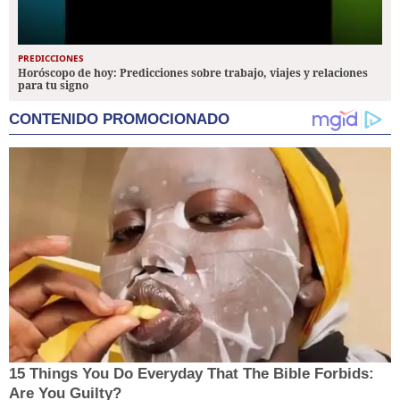
PREDICCIONES
Horóscopo de hoy: Predicciones sobre trabajo, viajes y relaciones
para tu signo
CONTENIDO PROMOCIONADO
15 Things You Do Everyday That The Bible Forbids:
Are You Guilty?