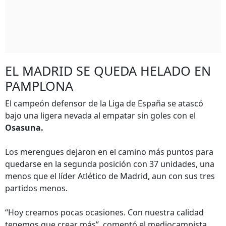
EL MADRID SE QUEDA HELADO EN
PAMPLONA
El campeón defensor de la Liga de España se atascó
bajo una ligera nevada al empatar sin goles con el
Osasuna.
Los merengues dejaron en el camino más puntos para
quedarse en la segunda posición con 37 unidades, una
menos que el líder Atlético de Madrid, aun con sus tres
partidos menos.
“Hoy creamos pocas ocasiones. Con nuestra calidad
tenemos que crear más”, comentó el mediocampista