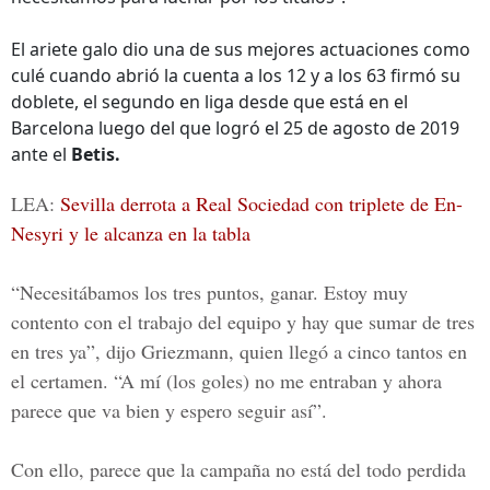
El ariete galo dio una de sus mejores actuaciones como
culé cuando abrió la cuenta a los 12 y a los 63 firmó su
doblete, el segundo en liga desde que está en el
Barcelona luego del que logró el 25 de agosto de 2019
ante el
Betis.
LEA:
Sevilla derrota a Real Sociedad con triplete de En-
Nesyri y le alcanza en la tabla
“Necesitábamos los tres puntos, ganar. Estoy muy
contento con el trabajo del equipo y hay que sumar de tres
en tres ya”, dijo Griezmann, quien llegó a cinco tantos en
el certamen. “A mí (los goles) no me entraban y ahora
parece que va bien y espero seguir así”.
Con ello, parece que la campaña no está del todo perdida