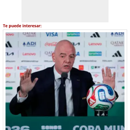
Te puede interesar: