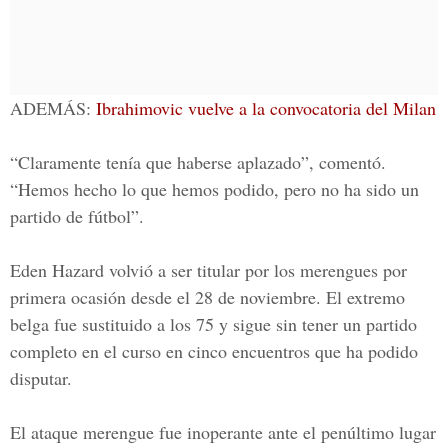
ADEMÁS:
Ibrahimovic vuelve a la convocatoria del Milan
“Claramente tenía que haberse aplazado”, comentó.
“Hemos hecho lo que hemos podido, pero no ha sido un
partido de fútbol”.
Eden Hazard volvió a ser titular por los merengues por
primera ocasión desde el 28 de noviembre. El extremo
belga fue sustituido a los 75 y sigue sin tener un partido
completo en el curso en cinco encuentros que ha podido
disputar.
El ataque merengue fue inoperante ante el penúltimo lugar