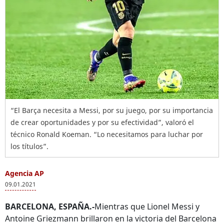
“El Barça necesita a Messi, por su juego, por su importancia
de crear oportunidades y por su efectividad”, valoró el
técnico Ronald Koeman. “Lo necesitamos para luchar por
los títulos”.
Agencia AP
09.01.2021
BARCELONA, ESPAÑA.-
Mientras que Lionel Messi y
Antoine Griezmann brillaron en la victoria del Barcelona