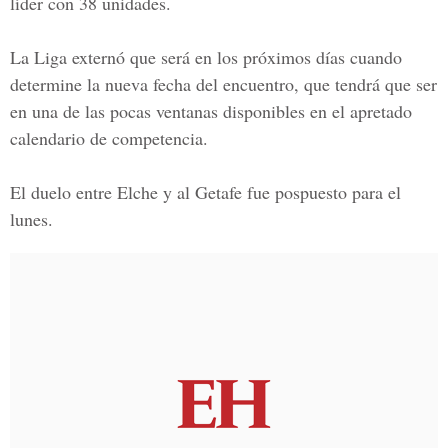
líder con 38 unidades.
La Liga externó que será en los próximos días cuando
determine la nueva fecha del encuentro, que tendrá que ser
en una de las pocas ventanas disponibles en el apretado
calendario de competencia.
El duelo entre Elche y al Getafe fue pospuesto para el
lunes.