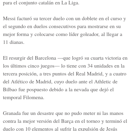
para el conjunto catalán en La Liga.
Messi facturó su tercer duelo con un doblete en el curso y
el segundo en duelos consecutivos para mostrarse en su
mejor forma y colocarse como líder goleador, al llegar a
11 dianas.
El resurgir del Barcelona —que logró su cuarta victoria en
los últimos cinco juegos— lo tiene con 34 unidades en la
tercera posición, a tres puntos del Real Madrid, y a cuatro
del Atlético de Madrid, cuyo duelo ante el Athletic de
Bilbao fue pospuesto debido a la nevada que dejó el
temporal Filomena.
Granada fue un desastre que no pudo meter ni las manos
contra la mejor versión del Barça en el torneo y terminó el
duelo con 10 elementos al sufrir la expulsión de Jesús