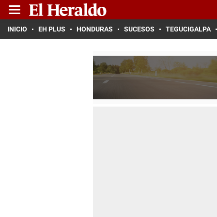
INICIO
EH PLUS
HONDURAS
SUCESOS
TEGUCIGALPA