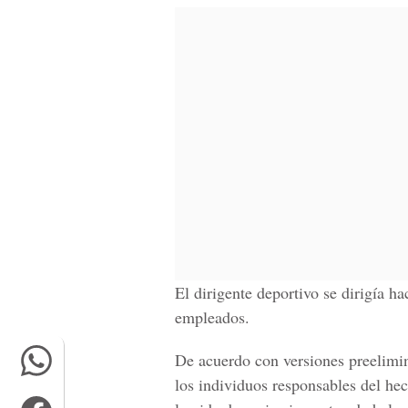
El dirigente deportivo se dirigía h
empleados.
De acuerdo con versiones preelimi
los individuos responsables del hec