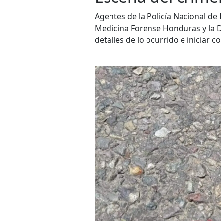
Agentes de la Policía Nacional d
Medicina Forense Honduras y la D
detalles de lo ocurrido e iniciar 