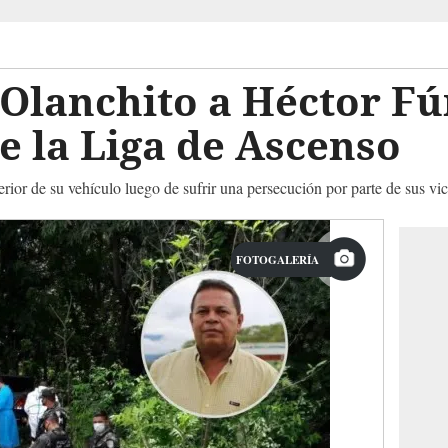
Olanchito a Héctor Fú
e la Liga de Ascenso
terior de su vehículo luego de sufrir una persecución por parte de sus vi
FOTOGALERÍA