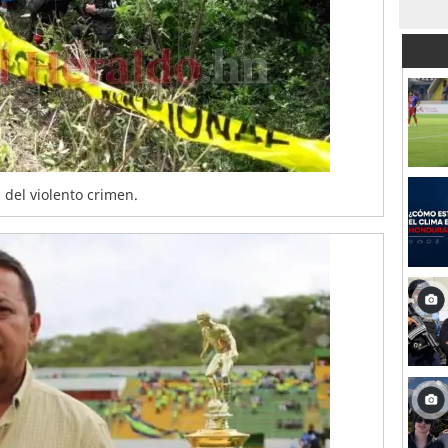
 del violento crimen.