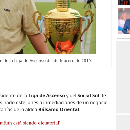
e de la Liga de Ascenso desde febrero de 2019.
sidente de la
Liga de Ascenso
y del
Social Sol
de
esinado este lunes a inmediaciones de un negocio
canías de la aldea
Bálsamo Oriental
.
afuth está siendo dictatorial'