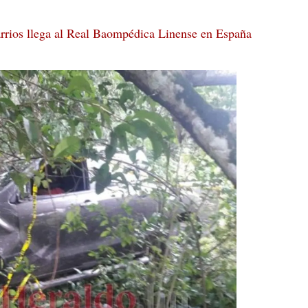
rrios llega al Real Baompédica Linense en España