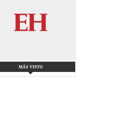
MÁS VISTO