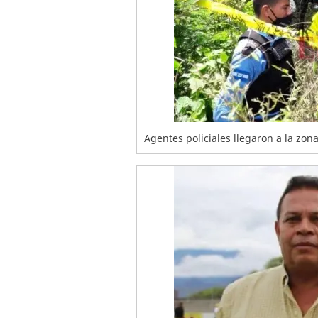
Agentes policiales llegaron a la zona