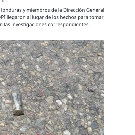
e Honduras y miembros de la Dirección General
PI llegaron al lugar de los hechos para tomar
con las investigaciones correspondientes.