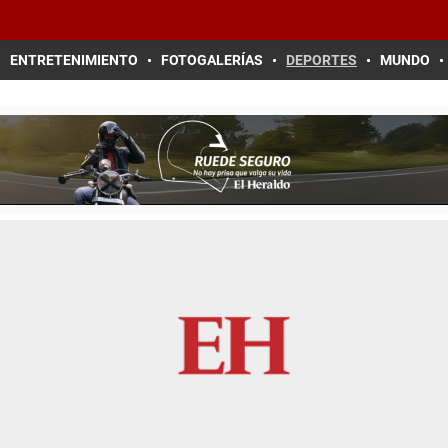
ENTRETENIMIENTO
FOTOGALERÍAS
DEPORTES
MUNDO