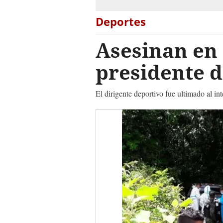
Deportes
Asesinan en 
presidente d
El dirigente deportivo fue ultimado al in