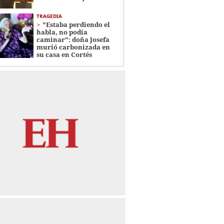
TRAGEDIA
"Estaba perdiendo el
habla, no podía
caminar": doña Josefa
murió carbonizada en
su casa en Cortés