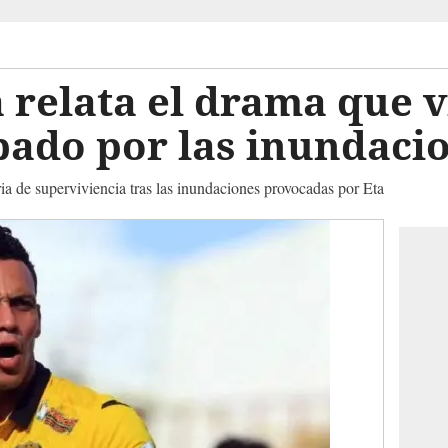
 relata el drama que v
ado por las inundacio
ria de superviviencia tras las inundaciones provocadas por Eta