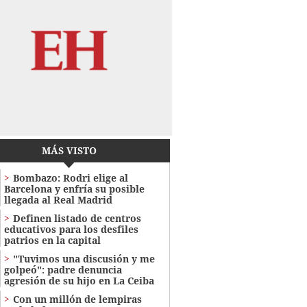
MÁS VISTO
Bombazo: Rodri elige al
Barcelona y enfría su posible
llegada al Real Madrid
Definen listado de centros
educativos para los desfiles
patrios en la capital
"Tuvimos una discusión y me
golpeó": padre denuncia
agresión de su hijo en La Ceiba
Con un millón de lempiras