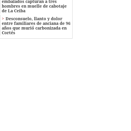
embalados capturan a tres
hombres en muelle de cabotaje
de La Ceiba
​​​​Desconsuelo, llanto y dolor
entre familiares de anciana de 96
años que murió carbonizada en
Cortés