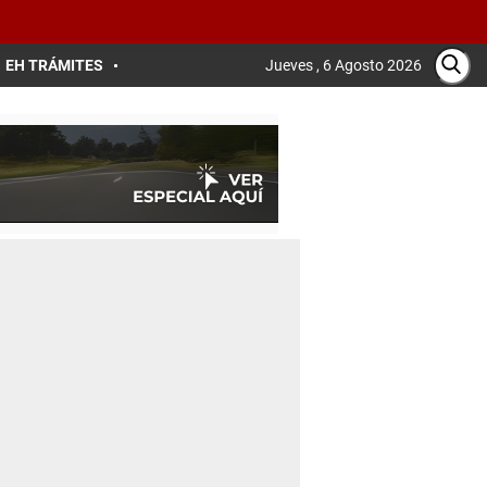
EH TRÁMITES
Jueves , 6 Agosto 2026