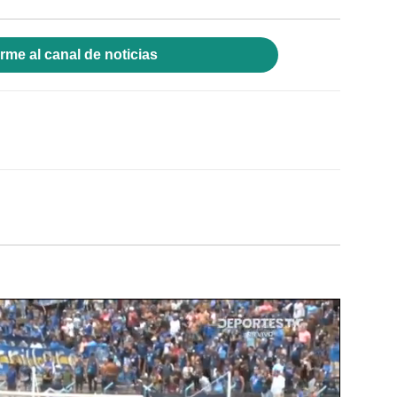
rme al canal de noticias