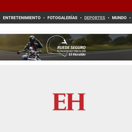
ENTRETENIMIENTO
FOTOGALERÍAS
DEPORTES
MUNDO