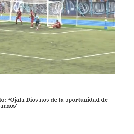
o: “Ojalá Dios nos dé la oportunidad de
tarnos'