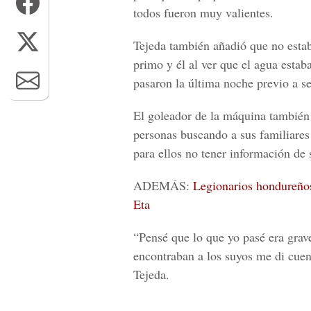
todos fueron muy valientes.
Tejeda también añadió que no estaba
primo y él al ver que el agua est
pasaron la última noche previo a se
El goleador de la máquina también 
personas buscando a sus familiares 
para ellos no tener información de 
ADEMÁS:
Legionarios hondureño
Eta
“Pensé que lo que yo pasé era grave
encontraban a los suyos me di cuen
Tejeda.