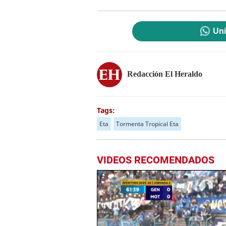
Uni
Redacción El Heraldo
Tags:
Eta
Tormenta Tropical Eta
VIDEOS RECOMENDADOS