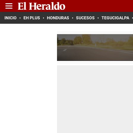
INICIO
EH PLUS
HONDURAS
SUCESOS
TEGUCIGALPA