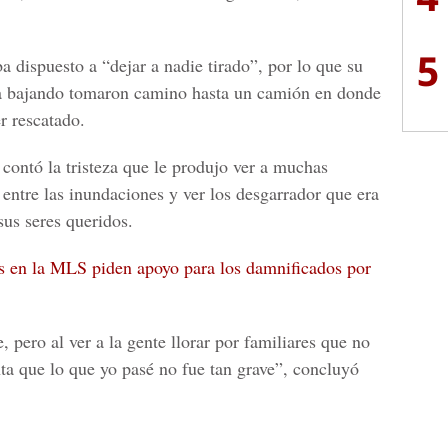
5
 dispuesto a “dejar a nadie tirado”, por lo que su
aba bajando tomaron camino hasta un camión en donde
r rescatado.
contó la tristeza que le produjo ver a muchas
entre las inundaciones y ver los desgarrador que era
sus seres queridos.
s en la MLS piden apoyo para los damnificados por
, pero al ver a la gente llorar por familiares que no
ta que lo que yo pasé no fue tan grave”, concluyó