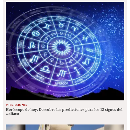
PREDICCIONES
Horóscopo de hoy: Descubre las predicciones para los 12 signos del
zodiaco