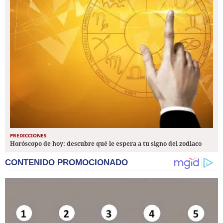
PREDICCIONES
Horóscopo de hoy: descubre qué le espera a tu signo del zodiaco
CONTENIDO PROMOCIONADO