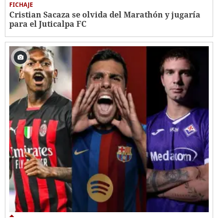
FICHAJE
Cristian Sacaza se olvida del Marathón y jugaría
para el Juticalpa FC