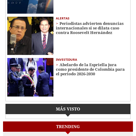
ALERTAS
Periodistas advierten denuncias
internacionales si se dilata caso
contra Roosevelt Hernández
INVESTIDURA
Abelardo de la Espriella jura
como presidente de Colombia para
el periodo 2026-2030
MÁS VISTO
TRENDING