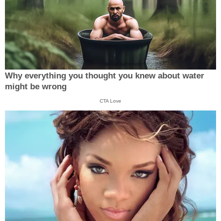
Why everything you thought you knew about water
might be wrong
CTA Love