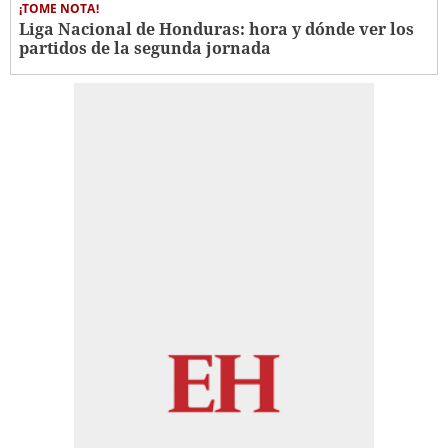
¡TOME NOTA!
Liga Nacional de Honduras: hora y dónde ver los
partidos de la segunda jornada