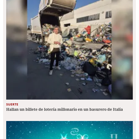
SUERTE
Hallan un billete de lotería millonario en un basurero de Italia