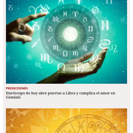
PREDICCIONES
Horóscopo de hoy abre puertas a Libra y complica el amor en
Géminis