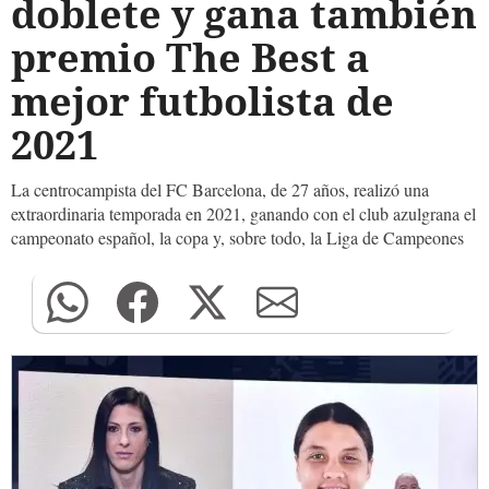
doblete y gana también
premio The Best a
mejor futbolista de
2021
La centrocampista del FC Barcelona, de 27 años, realizó una
extraordinaria temporada en 2021, ganando con el club azulgrana el
campeonato español, la copa y, sobre todo, la Liga de Campeones