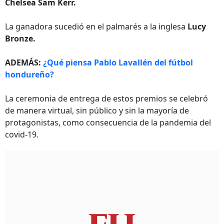
Chelsea Sam Kerr.
La ganadora sucedió en el palmarés a la inglesa
Lucy
Bronze.
ADEMÁS:
¿Qué piensa Pablo Lavallén del fútbol
hondureño?
La ceremonia de entrega de estos premios se celebró
de manera virtual, sin público y sin la mayoría de
protagonistas, como consecuencia de la pandemia del
covid-19.