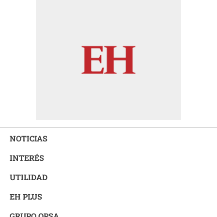
NOTICIAS
INTERÉS
UTILIDAD
EH PLUS
GRUPO OPSA