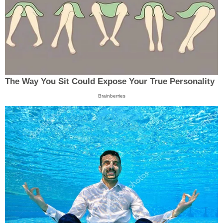
The Way You Sit Could Expose Your True Personality
Brainberries