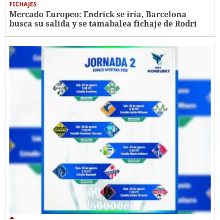
FICHAJES
Mercado Europeo: Endrick se iría, Barcelona
busca su salida y se tamabalea fichaje de Rodri