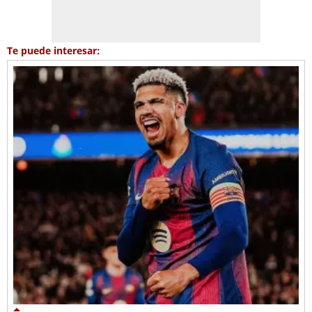
Te puede interesar: