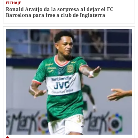
FICHAJE
Ronald Araújo da la sorpresa al dejar el FC
Barcelona para irse a club de Inglaterra