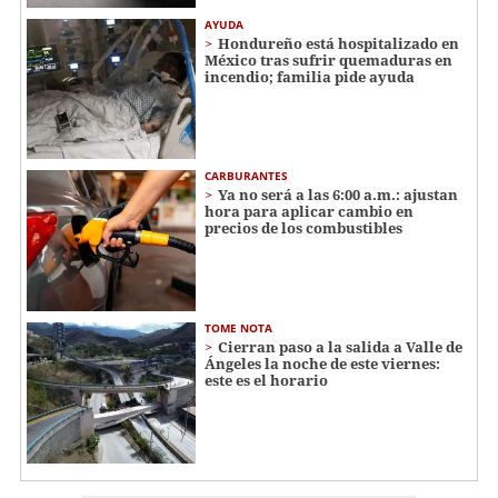
AYUDA
Hondureño está hospitalizado en
México tras sufrir quemaduras en
incendio; familia pide ayuda
CARBURANTES
Ya no será a las 6:00 a.m.: ajustan
hora para aplicar cambio en
precios de los combustibles
TOME NOTA
Cierran paso a la salida a Valle de
Ángeles la noche de este viernes:
este es el horario