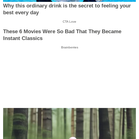
Why this ordinary drink is the secret to feeling your
best every day
CTA Love
These 6 Movies Were So Bad That They Became
Instant Classics
Brainberries