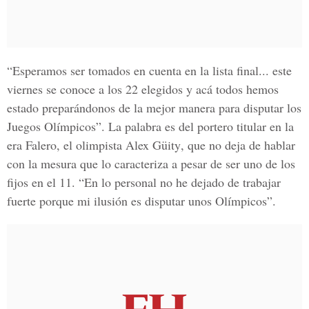
“Esperamos ser tomados en cuenta en la lista final... este
viernes se conoce a los 22 elegidos y acá todos hemos
estado preparándonos de la mejor manera para disputar los
Juegos Olímpicos
”. La palabra es del portero titular en la
era
Falero
, el olimpista
Alex Güity
, que no deja de hablar
con la mesura que lo caracteriza a pesar de ser uno de los
fijos en el 11. “En lo personal no he dejado de trabajar
fuerte porque mi ilusión es disputar unos Olímpicos”.