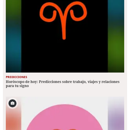
PREDICCIONES
Horóscopo de hoy: Predicciones sobre trabajo, viajes y relaciones
para tu signo