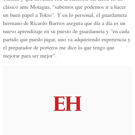
clásico ante Motagua, “sabemos que podemos ir a hacer
un buen papel a Tokio”. Y en lo personal, el guardameta
hermano de
Ricardo Barrios
asegura que día a día es un
nuevo aprendizaje en su puesto de guardameta y “en cada
partido que puedo jugar, uno va adquiriendo experiencia y
el preparador de porteros me dice lo que tengo que
mejorar para ser mejor”.