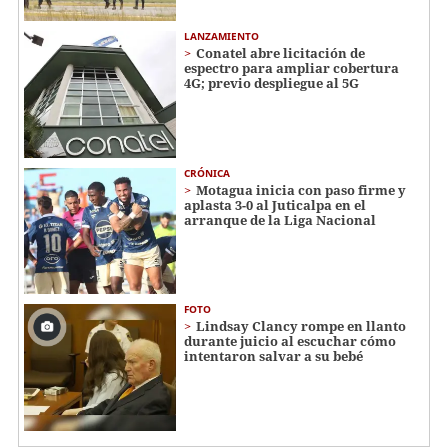
LANZAMIENTO
Conatel abre licitación de
espectro para ampliar cobertura
4G; previo despliegue al 5G
CRÓNICA
Motagua inicia con paso firme y
aplasta 3-0 al Juticalpa en el
arranque de la Liga Nacional
FOTO
Lindsay Clancy rompe en llanto
durante juicio al escuchar cómo
intentaron salvar a su bebé