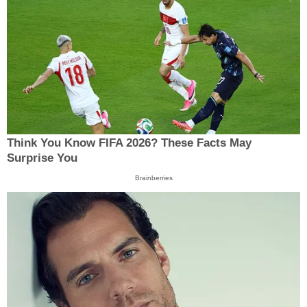
Think You Know FIFA 2026? These Facts May
Surprise You
Brainberries