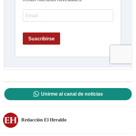
Unirme al canal de noticias
Redacción El Heraldo