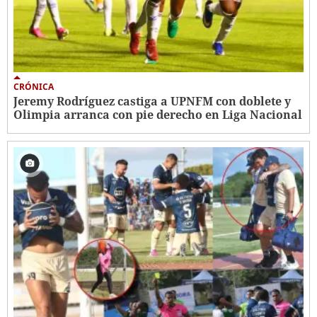
CRÓNICA
Jeremy Rodríguez castiga a UPNFM con doblete y
Olimpia arranca con pie derecho en Liga Nacional