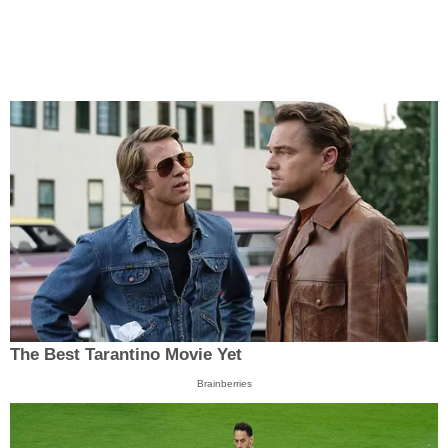
The Best Tarantino Movie Yet
Brainberries