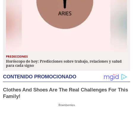
PREDICCIONES
Horóscopo de hoy: Predicciones sobre trabajo, relaciones y salud
para cada signo
CONTENIDO PROMOCIONADO
Clothes And Shoes Are The Real Challenges For This
Family!
Brainberries