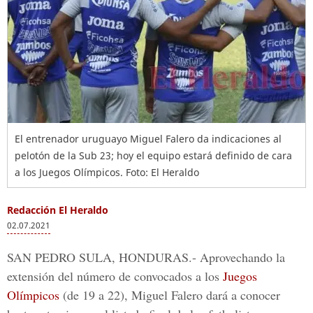
El entrenador uruguayo Miguel Falero da indicaciones al
pelotón de la Sub 23; hoy el equipo estará definido de cara
a los Juegos Olímpicos. Foto: El Heraldo
Redacción El Heraldo
02.07.2021
SAN PEDRO SULA, HONDURAS.-
Aprovechando la
extensión del número de convocados a los
Juegos
Olímpicos
(de 19 a 22),
Miguel Falero
dará a conocer