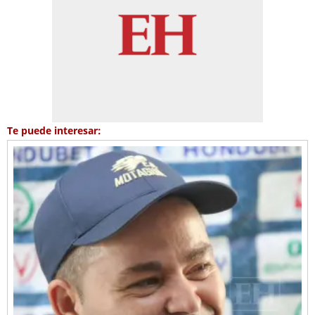
Te puede interesar: