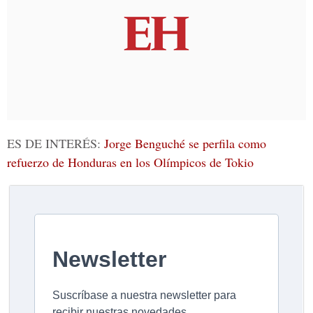
ES DE INTERÉS:
Jorge Benguché se perfila como
refuerzo de Honduras en los Olímpicos de Tokio