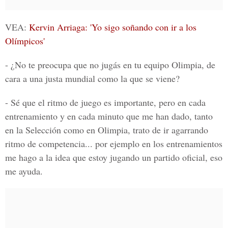
VEA:
Kervin Arriaga: 'Yo sigo soñando con ir a los
Olímpicos'
- ¿No te preocupa que no jugás en tu equipo Olimpia, de
cara a una justa mundial como la que se viene?
- Sé que el ritmo de juego es importante, pero en cada
entrenamiento y en cada minuto que me han dado, tanto
en la Selección como en Olimpia, trato de ir agarrando
ritmo de competencia... por ejemplo en los entrenamientos
me hago a la idea que estoy jugando un partido oficial, eso
me ayuda.