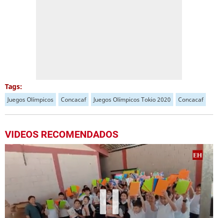
Tags:
Juegos Olímpicos
Concacaf
Juegos Olímpicos Tokio 2020
Concacaf
VIDEOS RECOMENDADOS