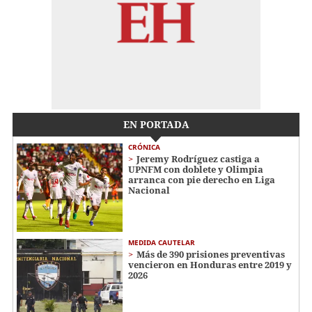
EN PORTADA
CRÓNICA
Jeremy Rodríguez castiga a
UPNFM con doblete y Olimpia
arranca con pie derecho en Liga
Nacional
MEDIDA CAUTELAR
Más de 390 prisiones preventivas
vencieron en Honduras entre 2019 y
2026