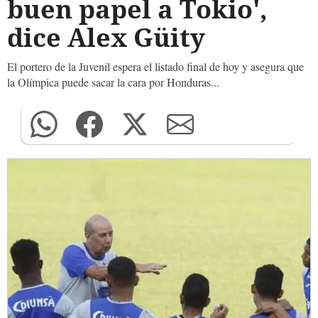
buen papel a Tokio',
dice Alex Güity
El portero de la Juvenil espera el listado final de hoy y asegura que
la Olímpica puede sacar la cara por Honduras...