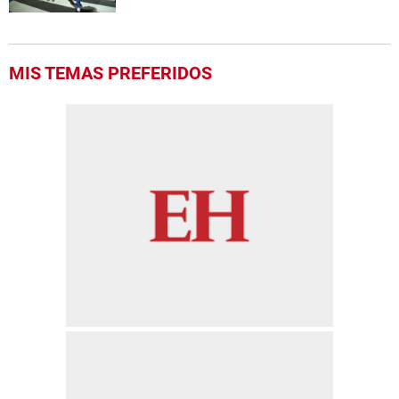
MIS TEMAS PREFERIDOS