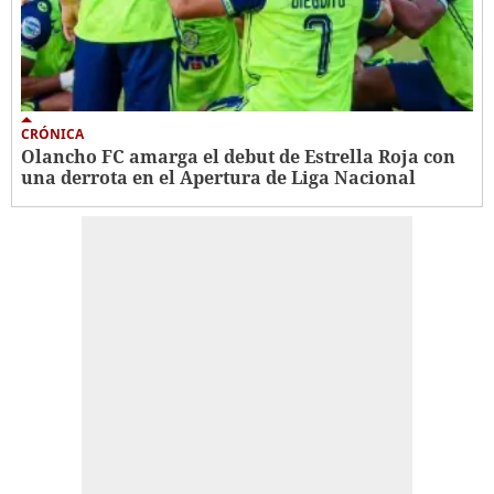
CRÓNICA
Olancho FC amarga el debut de Estrella Roja con
una derrota en el Apertura de Liga Nacional