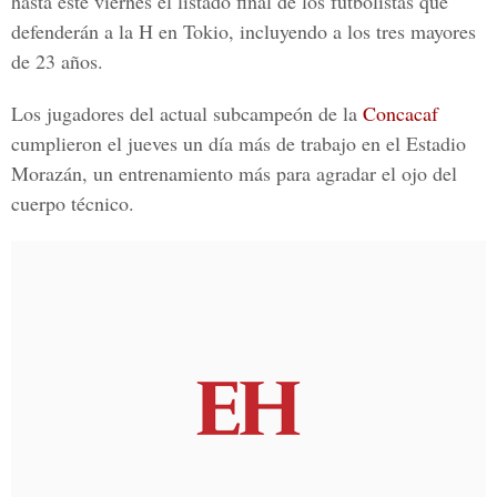
hasta este viernes el listado final de los futbolistas que
defenderán a la H en Tokio, incluyendo a los tres mayores
de 23 años.
Los jugadores del actual subcampeón de la
Concacaf
cumplieron el jueves un día más de trabajo en el Estadio
Morazán, un entrenamiento más para agradar el ojo del
cuerpo técnico.