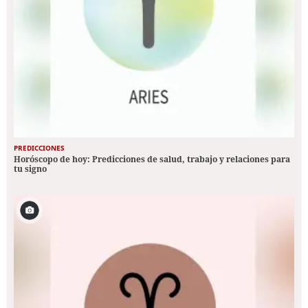
PREDICCIONES
Horóscopo de hoy: Predicciones de salud, trabajo y relaciones para
tu signo