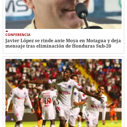
CONFERENCIA
Javier López se rinde ante Moya en Motagua y deja
mensaje tras eliminación de Honduras Sub-20