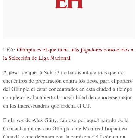
LEA:
Olimpia es el que tiene más jugadores convocados a
la Selección de Liga Nacional
A pesar de que la Sub 23 no ha disputado más que dos
encuentros de preparación contra los ticos, para el portero
del Olimpia el estar concentrados en esta ciudad a tiempo
completo les ha abierto la posibilidad de conocerse mejor
en los interescuadras que ordena el CT.
En la voz de
Alex Güity
, famoso por aquel partido de la
Concachampions con Olimpia ante Montreal Impact en
Canadá y que debutara con la camiseta del León en un