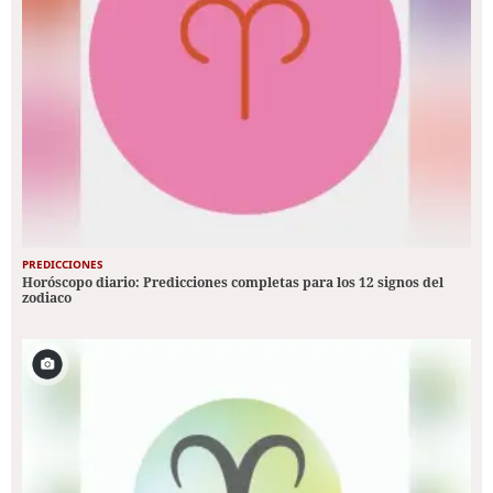
PREDICCIONES
Horóscopo diario: Predicciones completas para los 12 signos del
zodiaco