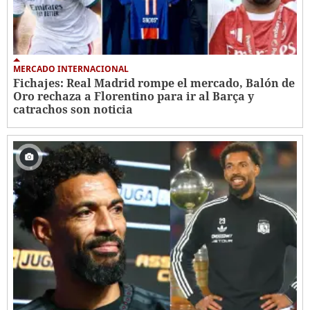
MERCADO INTERNACIONAL
Fichajes: Real Madrid rompe el mercado, Balón de
Oro rechaza a Florentino para ir al Barça y
catrachos son noticia