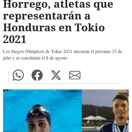
Horrego, atletas que
representarán a
Honduras en Tokio
2021
Los Juegos Olímpicos de Tokio 2021 iniciarán el próximo 23 de
julio y se concluirán el 8 de agosto