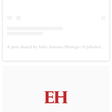
A post shared by Julio Antonio Horrego (@juliohorrego_)