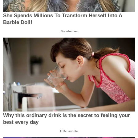
She Spends Millions To Transform Herself Into A
Barbie Doll!
Brainberries
Why this ordinary drink is the secret to feeling your
best every day
CTA Favorite