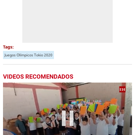
Tags:
Juegos Olímpicos Tokio 2020
VIDEOS RECOMENDADOS