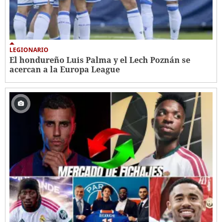
LEGIONARIO
El hondureño Luis Palma y el Lech Poznán se
acercan a la Europa League