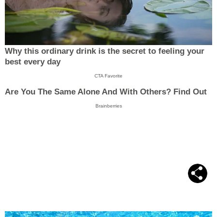
Why this ordinary drink is the secret to feeling your
best every day
CTA Favorite
Are You The Same Alone And With Others? Find Out
Brainberries