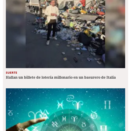
SUERTE
Hallan un billete de lotería millonario en un basurero de Italia