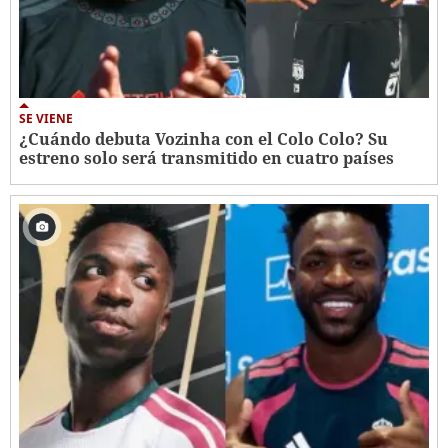
SE VIENE
¿Cuándo debuta Vozinha con el Colo Colo? Su
estreno solo será transmitido en cuatro países