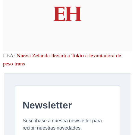
LEA:
Nueva Zelanda llevará a Tokio a levantadora de
peso trans