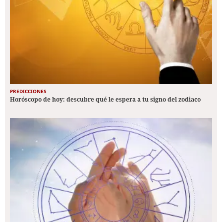
PREDICCIONES
Horóscopo de hoy: descubre qué le espera a tu signo del zodiaco