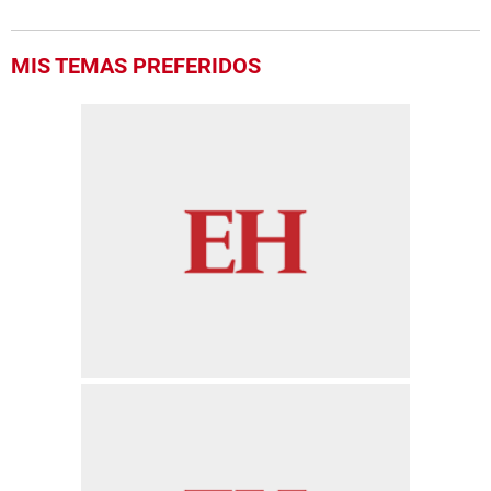
MIS TEMAS PREFERIDOS