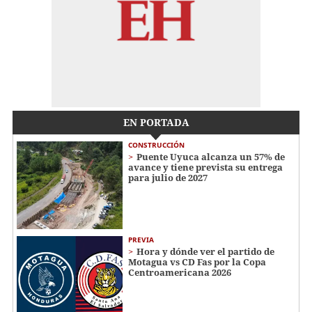
EN PORTADA
CONSTRUCCIÓN
Puente Uyuca alcanza un 57% de
avance y tiene prevista su entrega
para julio de 2027
PREVIA
Hora y dónde ver el partido de
Motagua vs CD Fas por la Copa
Centroamericana 2026