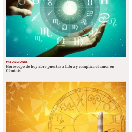
PREDICCIONES
Horóscopo de hoy abre puertas a Libra y complica el amor en
Géminis