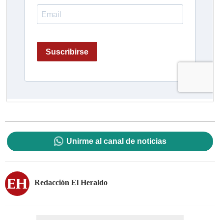
Unirme al canal de noticias
Redacción El Heraldo