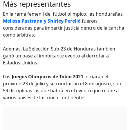
Más representantes
En la rama femenil del fútbol olímpico, las hondureñas
Melissa Pastrana y Shirley Perelló
fueron
consideradas para impartir justicia dentro de la cancha
como árbitras.
Además, La Selección Sub-23 de Honduras también
ganó un pase al importante evento al derrotar a
Estados Unidos.
Los
Juegos Olímpicos de Tokio 2021
iniciarán el
próximo 23 de julio y se concluirán el 8 de agosto, son
59 disciplinas las que habrá en el evento que reúne a
varios países de los cinco continentes.