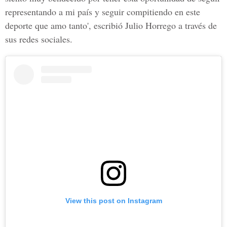
representando a mi país y seguir compitiendo en este
deporte que amo tanto', escribió
Julio Horrego
a través de
sus redes sociales.
View this post on Instagram