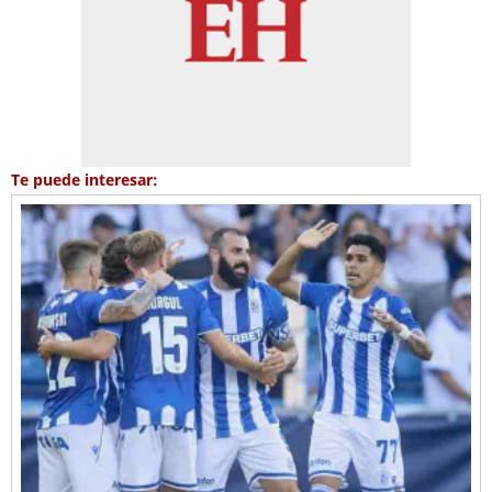
Te puede interesar: