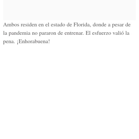
Ambos residen en el estado de Florida, donde a pesar de
la pandemia no pararon de entrenar. El esfuerzo valió la
pena. ¡Enhorabuena!