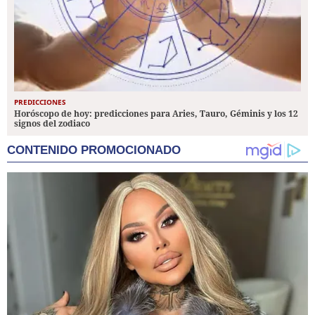
PREDICCIONES
Horóscopo de hoy: predicciones para Aries, Tauro, Géminis y los 12
signos del zodiaco
CONTENIDO PROMOCIONADO