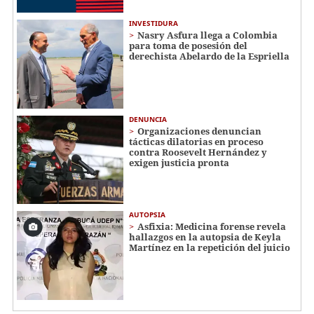
INVESTIDURA
Nasry Asfura llega a Colombia
para toma de posesión del
derechista Abelardo de la Espriella
DENUNCIA
Organizaciones denuncian
tácticas dilatorias en proceso
contra Roosevelt Hernández y
exigen justicia pronta
AUTOPSIA
Asfixia: Medicina forense revela
hallazgos en la autopsia de Keyla
Martínez en la repetición del juicio