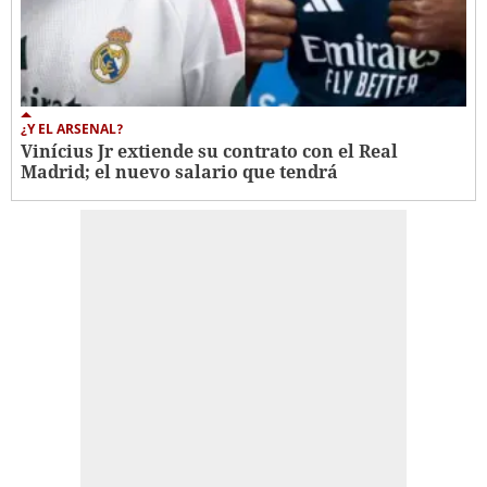
¿Y EL ARSENAL?
Vinícius Jr extiende su contrato con el Real
Madrid; el nuevo salario que tendrá