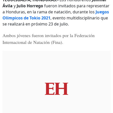
Ávila
y
Julio Horrego
fueron invitados para representar
a Honduras, en la rama de natación, durante los
Juegos
Olímpicos de Tokio 2021
, evento multidisciplinario que
se realizará en próximo 23 de julio.
Ambos jóvenes fueron invitados por la Federación
Internacional de Natación (
Fina
).