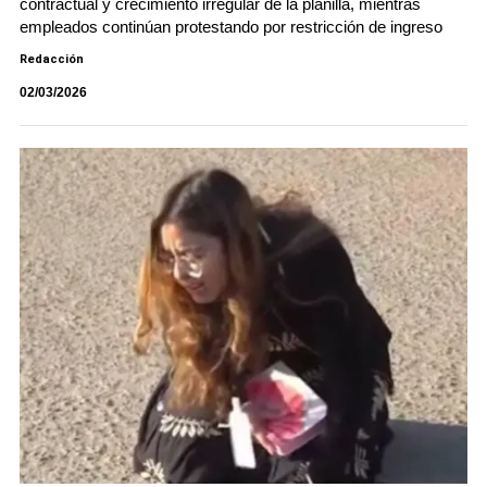
contractual y crecimiento irregular de la planilla, mientras
empleados continúan protestando por restricción de ingreso
Redacción
02/03/2026