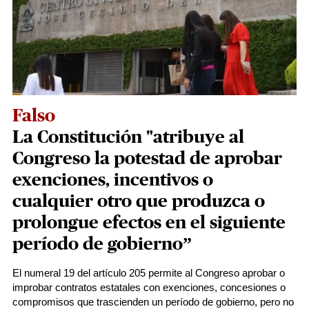
Falso
La Constitución "atribuye al
Congreso la potestad de aprobar
exenciones, incentivos o
cualquier otro que produzca o
prolongue efectos en el siguiente
período de gobierno”
El numeral 19 del artículo 205 permite al Congreso aprobar o
improbar contratos estatales con exenciones, concesiones o
compromisos que trascienden un período de gobierno, pero no