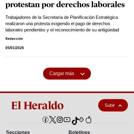
protestan por derechos laborales
Trabajadores de la Secretaría de Planificación Estratégica
realizaron una protesta exigiendo el pago de derechos
laborales pendientes y el reconocimiento de su antigüedad
Redacción
05/01/2026
Cargar más
Subir
Secciones
Boletines