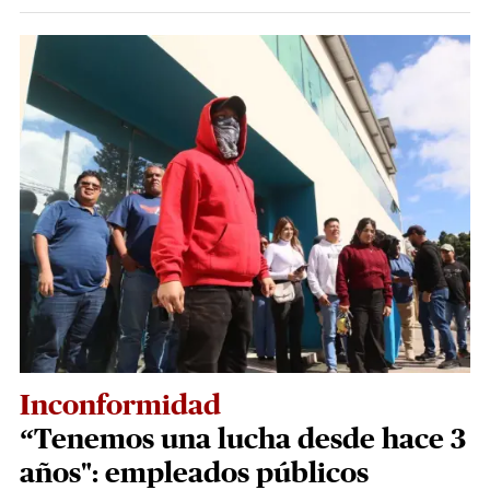
Inconformidad
“Tenemos una lucha desde hace 3
años": empleados públicos