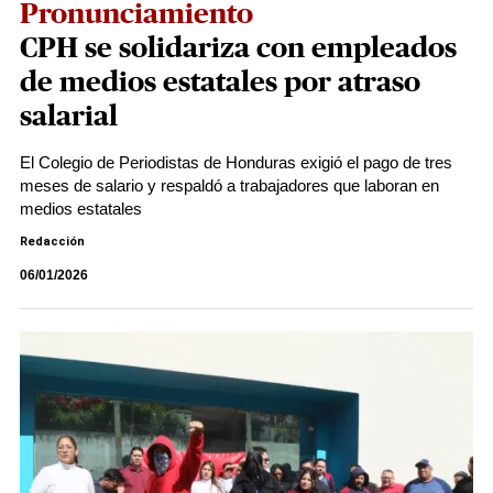
Pronunciamiento
CPH se solidariza con empleados
de medios estatales por atraso
salarial
El Colegio de Periodistas de Honduras exigió el pago de tres
meses de salario y respaldó a trabajadores que laboran en
medios estatales
Redacción
06/01/2026