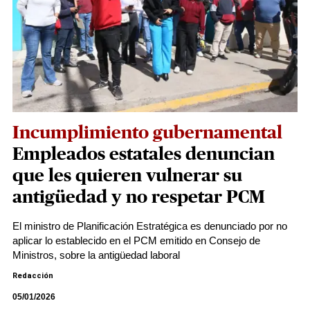
Incumplimiento gubernamental
Empleados estatales denuncian
que les quieren vulnerar su
antigüedad y no respetar PCM
El ministro de Planificación Estratégica es denunciado por no
aplicar lo establecido en el PCM emitido en Consejo de
Ministros, sobre la antigüedad laboral
Redacción
05/01/2026