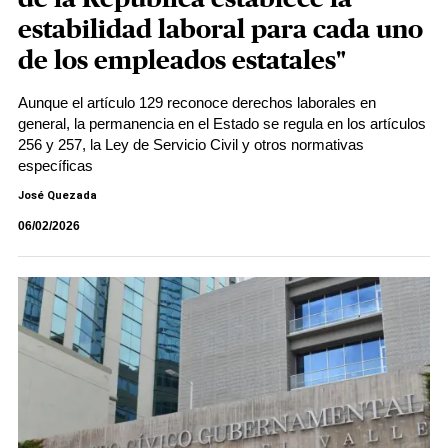
estabilidad laboral para cada uno
de los empleados estatales"
Aunque el artículo 129 reconoce derechos laborales en
general, la permanencia en el Estado se regula en los artículos
256 y 257, la Ley de Servicio Civil y otros normativas
específicas
José Quezada
06/02/2026