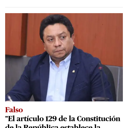
Falso
"El artículo 129 de la Constitución
de la República establece la