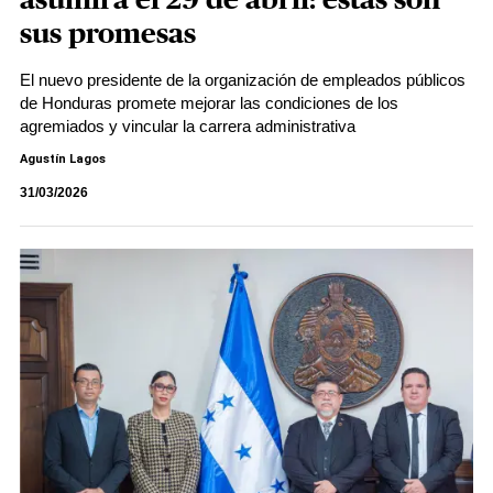
asumirá el 29 de abril: estas son
sus promesas
El nuevo presidente de la organización de empleados públicos
de Honduras promete mejorar las condiciones de los
agremiados y vincular la carrera administrativa
Agustín Lagos
31/03/2026