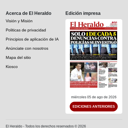
Suscripción
Acerca de El Heraldo
Edición impresa
Visión y Misión
Politicas de privacidad
Principios de aplicación de IA
Anúnciate con nosotros
Mapa del sitio
Kiosco
Preguntas frecuentes
Contáctenos
miércoles 05 de ago de 2026
EDICIONES ANTERIORES
El Heraldo - Todos los derechos reservados ©
2026