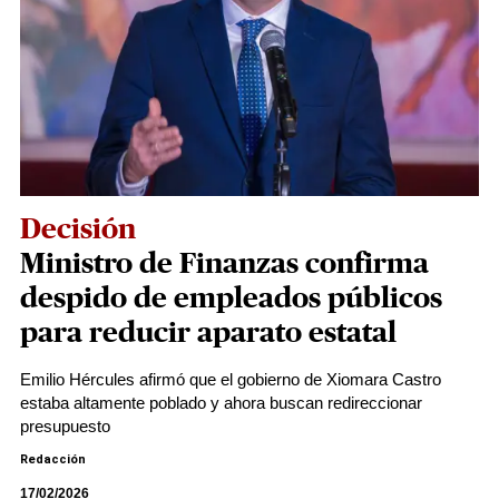
Decisión
Ministro de Finanzas confirma
despido de empleados públicos
para reducir aparato estatal
Emilio Hércules afirmó que el gobierno de Xiomara Castro
estaba altamente poblado y ahora buscan redireccionar
presupuesto
Redacción
17/02/2026