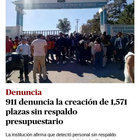
Denuncia
911 denuncia la creación de 1,571
plazas sin respaldo
presupuestario
La institución afirma que detectó personal sin respaldo