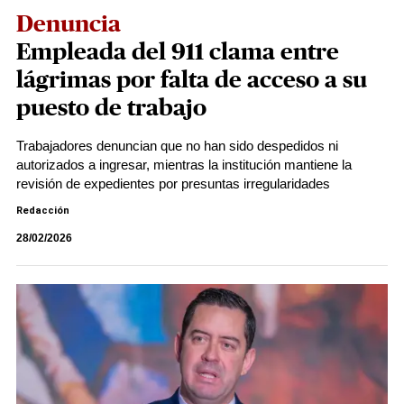
Denuncia
Empleada del 911 clama entre
lágrimas por falta de acceso a su
puesto de trabajo
Trabajadores denuncian que no han sido despedidos ni
autorizados a ingresar, mientras la institución mantiene la
revisión de expedientes por presuntas irregularidades
Redacción
28/02/2026