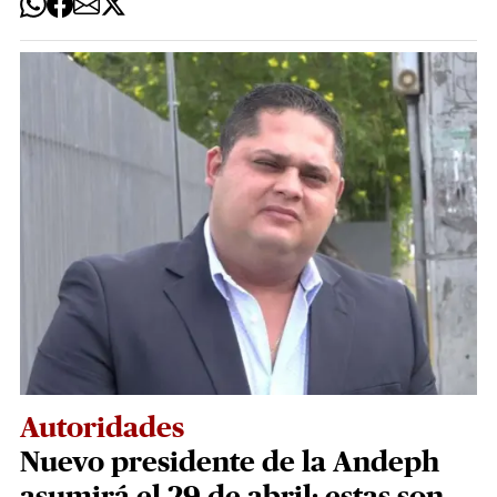
Autoridades
Nuevo presidente de la Andeph