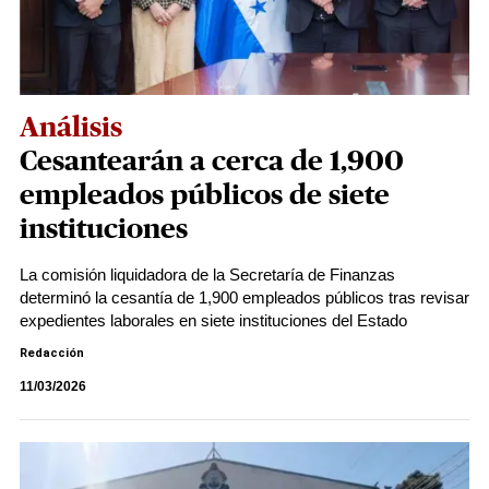
Análisis
Cesantearán a cerca de 1,900
empleados públicos de siete
instituciones
La comisión liquidadora de la Secretaría de Finanzas
determinó la cesantía de 1,900 empleados públicos tras revisar
expedientes laborales en siete instituciones del Estado
Redacción
11/03/2026